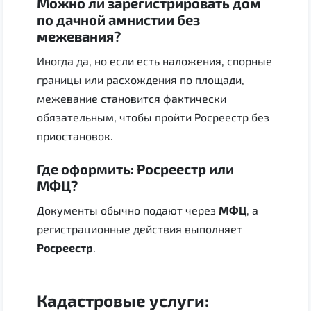
Можно ли зарегистрировать дом
по дачной амнистии без
межевания?
Иногда да, но если есть наложения, спорные
границы или расхождения по площади,
межевание становится фактически
обязательным, чтобы пройти Росреестр без
приостановок.
Где оформить: Росреестр или
МФЦ?
Документы обычно подают через
МФЦ
, а
регистрационные действия выполняет
Росреестр
.
Кадастровые услуги: