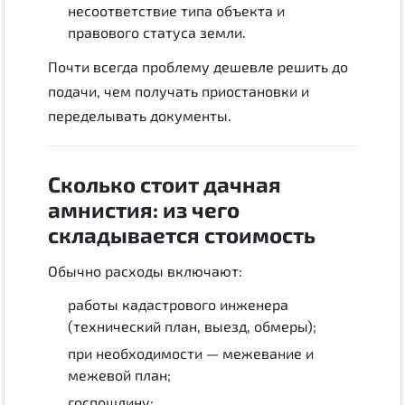
несоответствие типа объекта и
правового статуса земли.
Почти всегда проблему дешевле решить до
подачи, чем получать приостановки и
переделывать документы.
Сколько стоит дачная
амнистия: из чего
складывается стоимость
Обычно расходы включают:
работы кадастрового инженера
(технический план, выезд, обмеры);
при необходимости — межевание и
межевой план;
госпошлину;