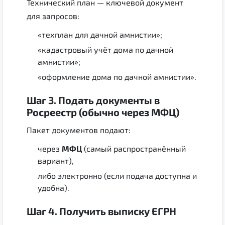
Технический план — ключевой документ
для запросов:
«техплан для дачной амнистии»;
«кадастровый учёт дома по дачной
амнистии»;
«оформление дома по дачной амнистии».
Шаг 3. Подать документы в
Росреестр (обычно через МФЦ)
Пакет документов подают:
через
МФЦ
(самый распространённый
вариант),
либо электронно (если подача доступна и
удобна).
Шаг 4. Получить выписку ЕГРН