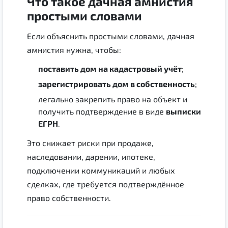
Что такое дачная амнистия
простыми словами
Если объяснить простыми словами, дачная
амнистия нужна, чтобы:
поставить дом на кадастровый учёт
;
зарегистрировать дом в собственность
;
легально закрепить право на объект и
получить подтверждение в виде
выписки
ЕГРН
.
Это снижает риски при продаже,
наследовании, дарении, ипотеке,
подключении коммуникаций и любых
сделках, где требуется подтверждённое
право собственности.