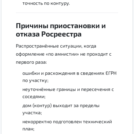
точность по контуру.
Причины приостановки и
отказа Росреестра
Распространённые ситуации, когда
оформление «по амнистии» не проходит с
первого раза:
ошибки и расхождения в сведениях ЕГРН
по участку;
неуточнённые границы и пересечения с
соседями;
дом (контур) выходит за пределы
участка;
некорректно подготовлен технический
план;