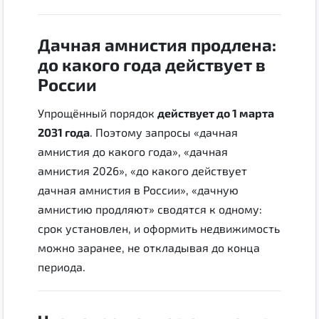
Дачная амнистия продлена:
до какого года действует в
России
Упрощённый порядок
действует до 1 марта
2031 года
. Поэтому запросы «дачная
амнистия до какого года», «дачная
амнистия 2026», «до какого действует
дачная амнистия в России», «дачную
амнистию продляют» сводятся к одному:
срок установлен, и оформить недвижимость
можно заранее, не откладывая до конца
периода.