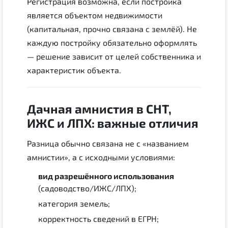
Регистрация возможна, если постройка
является объектом недвижимости
(капитальная, прочно связана с землёй). Не
каждую постройку обязательно оформлять
— решение зависит от целей собственника и
характеристик объекта.
Дачная амнистия в СНТ,
ИЖС и ЛПХ: важные отличия
Разница обычно связана не с «названием
амнистии», а с исходными условиями:
вид разрешённого использования
(садоводство/ИЖС/ЛПХ);
категория земель;
корректность сведений в ЕГРН;