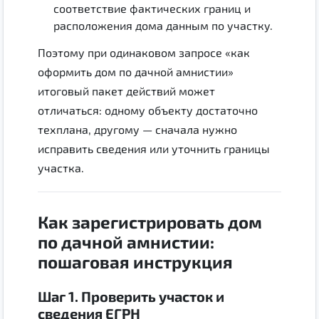
соответствие фактических границ и
расположения дома данным по участку.
Поэтому при одинаковом запросе «как
оформить дом по дачной амнистии»
итоговый пакет действий может
отличаться: одному объекту достаточно
техплана, другому — сначала нужно
исправить сведения или уточнить границы
участка.
Как зарегистрировать дом
по дачной амнистии:
пошаговая инструкция
Шаг 1. Проверить участок и
сведения ЕГРН