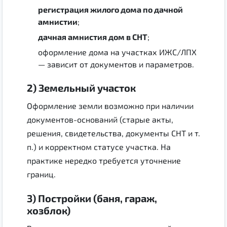
регистрация жилого дома по дачной
амнистии
;
дачная амнистия дом в СНТ
;
оформление дома на участках ИЖС/ЛПХ
— зависит от документов и параметров.
2) Земельный участок
Оформление земли возможно при наличии
документов-оснований (старые акты,
решения, свидетельства, документы СНТ и т.
п.) и корректном статусе участка. На
практике нередко требуется уточнение
границ.
3) Постройки (баня, гараж,
хозблок)