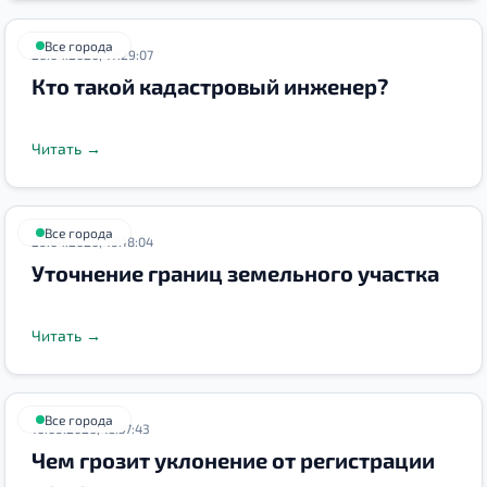
Все города
26.04.2020, 17:29:07
Кто такой кадастровый инженер?
Читать
→
Все города
29.04.2020, 19:18:04
Уточнение границ земельного участка
Читать
→
Все города
10.09.2020, 15:57:43
Чем грозит уклонение от регистрации