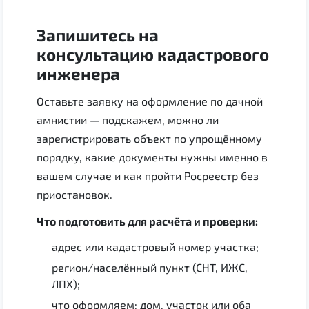
Запишитесь на
консультацию кадастрового
инженера
Оставьте заявку на оформление по дачной
амнистии — подскажем, можно ли
зарегистрировать объект по упрощённому
порядку, какие документы нужны именно в
вашем случае и как пройти Росреестр без
приостановок.
Что подготовить для расчёта и проверки:
адрес или кадастровый номер участка;
регион/населённый пункт (СНТ, ИЖС,
ЛПХ);
что оформляем: дом, участок или оба