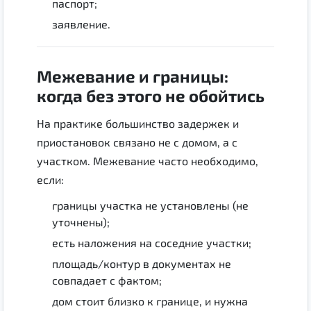
паспорт;
заявление.
Межевание и границы:
когда без этого не обойтись
На практике большинство задержек и
приостановок связано не с домом, а с
участком. Межевание часто необходимо,
если:
границы участка не установлены (не
уточнены);
есть наложения на соседние участки;
площадь/контур в документах не
совпадает с фактом;
дом стоит близко к границе, и нужна