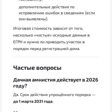
дополнительные действия по
исправлению ошибок в сведениях (если
они выявлены).
Итоговая стоимость зависит от того,
насколько «чистые» исходные данные в
ЕГРН и нужно ли приводить участок в
порядок перед регистрацией дома.
Частые вопросы
Дачная амнистия действует в 2026
году?
Да. Срок действия упрощённого порядка —
до 1 марта 2031 года
.