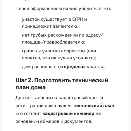
Перед оформлением важно убедиться, что:
участок существует в ЕГРН и
принадлежит заявителю;
нет грубых расхождений по адресу/
площади/правообладателю;
границы участка корректны (или
понятно, что их нужно уточнять);
дом расположен
в пределах
участка.
Шаг 2. Подготовить технический
план дома
Для постановки на кадастровый учёт и
регистрации дома нужен
технический план
.
Его готовит
кадастровый инженер
на
основании обмеров и документов.