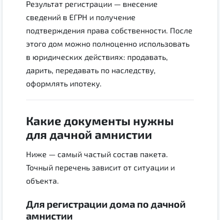
Результат регистрации — внесение
сведений в ЕГРН и получение
подтверждения права собственности. После
этого дом можно полноценно использовать
в юридических действиях: продавать,
дарить, передавать по наследству,
оформлять ипотеку.
Какие документы нужны
для дачной амнистии
Ниже — самый частый состав пакета.
Точный перечень зависит от ситуации и
объекта.
Для регистрации дома по дачной
амнистии