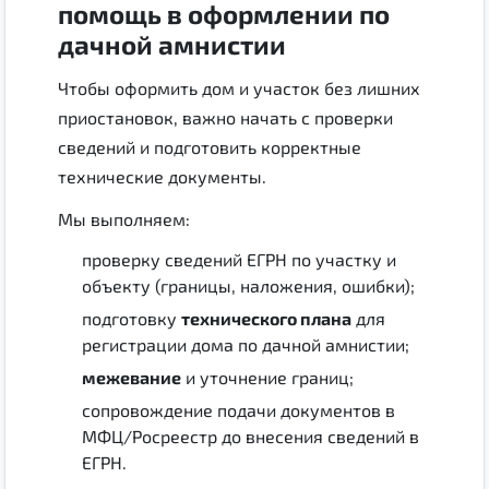
помощь в оформлении по
дачной амнистии
Чтобы оформить дом и участок без лишних
приостановок, важно начать с проверки
сведений и подготовить корректные
технические документы.
Мы выполняем:
проверку сведений ЕГРН по участку и
объекту (границы, наложения, ошибки);
подготовку
технического плана
для
регистрации дома по дачной амнистии;
межевание
и уточнение границ;
сопровождение подачи документов в
МФЦ/Росреестр до внесения сведений в
ЕГРН.