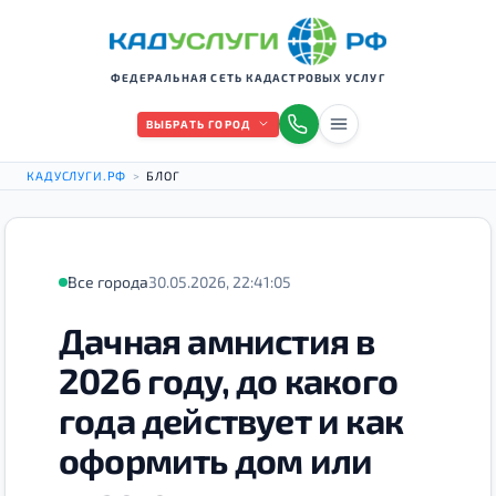
ФЕДЕРАЛЬНАЯ СЕТЬ КАДАСТРОВЫХ УСЛУГ
ВЫБРАТЬ ГОРОД
КАДУСЛУГИ.РФ
>
БЛОГ
Все города
30.05.2026, 22:41:05
Дачная амнистия в
2026 году, до какого
года действует и как
оформить дом или