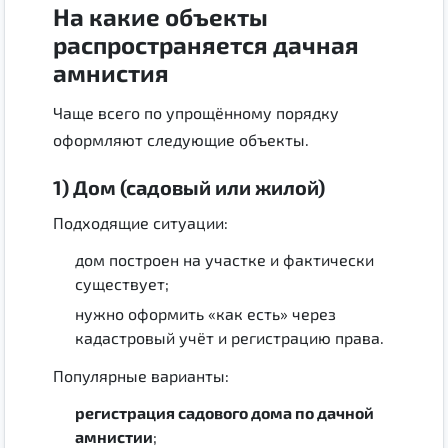
На какие объекты
распространяется дачная
амнистия
Чаще всего по упрощённому порядку
оформляют следующие объекты.
1) Дом (садовый или жилой)
Подходящие ситуации:
дом построен на участке и фактически
существует;
нужно оформить «как есть» через
кадастровый учёт и регистрацию права.
Популярные варианты:
регистрация садового дома по дачной
амнистии
;