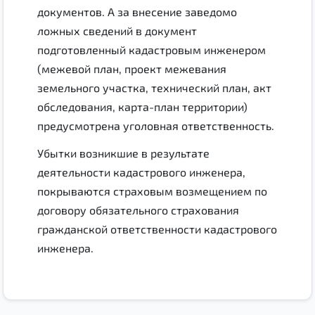
документов. А за внесение заведомо
ложных сведений в документ
подготовленный кадастровым инженером
(межевой план, проект межевания
земельного участка, технический план, акт
обследования, карта-план территории)
предусмотрена уголовная ответственность.
Убытки возникшие в результате
деятельности кадастрового инженера,
покрываются страховым возмещением по
договору обязательного страхования
гражданской ответственности кадастрового
инженера.