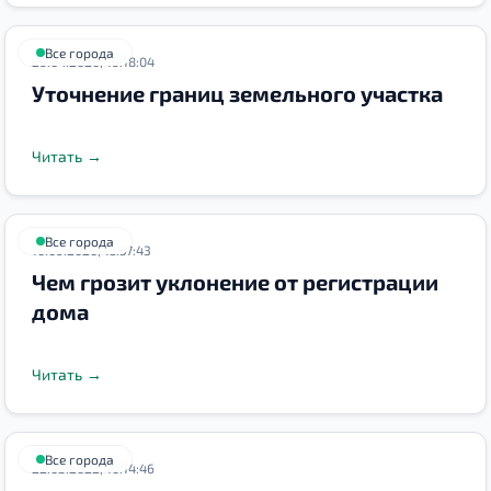
Все города
29.04.2020, 19:18:04
Уточнение границ земельного участка
Читать
→
Все города
10.09.2020, 15:57:43
Чем грозит уклонение от регистрации
дома
Читать
→
Все города
22.03.2022, 10:14:46