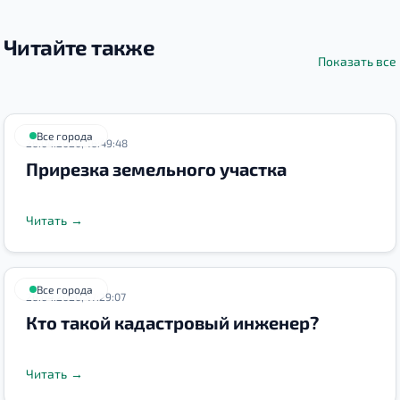
Читайте также
Показать все
Все города
26.04.2020, 16:49:48
Прирезка земельного участка
Читать
→
Все города
26.04.2020, 17:29:07
Кто такой кадастровый инженер?
Читать
→