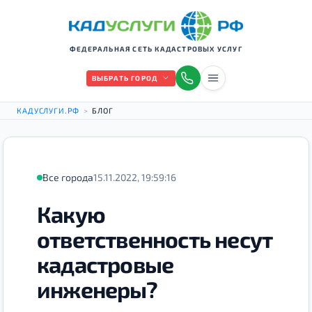
ФЕДЕРАЛЬНАЯ СЕТЬ КАДАСТРОВЫХ УСЛУГ
ВЫБРАТЬ ГОРОД
КАДУСЛУГИ.РФ
>
БЛОГ
Все города
15.11.2022, 19:59:16
Какую
ответственность несут
кадастровые
инженеры?