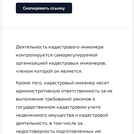
Скопировать ссылку
Деятельность кадастрового инженера
контролируется саморегулируемой
организацией кадастровых инженеров,
членом которой он является.
Кроме того, кадастровый инженер несет
административную ответственность за не
выполнение требований законов о
государственном кадастровом учете
недвижимого имущества и кадастровой
деятельности, в том числе за
недостоверность подготовленных им