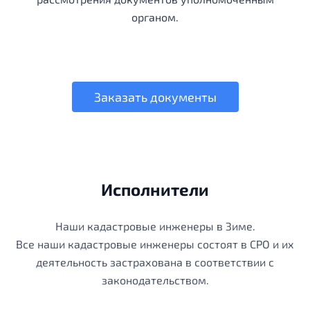
органом.
Заказать документы
Исполнители
Наши кадастровые инженеры в Зиме.
Все наши кадастровые инженеры состоят в СРО и их
деятельность застрахована в соответствии с
законодательством.