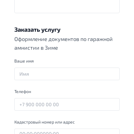
Заказать услугу
Оформление документов по гаражной
амнистии в Зиме
Ваше имя
Телефон
Кадастровый номер или адрес