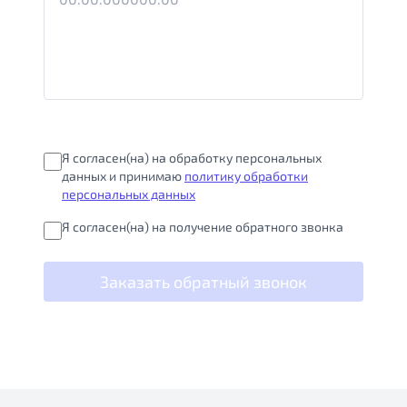
Я согласен(на) на обработку персональных
данных и принимаю
политику обработки
персональных данных
Я согласен(на) на получение обратного звонка
Заказать обратный звонок