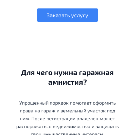
Заказать услугу
Для чего нужна гаражная
амнистия?
Упрощенный порядок помогает оформить
права на гараж и земельный участок под
ним. После регистрации владелец может
распоряжаться недвижимостью и защищать
свои имущественные интересы.