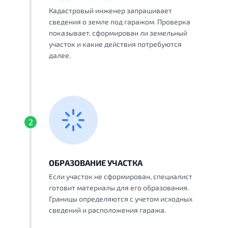
Кадастровый инженер запрашивает
сведения о земле под гаражом. Проверка
показывает, сформирован ли земельный
участок и какие действия потребуются
далее.
2
ОБРАЗОВАНИЕ УЧАСТКА
Если участок не сформирован, специалист
готовит материалы для его образования.
Границы определяются с учетом исходных
сведений и расположения гаража.