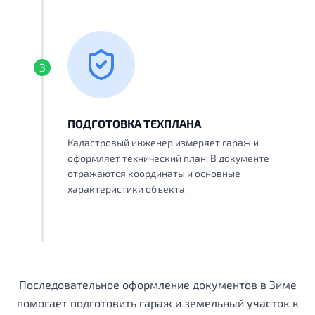
3
ПОДГОТОВКА ТЕХПЛАНА
Кадастровый инженер измеряет гараж и
оформляет технический план. В документе
отражаются координаты и основные
характеристики объекта.
Последовательное оформление документов в Зиме
помогает подготовить гараж и земельный участок к