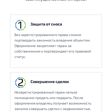
Защита от сноса
Без зарегистрированного права сложно
подтвердить законность владения объектом.
Оформление закрепляет гараж за
собственником и подтверждает его правовой
статус.
Совершение сделок
Незарегистрированный гараж нельзя
полноценно продать или подарить. После
оформления владелец получает возможность
законно совершать сделки с недвижимостью.