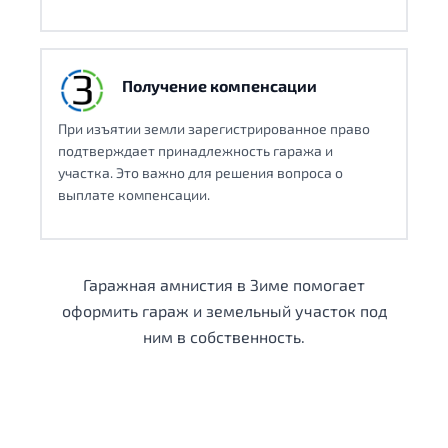
Получение компенсации
При изъятии земли зарегистрированное право
подтверждает принадлежность гаража и
участка. Это важно для решения вопроса о
выплате компенсации.
Гаражная амнистия в Зиме помогает
оформить гараж и земельный участок под
ним в собственность.