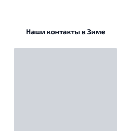
Наши контакты в Зиме