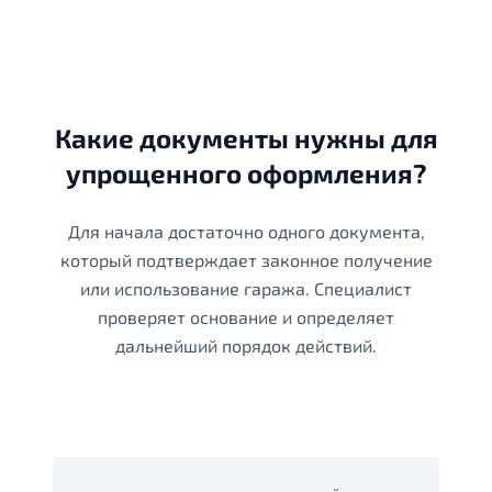
Какие документы нужны для
упрощенного оформления?
Для начала достаточно одного документа,
который подтверждает законное получение
или использование гаража. Специалист
проверяет основание и определяет
дальнейший порядок действий.