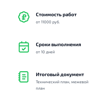
Стоимость работ
от 11000 руб.
Сроки выполнения
от 10 дней
Итоговый документ
Технический план, межевой
план