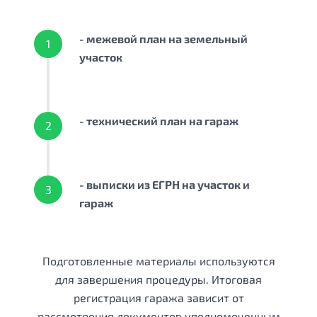
- межевой план на земельный
1
участок
- технический план на гараж
2
- выписки из ЕГРН на участок и
3
гараж
Подготовленные материалы используются
для завершения процедуры. Итоговая
регистрация гаража зависит от
рассмотрения документов уполномоченным