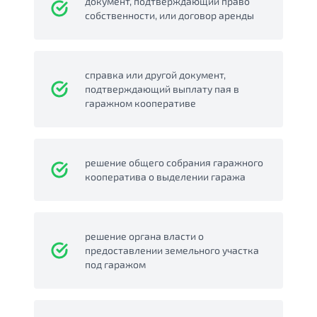
документ, подтверждающий право
собственности, или договор аренды
справка или другой документ,
подтверждающий выплату пая в
гаражном кооперативе
решение общего собрания гаражного
кооператива о выделении гаража
решение органа власти о
предоставлении земельного участка
под гаражом