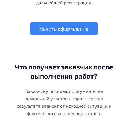
дальнейшей регистрации.
Начать оформление
Что получает заказчик после
выполнения работ?
Заказчику передают документы на
земельный участок и гараж. Состав
результата зависит от исходной ситуации и
фактически выполненных этапов.