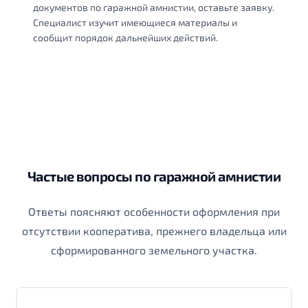
документов по гаражной амнистии, оставьте заявку.
Специалист изучит имеющиеся материалы и
сообщит порядок дальнейших действий.
Частые вопросы по гаражной амнистии
Ответы поясняют особенности оформления при
отсутствии кооператива, прежнего владельца или
сформированного земельного участка.