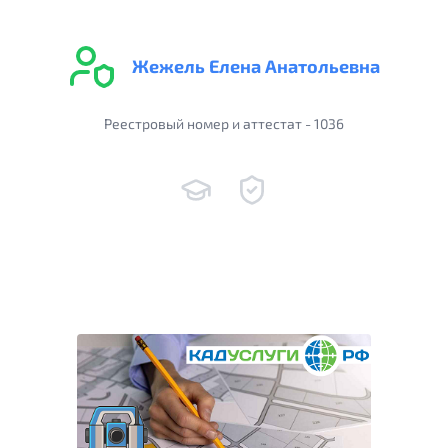
Жежель Елена Анатольевна
Реестровый номер и аттестат - 1036