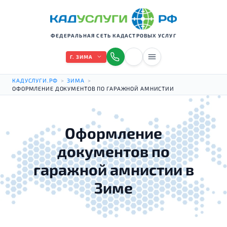
ФЕДЕРАЛЬНАЯ СЕТЬ КАДАСТРОВЫХ УСЛУГ
Г. ЗИМА
КАДУСЛУГИ.РФ
>
ЗИМА
>
ОФОРМЛЕНИЕ ДОКУМЕНТОВ ПО ГАРАЖНОЙ АМНИСТИИ
Оформление
документов по
гаражной амнистии в
Зиме