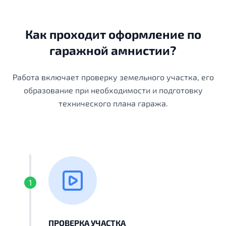
Как проходит оформление по
гаражной амнистии?
Работа включает проверку земельного участка, его
образование при необходимости и подготовку
технического плана гаража.
1
ПРОВЕРКА УЧАСТКА