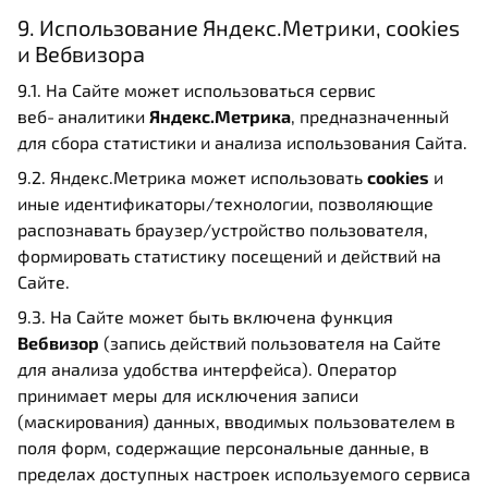
9. Использование Яндекс.Метрики, cookies
и Вебвизора
9.1. На Сайте может использоваться сервис
веб‑аналитики
Яндекс.Метрика
, предназначенный
для сбора статистики и анализа использования Сайта.
9.2. Яндекс.Метрика может использовать
cookies
и
иные идентификаторы/технологии, позволяющие
распознавать браузер/устройство пользователя,
формировать статистику посещений и действий на
Сайте.
9.3. На Сайте может быть включена функция
Вебвизор
(запись действий пользователя на Сайте
для анализа удобства интерфейса). Оператор
принимает меры для исключения записи
(маскирования) данных, вводимых пользователем в
поля форм, содержащие персональные данные, в
пределах доступных настроек используемого сервиса