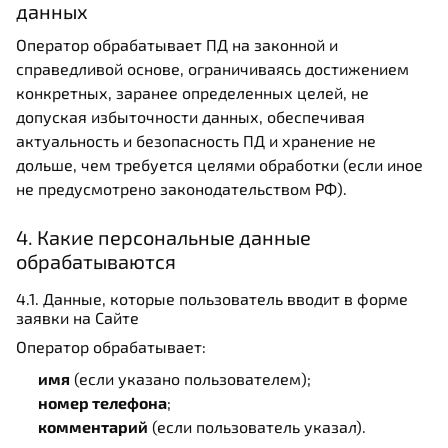
данных
Оператор обрабатывает ПД на законной и
справедливой основе, ограничиваясь достижением
конкретных, заранее определенных целей, не
допуская избыточности данных, обеспечивая
актуальность и безопасность ПД и хранение не
дольше, чем требуется целями обработки (если иное
не предусмотрено законодательством РФ).
4. Какие персональные данные
обрабатываются
4.1. Данные, которые пользователь вводит в форме
заявки на Сайте
Оператор обрабатывает:
имя
(если указано пользователем);
номер телефона
;
комментарий
(если пользователь указал).