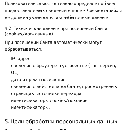
Пользователь самостоятельно определяет объем
предоставляемых сведений в поле «Комментарий» и
не должен указывать там избыточные данные.
4.2. Технические данные при посещении Сайта
(cookies/лог‑данные)
При посещении Сайта автоматически могут
обрабатываться:
IP‑адрес;
сведения о браузере и устройстве (тип, версия,
ОС);
дата и время посещения;
сведения о действиях на Сайте, просмотренных
страницах, источнике перехода;
идентификаторы cookies/похожие
идентификаторы.
5. Цели обработки персональных данных