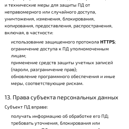
и технические меры для защиты ПД от
неправомерного или случайного доступа,
уничтожения, изменения, блокирования,
копирования, предоставления, распространения,
включая, в частности:
использование защищенного протокола
HTTPS
;
ограничение доступа к ПД уполномоченным
лицам;
применение средств защиты учетных записей
(пароли, разграничение прав);
обновление программного обеспечения и иные
меры, соответствующие рискам.
13. Права субъекта персональных данных
Субъект ПД вправе:
получать информацию об обработке его ПД;
требовать уточнения, блокирования или