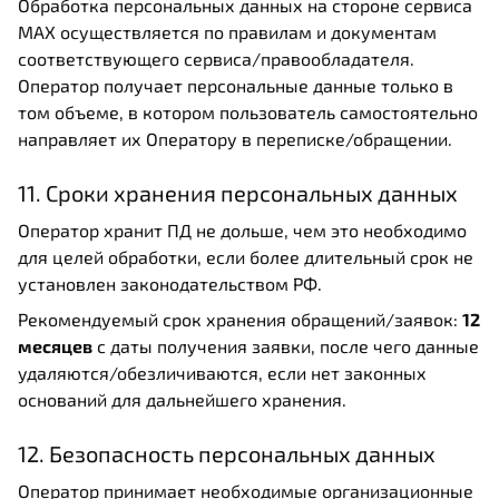
Обработка персональных данных на стороне сервиса
MAX осуществляется по правилам и документам
соответствующего сервиса/правообладателя.
Оператор получает персональные данные только в
том объеме, в котором пользователь самостоятельно
направляет их Оператору в переписке/обращении.
11. Сроки хранения персональных данных
Оператор хранит ПД не дольше, чем это необходимо
для целей обработки, если более длительный срок не
установлен законодательством РФ.
Рекомендуемый срок хранения обращений/заявок:
12
месяцев
с даты получения заявки, после чего данные
удаляются/обезличиваются, если нет законных
оснований для дальнейшего хранения.
12. Безопасность персональных данных
Оператор принимает необходимые организационные