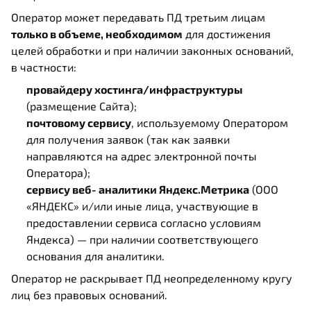
Оператор может передавать ПД третьим лицам
только в объеме, необходимом
для достижения
целей обработки и при наличии законных оснований,
в частности:
провайдеру хостинга/инфраструктуры
(размещение Сайта);
почтовому сервису
, используемому Оператором
для получения заявок (так как заявки
направляются на адрес электронной почты
Оператора);
сервису веб‑аналитики Яндекс.Метрика
(ООО
«ЯНДЕКС» и/или иные лица, участвующие в
предоставлении сервиса согласно условиям
Яндекса) — при наличии соответствующего
основания для аналитики.
Оператор не раскрывает ПД неопределенному кругу
лиц без правовых оснований.