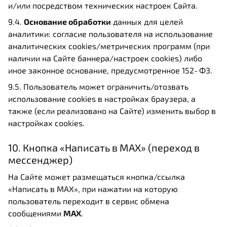
и/или посредством технических настроек Сайта.
9.4.
Основание обработки
данных для целей
аналитики: согласие пользователя на использование
аналитических cookies/метрических программ (при
наличии на Сайте баннера/настроек cookies) либо
иное законное основание, предусмотренное 152‑ФЗ.
9.5. Пользователь может ограничить/отозвать
использование cookies в настройках браузера, а
также (если реализовано на Сайте) изменить выбор в
настройках cookies.
10. Кнопка «Написать в MAX» (переход в
мессенджер)
На Сайте может размещаться кнопка/ссылка
«Написать в MAX», при нажатии на которую
пользователь переходит в сервис обмена
сообщениями
MAX
.