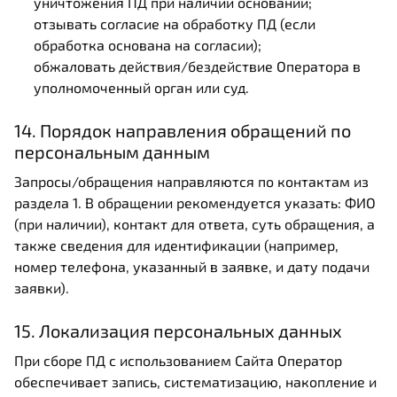
уничтожения ПД при наличии оснований;
отзывать согласие на обработку ПД (если
обработка основана на согласии);
обжаловать действия/бездействие Оператора в
уполномоченный орган или суд.
14. Порядок направления обращений по
персональным данным
Запросы/обращения направляются по контактам из
раздела 1. В обращении рекомендуется указать: ФИО
(при наличии), контакт для ответа, суть обращения, а
также сведения для идентификации (например,
номер телефона, указанный в заявке, и дату подачи
заявки).
15. Локализация персональных данных
При сборе ПД с использованием Сайта Оператор
обеспечивает запись, систематизацию, накопление и