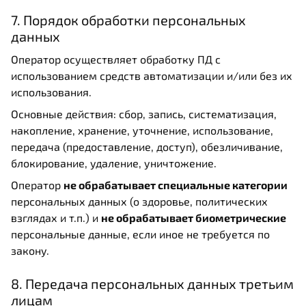
7. Порядок обработки персональных
данных
Оператор осуществляет обработку ПД с
использованием средств автоматизации и/или без их
использования.
Основные действия: сбор, запись, систематизация,
накопление, хранение, уточнение, использование,
передача (предоставление, доступ), обезличивание,
блокирование, удаление, уничтожение.
Оператор
не обрабатывает специальные категории
персональных данных (о здоровье, политических
взглядах и т.п.) и
не обрабатывает биометрические
персональные данные, если иное не требуется по
закону.
8. Передача персональных данных третьим
лицам