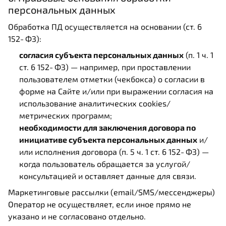
персональных данных
Обработка ПД осуществляется на основании (ст. 6
152‑ФЗ):
согласия субъекта персональных данных
(п. 1 ч. 1
ст. 6 152‑ФЗ) — например, при проставлении
пользователем отметки (чекбокса) о согласии в
форме на Сайте и/или при выражении согласия на
использование аналитических cookies/
метрических программ;
необходимости для заключения договора по
инициативе субъекта персональных данных
и/
или исполнения договора (п. 5 ч. 1 ст. 6 152‑ФЗ) —
когда пользователь обращается за услугой/
консультацией и оставляет данные для связи.
Маркетинговые рассылки (email/SMS/мессенджеры)
Оператор не осуществляет, если иное прямо не
указано и не согласовано отдельно.