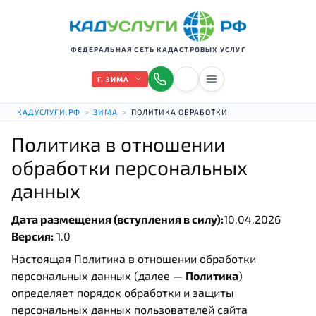
ФЕДЕРАЛЬНАЯ СЕТЬ КАДАСТРОВЫХ УСЛУГ
Г. ЗИМА
КАДУСЛУГИ.РФ
>
ЗИМА
>
ПОЛИТИКА ОБРАБОТКИ
Политика в отношении
обработки персональных
данных
Дата размещения (вступления в силу):
10.04.2026
Версия:
1.0
Настоящая Политика в отношении обработки
персональных данных (далее —
Политика
)
определяет порядок обработки и защиты
персональных данных пользователей сайта