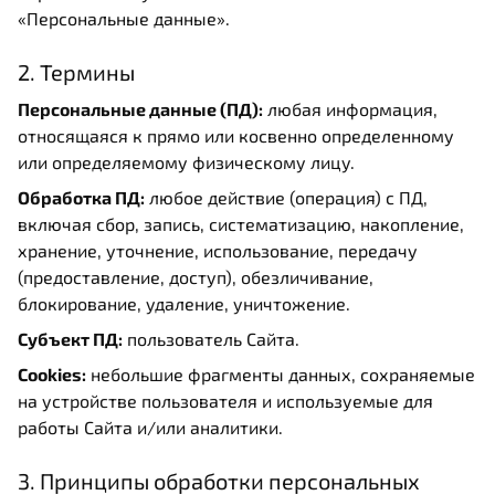
«Персональные данные».
2. Термины
Персональные данные (ПД):
любая информация,
относящаяся к прямо или косвенно определенному
или определяемому физическому лицу.
Обработка ПД:
любое действие (операция) с ПД,
включая сбор, запись, систематизацию, накопление,
хранение, уточнение, использование, передачу
(предоставление, доступ), обезличивание,
блокирование, удаление, уничтожение.
Субъект ПД:
пользователь Сайта.
Cookies:
небольшие фрагменты данных, сохраняемые
на устройстве пользователя и используемые для
работы Сайта и/или аналитики.
3. Принципы обработки персональных