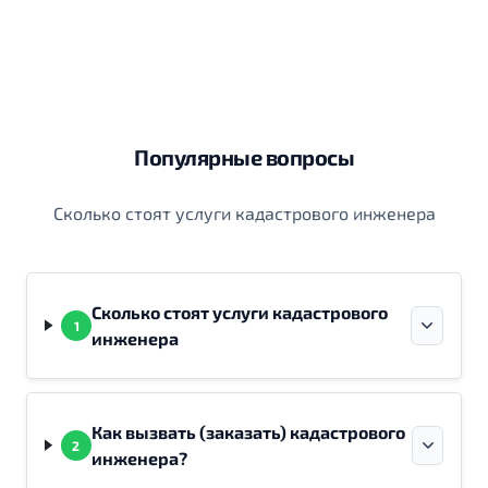
Популярные вопросы
Сколько стоят услуги кадастрового инженера
Сколько стоят услуги кадастрового
1
инженера
Как вызвать (заказать) кадастрового
2
инженера?