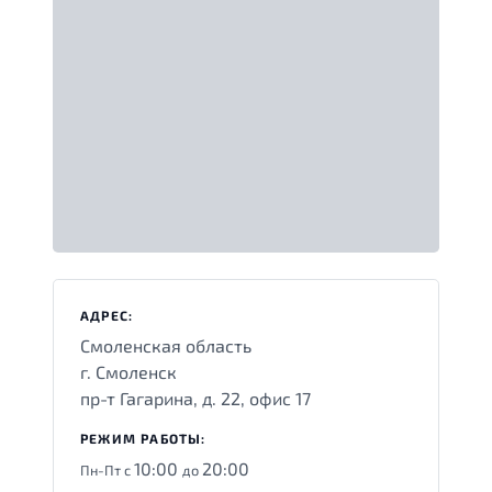
АДРЕС:
Смоленская область
г. Смоленск
пр-т Гагарина, д. 22, офис 17
РЕЖИМ РАБОТЫ:
10:00
20:00
Пн-Пт с
до