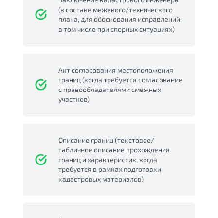
(в составе межевого/технического
плана, для обоснования исправлений,
в том числе при спорных ситуациях)
Акт согласования местоположения
границ (когда требуется согласование
с правообладателями смежных
участков)
Описание границ (текстовое/
табличное описание прохождения
границ и характеристик, когда
требуется в рамках подготовки
кадастровых материалов)