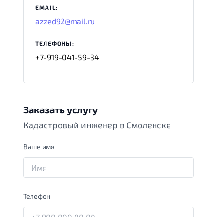
EMAIL:
azzed92@mail.ru
ТЕЛЕФОНЫ:
+7-919-041-59-34
Заказать услугу
Кадастровый инженер в Смоленске
Ваше имя
Телефон