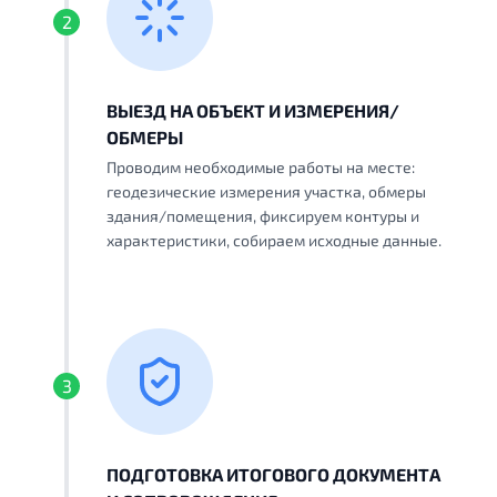
2
ВЫЕЗД НА ОБЪЕКТ И ИЗМЕРЕНИЯ/
ОБМЕРЫ
Проводим необходимые работы на месте:
геодезические измерения участка, обмеры
здания/помещения, фиксируем контуры и
характеристики, собираем исходные данные.
3
ПОДГОТОВКА ИТОГОВОГО ДОКУМЕНТА