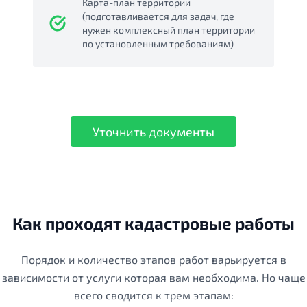
Карта-план территории
(подготавливается для задач, где
нужен комплексный план территории
по установленным требованиям)
Уточнить документы
Как проходят кадастровые работы
Порядок и количество этапов работ варьируется в
зависимости от услуги которая вам необходима. Но чаще
всего сводится к трем этапам: