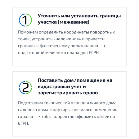
Уточнить или установить границы
участка (межевание)
Поможем определить координаты поворотных
точек, устранить «наложения» и привести
границы к фактическому пользованию — с
подготовкой межевого плана для ЕГРН.
Поставить дом/помещение на
кадастровый учет и
зарегистрировать право
Подготовим технический план для жилого дома,
садового дома, квартиры, нежилого помещения,
гаража — чтобы корректно оформить объект в
ЕГРН.