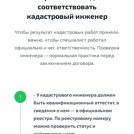
соответствовать
кадастровый инженер
Чтобы результат кадастровых работ приняли,
важно, чтобы специалист работал
официально и нес ответственность. Проверка
инженера — нормальная практика перед
заключением договора.
- У кадастрового инженера должен
1
быть квалификационный аттестат, а
сведения о нем — в официальном
реестре. По реестровому номеру
можно проверить статус и
действительность.