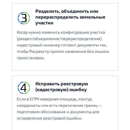
Разделить, объединить или
перераспределить земельные
участки
Когда нужно изменить конфигурацию участка
(раздел/объединение/перераспределение),
кадастровый инженер готовит документы так,
чтобы Росреестр принял изменения без лишних
приостановок.
Исправить реестровую
(кадастровую) ошибку
Если в ЕГРН неверная площадь, контур,
координаты или есть пересечение границ —
подготовим обоснование и документы для
исправления реестровой ошибки.