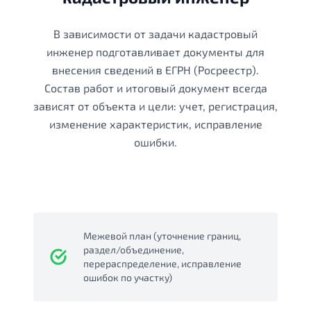
В зависимости от задачи кадастровый
инженер подготавливает документы для
внесения сведений в ЕГРН (Росреестр).
Состав работ и итоговый документ всегда
зависят от объекта и цели: учет, регистрация,
изменение характеристик, исправление
ошибки.
Межевой план (уточнение границ,
раздел/объединение,
перераспределение, исправление
ошибок по участку)