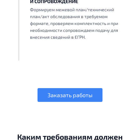
И СОПРОВОЖДЕНИЕ
Формируем межевой план/технический
план/акт обследования в требуемом
формате, проверяем комплектность и при
необходимости сопровождаем подачу для
внесения сведений в ЕГРН.
Заказать работы
Каким требованиям должен