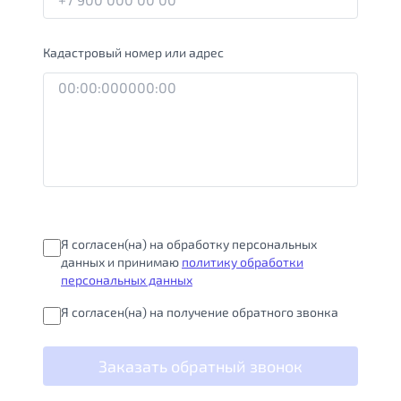
Кадастровый номер или адрес
Я согласен(на) на обработку персональных
данных и принимаю
политику обработки
персональных данных
Я согласен(на) на получение обратного звонка
Заказать обратный звонок