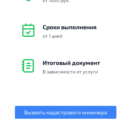
от 1000 руб.
Сроки выполнения
от 1 дней
Итоговый документ
В зависимости от услуги
Вызвать кадастрового инженера