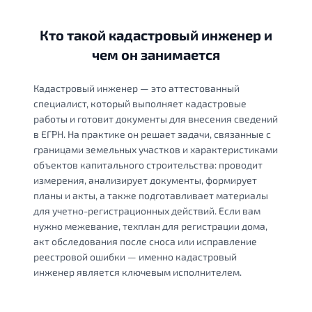
Кто такой кадастровый инженер и
чем он занимается
Кадастровый инженер — это аттестованный
специалист, который выполняет кадастровые
работы и готовит документы для внесения сведений
в ЕГРН. На практике он решает задачи, связанные с
границами земельных участков и характеристиками
объектов капитального строительства: проводит
измерения, анализирует документы, формирует
планы и акты, а также подготавливает материалы
для учетно-регистрационных действий. Если вам
нужно межевание, техплан для регистрации дома,
акт обследования после сноса или исправление
реестровой ошибки — именно кадастровый
инженер является ключевым исполнителем.