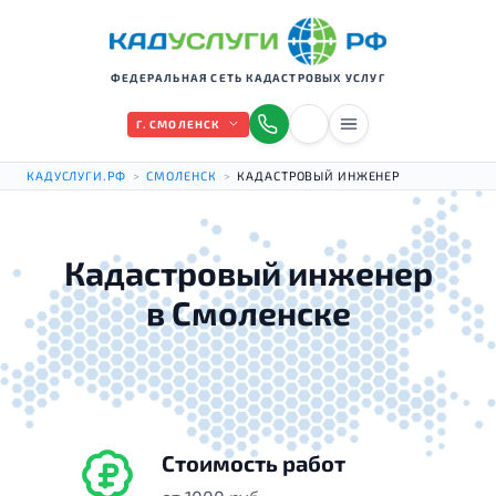
ФЕДЕРАЛЬНАЯ СЕТЬ КАДАСТРОВЫХ УСЛУГ
Г. СМОЛЕНСК
КАДУСЛУГИ.РФ
>
СМОЛЕНСК
>
КАДАСТРОВЫЙ ИНЖЕНЕР
Кадастровый инженер
в Смоленске
Стоимость работ