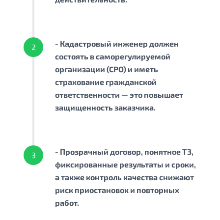
- Кадастровый инженер должен
2
состоять в саморегулируемой
организации (СРО) и иметь
страхование гражданской
ответственности — это повышает
защищенность заказчика.
- Прозрачный договор, понятное ТЗ,
3
фиксированные результаты и сроки,
а также контроль качества снижают
риск приостановок и повторных
работ.