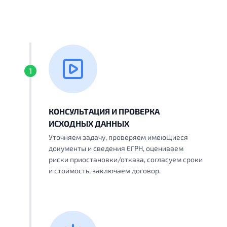
1
КОНСУЛЬТАЦИЯ И ПРОВЕРКА
ИСХОДНЫХ ДАННЫХ
Уточняем задачу, проверяем имеющиеся
документы и сведения ЕГРН, оцениваем
риски приостановки/отказа, согласуем сроки
и стоимость, заключаем договор.