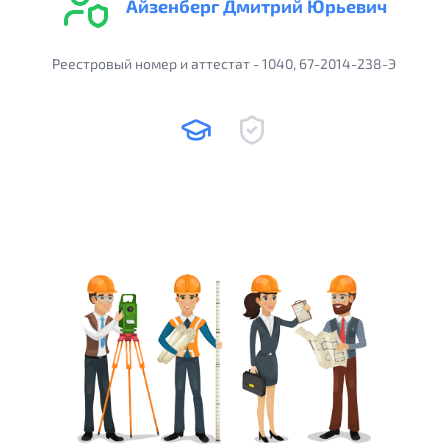
Айзенберг Дмитрий Юрьевич
Реестровый номер и аттестат - 1040, 67-2014-238-Э