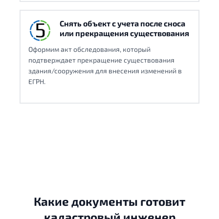
Снять объект с учета после сноса
или прекращения существования
Оформим акт обследования, который
подтверждает прекращение существования
здания/сооружения для внесения изменений в
ЕГРН.
Какие документы готовит
кадастровый инженер