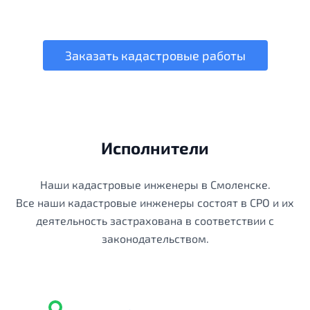
Заказать кадастровые работы
Исполнители
Наши кадастровые инженеры в Смоленске.
Все наши кадастровые инженеры состоят в СРО и их
деятельность застрахована в соответствии с
законодательством.