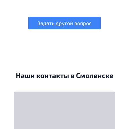
Задать другой вопрос
Наши контакты в Смоленске