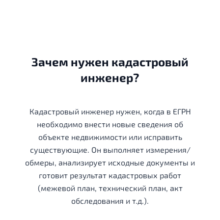
Зачем нужен кадастровый
инженер?
Кадастровый инженер нужен, когда в ЕГРН
необходимо внести новые сведения об
объекте недвижимости или исправить
существующие. Он выполняет измерения/
обмеры, анализирует исходные документы и
готовит результат кадастровых работ
(межевой план, технический план, акт
обследования и т.д.).