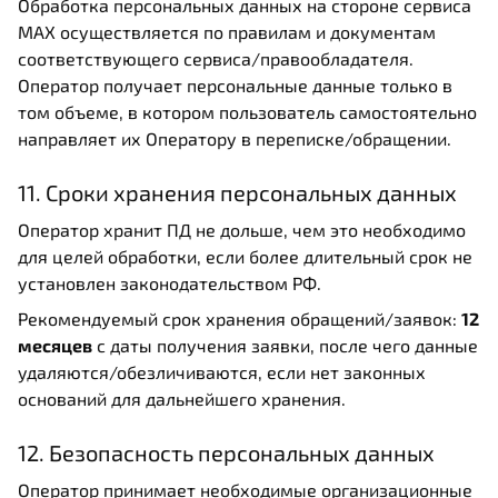
Обработка персональных данных на стороне сервиса
MAX осуществляется по правилам и документам
соответствующего сервиса/правообладателя.
Оператор получает персональные данные только в
том объеме, в котором пользователь самостоятельно
направляет их Оператору в переписке/обращении.
11. Сроки хранения персональных данных
Оператор хранит ПД не дольше, чем это необходимо
для целей обработки, если более длительный срок не
установлен законодательством РФ.
Рекомендуемый срок хранения обращений/заявок:
12
месяцев
с даты получения заявки, после чего данные
удаляются/обезличиваются, если нет законных
оснований для дальнейшего хранения.
12. Безопасность персональных данных
Оператор принимает необходимые организационные