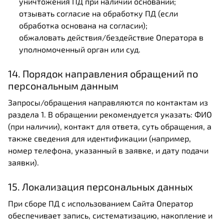
уничтожения ПД при наличии оснований;
отзывать согласие на обработку ПД (если
обработка основана на согласии);
обжаловать действия/бездействие Оператора в
уполномоченный орган или суд.
14. Порядок направления обращений по
персональным данным
Запросы/обращения направляются по контактам из
раздела 1. В обращении рекомендуется указать: ФИО
(при наличии), контакт для ответа, суть обращения, а
также сведения для идентификации (например,
номер телефона, указанный в заявке, и дату подачи
заявки).
15. Локализация персональных данных
При сборе ПД с использованием Сайта Оператор
обеспечивает запись, систематизацию, накопление и