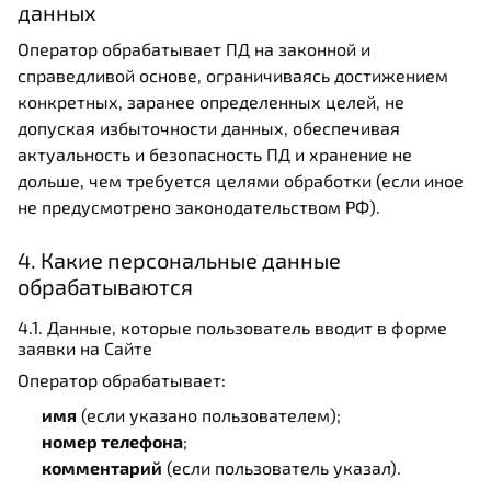
данных
Оператор обрабатывает ПД на законной и
справедливой основе, ограничиваясь достижением
конкретных, заранее определенных целей, не
допуская избыточности данных, обеспечивая
актуальность и безопасность ПД и хранение не
дольше, чем требуется целями обработки (если иное
не предусмотрено законодательством РФ).
4. Какие персональные данные
обрабатываются
4.1. Данные, которые пользователь вводит в форме
заявки на Сайте
Оператор обрабатывает:
имя
(если указано пользователем);
номер телефона
;
комментарий
(если пользователь указал).