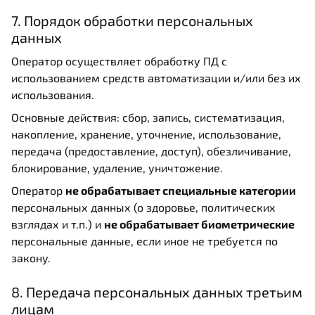
7. Порядок обработки персональных
данных
Оператор осуществляет обработку ПД с
использованием средств автоматизации и/или без их
использования.
Основные действия: сбор, запись, систематизация,
накопление, хранение, уточнение, использование,
передача (предоставление, доступ), обезличивание,
блокирование, удаление, уничтожение.
Оператор
не обрабатывает специальные категории
персональных данных (о здоровье, политических
взглядах и т.п.) и
не обрабатывает биометрические
персональные данные, если иное не требуется по
закону.
8. Передача персональных данных третьим
лицам