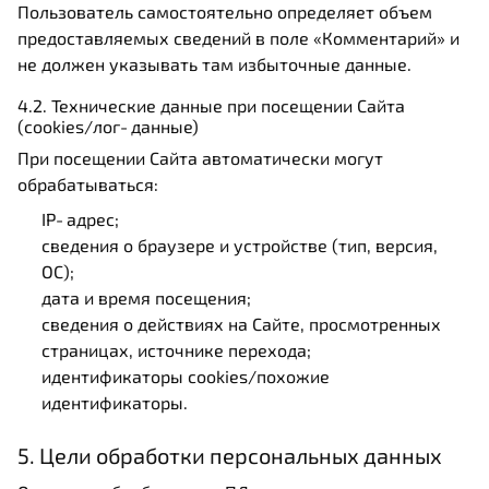
Пользователь самостоятельно определяет объем
предоставляемых сведений в поле «Комментарий» и
не должен указывать там избыточные данные.
4.2. Технические данные при посещении Сайта
(cookies/лог‑данные)
При посещении Сайта автоматически могут
обрабатываться:
IP‑адрес;
сведения о браузере и устройстве (тип, версия,
ОС);
дата и время посещения;
сведения о действиях на Сайте, просмотренных
страницах, источнике перехода;
идентификаторы cookies/похожие
идентификаторы.
5. Цели обработки персональных данных