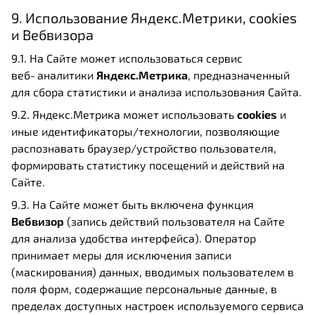
9. Использование Яндекс.Метрики, cookies
и Вебвизора
9.1. На Сайте может использоваться сервис
веб‑аналитики
Яндекс.Метрика
, предназначенный
для сбора статистики и анализа использования Сайта.
9.2. Яндекс.Метрика может использовать
cookies
и
иные идентификаторы/технологии, позволяющие
распознавать браузер/устройство пользователя,
формировать статистику посещений и действий на
Сайте.
9.3. На Сайте может быть включена функция
Вебвизор
(запись действий пользователя на Сайте
для анализа удобства интерфейса). Оператор
принимает меры для исключения записи
(маскирования) данных, вводимых пользователем в
поля форм, содержащие персональные данные, в
пределах доступных настроек используемого сервиса