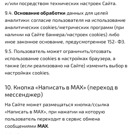
и/или посредством технических настроек Сайта.
9.4.
Основание обработки
данных для целей
аналитики: согласие пользователя на использование
аналитических cookies/метрических программ (при
наличии на Сайте баннера/настроек cookies) либо
иное законное основание, предусмотренное 152‑ФЗ.
9.5. Пользователь может ограничить/отозвать
использование cookies в настройках браузера, а
также (если реализовано на Сайте) изменить выбор в
настройках cookies.
10. Кнопка «Написать в MAX» (переход в
мессенджер)
На Сайте может размещаться кнопка/ссылка
«Написать в MAX», при нажатии на которую
пользователь переходит в сервис обмена
сообщениями
MAX
.