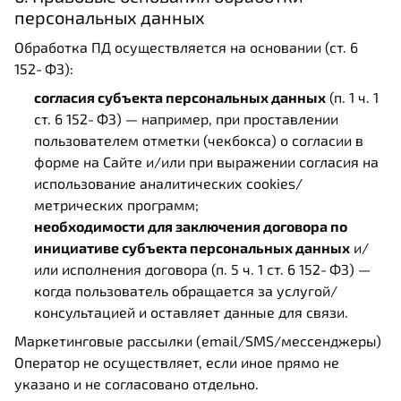
персональных данных
Обработка ПД осуществляется на основании (ст. 6
152‑ФЗ):
согласия субъекта персональных данных
(п. 1 ч. 1
ст. 6 152‑ФЗ) — например, при проставлении
пользователем отметки (чекбокса) о согласии в
форме на Сайте и/или при выражении согласия на
использование аналитических cookies/
метрических программ;
необходимости для заключения договора по
инициативе субъекта персональных данных
и/
или исполнения договора (п. 5 ч. 1 ст. 6 152‑ФЗ) —
когда пользователь обращается за услугой/
консультацией и оставляет данные для связи.
Маркетинговые рассылки (email/SMS/мессенджеры)
Оператор не осуществляет, если иное прямо не
указано и не согласовано отдельно.