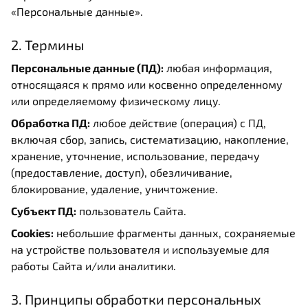
«Персональные данные».
2. Термины
Персональные данные (ПД):
любая информация,
относящаяся к прямо или косвенно определенному
или определяемому физическому лицу.
Обработка ПД:
любое действие (операция) с ПД,
включая сбор, запись, систематизацию, накопление,
хранение, уточнение, использование, передачу
(предоставление, доступ), обезличивание,
блокирование, удаление, уничтожение.
Субъект ПД:
пользователь Сайта.
Cookies:
небольшие фрагменты данных, сохраняемые
на устройстве пользователя и используемые для
работы Сайта и/или аналитики.
3. Принципы обработки персональных