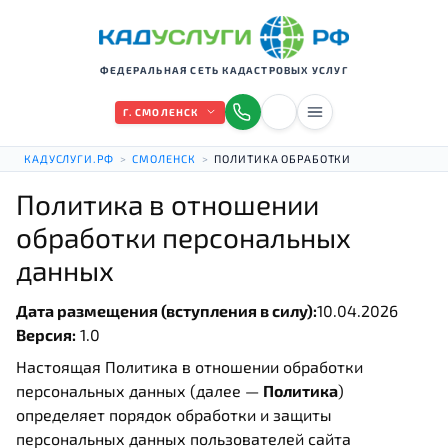
ФЕДЕРАЛЬНАЯ СЕТЬ КАДАСТРОВЫХ УСЛУГ
Г. СМОЛЕНСК
КАДУСЛУГИ.РФ
>
СМОЛЕНСК
>
ПОЛИТИКА ОБРАБОТКИ
Политика в отношении
обработки персональных
данных
Дата размещения (вступления в силу):
10.04.2026
Версия:
1.0
Настоящая Политика в отношении обработки
персональных данных (далее —
Политика
)
определяет порядок обработки и защиты
персональных данных пользователей сайта