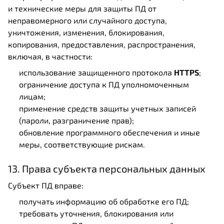
и технические меры для защиты ПД от
неправомерного или случайного доступа,
уничтожения, изменения, блокирования,
копирования, предоставления, распространения,
включая, в частности:
использование защищенного протокола
HTTPS
;
ограничение доступа к ПД уполномоченным
лицам;
применение средств защиты учетных записей
(пароли, разграничение прав);
обновление программного обеспечения и иные
меры, соответствующие рискам.
13. Права субъекта персональных данных
Субъект ПД вправе:
получать информацию об обработке его ПД;
требовать уточнения, блокирования или