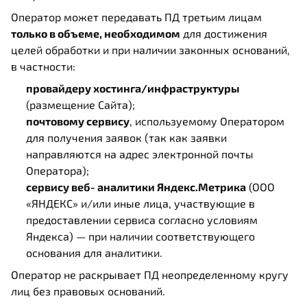
Оператор может передавать ПД третьим лицам
только в объеме, необходимом
для достижения
целей обработки и при наличии законных оснований,
в частности:
провайдеру хостинга/инфраструктуры
(размещение Сайта);
почтовому сервису
, используемому Оператором
для получения заявок (так как заявки
направляются на адрес электронной почты
Оператора);
сервису веб‑аналитики Яндекс.Метрика
(ООО
«ЯНДЕКС» и/или иные лица, участвующие в
предоставлении сервиса согласно условиям
Яндекса) — при наличии соответствующего
основания для аналитики.
Оператор не раскрывает ПД неопределенному кругу
лиц без правовых оснований.