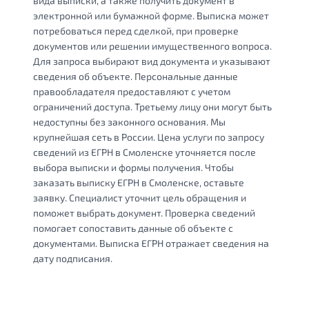
вида выписки, а также получить документ в
электронной или бумажной форме. Выписка может
потребоваться перед сделкой, при проверке
документов или решении имущественного вопроса.
Для запроса выбирают вид документа и указывают
сведения об объекте. Персональные данные
правообладателя предоставляют с учетом
ограничений доступа. Третьему лицу они могут быть
недоступны без законного основания. Мы
крупнейшая сеть в России. Цена услуги по запросу
сведений из ЕГРН в Смоленске уточняется после
выбора выписки и формы получения. Чтобы
заказать выписку ЕГРН в Смоленске, оставьте
заявку. Специалист уточнит цель обращения и
поможет выбрать документ. Проверка сведений
помогает сопоставить данные об объекте с
документами. Выписка ЕГРН отражает сведения на
дату подписания.