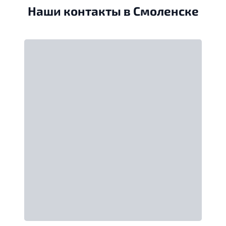
Наши контакты в Смоленске