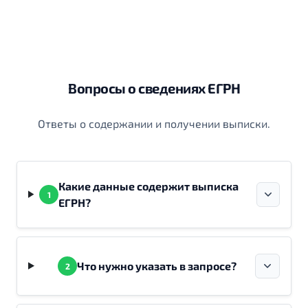
Вопросы о сведениях ЕГРН
Ответы о содержании и получении выписки.
Какие данные содержит выписка
1
ЕГРН?
Что нужно указать в запросе?
2