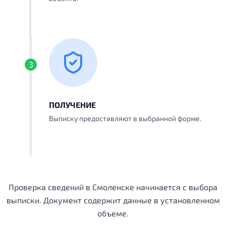
3
ПОЛУЧЕНИЕ
Выписку предоставляют в выбранной форме.
Проверка сведений в Смоленске начинается с выбора
выписки. Документ содержит данные в установленном
объеме.