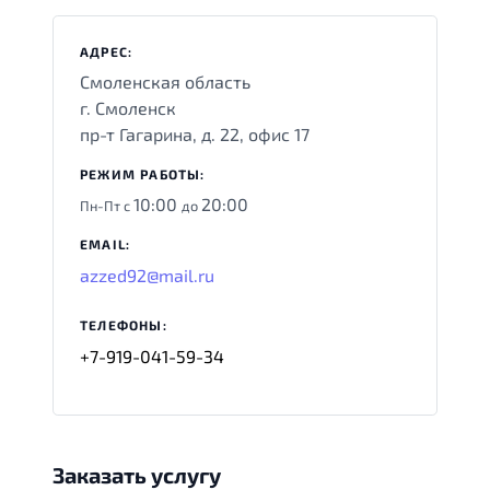
АДРЕС:
Смоленская область
г. Смоленск
пр-т Гагарина, д. 22, офис 17
РЕЖИМ РАБОТЫ:
10:00
20:00
Пн-Пт с
до
EMAIL:
azzed92@mail.ru
ТЕЛЕФОНЫ:
+7-919-041-59-34
Заказать услугу