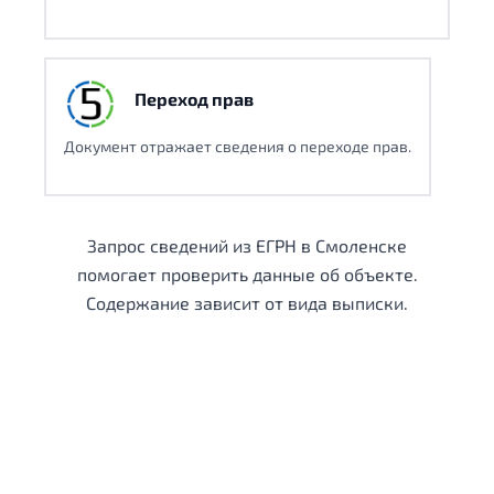
Переход прав
Документ отражает сведения о переходе прав.
Запрос сведений из ЕГРН в Смоленске
помогает проверить данные об объекте.
Содержание зависит от вида выписки.