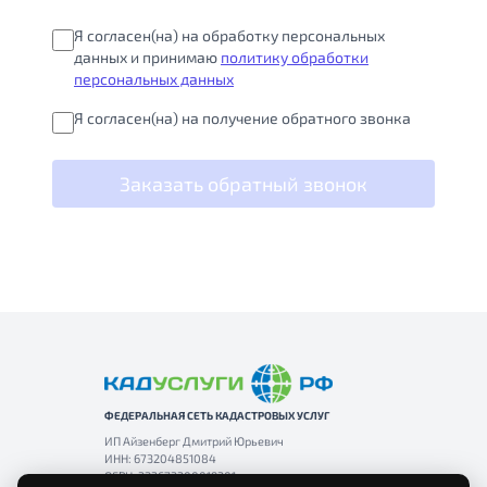
Я согласен(на) на обработку персональных
данных и принимаю
политику обработки
персональных данных
Я согласен(на) на получение обратного звонка
Заказать обратный звонок
ФЕДЕРАЛЬНАЯ СЕТЬ КАДАСТРОВЫХ УСЛУГ
ИП Айзенберг Дмитрий Юрьевич
ИНН: 673204851084
ОГРН: 323673300019301