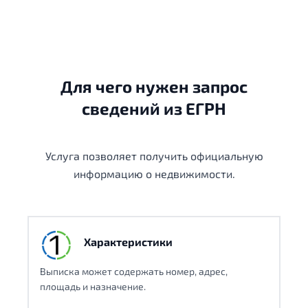
Для чего нужен запрос
сведений из ЕГРН
Услуга позволяет получить официальную
информацию о недвижимости.
Характеристики
Выписка может содержать номер, адрес,
площадь и назначение.