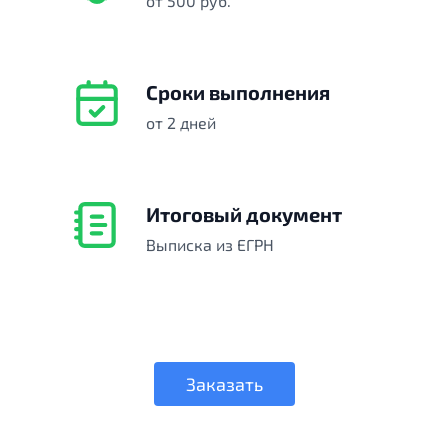
от 500 руб.
Сроки выполнения
от 2 дней
Итоговый документ
Выписка из ЕГРН
Заказать