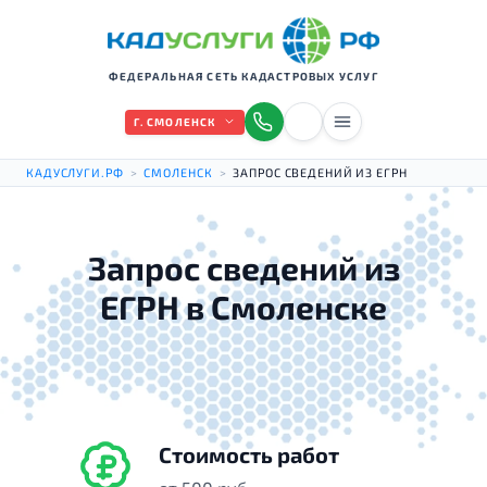
ФЕДЕРАЛЬНАЯ СЕТЬ КАДАСТРОВЫХ УСЛУГ
Г. СМОЛЕНСК
КАДУСЛУГИ.РФ
>
СМОЛЕНСК
>
ЗАПРОС СВЕДЕНИЙ ИЗ ЕГРН
Запрос сведений из
ЕГРН в Смоленске
Стоимость работ