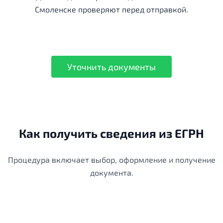
Смоленске проверяют перед отправкой.
Уточнить документы
Как получить сведения из ЕГРН
Процедура включает выбор, оформление и получение
документа.