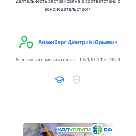
деятельность застрахована в соответствии с
законодательством.
Айзенберг Дмитрий Юрьевич
Реестровый номер и аттестат - 1040, 67-2014-238-Э