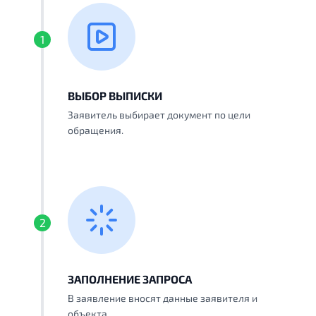
1
ВЫБОР ВЫПИСКИ
Заявитель выбирает документ по цели
обращения.
2
ЗАПОЛНЕНИЕ ЗАПРОСА
В заявление вносят данные заявителя и
объекта.