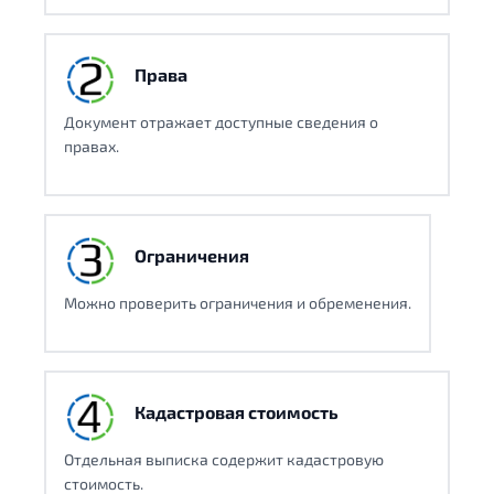
Права
Документ отражает доступные сведения о
правах.
Ограничения
Можно проверить ограничения и обременения.
Кадастровая стоимость
Отдельная выписка содержит кадастровую
стоимость.