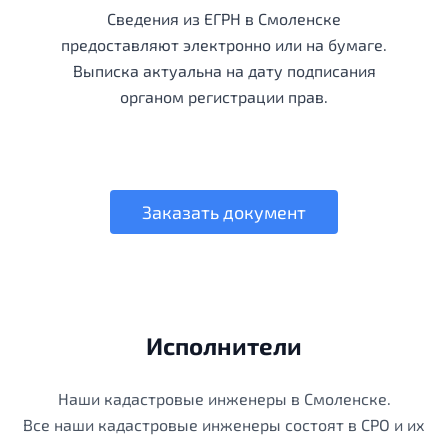
Сведения из ЕГРН в Смоленске
предоставляют электронно или на бумаге.
Выписка актуальна на дату подписания
органом регистрации прав.
Заказать документ
Исполнители
Наши кадастровые инженеры в Смоленске.
Все наши кадастровые инженеры состоят в СРО и их