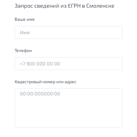
Запрос сведений из ЕГРН в Смоленске
Ваше имя
Телефон
Кадастровый номер или адрес