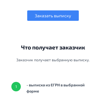
Заказать выписку
Что получает заказчик
Заказчик получает выбранную выписку.
- выписка из ЕГРН в выбранной
1
форме