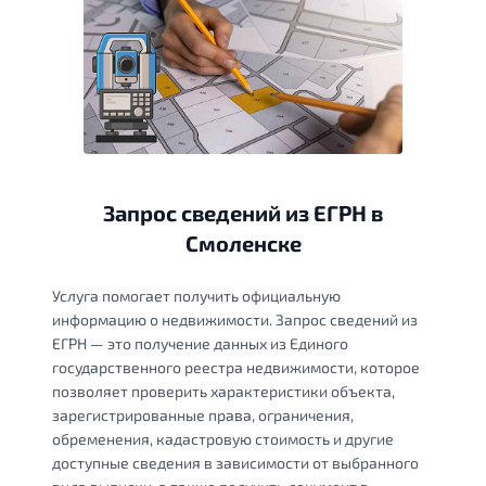
Запрос сведений из ЕГРН в
Смоленске
Услуга помогает получить официальную
информацию о недвижимости. Запрос сведений из
ЕГРН — это получение данных из Единого
государственного реестра недвижимости, которое
позволяет проверить характеристики объекта,
зарегистрированные права, ограничения,
обременения, кадастровую стоимость и другие
доступные сведения в зависимости от выбранного