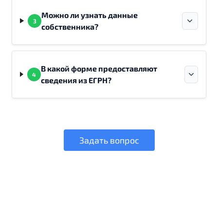
Можно ли узнать данные
3
собственника?
В какой форме предоставляют
4
сведения из ЕГРН?
Задать вопрос