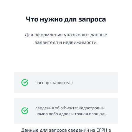
Что нужно для запроса
Для оформления указывают данные
заявителя и недвижимости.
паспорт заявителя
сведения об объекте: кадастровый
номер либо адрес и точная площадь
Данные для запроса сведений из ЕГРН в