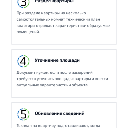
Раздел квартиры
При разделе квартиры на несколько
самостоятельных комнат технический план
квартиры отражает характеристики образуемых
помещений.
Уточнение площади
Документ нужен, если после измерений
требуется уточнить площадь квартиры и внести
актуальные характеристики объекта.
Обновление сведений
Техплан на квартиру подготавливают, когда