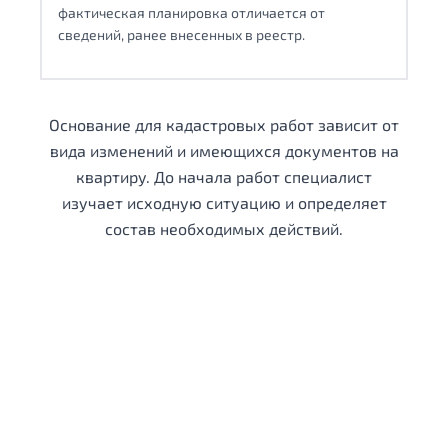
фактическая планировка отличается от
сведений, ранее внесенных в реестр.
Основание для кадастровых работ зависит от
вида изменений и имеющихся документов на
квартиру. До начала работ специалист
изучает исходную ситуацию и определяет
состав необходимых действий.