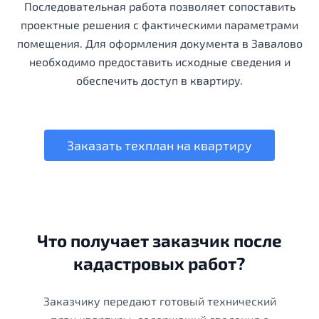
Последовательная работа позволяет сопоставить
проектные решения с фактическими параметрами
помещения. Для оформления документа в Завалово
необходимо предоставить исходные сведения и
обеспечить доступ в квартиру.
Заказать техплан на квартиру
Что получает заказчик после
кадастровых работ?
Заказчику передают готовый технический