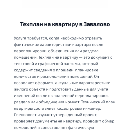
Техплан на квартиру в Завалово
Услуга требуется, когда необходимо отразить
фактические характеристики квартиры после
перепланировки, объединения или раздела
помещений. Техплан на квартиру — это документ с
текстовой и графической частями, который
содержит сведения о площади, планировке,
количестве и расположении помещений. Он
позволяет оформить актуальные характеристики
жилого объекта и подготовить данные для учета
изменений после выполненной перепланировки,
раздела или объединения комнат. Технический план
квартиры составляет кадастровый инженер.
Специалист изучает утвержденный проект,
проверяет документы на квартиру, проводит обмер
помещений и сопоставляет фактическую