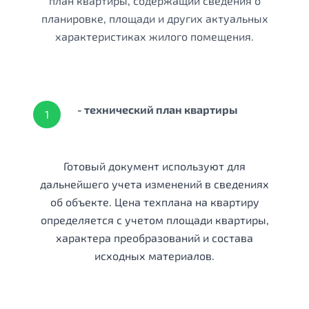
план квартиры, содержащий сведения о
планировке, площади и других актуальных
характеристиках жилого помещения.
- технический план квартиры
1
Готовый документ используют для
дальнейшего учета изменений в сведениях
об объекте. Цена техплана на квартиру
определяется с учетом площади квартиры,
характера преобразований и состава
исходных материалов.