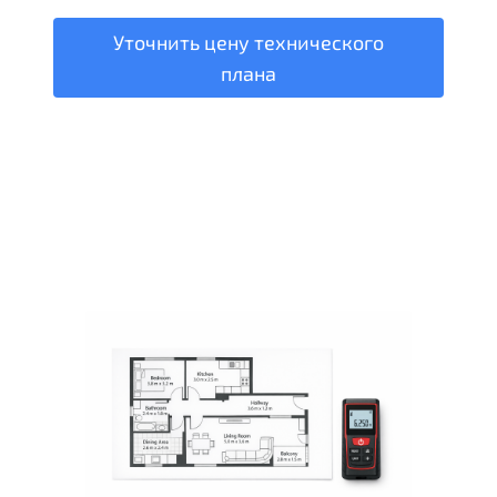
Уточнить цену технического
плана