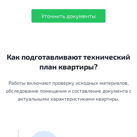
Уточнить документы
Как подготавливают технический
план квартиры?
Работы включают проверку исходных материалов,
обследование помещения и составление документа с
актуальными характеристиками квартиры.