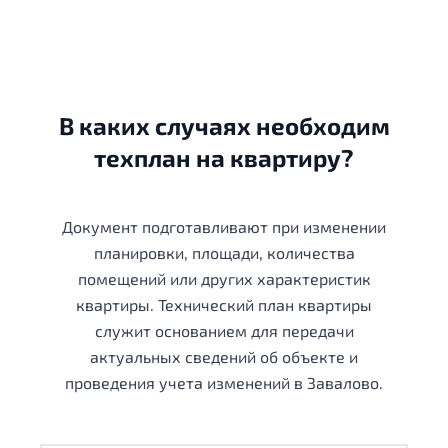
В каких случаях необходим
техплан на квартиру?
Документ подготавливают при изменении
планировки, площади, количества
помещений или других характеристик
квартиры. Технический план квартиры
служит основанием для передачи
актуальных сведений об объекте и
проведения учета изменений в Завалово.