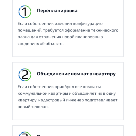
Перепланировка
Если собственник изменил конфигурацию
помещений, требуется оформление технического
плана для отражения новой планировки в
сведениях об объекте.
Объединение комнат в квартиру
Если собственник приобрел все комнаты
коммунальной квартиры и объединяет их в одну
квартиру, кадастровый инженер подготавливает
новый техплан.