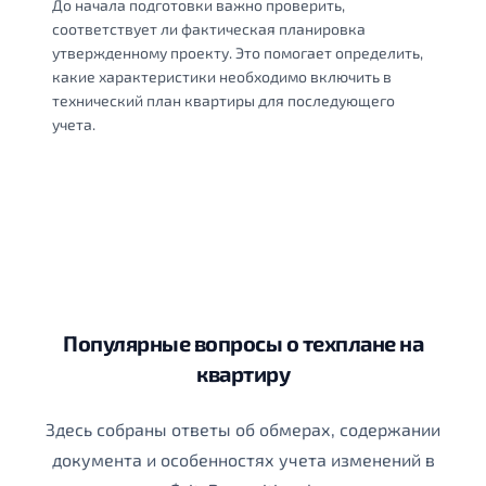
До начала подготовки важно проверить,
соответствует ли фактическая планировка
утвержденному проекту. Это помогает определить,
какие характеристики необходимо включить в
технический план квартиры для последующего
учета.
Популярные вопросы о техплане на
квартиру
Здесь собраны ответы об обмерах, содержании
документа и особенностях учета изменений в