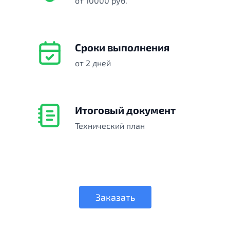
от 10000 руб.
Сроки выполнения
от 2 дней
Итоговый документ
Технический план
Заказать