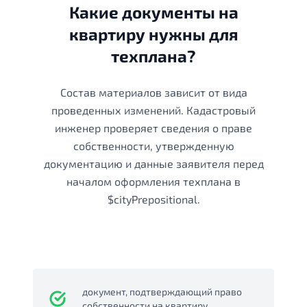
Какие документы на
квартиру нужны для
техплана?
Состав материалов зависит от вида
проведенных изменений. Кадастровый
инженер проверяет сведения о праве
собственности, утвержденную
документацию и данные заявителя перед
началом оформления техплана в
$cityPrepositional.
документ, подтверждающий право
собственности на квартиру