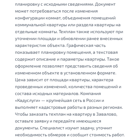
планировку с исходными сведениями. Документ
может потребоваться после изменения
конфигурации комнат, объединения помещений
коммунальной квартиры или раздела квартиры на
отдельные комнаты. Техплан также используют при
уточнении площади и обновлении ранее внесенных
характеристик объекта. Графическая часть
показывает планировку помещения, а текстовая
содержит описание и параметры квартиры. Такое
оформление позволяет представить сведения об
измененном объекте в установленном формате.
Цена зависит от площади квартиры, характера
проведенных изменений, количества помещений и
состава исходных материалов. Компания
«Кадуслуги» — крупнейшая сеть в России и
выполняет кадастровые работы в разных регионах.
Чтобы заказать техплан на квартиру в Завалово,
оставьте заявку и передайте имеющиеся
документы. Специалист изучит задачу, уточнит
необходимость обмеров и сообщит стоимость работ.