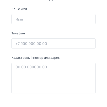
Ваше имя
Телефон
Кадастровый номер или адрес