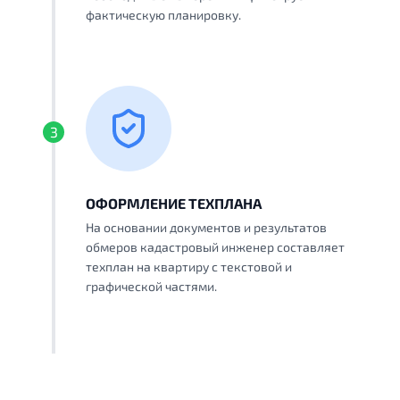
фактическую планировку.
3
ОФОРМЛЕНИЕ ТЕХПЛАНА
На основании документов и результатов
обмеров кадастровый инженер составляет
техплан на квартиру с текстовой и
графической частями.