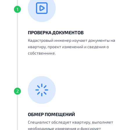
1
ПРОВЕРКА ДОКУМЕНТОВ
Кадастровый инженер изучает документы на
квартиру, проект изменений и сведения о
собственнике.
2
ОБМЕР ПОМЕЩЕНИЙ
Специалист обследует квартиру, выполняет
необходимые измерения и фиксирует