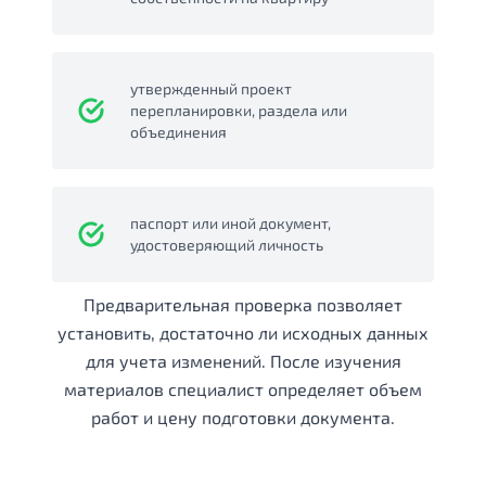
утвержденный проект
перепланировки, раздела или
объединения
паспорт или иной документ,
удостоверяющий личность
Предварительная проверка позволяет
установить, достаточно ли исходных данных
для учета изменений. После изучения
материалов специалист определяет объем
работ и цену подготовки документа.