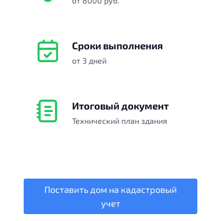
от 8000 руб.
Сроки выполнения
от 3 дней
Итоговый документ
Технический план здания
Поставить дом на кадастровый
учет