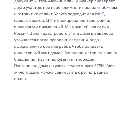
документ — технический план. Инженер проверяет
дом и участок, при необходимости проводит обмеры
и готовит комплект. Услуга подходит для ИЖС,
садовых домов, СНТ и блокированной застройки,
включая учет изменений. Мы крупнейшая сеть в
России. Цена кадастрового учета дома в Завалово
уточняется после проверки сведений, вида
оформления и объема работ. Чтобы заказать
кадастровый учет дома в Завалово, оставьте заявку.
Специалист изучит документы и порядок.
Постановка дома на учет актуализирует ЕГРН. Учет
жилого дома можно совместить с регистрацией
права.