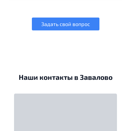
Задать свой вопрос
Наши контакты в Завалово