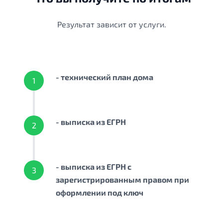
Результат зависит от услуги.
- технический план дома
1
- выписка из ЕГРН
2
- выписка из ЕГРН с
3
зарегистрированным правом при
оформлении под ключ