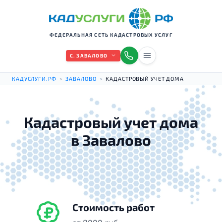
ФЕДЕРАЛЬНАЯ СЕТЬ КАДАСТРОВЫХ УСЛУГ
С. ЗАВАЛОВО
КАДУСЛУГИ.РФ
>
ЗАВАЛОВО
>
КАДАСТРОВЫЙ УЧЕТ ДОМА
Кадастровый учет дома
в Завалово
Стоимость работ