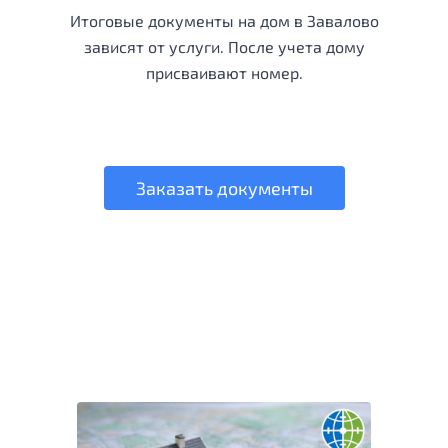
Итоговые документы на дом в Завалово
зависят от услуги. После учета дому
присваивают номер.
Заказать документы