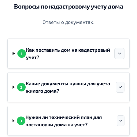
Вопросы по кадастровому учету дома
Ответы о документах.
Как поставить дом на кадастровый
1
учет?
Какие документы нужны для учета
2
жилого дома?
Нужен ли технический план для
3
постановки дома на учет?