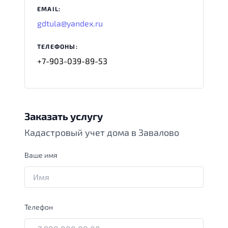
EMAIL:
gdtula@yandex.ru
ТЕЛЕФОНЫ:
+7-903-039-89-53
Заказать услугу
Кадастровый учет дома в Завалово
Ваше имя
Телефон