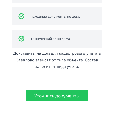
исходные документы по дому
технический план дома
Документы на дом для кадастрового учета в
Завалово зависят от типа объекта. Состав
зависит от вида учета.
Уточнить документы