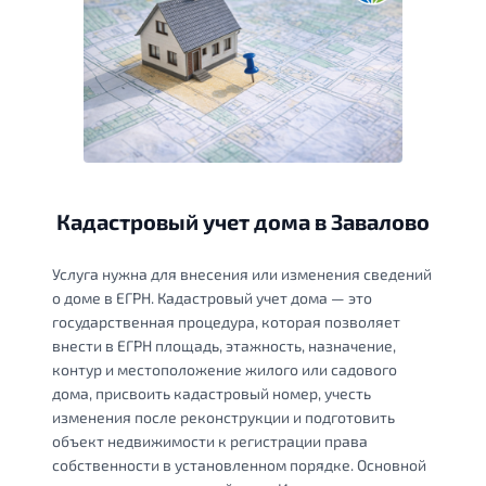
Кадастровый учет дома в Завалово
Услуга нужна для внесения или изменения сведений
о доме в ЕГРН. Кадастровый учет дома — это
государственная процедура, которая позволяет
внести в ЕГРН площадь, этажность, назначение,
контур и местоположение жилого или садового
дома, присвоить кадастровый номер, учесть
изменения после реконструкции и подготовить
объект недвижимости к регистрации права
собственности в установленном порядке. Основной