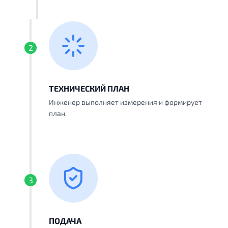
2
ТЕХНИЧЕСКИЙ ПЛАН
Инженер выполняет измерения и формирует
план.
3
ПОДАЧА