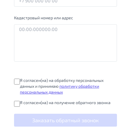
Кадастровый номер или адрес
Я согласен(на) на обработку персональных
данных и принимаю
политику обработки
персональных данных
Я согласен(на) на получение обратного звонка
Заказать обратный звонок