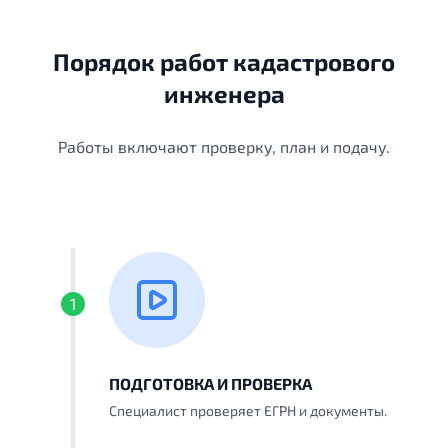
Порядок работ кадастрового
инженера
Работы включают проверку, план и подачу.
1
ПОДГОТОВКА И ПРОВЕРКА
Специалист проверяет ЕГРН и документы.