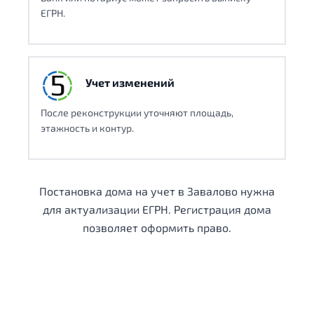
ЕГРН.
Учет изменений
После реконструкции уточняют площадь,
этажность и контур.
Постановка дома на учет в Завалово нужна
для актуализации ЕГРН. Регистрация дома
позволяет оформить право.