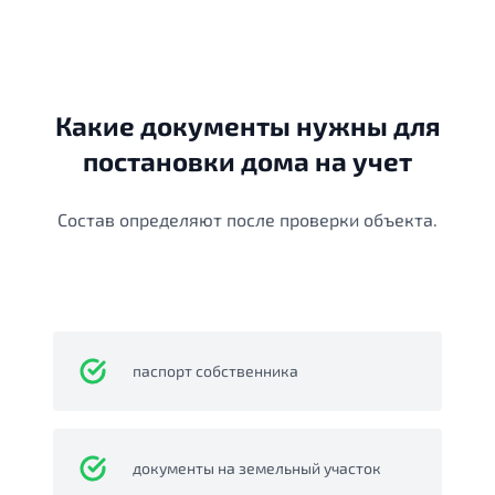
Какие документы нужны для
постановки дома на учет
Состав определяют после проверки объекта.
паспорт собственника
документы на земельный участок