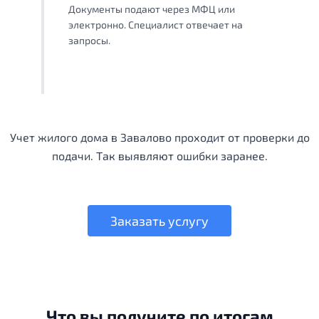
Документы подают через МФЦ или
электронно. Специалист отвечает на
запросы.
Учет жилого дома в Завалово проходит от проверки до
подачи. Так выявляют ошибки заранее.
Заказать услугу
Что вы получите по итогам