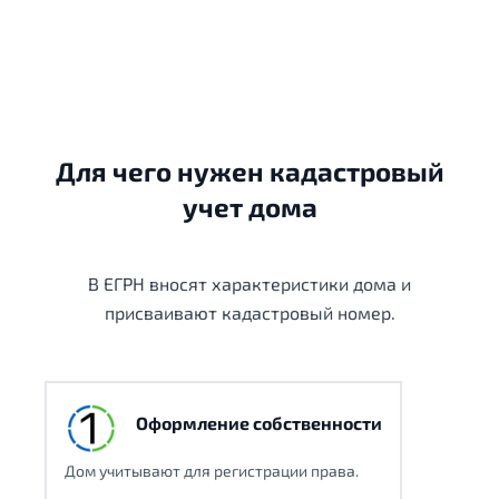
Для чего нужен кадастровый
учет дома
В ЕГРН вносят характеристики дома и
присваивают кадастровый номер.
Оформление собственности
Дом учитывают для регистрации права.