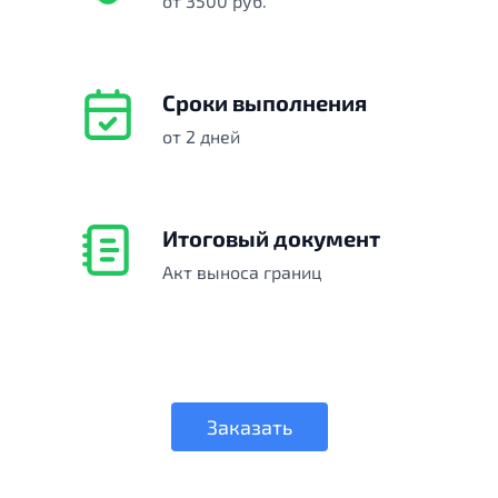
от 3500 руб.
Сроки выполнения
от 2 дней
Итоговый документ
Акт выноса границ
Заказать