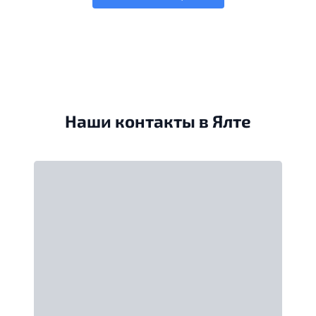
Наши контакты в Ялте