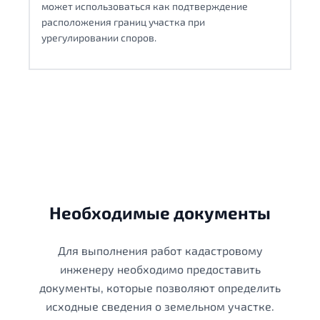
может использоваться как подтверждение
расположения границ участка при
урегулировании споров.
Необходимые документы
Для выполнения работ кадастровому
инженеру необходимо предоставить
документы, которые позволяют определить
исходные сведения о земельном участке.