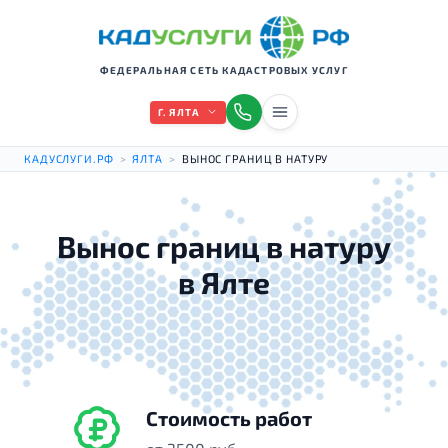
ФЕДЕРАЛЬНАЯ СЕТЬ КАДАСТРОВЫХ УСЛУГ
Г. ЯЛТА
КАДУСЛУГИ.РФ
>
ЯЛТА
>
ВЫНОС ГРАНИЦ В НАТУРУ
Вынос границ в натуру
в Ялте
Стоимость работ