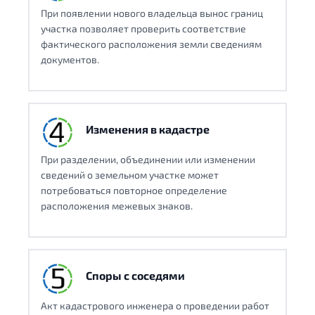
При появлении нового владельца вынос границ
участка позволяет проверить соответствие
фактического расположения земли сведениям
документов.
Изменения в кадастре
При разделении, объединении или изменении
сведений о земельном участке может
потребоваться повторное определение
расположения межевых знаков.
Споры с соседями
Акт кадастрового инженера о проведении работ