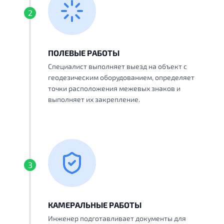
2
ПОЛЕВЫЕ РАБОТЫ
Специалист выполняет выезд на объект с
геодезическим оборудованием, определяет
точки расположения межевых знаков и
выполняет их закрепление.
3
КАМЕРАЛЬНЫЕ РАБОТЫ
Инженер подготавливает документы для