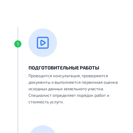
1
ПОДГОТОВИТЕЛЬНЫЕ РАБОТЫ
Проводится консультация, проверяются
документы и выполняется первичная оценка
исходных данных земельного участка.
Специалист определяет порядок работ и
стоимость услуги.