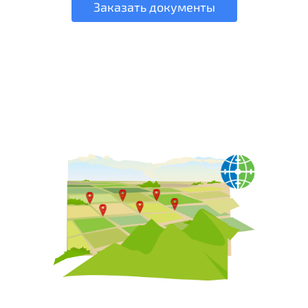
Заказать документы