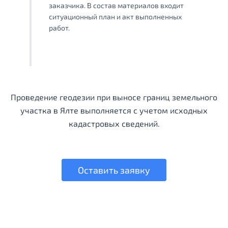
заказчика. В состав материалов входит
ситуационный план и акт выполненных
работ.
Проведение геодезии при выносе границ земельного
участка в Ялте выполняется с учетом исходных
кадастровых сведений.
Оставить заявку