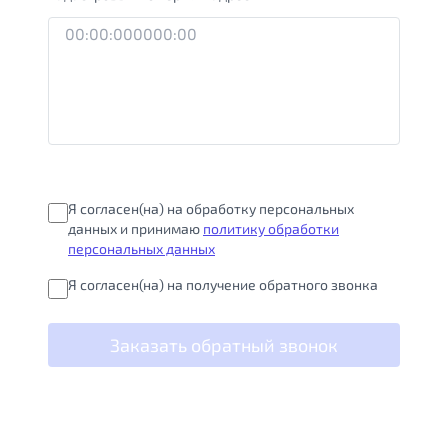
Я согласен(на) на обработку персональных
данных и принимаю
политику обработки
персональных данных
Я согласен(на) на получение обратного звонка
Заказать обратный звонок