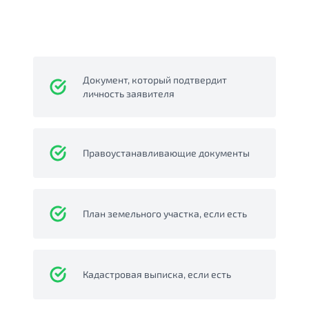
Документ, который подтвердит
личность заявителя
Правоустанавливающие документы
План земельного участка, если есть
Кадастровая выписка, если есть