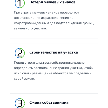
Потеря межевых знаков
При утрате межевых знаков проводится
восстановление их расположения по
кадастровым данным для подтверждения границ
земельного участка.
Строительство на участке
Перед строительством собственнику важно
определить расположение границ участка, чтобы
исключить размещение объектов за пределами
своей земли.
Смена собственника