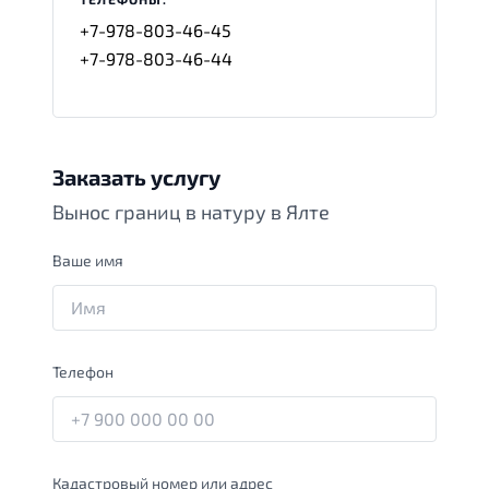
+7-978-803-46-45
+7-978-803-46-44
Заказать услугу
Вынос границ в натуру в Ялте
Ваше имя
Телефон
Кадастровый номер или адрес