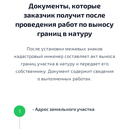
Документы, которые
заказчик получит после
проведения работ по выносу
границ в натуру
После установки межевых знаков
кадастровый инженер составляет акт выноса
границ участка в натуру и передает его
собственнику. Документ содержит сведения
о выполненных работах.
- Адрес земельного участка
1