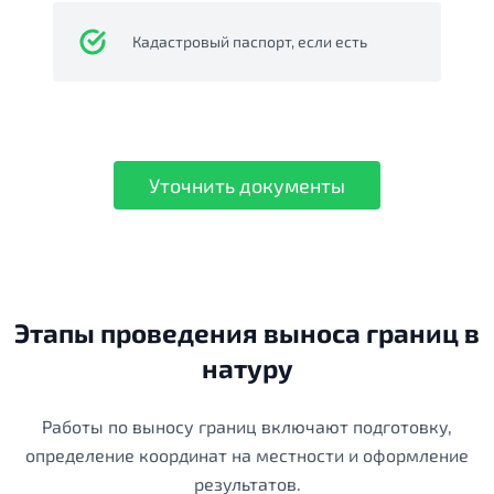
Кадастровый паспорт, если есть
Уточнить документы
Этапы проведения выноса границ в
натуру
Работы по выносу границ включают подготовку,
определение координат на местности и оформление
результатов.