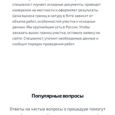
специалист изучает исходные документы, проводит
измерения на местности и оформляет результаты.
Цена выноса границ в натуру в Ялте зависит от
объема работ, особенностей участка и исходных
данных. Мы крупнейшая сеть в России. Чтобы
заказать вынос границ участка, оставьте заявку на
сайте. Специалист уточнит необходимые данные и
сообщит порядок проведения работ.
Популярные вопросы
Ответы на частые вопросы о процедуре помогут