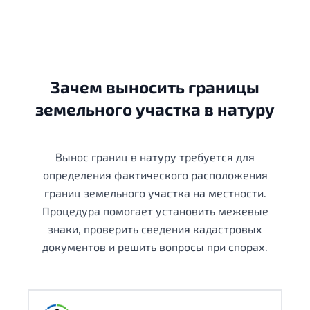
Зачем выносить границы
земельного участка в натуру
Вынос границ в натуру требуется для
определения фактического расположения
границ земельного участка на местности.
Процедура помогает установить межевые
знаки, проверить сведения кадастровых
документов и решить вопросы при спорах.