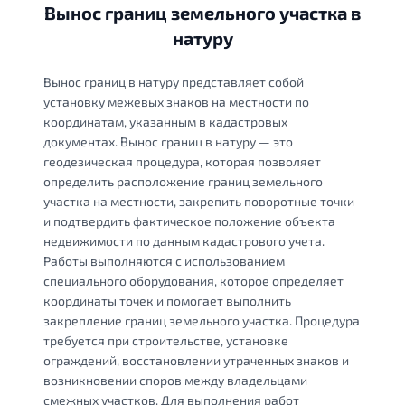
Вынос границ земельного участка в
натуру
Вынос границ в натуру представляет собой
установку межевых знаков на местности по
координатам, указанным в кадастровых
документах. Вынос границ в натуру — это
геодезическая процедура, которая позволяет
определить расположение границ земельного
участка на местности, закрепить поворотные точки
и подтвердить фактическое положение объекта
недвижимости по данным кадастрового учета.
Работы выполняются с использованием
специального оборудования, которое определяет
координаты точек и помогает выполнить
закрепление границ земельного участка. Процедура
требуется при строительстве, установке
ограждений, восстановлении утраченных знаков и
возникновении споров между владельцами
смежных участков. Для выполнения работ