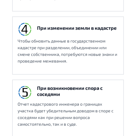
При изменении земли в кадастре
Чтобы обновить данные в государственном
кадастре при разделении, объединении или
смене собственника, потребуются новые знаки и
проведение межевания.
При возникновении спора с
соседями
Отчет кадастрового инженера о границах
участка будет убедительным доводом в споре с
соседями как при решении вопроса
самостоятельно, так и в суде.