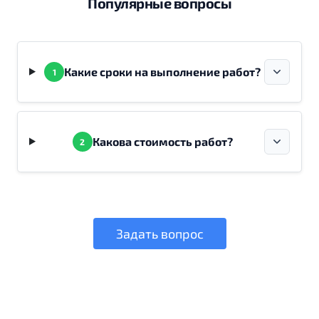
Популярные вопросы
Какие сроки на выполнение работ?
1
Какова стоимость работ?
2
Задать вопрос