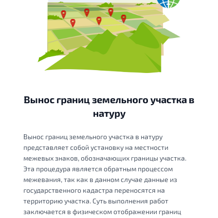
Вынос границ земельного участка в
натуру
Вынос границ земельного участка в натуру
представляет собой установку на местности
межевых знаков, обозначающих границы участка.
Эта процедура является обратным процессом
межевания, так как в данном случае данные из
государственного кадастра переносятся на
территорию участка. Суть выполнения работ
заключается в физическом отображении границ