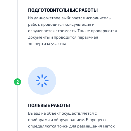
ПОДГОТОВИТЕЛЬНЫЕ РАБОТЫ
На данном этапе выбирается исполнитель
работ, проводится консультация и
озвучивается стоимость. Также проверяются
документы и проводится первичная
экспертиза участка.
2
ПОЛЕВЫЕ РАБОТЫ
Выезд на объект осуществляется с
приборами и оборудованием. В процессе
определяются точки для размещения меток