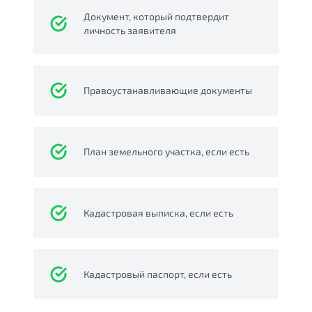
Документ, который подтвердит
личность заявителя
Правоустанавливающие документы
План земельного участка, если есть
Кадастровая выписка, если есть
Кадастровый паспорт, если есть