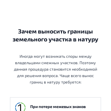
Зачем выносить границы
земельного участка в натуру
Иногда могут возникать споры между
владельцами смежных участков. Поэтому
данная процедура становится необходимой
для решения вопроса. Чаще всего вынос
границ в натуру требуется:
При потере межевых знаков