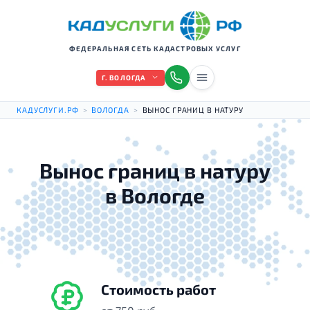
ФЕДЕРАЛЬНАЯ СЕТЬ КАДАСТРОВЫХ УСЛУГ
Г. ВОЛОГДА
КАДУСЛУГИ.РФ
>
ВОЛОГДА
>
ВЫНОС ГРАНИЦ В НАТУРУ
Вынос границ в натуру
в Вологде
Стоимость работ