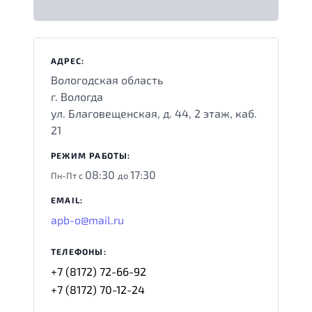
АДРЕС:
Вологодская область
г. Вологда
ул. Благовещенская, д. 44, 2 этаж, каб.
21
РЕЖИМ РАБОТЫ:
08:30
17:30
Пн-Пт с
до
EMAIL:
apb-o@mail.ru
ТЕЛЕФОНЫ:
+7 (8172) 72-66-92
+7 (8172) 70-12-24