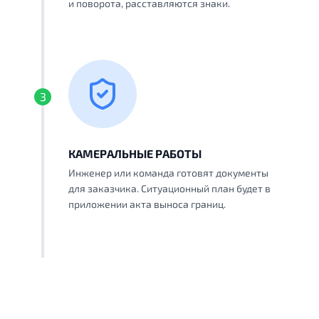
и поворота, расставляются знаки.
3
КАМЕРАЛЬНЫЕ РАБОТЫ
Инженер или команда готовят документы
для заказчика. Ситуационный план будет в
приложении акта выноса границ.