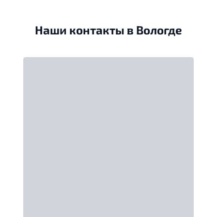
Наши контакты в Вологде