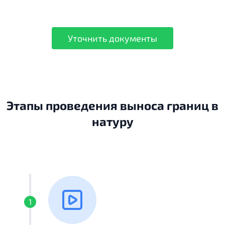
Уточнить документы
Этапы проведения выноса границ в
натуру
1