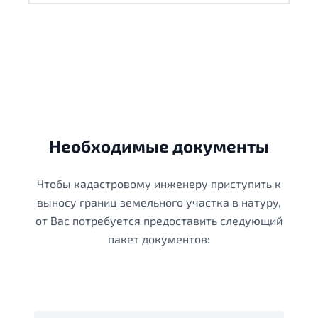
Необходимые документы
Чтобы кадастровому инженеру приступить к
выносу границ земельного участка в натуру,
от Вас потребуется предоставить следующий
пакет документов: