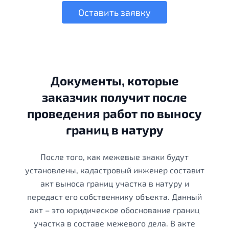
Оставить заявку
Документы, которые
заказчик получит после
проведения работ по выносу
границ в натуру
После того, как межевые знаки будут
установлены, кадастровый инженер составит
акт выноса границ участка в натуру и
передаст его собственнику объекта. Данный
акт – это юридическое обоснование границ
участка в составе межевого дела. В акте