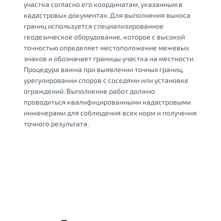
участка согласно его координатам, указанным в
кадастровых документах. Для выполнения выноса
границ используется специализированное
геодезическое оборудование, которое с высокой
точностью определяет местоположение межевых
знаков и обозначает границы участка на местности.
Процедура важна при выявлении точных границ,
урегулировании споров с соседями или установке
ограждений. Выполнение работ должно
проводиться квалифицированными кадастровыми
инженерами для соблюдения всех норм и получения
точного результата.