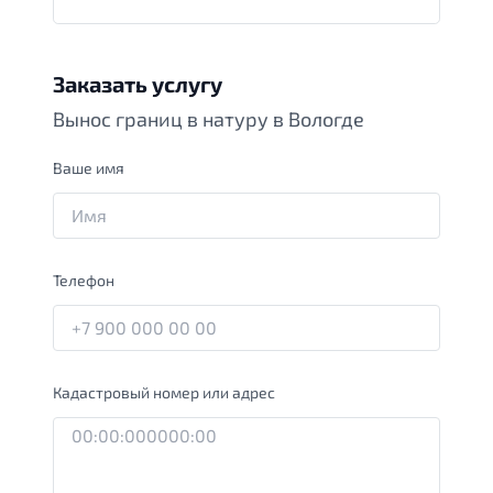
Заказать услугу
Вынос границ в натуру в Вологде
Ваше имя
Телефон
Кадастровый номер или адрес