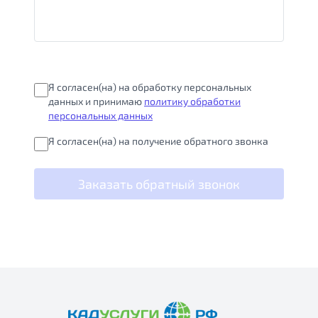
Я согласен(на) на обработку персональных
данных и принимаю
политику обработки
персональных данных
Я согласен(на) на получение обратного звонка
Заказать обратный звонок