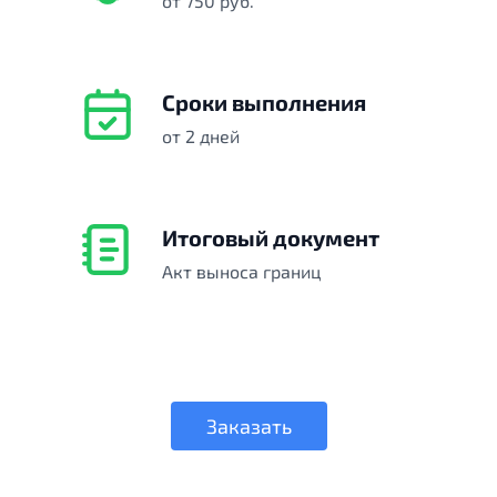
от 750 руб.
Сроки выполнения
от 2 дней
Итоговый документ
Акт выноса границ
Заказать