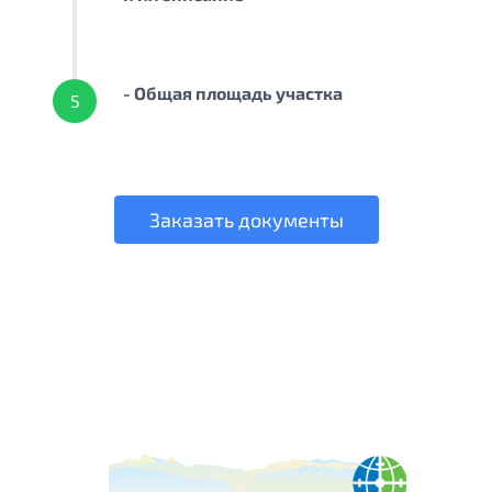
- Общая площадь участка
5
Заказать документы