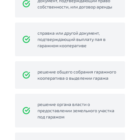
документ, подтверждающий право
собственности, или договор аренды
справка или другой документ,
подтверждающий выплату пая в
гаражном кооперативе
решение общего собрания гаражного
кооператива о выделении гаража
решение органа власти о
предоставлении земельного участка
под гаражом