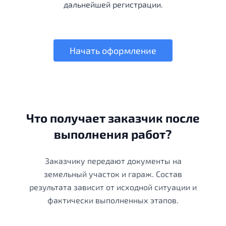
дальнейшей регистрации.
Начать оформление
Что получает заказчик после
выполнения работ?
Заказчику передают документы на
земельный участок и гараж. Состав
результата зависит от исходной ситуации и
фактически выполненных этапов.