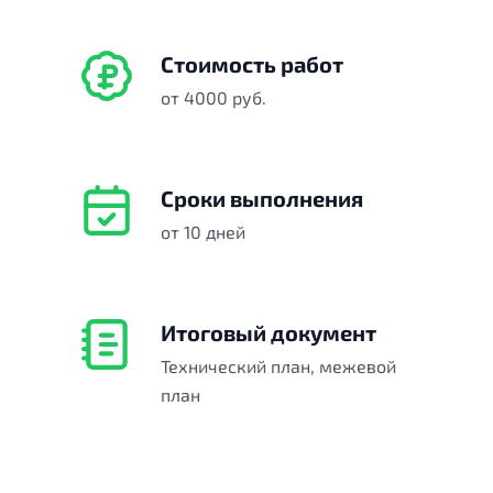
Стоимость работ
от 4000 руб.
Сроки выполнения
от 10 дней
Итоговый документ
Технический план, межевой
план