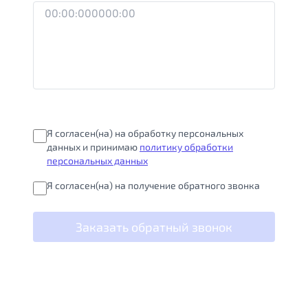
Я согласен(на) на обработку персональных
данных и принимаю
политику обработки
персональных данных
Я согласен(на) на получение обратного звонка
Заказать обратный звонок