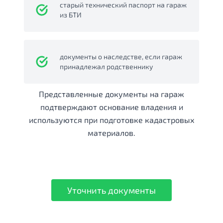
старый технический паспорт на гараж
из БТИ
документы о наследстве, если гараж
принадлежал родственнику
Представленные документы на гараж
подтверждают основание владения и
используются при подготовке кадастровых
материалов.
Уточнить документы