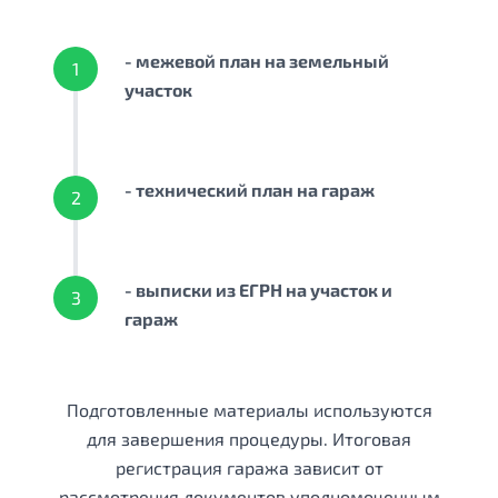
- межевой план на земельный
1
участок
- технический план на гараж
2
- выписки из ЕГРН на участок и
3
гараж
Подготовленные материалы используются
для завершения процедуры. Итоговая
регистрация гаража зависит от
рассмотрения документов уполномоченным