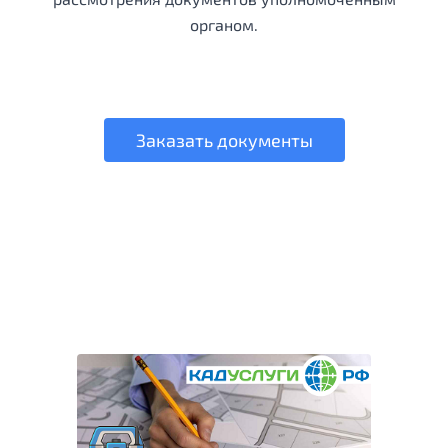
органом.
Заказать документы