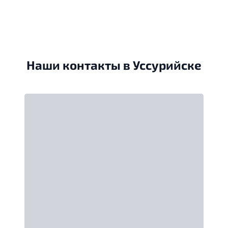
Наши контакты в Уссурийске