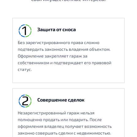
Защита от сноса
Без зарегистрированного права сложно
подтвердить законность владения объектом.
Оформление закрепляет гараж за
собственником и подтверждает его правовой
статус.
Совершение сделок
Незарегистрированный гараж нельзя
полноценно продать или подарить. После
оформления владелец получает возможность
законно совершать сделки с недвижимостью.