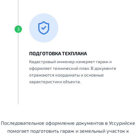
3
ПОДГОТОВКА ТЕХПЛАНА
Кадастровый инженер измеряет гараж и
оформляет технический план. В документе
отражаются координаты и основные
характеристики объекта.
Последовательное оформление документов в Уссурийске
помогает подготовить гараж и земельный участок к