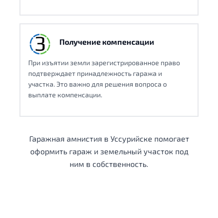
Получение компенсации
При изъятии земли зарегистрированное право
подтверждает принадлежность гаража и
участка. Это важно для решения вопроса о
выплате компенсации.
Гаражная амнистия в Уссурийске помогает
оформить гараж и земельный участок под
ним в собственность.