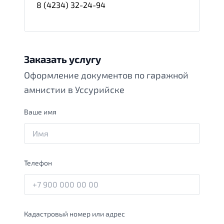
8 (4234) 32-24-94
Заказать услугу
Оформление документов по гаражной
амнистии в Уссурийске
Ваше имя
Телефон
Кадастровый номер или адрес