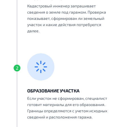
Кадастровый инженер запрашивает
сведения о земле под гаражом. Проверка
показывает, сформирован ли земельный
участок и какие действия потребуются
далее.
2
ОБРАЗОВАНИЕ УЧАСТКА
Если участок не сформирован, специалист
готовит материалы для его образования.
Границы определяются с учетом исходных
сведений и расположения гаража.