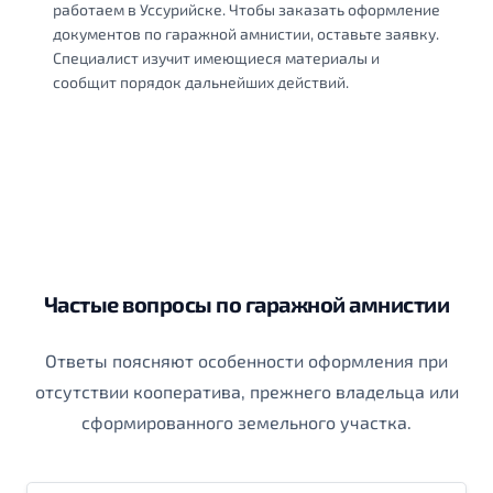
работаем в Уссурийске. Чтобы заказать оформление
документов по гаражной амнистии, оставьте заявку.
Специалист изучит имеющиеся материалы и
сообщит порядок дальнейших действий.
Частые вопросы по гаражной амнистии
Ответы поясняют особенности оформления при
отсутствии кооператива, прежнего владельца или
сформированного земельного участка.