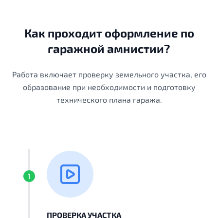
Как проходит оформление по
гаражной амнистии?
Работа включает проверку земельного участка, его
образование при необходимости и подготовку
технического плана гаража.
1
ПРОВЕРКА УЧАСТКА