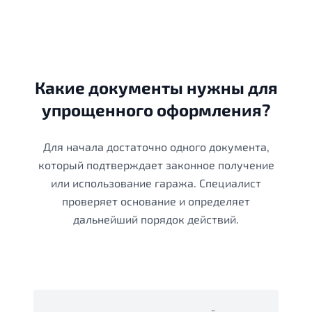
Какие документы нужны для
упрощенного оформления?
Для начала достаточно одного документа,
который подтверждает законное получение
или использование гаража. Специалист
проверяет основание и определяет
дальнейший порядок действий.