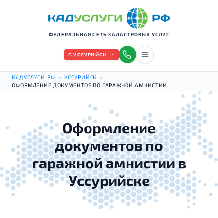
ФЕДЕРАЛЬНАЯ СЕТЬ КАДАСТРОВЫХ УСЛУГ
Г. УССУРИЙСК
КАДУСЛУГИ.РФ
>
УССУРИЙСК
>
ОФОРМЛЕНИЕ ДОКУМЕНТОВ ПО ГАРАЖНОЙ АМНИСТИИ
Оформление
документов по
гаражной амнистии в
Уссурийске