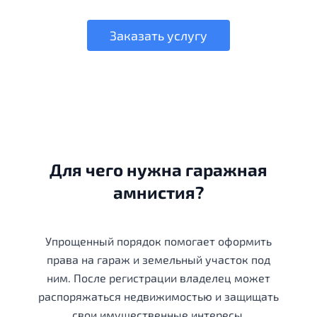
Заказать услугу
Для чего нужна гаражная
амнистия?
Упрощенный порядок помогает оформить
права на гараж и земельный участок под
ним. После регистрации владелец может
распоряжаться недвижимостью и защищать
свои имущественные интересы.