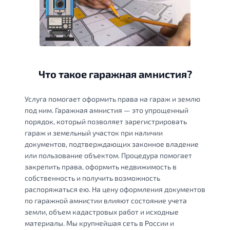
Что такое гаражная амнистия?
Услуга помогает оформить права на гараж и землю
под ним. Гаражная амнистия — это упрощенный
порядок, который позволяет зарегистрировать
гараж и земельный участок при наличии
документов, подтверждающих законное владение
или пользование объектом. Процедура помогает
закрепить права, оформить недвижимость в
собственность и получить возможность
распоряжаться ею. На цену оформления документов
по гаражной амнистии влияют состояние учета
земли, объем кадастровых работ и исходные
материалы. Мы крупнейшая сеть в России и