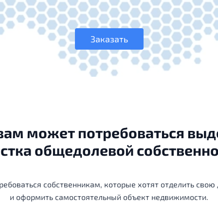
Заказать
 вам может потребоваться выд
стка общедолевой собственн
ребоваться собственникам, которые хотят отделить свою 
и оформить самостоятельный объект недвижимости.