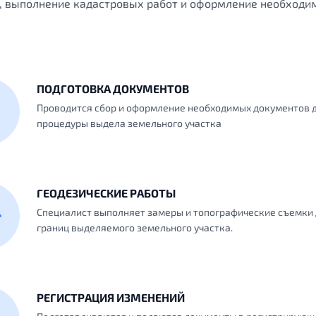
, выполнение кадастровых работ и оформление необходим
ПОДГОТОВКА ДОКУМЕНТОВ
Проводится сбор и оформление необходимых документов 
процедуры выдела земельного участка
ГЕОДЕЗИЧЕСКИЕ РАБОТЫ
Специалист выполняет замеры и топографические съемки 
границ выделяемого земельного участка.
РЕГИСТРАЦИЯ ИЗМЕНЕНИЙ