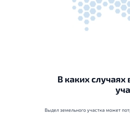
В каких случаях
уча
Выдел земельного участка может пот