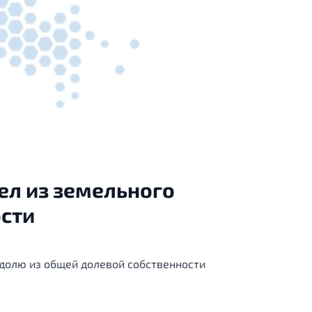
ел из земельного
ости
долю из общей долевой собственности