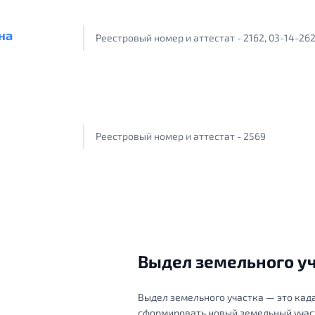
на
Реестровый номер и аттестат - 2162, 03-14-26
Реестровый номер и аттестат - 2569
Выдел земельного уча
Выдел земельного участка — это ка
сформировать новый земельный участ