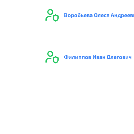
Воробьева Олеся Андреев
Филиппов Иван Олегович