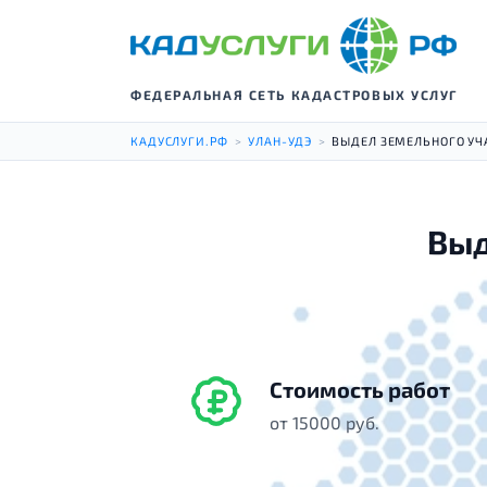
ФЕДЕРАЛЬНАЯ СЕТЬ КАДАСТРОВЫХ УСЛУГ
КАДУСЛУГИ.РФ
>
УЛАН-УДЭ
>
ВЫДЕЛ ЗЕМЕЛЬНОГО УЧ
Выд
Стоимость работ
от 15000 руб.