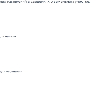
ых изменений в сведениях о земельном участке.
для начала
для уточнения