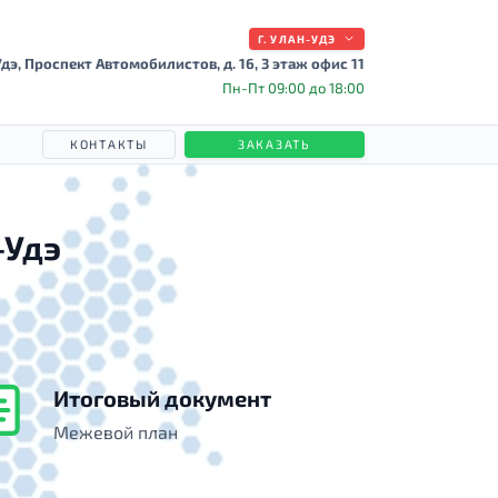
Г. УЛАН-УДЭ
дэ, Проспект Автомобилистов, д. 16, 3 этаж офис 11
Пн-Пт 09:00 до 18:00
КОНТАКТЫ
ЗАКАЗАТЬ
-Удэ
Итоговый документ
Межевой план