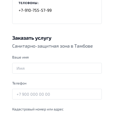
ТЕЛЕФОНЫ:
+7-910-755-57-99
Заказать услугу
Санитарно-защитная зона в Тамбове
Ваше имя
Телефон
Кадастровый номер или адрес