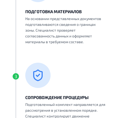
ПОДГОТОВКА МАТЕРИАЛОВ
На основании представленных документов
подготавливаются сведения о границах
зоны. Специалист проверяет
согласованность данных и оформляет
материалы в требуемом составе.
3
СОПРОВОЖДЕНИЕ ПРОЦЕДУРЫ
Подготовленный комплект направляется для
рассмотрения в установленном порядке.
Специалист контролирует движение