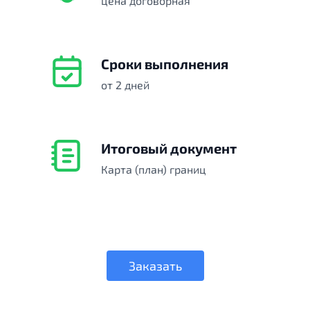
цена договорная
Сроки выполнения
от 2 дней
Итоговый документ
Карта (план) границ
Заказать