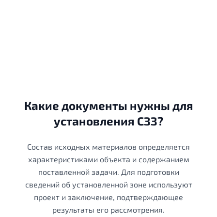
Какие документы нужны для
установления СЗЗ?
Состав исходных материалов определяется
характеристиками объекта и содержанием
поставленной задачи. Для подготовки
сведений об установленной зоне используют
проект и заключение, подтверждающее
результаты его рассмотрения.