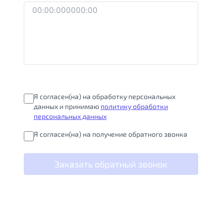
Я согласен(на) на обработку персональных
данных и принимаю
политику обработки
персональных данных
Я согласен(на) на получение обратного звонка
Заказать обратный звонок