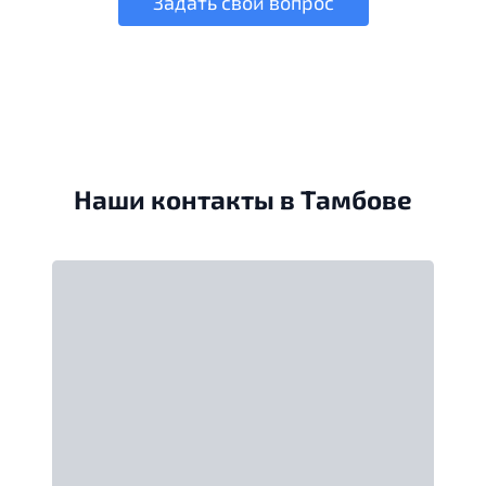
Задать свой вопрос
Наши контакты в Тамбове