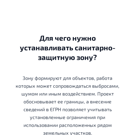
Для чего нужно
устанавливать санитарно-
защитную зону?
Зону формируют для объектов, работа
которых может сопровождаться выбросами,
шумом или иным воздействием. Проект
обосновывает ее границы, а внесение
сведений в ЕГРН позволяет учитывать
установленные ограничения при
использовании расположенных рядом
земельных участков.