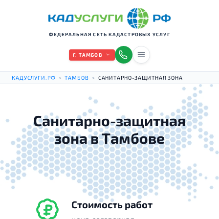
ФЕДЕРАЛЬНАЯ СЕТЬ КАДАСТРОВЫХ УСЛУГ
Г. ТАМБОВ
КАДУСЛУГИ.РФ
>
ТАМБОВ
>
САНИТАРНО-ЗАЩИТНАЯ ЗОНА
Санитарно-защитная
зона в Тамбове
Стоимость работ