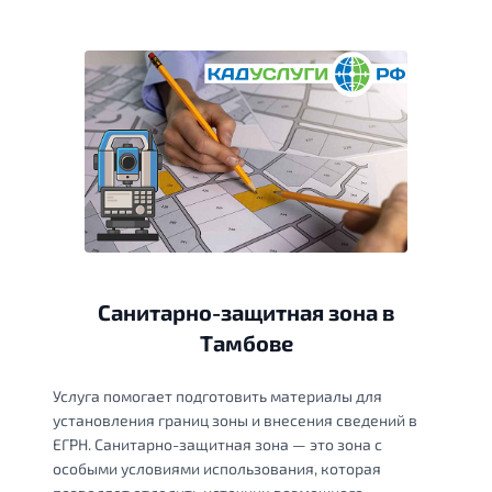
Санитарно-защитная зона в
Тамбове
Услуга помогает подготовить материалы для
установления границ зоны и внесения сведений в
ЕГРН. Санитарно-защитная зона — это зона с
особыми условиями использования, которая