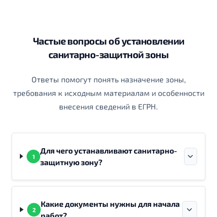
Частые вопросы об установлении
санитарно-защитной зоны
Ответы помогут понять назначение зоны,
требования к исходным материалам и особенности
внесения сведений в ЕГРН.
Для чего устанавливают санитарно-
1
защитную зону?
Какие документы нужны для начала
2
работ?