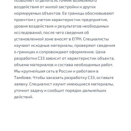
позволяет отделить источник возможного
воздействия от жилой застройки и других
нормируемых объектов. Ее границы обосновывают
проектом с учетом характеристик предприятия,
уровня воздействия и результатов необходимых
исследований, после чего сведения об
установленной зоне вносят в ЕГРН. Специалисты
изучают исходные материалы, проверяют сведения
о границах и сопровождают оформление. Цена
разработки СЗЗ зависит от характеристик объекта,
объема материалов и состава необходимых работ.
Мы крупнейшая сеть в России и работаем в
Тамбове. Чтобы заказать разработку СЗЗ, оставьте
заявку. Специалист изучит имеющиеся материалы,
уточнит задачу и сообщит порядок дальнейших
действий.