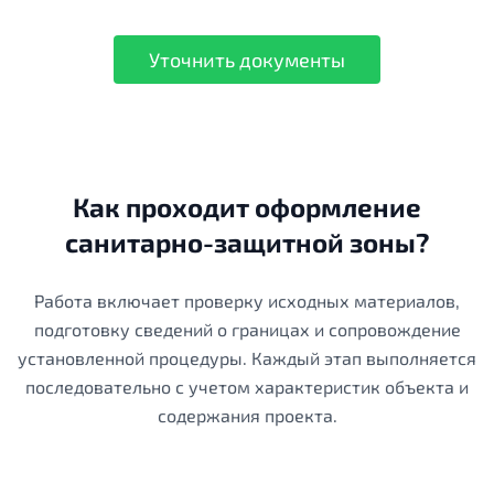
Уточнить документы
Как проходит оформление
санитарно-защитной зоны?
Работа включает проверку исходных материалов,
подготовку сведений о границах и сопровождение
установленной процедуры. Каждый этап выполняется
последовательно с учетом характеристик объекта и
содержания проекта.