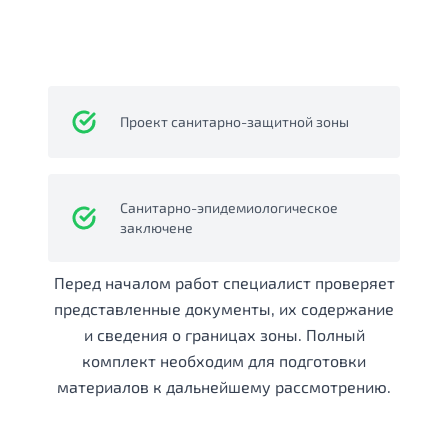
Проект санитарно-защитной зоны
Санитарно-эпидемиологическое
заключене
Перед началом работ специалист проверяет
представленные документы, их содержание
и сведения о границах зоны. Полный
комплект необходим для подготовки
материалов к дальнейшему рассмотрению.