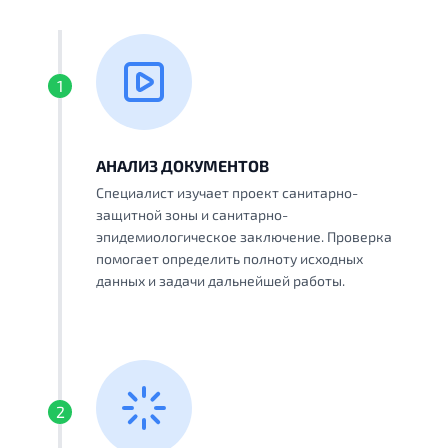
1
АНАЛИЗ ДОКУМЕНТОВ
Специалист изучает проект санитарно-
защитной зоны и санитарно-
эпидемиологическое заключение. Проверка
помогает определить полноту исходных
данных и задачи дальнейшей работы.
2