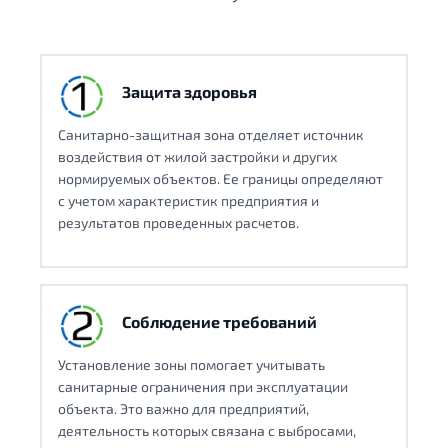
Защита здоровья
Санитарно-защитная зона отделяет источник
воздействия от жилой застройки и других
нормируемых объектов. Ее границы определяют
с учетом характеристик предприятия и
результатов проведенных расчетов.
Соблюдение требований
Установление зоны помогает учитывать
санитарные ограничения при эксплуатации
объекта. Это важно для предприятий,
деятельность которых связана с выбросами,