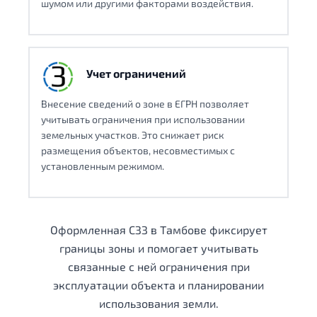
шумом или другими факторами воздействия.
Учет ограничений
Внесение сведений о зоне в ЕГРН позволяет
учитывать ограничения при использовании
земельных участков. Это снижает риск
размещения объектов, несовместимых с
установленным режимом.
Оформленная СЗЗ в Тамбове фиксирует
границы зоны и помогает учитывать
связанные с ней ограничения при
эксплуатации объекта и планировании
использования земли.