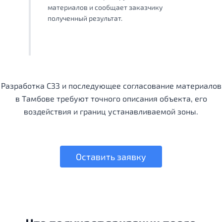
материалов и сообщает заказчику
полученный результат.
Разработка СЗЗ и последующее согласование материалов
в Тамбове требуют точного описания объекта, его
воздействия и границ устанавливаемой зоны.
Оставить заявку