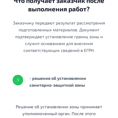
Что получает заказчик после
выполнения работ?
Заказчику передают результат рассмотрения
подготовленных материалов. Документ
подтверждает установление границ зоны и
служит основанием для внесения
соответствующих сведений в ЕГРН.
- решение об установлении
1
санитарно-защитной зоны
Решение об установлении зоны принимает
уполномоченный орган. После этого