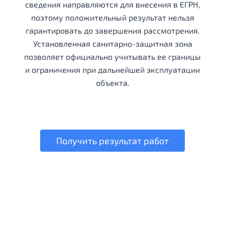
сведения направляются для внесения в ЕГРН,
поэтому положительный результат нельзя
гарантировать до завершения рассмотрения.
Установленная санитарно-защитная зона
позволяет официально учитывать ее границы
и ограничения при дальнейшей эксплуатации
объекта.
Получить результат работ