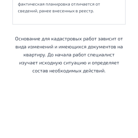
фактическая планировка отличается от
сведений, ранее внесенных в реестр.
Основание для кадастровых работ зависит от
вида изменений и имеющихся документов на
квартиру. До начала работ специалист
изучает исходную ситуацию и определяет
состав необходимых действий.