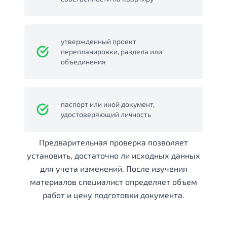
утвержденный проект
перепланировки, раздела или
объединения
паспорт или иной документ,
удостоверяющий личность
Предварительная проверка позволяет
установить, достаточно ли исходных данных
для учета изменений. После изучения
материалов специалист определяет объем
работ и цену подготовки документа.