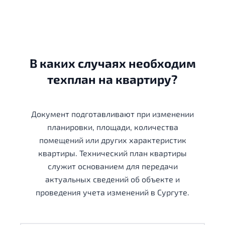
В каких случаях необходим
техплан на квартиру?
Документ подготавливают при изменении
планировки, площади, количества
помещений или других характеристик
квартиры. Технический план квартиры
служит основанием для передачи
актуальных сведений об объекте и
проведения учета изменений в Сургуте.