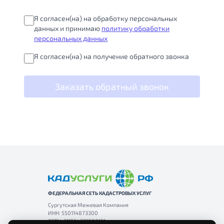
Я согласен(на) на обработку персональных
данных и принимаю
политику обработки
персональных данных
Я согласен(на) на получение обратного звонка
Заказать обратный звонок
ФЕДЕРАЛЬНАЯ СЕТЬ КАДАСТРОВЫХ УСЛУГ
Сургутская Межевая Компания
ИНН: 550114873300
ОГРН: 311554331800151