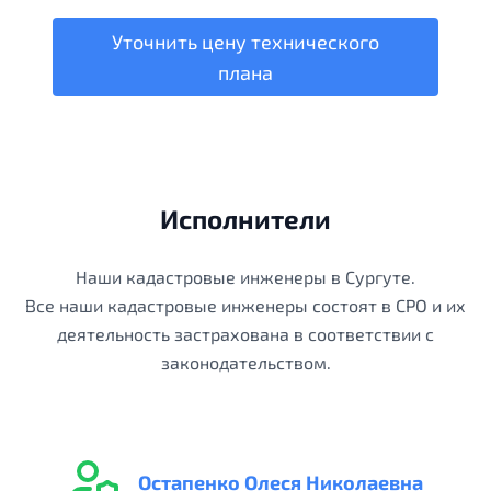
Уточнить цену технического
плана
Исполнители
Наши кадастровые инженеры в Сургуте.
Все наши кадастровые инженеры состоят в СРО и их
деятельность застрахована в соответствии с
законодательством.
Остапенко Олеся Николаевна