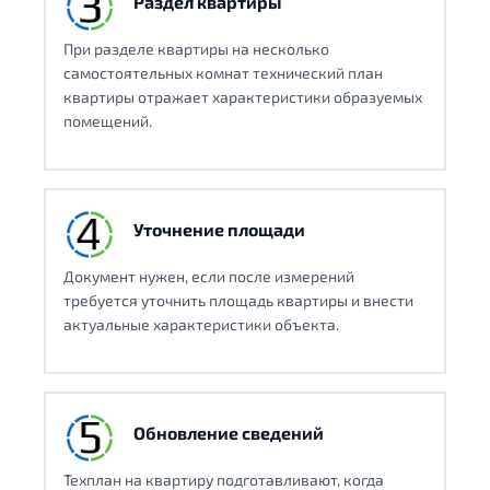
Раздел квартиры
При разделе квартиры на несколько
самостоятельных комнат технический план
квартиры отражает характеристики образуемых
помещений.
Уточнение площади
Документ нужен, если после измерений
требуется уточнить площадь квартиры и внести
актуальные характеристики объекта.
Обновление сведений
Техплан на квартиру подготавливают, когда