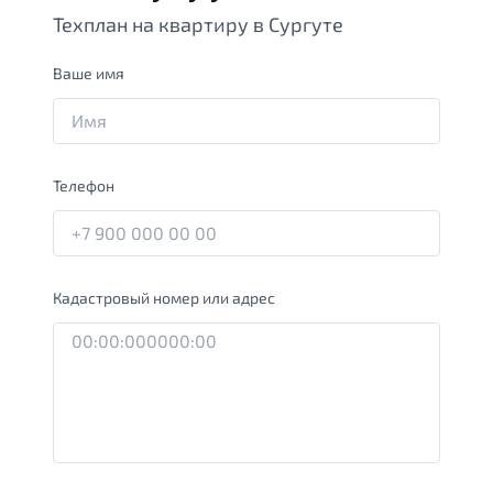
Техплан на квартиру в Сургуте
Ваше имя
Телефон
Кадастровый номер или адрес