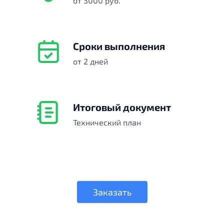
от 3000 руб.
Сроки выполнения
от 2 дней
Итоговый документ
Технический план
Заказать