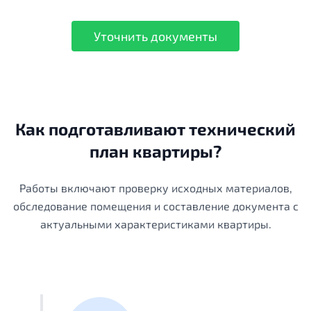
Уточнить документы
Как подготавливают технический
план квартиры?
Работы включают проверку исходных материалов,
обследование помещения и составление документа с
актуальными характеристиками квартиры.