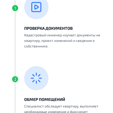
1
ПРОВЕРКА ДОКУМЕНТОВ
Кадастровый инженер изучает документы на
квартиру, проект изменений и сведения о
собственнике.
2
ОБМЕР ПОМЕЩЕНИЙ
Специалист обследует квартиру, выполняет
необходимые измерения и фиксирует