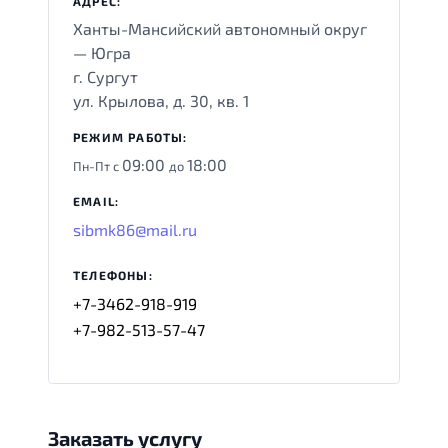
АДРЕС:
Ханты-Мансийский автономный округ
— Югра
г. Сургут
ул. Крылова, д. 30, кв. 1
РЕЖИМ РАБОТЫ:
09:00
18:00
Пн-Пт с
до
EMAIL:
sibmk86@mail.ru
ТЕЛЕФОНЫ:
+7-3462-918-919
+7-982-513-57-47
Заказать услугу