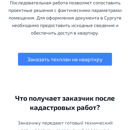
Последовательная работа позволяет сопоставить
проектные решения с фактическими параметрами
помещения. Для оформления документа в Сургуте
необходимо предоставить исходные сведения и
обеспечить доступ в квартиру.
Заказать техплан на квартиру
Что получает заказчик после
кадастровых работ?
Заказчику передают готовый технический