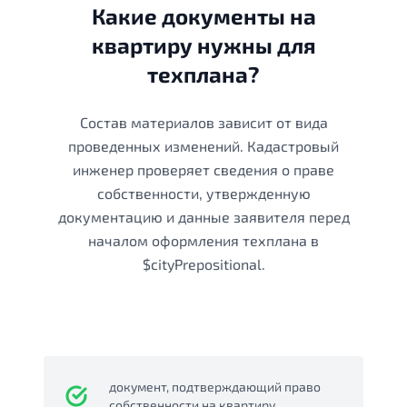
Какие документы на
квартиру нужны для
техплана?
Состав материалов зависит от вида
проведенных изменений. Кадастровый
инженер проверяет сведения о праве
собственности, утвержденную
документацию и данные заявителя перед
началом оформления техплана в
$cityPrepositional.
документ, подтверждающий право
собственности на квартиру