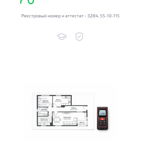
Реестровый номер и аттестат - 3284, 55-10-115