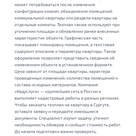
может потребоваться после изменения
конфигурации комнат, объединения помещений
коммунальной квартиры или раздела квартиры на
отдельные комнаты. Техплан также используют при
уточнении площади и обновлении ранее внесенных
характеристик объекта. Графическая часть
показывает планировку помещения, а текстовая
содержит описание и параметры квартиры. Такое
оформление позволяет представить сведения об
измененном объекте в установленном формате.
Цена зависит от площади квартиры, характера
проведенных изменений, количества помещений и
состава исходных материалов. Компания
«Кадуслуги» — крупнейшая сеть в России и
выполняет кадастровые работы в разных регионах.
Чтобы заказать техплан на квартиру в Сургуте,
оставьте заявку и передайте имеющиеся
документы. Специалист изучит задачу, уточнит
необходимость обмеров и сообщит стоимость работ.
До начала подготовки важно проверить,