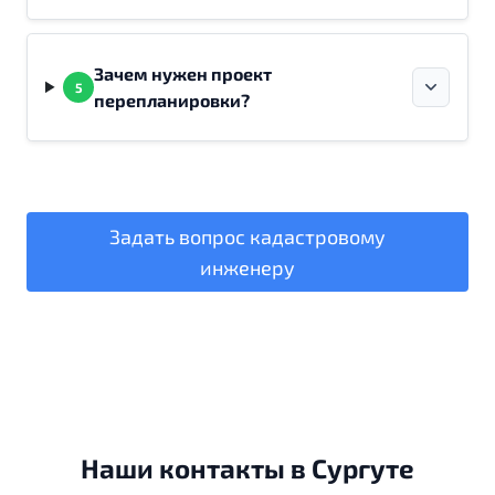
Зачем нужен проект
5
перепланировки?
Задать вопрос кадастровому
инженеру
Наши контакты в Сургуте