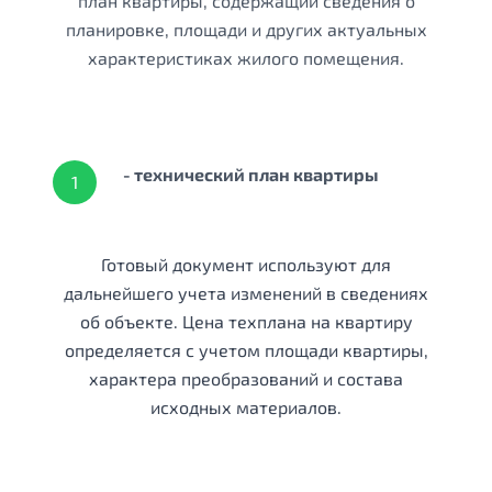
план квартиры, содержащий сведения о
планировке, площади и других актуальных
характеристиках жилого помещения.
- технический план квартиры
1
Готовый документ используют для
дальнейшего учета изменений в сведениях
об объекте. Цена техплана на квартиру
определяется с учетом площади квартиры,
характера преобразований и состава
исходных материалов.