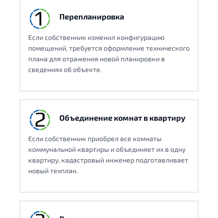
Перепланировка
Если собственник изменил конфигурацию
помещений, требуется оформление технического
плана для отражения новой планировки в
сведениях об объекте.
Объединение комнат в квартиру
Если собственник приобрел все комнаты
коммунальной квартиры и объединяет их в одну
квартиру, кадастровый инженер подготавливает
новый техплан.