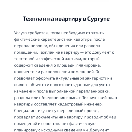
Техплан на квартиру в Сургуте
Услуга требуется, когда необходимо отразить
фактические характеристики квартиры после
перепланировки, объединения или раздела
помещений. Техплан на квартиру — это документ с
текстовой и графической частями, который
содержит сведения о площади, планировке,
количестве и расположении помещений. Он
позволяет оформить актуальные характеристики
жилого объекта и подготовить данные для учета
изменений после выполненной перепланировки,
раздела или объединения комнат. Технический план
квартиры составляет кадастровый инженер.
Специалист изучает утвержденный проект,
проверяет документы на квартиру, проводит обмер
помещений и сопоставляет фактическую
планировку с исходными сведениями. Документ