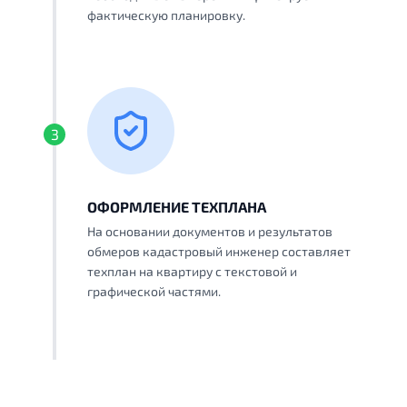
фактическую планировку.
3
ОФОРМЛЕНИЕ ТЕХПЛАНА
На основании документов и результатов
обмеров кадастровый инженер составляет
техплан на квартиру с текстовой и
графической частями.