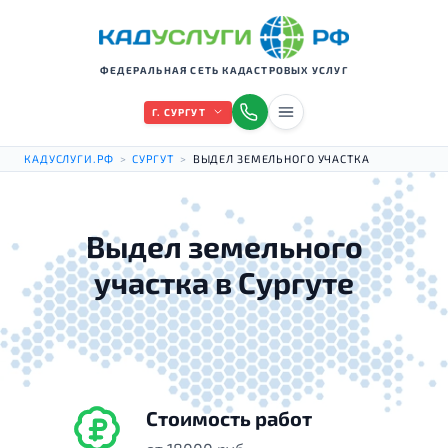
ФЕДЕРАЛЬНАЯ СЕТЬ КАДАСТРОВЫХ УСЛУГ
Г. СУРГУТ
КАДУСЛУГИ.РФ
>
СУРГУТ
>
ВЫДЕЛ ЗЕМЕЛЬНОГО УЧАСТКА
Выдел земельного
участка в Сургуте
Стоимость работ