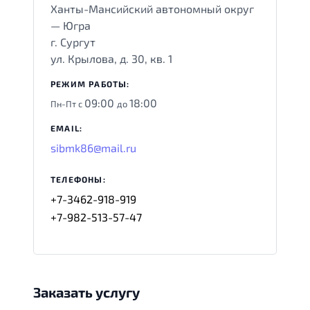
Ханты-Мансийский автономный округ
— Югра
г. Сургут
ул. Крылова, д. 30, кв. 1
РЕЖИМ РАБОТЫ:
09:00
18:00
Пн-Пт с
до
EMAIL:
sibmk86@mail.ru
ТЕЛЕФОНЫ:
+7-3462-918-919
+7-982-513-57-47
Заказать услугу