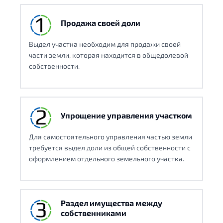
Продажа своей доли
Выдел участка необходим для продажи своей
части земли, которая находится в общедолевой
собственности.
Упрощение управления участком
Для самостоятельного управления частью земли
требуется выдел доли из общей собственности с
оформлением отдельного земельного участка.
Раздел имущества между
собственниками