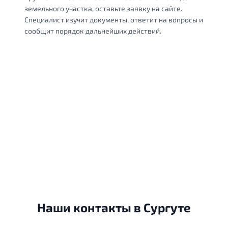
земельного участка, оставьте заявку на сайте.
Специалист изучит документы, ответит на вопросы и
сообщит порядок дальнейших действий.
Наши контакты в Сургуте