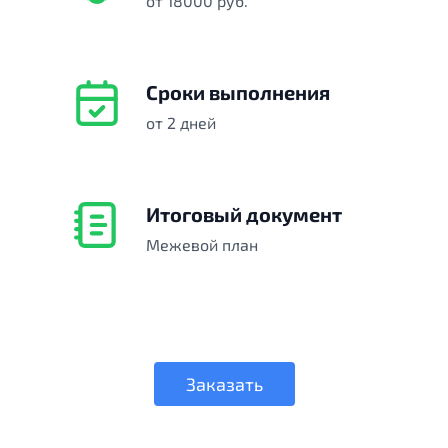
от 18000 руб.
Сроки выполнения
от 2 дней
Итоговый документ
Межевой план
Заказать