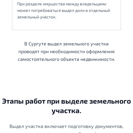
При разделе имущества между владельцами
может потребоваться выдел доли в отдельный
земельный участок.
В Сургуте выдел земельного участка
проводят при необходимости оформления
самостоятельного объекта недвижимости.
Этапы работ при выделе земельного
участка.
Выдел участка включает подготовку документов,