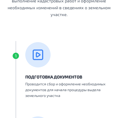
выполнение кадастровых работ и оформление
необходимых изменений в сведениях о земельном
участке.
1
ПОДГОТОВКА ДОКУМЕНТОВ
Проводится сбор и оформление необходимых
документов для начала процедуры выдела
земельного участка