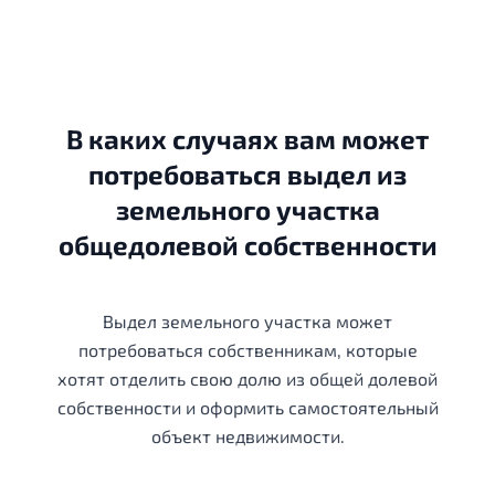
В каких случаях вам может
потребоваться выдел из
земельного участка
общедолевой собственности
Выдел земельного участка может
потребоваться собственникам, которые
хотят отделить свою долю из общей долевой
собственности и оформить самостоятельный
объект недвижимости.