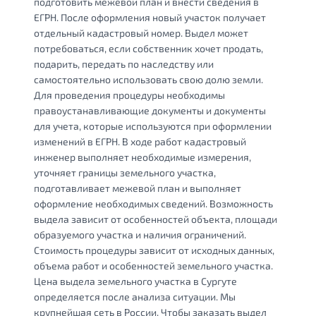
подготовить межевой план и внести сведения в
ЕГРН. После оформления новый участок получает
отдельный кадастровый номер. Выдел может
потребоваться, если собственник хочет продать,
подарить, передать по наследству или
самостоятельно использовать свою долю земли.
Для проведения процедуры необходимы
правоустанавливающие документы и документы
для учета, которые используются при оформлении
изменений в ЕГРН. В ходе работ кадастровый
инженер выполняет необходимые измерения,
уточняет границы земельного участка,
подготавливает межевой план и выполняет
оформление необходимых сведений. Возможность
выдела зависит от особенностей объекта, площади
образуемого участка и наличия ограничений.
Стоимость процедуры зависит от исходных данных,
объема работ и особенностей земельного участка.
Цена выдела земельного участка в Сургуте
определяется после анализа ситуации. Мы
крупнейшая сеть в России. Чтобы заказать выдел