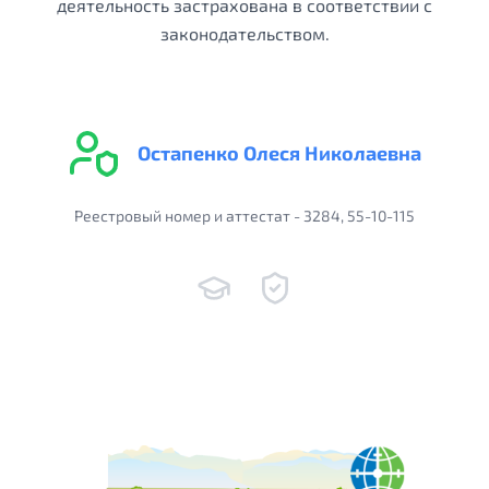
деятельность застрахована в соответствии с
законодательством.
Остапенко Олеся Николаевна
Реестровый номер и аттестат - 3284, 55-10-115