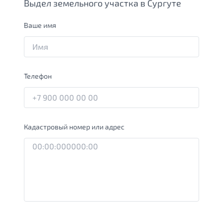
Выдел земельного участка в Сургуте
Ваше имя
Телефон
Кадастровый номер или адрес