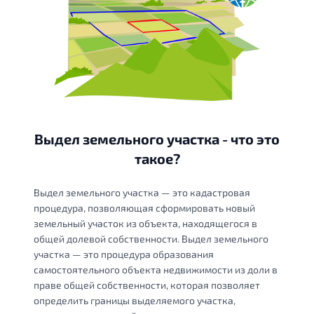
Выдел земельного участка - что это
такое?
Выдел земельного участка — это кадастровая
процедура, позволяющая сформировать новый
земельный участок из объекта, находящегося в
общей долевой собственности. Выдел земельного
участка — это процедура образования
самостоятельного объекта недвижимости из доли в
праве общей собственности, которая позволяет
определить границы выделяемого участка,