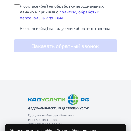
Я согласен(на) на обработку персональных
данных и принимаю
политику обработки
персональных данных
Я согласен(на) на получение обратного звонка
Заказать обратный звонок
ФЕДЕРАЛЬНАЯ СЕТЬ КАДАСТРОВЫХ УСЛУГ
Сургутская Межевая Компания
ИНН: 550114873300
ОГРН: 311554331800151
Мы используем cookie и Яндекс.Метрику для