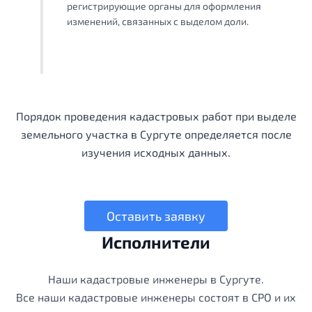
регистрирующие органы для оформления
изменений, связанных с выделом доли.
Порядок проведения кадастровых работ при выделе
земельного участка в Сургуте определяется после
изучения исходных данных.
Оставить заявку
Исполнители
Наши кадастровые инженеры в Сургуте.
Все наши кадастровые инженеры состоят в СРО и их