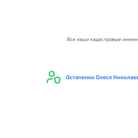
Все наши кадастровые инжене
Остапенко Олеся Николае