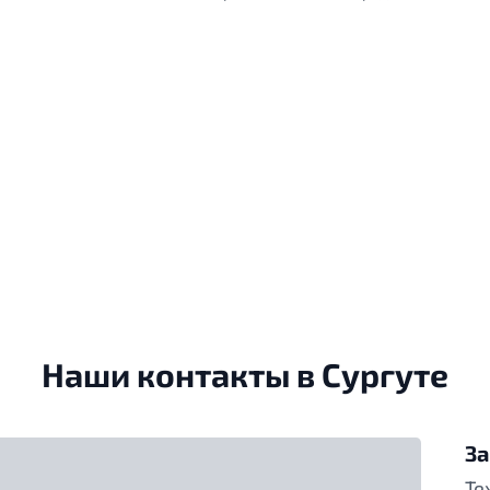
Наши контакты в Сургуте
За
Те