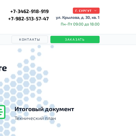
+7-3462-918-919
Г. СУРГУТ
ул. Крылова, д. 30, кв. 1
+7-982-513-57-47
Пн-Пт 09:00 до 18:00
КОНТАКТЫ
ЗАКАЗАТЬ
те
Итоговый документ
Технический план