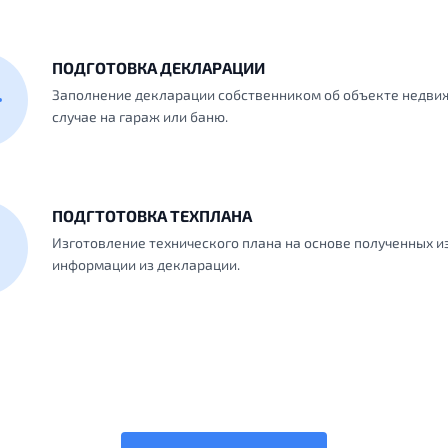
ПОДГОТОВКА ДЕКЛАРАЦИИ
Заполнение декларации собственником об объекте недви
случае на гараж или баню.
ПОДГТОТОВКА ТЕХПЛАНА
Изготовление технического плана на основе полученных и
информации из декларации.