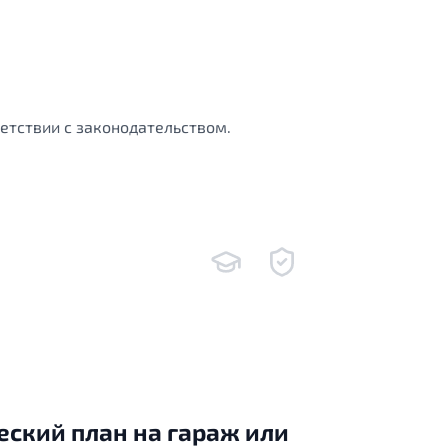
етствии с законодательством.
еский план на гараж или