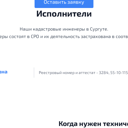
Оставить заявку
Исполнители
Наши кадастровые инженеры в Сургуте.
ры состоят в СРО и их деятельность застрахована в соотв
вна
Реестровый номер и аттестат - 3284, 55-10-115
Когда нужен технич