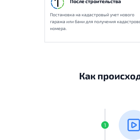
После строительства
Постановка на кадастровый учет нового
гаража или бани для получения кадастров
номера.
Как происход
1