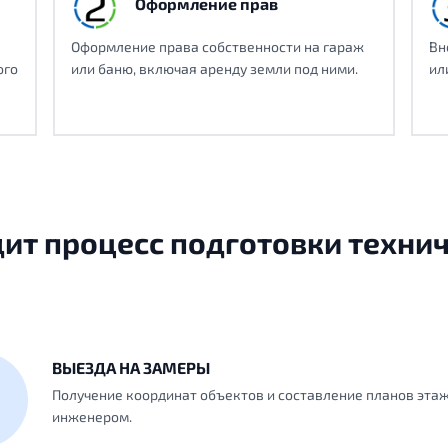
Оформление прав
Оформление права собственности на гараж
Вн
ого
или баню, включая аренду земли под ними.
ил
ит процесс подготовки техни
ВЫЕЗДА НА ЗАМЕРЫ
Получение координат объектов и составление планов эта
инженером.