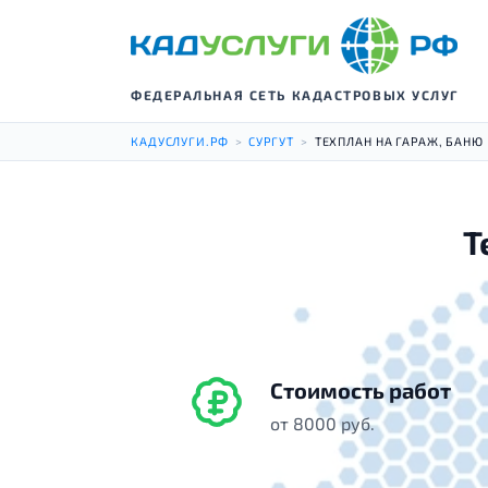
ФЕДЕРАЛЬНАЯ СЕТЬ КАДАСТРОВЫХ УСЛУГ
КАДУСЛУГИ.РФ
>
СУРГУТ
>
ТЕХПЛАН НА ГАРАЖ, БАНЮ
Т
Стоимость работ
от 8000 руб.