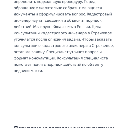
определить подходящую процедуру. Перед
обращением желательно собрать имеющиеся
документы и сформулировать вопрос. Кадастровый
инженер изучит сведения и объяснит порядок
действий. Мы крупнейшая сеть в России. Цена
консультации кадастрового инженера в Стрежевое
уточняется после описания задачи. Чтобы заказать
консультацию кадастрового инженера в Стрежевое,
оставьте заявку. Специалист уточнит вопрос и
формат консультации. Консультация специалиста
помогает понять порядок действий по объекту
недвижимости.
Популярные вопросы о консультации