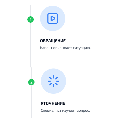
1
ОБРАЩЕНИЕ
Клиент описывает ситуацию.
2
УТОЧНЕНИЕ
Специалист изучает вопрос.