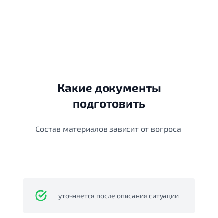
Какие документы
подготовить
Состав материалов зависит от вопроса.
уточняется после описания ситуации