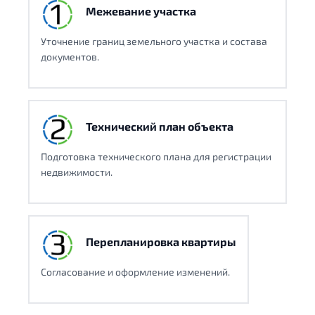
Межевание участка
Уточнение границ земельного участка и состава
документов.
Технический план объекта
Подготовка технического плана для регистрации
недвижимости.
Перепланировка квартиры
Согласование и оформление изменений.