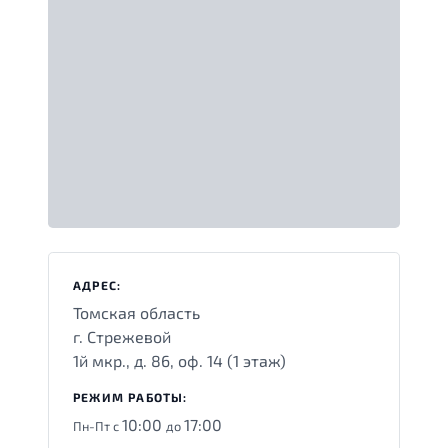
АДРЕС:
Томская область
г. Стрежевой
1й мкр., д. 86, оф. 14 (1 этаж)
РЕЖИМ РАБОТЫ:
10:00
17:00
Пн-Пт с
до