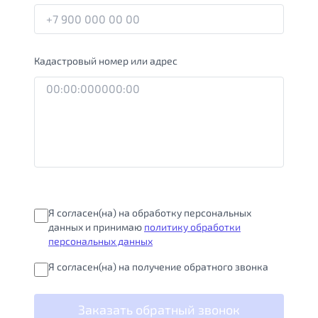
Кадастровый номер или адрес
Я согласен(на) на обработку персональных
данных и принимаю
политику обработки
персональных данных
Я согласен(на) на получение обратного звонка
Заказать обратный звонок