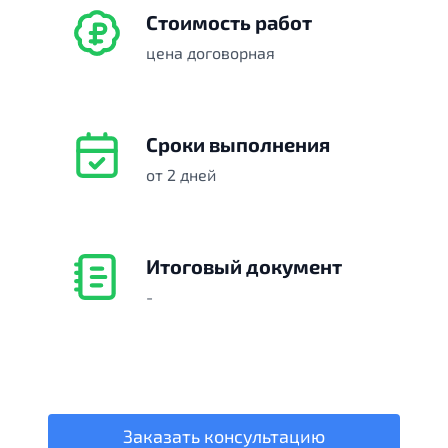
Стоимость работ
цена договорная
Сроки выполнения
от 2 дней
Итоговый документ
-
Заказать консультацию