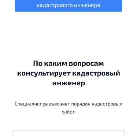
кадастрового инженера
По каким вопросам
консультирует кадастровый
инженер
Специалист разъясняет порядок кадастровых
работ.