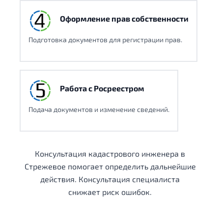
Оформление прав собственности
Подготовка документов для регистрации прав.
Работа с Росреестром
Подача документов и изменение сведений.
Консультация кадастрового инженера в
Стрежевое помогает определить дальнейшие
действия. Консультация специалиста
снижает риск ошибок.