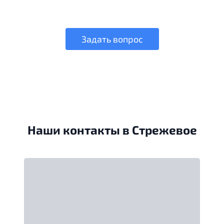
Задать вопрос
Наши контакты в Стрежевое