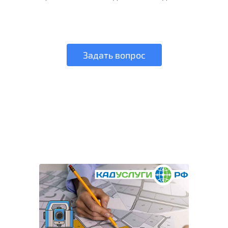
Задать вопрос