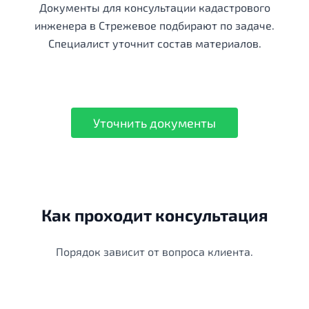
Документы для консультации кадастрового
инженера в Стрежевое подбирают по задаче.
Специалист уточнит состав материалов.
Уточнить документы
Как проходит консультация
Порядок зависит от вопроса клиента.