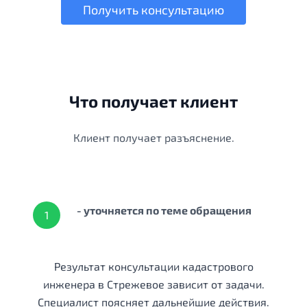
Получить консультацию
Что получает клиент
Клиент получает разъяснение.
- уточняется по теме обращения
1
Результат консультации кадастрового
инженера в Стрежевое зависит от задачи.
Специалист поясняет дальнейшие действия.