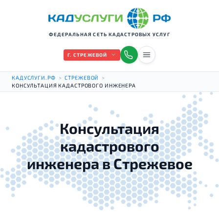
ФЕДЕРАЛЬНАЯ СЕТЬ КАДАСТРОВЫХ УСЛУГ
Г. СТРЕЖЕВОЙ
КАДУСЛУГИ.РФ
>
СТРЕЖЕВОЙ
>
КОНСУЛЬТАЦИЯ КАДАСТРОВОГО ИНЖЕНЕРА
Консультация
кадастрового
инженера в Стрежевое