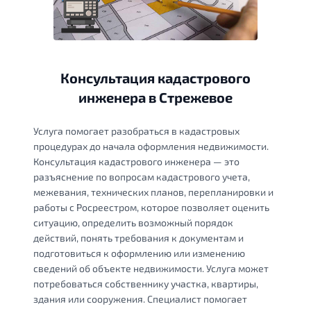
Консультация кадастрового
инженера в Стрежевое
Услуга помогает разобраться в кадастровых
процедурах до начала оформления недвижимости.
Консультация кадастрового инженера — это
разъяснение по вопросам кадастрового учета,
межевания, технических планов, перепланировки и
работы с Росреестром, которое позволяет оценить
ситуацию, определить возможный порядок
действий, понять требования к документам и
подготовиться к оформлению или изменению
сведений об объекте недвижимости. Услуга может
потребоваться собственнику участка, квартиры,
здания или сооружения. Специалист помогает