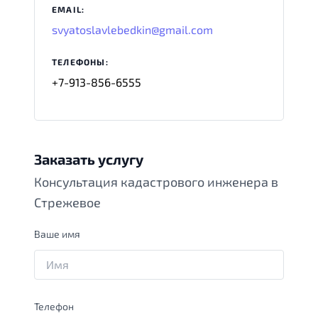
EMAIL:
svyatoslavlebedkin@gmail.com
ТЕЛЕФОНЫ:
+7-913-856-6555
Заказать услугу
Консультация кадастрового инженера в
Стрежевое
Ваше имя
Телефон