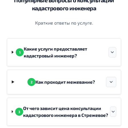
кадастрового инженера
Краткие ответы по услуге.
Какие услуги предоставляет
1
кадастровый инженер?
Как проходит межевание?
2
От чего зависит цена консультации
3
кадастрового инженера в Стрежевое?