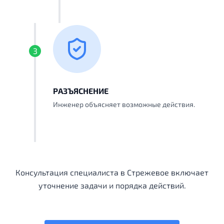
3
РАЗЪЯСНЕНИЕ
Инженер объясняет возможные действия.
Консультация специалиста в Стрежевое включает
уточнение задачи и порядка действий.