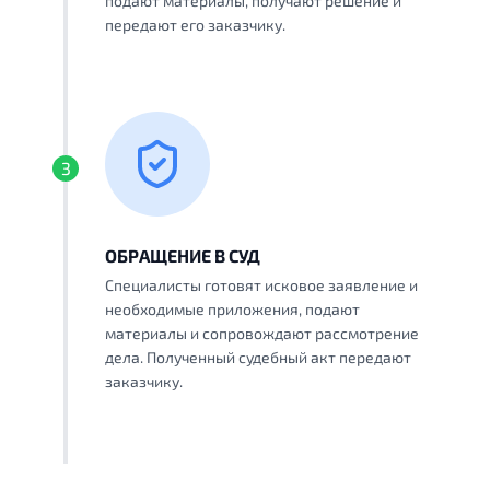
подают материалы, получают решение и
передают его заказчику.
3
ОБРАЩЕНИЕ В СУД
Специалисты готовят исковое заявление и
необходимые приложения, подают
материалы и сопровождают рассмотрение
дела. Полученный судебный акт передают
заказчику.