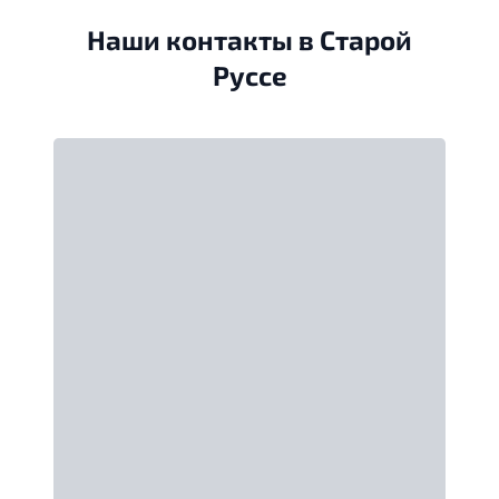
Наши контакты в Старой
Руссе