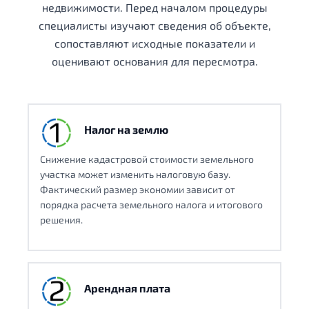
недвижимости. Перед началом процедуры
специалисты изучают сведения об объекте,
сопоставляют исходные показатели и
оценивают основания для пересмотра.
Налог на землю
Снижение кадастровой стоимости земельного
участка может изменить налоговую базу.
Фактический размер экономии зависит от
порядка расчета земельного налога и итогового
решения.
Арендная плата