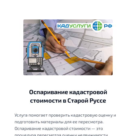
Оспаривание кадастровой
стоимости в Старой Руссе
Услуга помогает проверить кадастровую оценку и
подготовить материалы для ее пересмотра.
Оспаривание кадастровой стоимости — это
процедура пересмотра оценки недвижимости,