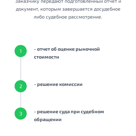
Заказчику передают подготовленный отчет и
документ, которым завершается досудебное
либо судебное рассмотрение.
- отчет об оценке рыночной
1
стоимости
- решение комиссии
2
- решение суда при судебном
3
обращении