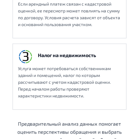
Если арендный платеж связан с кадастровой
оценкой, ее пересмотр может повлиять на сумму
по договору. Условия расчета зависят от объекта
и оснований пользования участком.
Налог на недвижимость
Услуга может потребоваться собственникам
зданий и помещений, налог по которым
рассчитывают с учетом кадастровой оценки.
Перед началом работы проверяют
характеристики недвижимости.
Предварительный анализ данных помогает
оценить перспективы обращения и выбрать