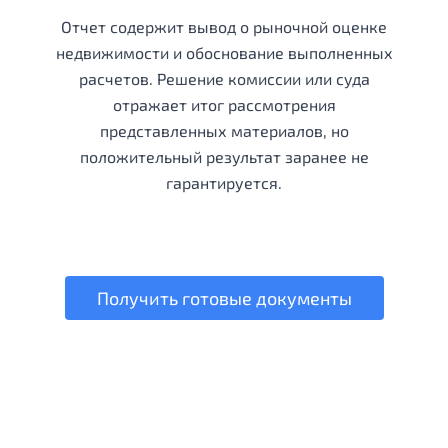
Отчет содержит вывод о рыночной оценке
недвижимости и обоснование выполненных
расчетов. Решение комиссии или суда
отражает итог рассмотрения
представленных материалов, но
положительный результат заранее не
гарантируется.
Получить готовые документы