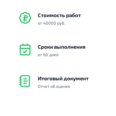
Стоимость работ
от 40000 руб.
Сроки выполнения
от 60 дней
Итоговый документ
Отчет об оценке