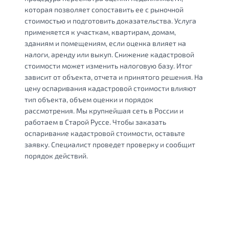
которая позволяет сопоставить ее с рыночной
стоимостью и подготовить доказательства. Услуга
применяется к участкам, квартирам, домам,
зданиям и помещениям, если оценка влияет на
налоги, аренду или выкуп. Снижение кадастровой
стоимости может изменить налоговую базу. Итог
зависит от объекта, отчета и принятого решения. На
цену оспаривания кадастровой стоимости влияют
тип объекта, объем оценки и порядок
рассмотрения. Мы крупнейшая сеть в России и
работаем в Старой Руссе. Чтобы заказать
оспаривание кадастровой стоимости, оставьте
заявку. Специалист проведет проверку и сообщит
порядок действий.