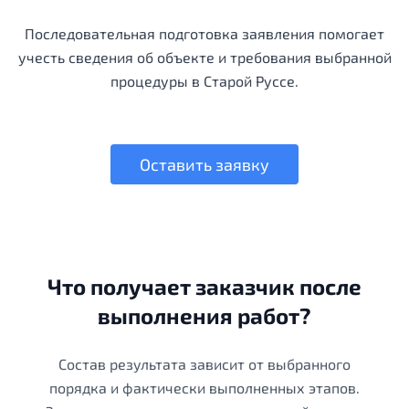
Последовательная подготовка заявления помогает
учесть сведения об объекте и требования выбранной
процедуры в Старой Руссе.
Оставить заявку
Что получает заказчик после
выполнения работ?
Состав результата зависит от выбранного
порядка и фактически выполненных этапов.