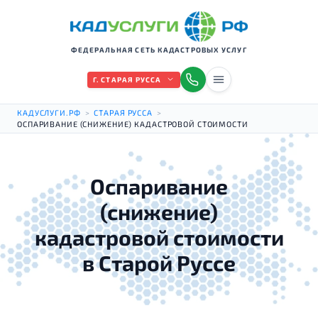
ФЕДЕРАЛЬНАЯ СЕТЬ КАДАСТРОВЫХ УСЛУГ
Г. СТАРАЯ РУССА
КАДУСЛУГИ.РФ
>
СТАРАЯ РУССА
>
ОСПАРИВАНИЕ (СНИЖЕНИЕ) КАДАСТРОВОЙ СТОИМОСТИ
Оспаривание
(снижение)
кадастровой стоимости
в Старой Руссе