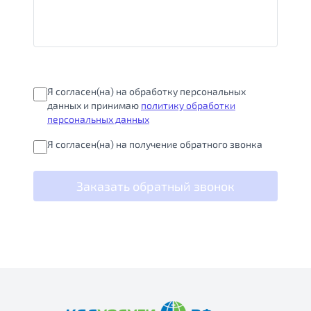
Я согласен(на) на обработку персональных
данных и принимаю
политику обработки
персональных данных
Я согласен(на) на получение обратного звонка
Заказать обратный звонок