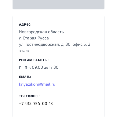
АДРЕС:
Новгородская область
г. Старая Русса
ул. Гостинодворская, д. 30, офис 5, 2
этаж
РЕЖИМ РАБОТЫ:
09:00
17:30
Пн-Пт с
до
EMAIL:
knyazikom@mail.ru
ТЕЛЕФОНЫ:
+7-912-754-00-13