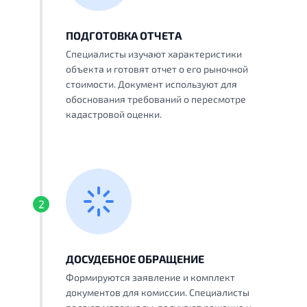
ПОДГОТОВКА ОТЧЕТА
Специалисты изучают характеристики
объекта и готовят отчет о его рыночной
стоимости. Документ используют для
обоснования требований о пересмотре
кадастровой оценки.
2
ДОСУДЕБНОЕ ОБРАЩЕНИЕ
Формируются заявление и комплект
документов для комиссии. Специалисты