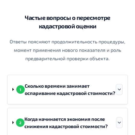
Частые вопросы о пересмотре
кадастровой оценки
Ответы поясняют продолжительность процедуры,
момент применения нового показателя и роль
предварительной проверки объекта.
Сколько времени занимает
1
оспаривание кадастровой стоимости?
Когда начинается экономия после
2
снижения кадастровой стоимости?