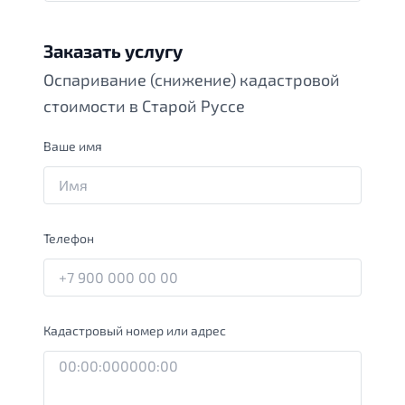
Заказать услугу
Оспаривание (снижение) кадастровой
стоимости в Старой Руссе
Ваше имя
Телефон
Кадастровый номер или адрес