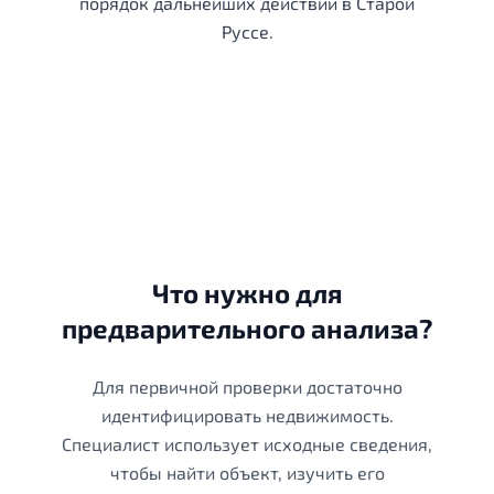
порядок дальнейших действий в Старой
Руссе.
Что нужно для
предварительного анализа?
Для первичной проверки достаточно
идентифицировать недвижимость.
Специалист использует исходные сведения,
чтобы найти объект, изучить его