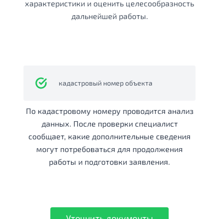
характеристики и оценить целесообразность
дальнейшей работы.
кадастровый номер объекта
По кадастровому номеру проводится анализ
данных. После проверки специалист
сообщает, какие дополнительные сведения
могут потребоваться для продолжения
работы и подготовки заявления.
Уточнить документы