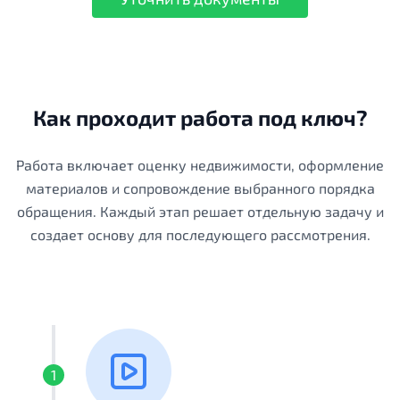
Как проходит работа под ключ?
Работа включает оценку недвижимости, оформление
материалов и сопровождение выбранного порядка
обращения. Каждый этап решает отдельную задачу и
создает основу для последующего рассмотрения.
1