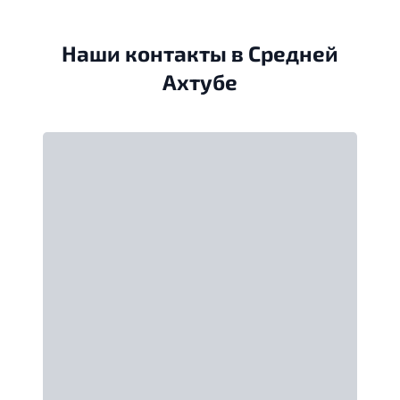
Наши контакты в Средней
Ахтубе