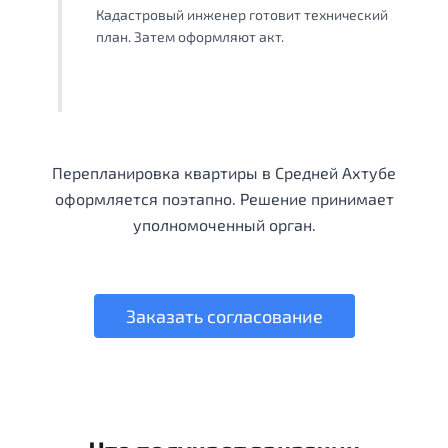
Кадастровый инженер готовит технический
план. Затем оформляют акт.
Перепланировка квартиры в Средней Ахтубе
оформляется поэтапно. Решение принимает
уполномоченный орган.
Заказать согласование