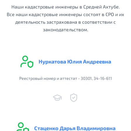
Наши кадастровые инженеры в Средней Ахтубе.
Все наши кадастровые инженеры состоят в СРО и их
деятельность застрахована в соответствии с
законодательством.
Нуркатова Юлия Андреевна
Реестровый номер и аттестат - 30301, 34-16-611
Стаценко Дарья Владимировна