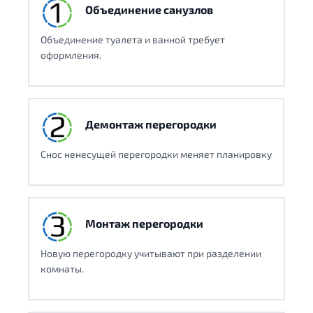
Объединение санузлов
Объединение туалета и ванной требует
оформления.
Демонтаж перегородки
Снос ненесущей перегородки меняет планировку
Монтаж перегородки
Новую перегородку учитывают при разделении
комнаты.