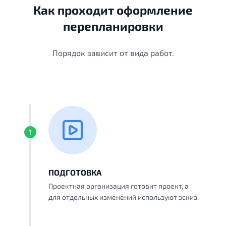
Как проходит оформление
перепланировки
Порядок зависит от вида работ.
1
ПОДГОТОВКА
Проектная организация готовит проект, а
для отдельных изменений используют эскиз.