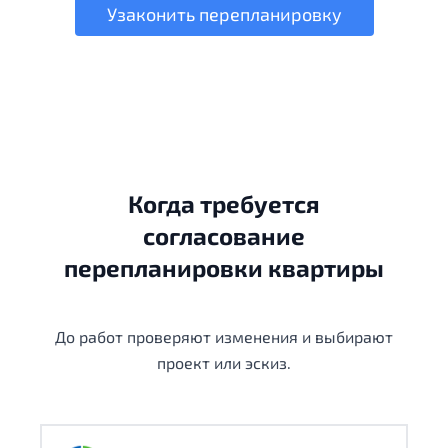
Узаконить перепланировку
Когда требуется
согласование
перепланировки квартиры
До работ проверяют изменения и выбирают
проект или эскиз.