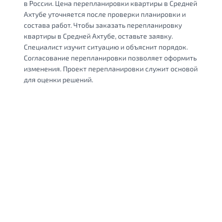
в России. Цена перепланировки квартиры в Средней
Ахтубе уточняется после проверки планировки и
состава работ. Чтобы заказать перепланировку
квартиры в Средней Ахтубе, оставьте заявку.
Специалист изучит ситуацию и объяснит порядок.
Согласование перепланировки позволяет оформить
изменения. Проект перепланировки служит основой
для оценки решений.