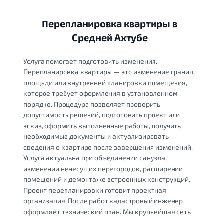
Перепланировка квартиры в
Средней Ахтубе
Услуга помогает подготовить изменения.
Перепланировка квартиры — это изменение границ,
площади или внутренней планировки помещения,
которое требует оформления в установленном
порядке. Процедура позволяет проверить
допустимость решений, подготовить проект или
эскиз, оформить выполненные работы, получить
необходимые документы и актуализировать
сведения о квартире после завершения изменений.
Услуга актуальна при объединении санузла,
изменении ненесущих перегородок, расширении
помещений и демонтаже встроенных конструкций.
Проект перепланировки готовит проектная
организация. После работ кадастровый инженер
оформляет технический план. Мы крупнейшая сеть