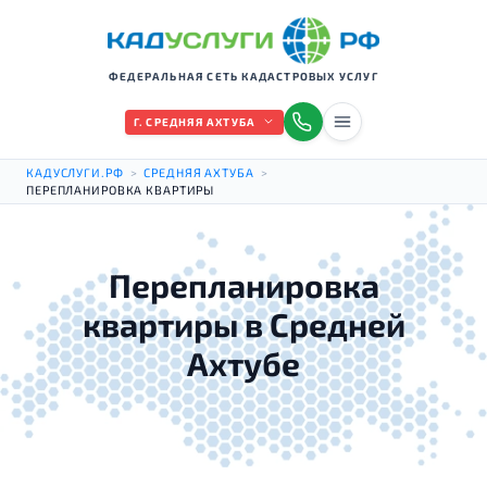
ФЕДЕРАЛЬНАЯ СЕТЬ КАДАСТРОВЫХ УСЛУГ
Г. СРЕДНЯЯ АХТУБА
КАДУСЛУГИ.РФ
>
СРЕДНЯЯ АХТУБА
>
ПЕРЕПЛАНИРОВКА КВАРТИРЫ
Перепланировка
квартиры в Средней
Ахтубе