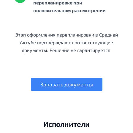
перепланировке при
положительном рассмотрении
Этап оформления перепланировки в Средней
Ахтубе подтверждают соответствующие
документы. Решение не гарантируется.
Заказать документы
Исполнители