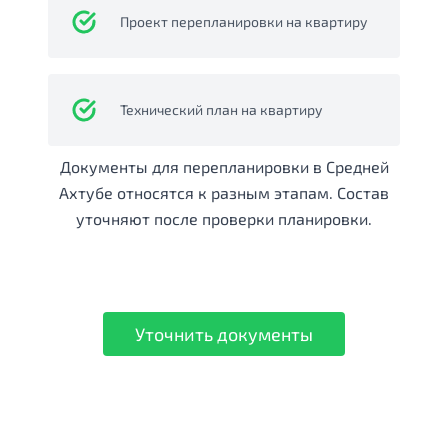
Проект перепланировки на квартиру
Технический план на квартиру
Документы для перепланировки в Средней
Ахтубе относятся к разным этапам. Состав
уточняют после проверки планировки.
Уточнить документы