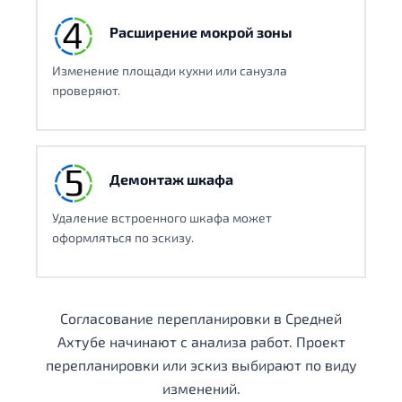
Расширение мокрой зоны
Изменение площади кухни или санузла
проверяют.
Демонтаж шкафа
Удаление встроенного шкафа может
оформляться по эскизу.
Согласование перепланировки в Средней
Ахтубе начинают с анализа работ. Проект
перепланировки или эскиз выбирают по виду
изменений.