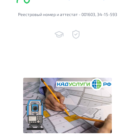
Реестровый номер и аттестат - 001603, 34-15-593