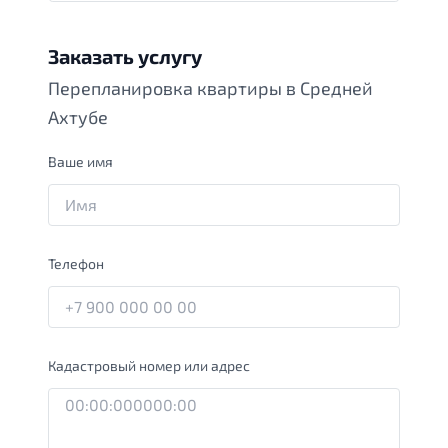
Заказать услугу
Перепланировка квартиры в Средней
Ахтубе
Ваше имя
Телефон
Кадастровый номер или адрес