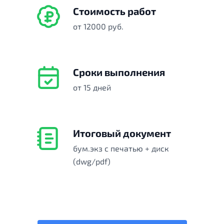
Стоимость работ
от 12000 руб.
Сроки выполнения
от 15 дней
Итоговый документ
бум.экз с печатью + диск
(dwg/pdf)