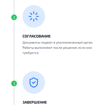
2
СОГЛАСОВАНИЕ
Документы подают в уполномоченный орган.
Работы выполняют после решения, если оно
требуется.
3
ЗАВЕРШЕНИЕ