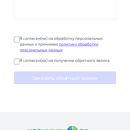
Я согласен(на) на обработку персональных
данных и принимаю
политику обработки
персональных данных
Я согласен(на) на получение обратного звонка
Заказать обратный звонок