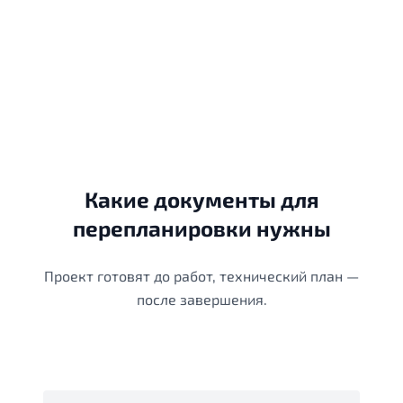
Какие документы для
перепланировки нужны
Проект готовят до работ, технический план —
после завершения.