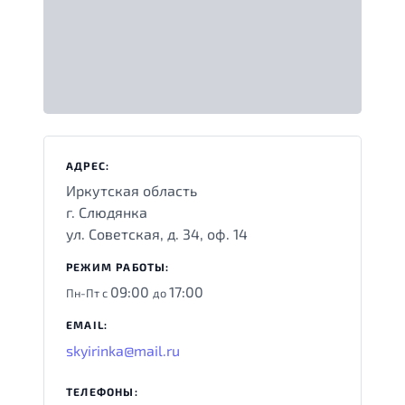
АДРЕС:
Иркутская область
г. Слюдянка
ул. Советская, д. 34, оф. 14
РЕЖИМ РАБОТЫ:
09:00
17:00
Пн-Пт с
до
EMAIL:
skyirinka@mail.ru
ТЕЛЕФОНЫ: