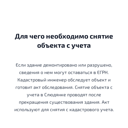
Для чего необходимо снятие
объекта с учета
Если здание демонтировано или разрушено,
сведения о нем могут оставаться в ЕГРН.
Кадастровый инженер обследует объект и
готовит акт обследования. Снятие объекта с
учета в Слюдянке проводят после
прекращения существования здания. Акт
используют для снятия с кадастрового учета.