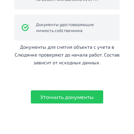
Документы удостоверяющие
личность собственника
Документы для снятия объекта с учета в
Слюдянке проверяют до начала работ. Состав
зависит от исходных данных.
Уточнить документы