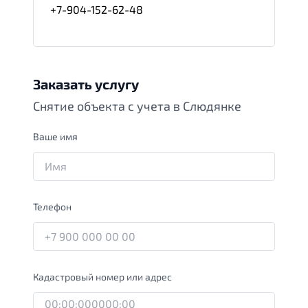
+7-904-152-62-48
Заказать услугу
Снятие объекта с учета в Слюдянке
Ваше имя
Телефон
Кадастровый номер или адрес