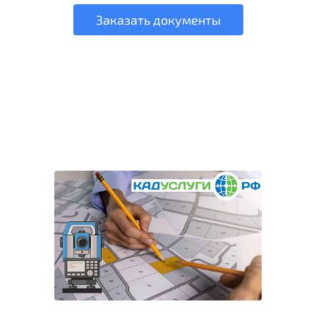
Заказать документы