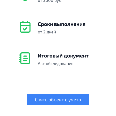
от 2000 руб.
Сроки выполнения
от 2 дней
Итоговый документ
Акт обследования
Снять объект с учета