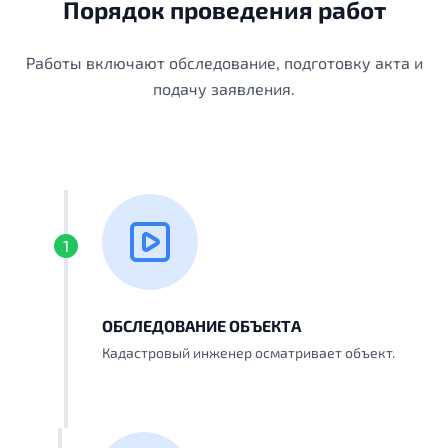
Порядок проведения работ
Работы включают обследование, подготовку акта и
подачу заявления.
1
ОБСЛЕДОВАНИЕ ОБЪЕКТА
Кадастровый инженер осматривает объект.