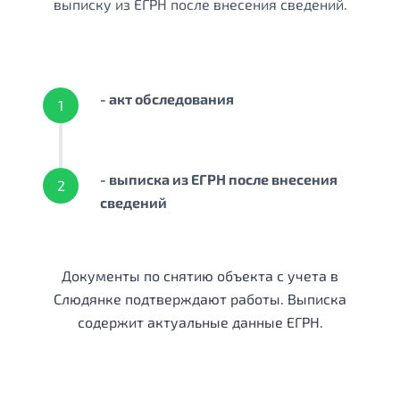
выписку из ЕГРН после внесения сведений.
- акт обследования
1
- выписка из ЕГРН после внесения
2
сведений
Документы по снятию объекта с учета в
Слюдянке подтверждают работы. Выписка
содержит актуальные данные ЕГРН.