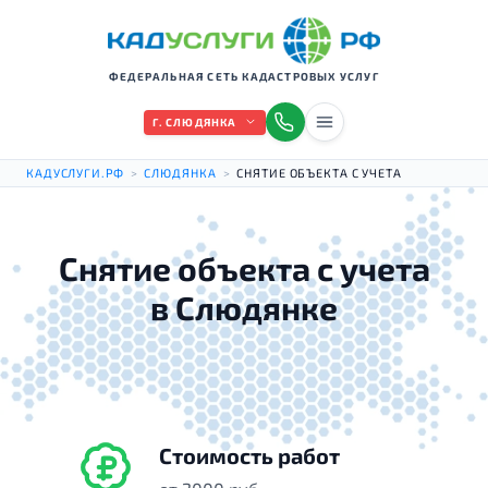
ФЕДЕРАЛЬНАЯ СЕТЬ КАДАСТРОВЫХ УСЛУГ
Г. СЛЮДЯНКА
КАДУСЛУГИ.РФ
>
СЛЮДЯНКА
>
СНЯТИЕ ОБЪЕКТА С УЧЕТА
Снятие объекта с учета
в Слюдянке
Стоимость работ