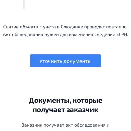
Снятие объекта с учета в Слюдянке проводят поэтапно.
Акт обследования нужен для изменения сведений ЕГРН.
Уточнить документы
Документы, которые
получает заказчик
Заказчик получает акт обследования и