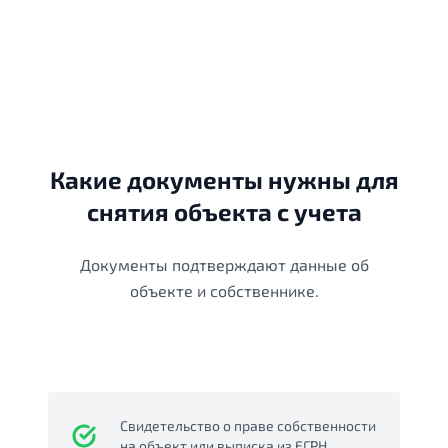
Какие документы нужны для
снятия объекта с учета
Документы подтверждают данные об
объекте и собственнике.
Свидетельство о праве собственности
на объект или выписка из ЕГРН