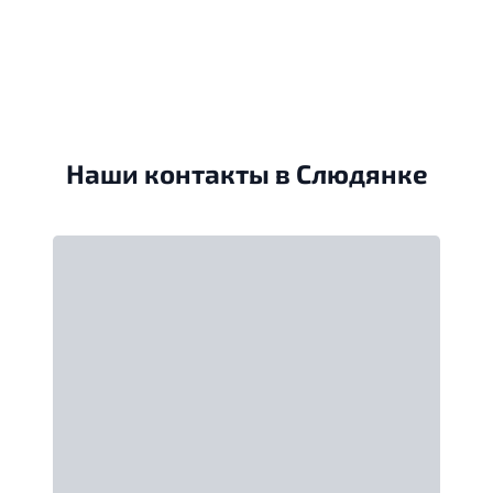
Наши контакты в Слюдянке