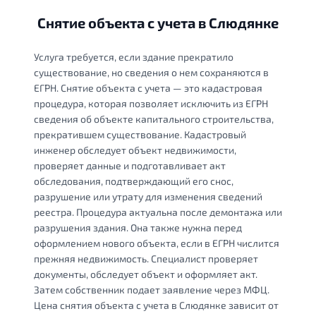
Снятие объекта с учета в Слюдянке
Услуга требуется, если здание прекратило
существование, но сведения о нем сохраняются в
ЕГРН. Снятие объекта с учета — это кадастровая
процедура, которая позволяет исключить из ЕГРН
сведения об объекте капитального строительства,
прекратившем существование. Кадастровый
инженер обследует объект недвижимости,
проверяет данные и подготавливает акт
обследования, подтверждающий его снос,
разрушение или утрату для изменения сведений
реестра. Процедура актуальна после демонтажа или
разрушения здания. Она также нужна перед
оформлением нового объекта, если в ЕГРН числится
прежняя недвижимость. Специалист проверяет
документы, обследует объект и оформляет акт.
Затем собственник подает заявление через МФЦ.
Цена снятия объекта с учета в Слюдянке зависит от