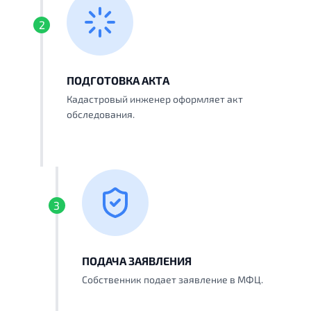
2
ПОДГОТОВКА АКТА
Кадастровый инженер оформляет акт
обследования.
3
ПОДАЧА ЗАЯВЛЕНИЯ
Собственник подает заявление в МФЦ.