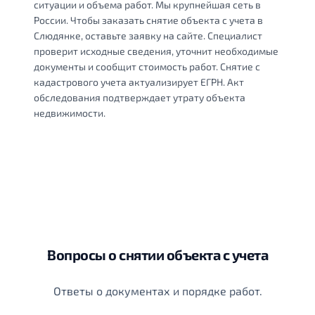
ситуации и объема работ. Мы крупнейшая сеть в
России. Чтобы заказать снятие объекта с учета в
Слюдянке, оставьте заявку на сайте. Специалист
проверит исходные сведения, уточнит необходимые
документы и сообщит стоимость работ. Снятие с
кадастрового учета актуализирует ЕГРН. Акт
обследования подтверждает утрату объекта
недвижимости.
Вопросы о снятии объекта с учета
Ответы о документах и порядке работ.