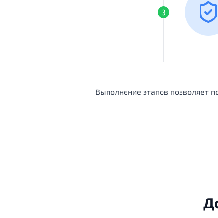
3
Выполнение этапов позволяет по
Д