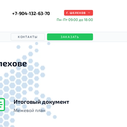
+7-904-132-63-70
Г. ШЕЛЕХОВ
Пн-Пт 09:00 до 18:00
КОНТАКТЫ
ЗАКАЗАТЬ
лехове
Итоговый документ
Межевой план