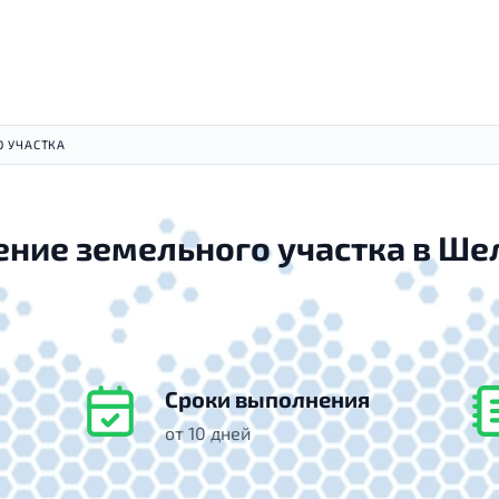
О УЧАСТКА
ение земельного участка в Ше
Сроки выполнения
от 10 дней