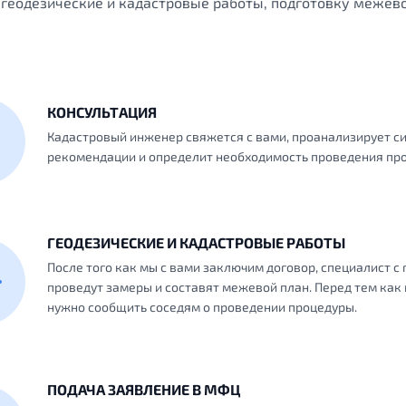
геодезические и кадастровые работы, подготовку межево
КОНСУЛЬТАЦИЯ
Кадастровый инженер свяжется с вами, проанализирует си
рекомендации и определит необходимость проведения пр
ГЕОДЕЗИЧЕСКИЕ И КАДАСТРОВЫЕ РАБОТЫ
После того как мы с вами заключим договор, специалист с
проведут замеры и составят межевой план. Перед тем как 
нужно сообщить соседям о проведении процедуры.
ПОДАЧА ЗАЯВЛЕНИЕ В МФЦ