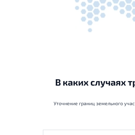
В каких случаях 
Уточнение границ земельного уча