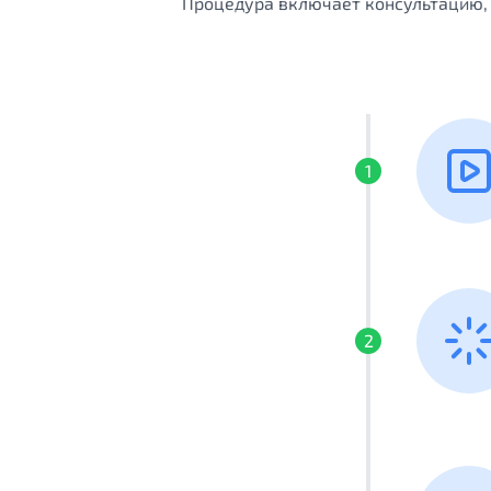
Процедура включает консультацию, 
1
2