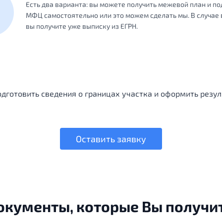
Есть два варианта: вы можете получить межевой план и по
МФЦ самостоятельно или это можем сделать мы. В случае 
вы получите уже выписку из ЕГРН.
дготовить сведения о границах участка и оформить резул
Оставить заявку
окументы, которые Вы получит