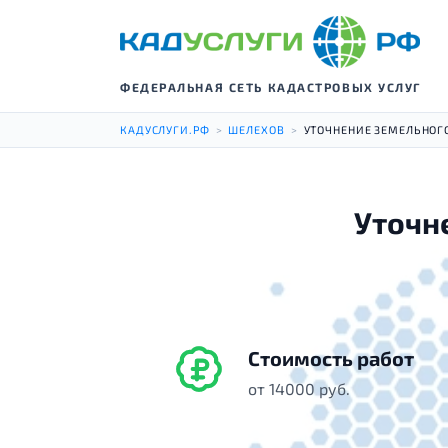
ФЕДЕРАЛЬНАЯ СЕТЬ КАДАСТРОВЫХ УСЛУГ
КАДУСЛУГИ.РФ
>
ШЕЛЕХОВ
>
УТОЧНЕНИЕ ЗЕМЕЛЬНОГ
Уточн
Стоимость работ
от 14000 руб.