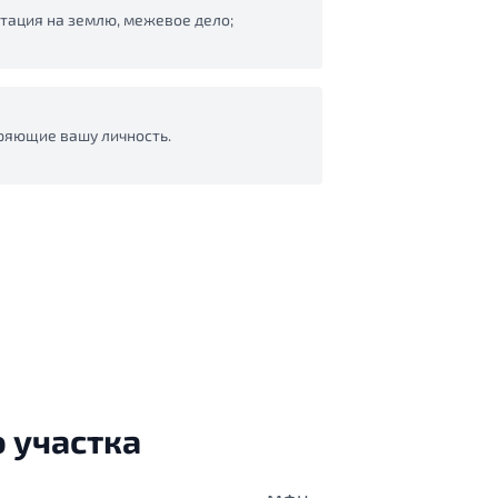
тация на землю, межевое дело;
ряющие вашу личность.
 участка