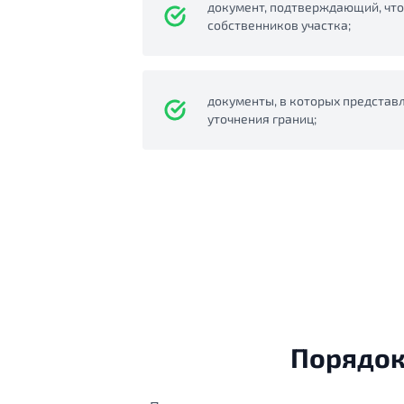
документ, подтверждающий, что
собственников участка;
документы, в которых представ
уточнения границ;
Порядок