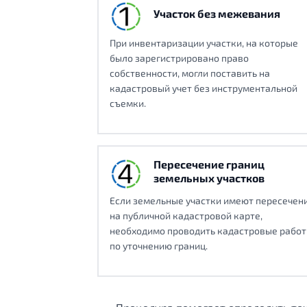
Участок без межевания
При инвентаризации участки, на которые
было зарегистрировано право
собственности, могли поставить на
кадастровый учет без инструментальной
съемки.
Пересечение границ
земельных участков
Если земельные участки имеют пересечен
на публичной кадастровой карте,
необходимо проводить кадастровые рабо
по уточнению границ.