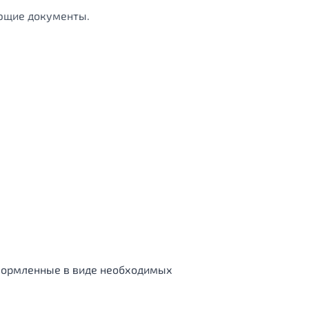
ующие документы.
оформленные в виде необходимых