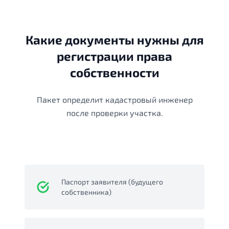
Какие документы нужны для
регистрации права
собственности
Пакет определит кадастровый инженер
после проверки участка.
Паспорт заявителя (будущего
собственника)