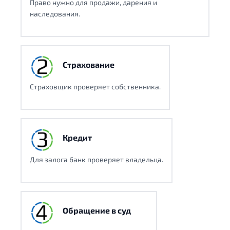
Право нужно для продажи, дарения и
наследования.
Страхование
Страховщик проверяет собственника.
Кредит
Для залога банк проверяет владельца.
Обращение в суд