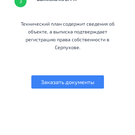
3
Технический план содержит сведения об
объекте, а выписка подтверждает
регистрацию права собственности в
Серпухове.
Заказать документы