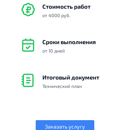
Стоимость работ
от 4000 руб.
Сроки выполнения
от 10 дней
Итоговый документ
Технический план
Заказать услугу