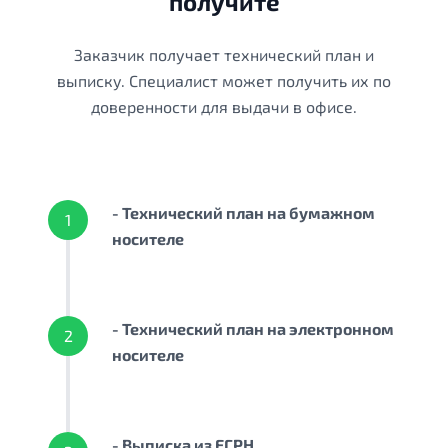
получите
Заказчик получает технический план и
выписку. Специалист может получить их по
доверенности для выдачи в офисе.
- Технический план на бумажном
1
носителе
- Технический план на электронном
2
носителе
- Выписка из ЕГРН