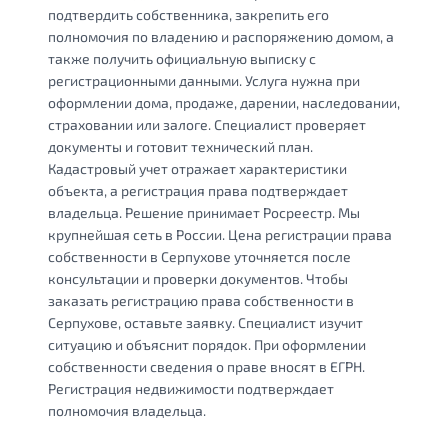
подтвердить собственника, закрепить его
полномочия по владению и распоряжению домом, а
также получить официальную выписку с
регистрационными данными. Услуга нужна при
оформлении дома, продаже, дарении, наследовании,
страховании или залоге. Специалист проверяет
документы и готовит технический план.
Кадастровый учет отражает характеристики
объекта, а регистрация права подтверждает
владельца. Решение принимает Росреестр. Мы
крупнейшая сеть в России. Цена регистрации права
собственности в Серпухове уточняется после
консультации и проверки документов. Чтобы
заказать регистрацию права собственности в
Серпухове, оставьте заявку. Специалист изучит
ситуацию и объяснит порядок. При оформлении
собственности сведения о праве вносят в ЕГРН.
Регистрация недвижимости подтверждает
полномочия владельца.