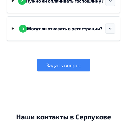
Нужно ли оплачивать госпошлину?
2
Могут ли отказать в регистрации?
3
Задать вопрос
Наши контакты в Серпухове