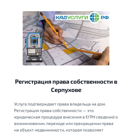
Регистрация права собственности в
Серпухове
Услуга подтверждает права владельца на дом.
Регистрация права собственности — это
юридическая процедура внесения в ЕГРН сведений о
возникновении, переходе или прекращении права
на объект недвижимости, которая позволяет