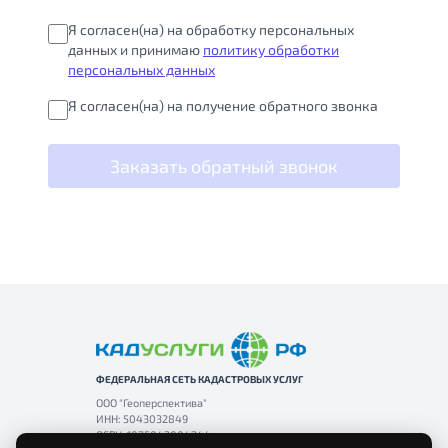
Я согласен(на) на обработку персональных
данных и принимаю
политику обработки
персональных данных
Я согласен(на) на получение обратного звонка
Заказать обратный звонок
ФЕДЕРАЛЬНАЯ СЕТЬ КАДАСТРОВЫХ УСЛУГ
ООО "Геоперспективa"
ИНН: 5043032849
ОГРН: 1075043004244