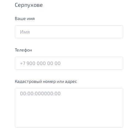
Серпухове
Ваше имя
Телефон
Кадастровый номер или адрес