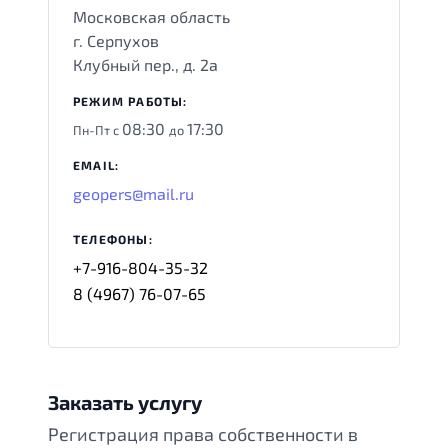
Московская область
г. Серпухов
Клубный пер., д. 2а
РЕЖИМ РАБОТЫ:
08:30
17:30
Пн-Пт с
до
EMAIL:
geopers@mail.ru
ТЕЛЕФОНЫ:
+7-916-804-35-32‬
8 (4967) 76-07-65
Заказать услугу
Регистрация права собственности в