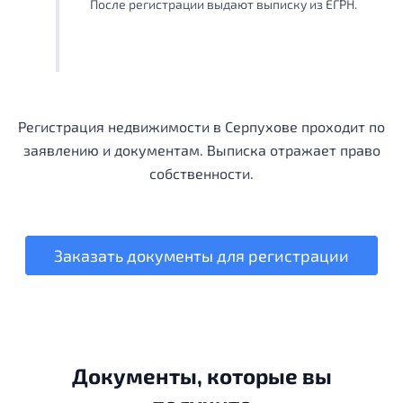
После регистрации выдают выписку из ЕГРН.
Регистрация недвижимости в Серпухове проходит по
заявлению и документам. Выписка отражает право
собственности.
Заказать документы для регистрации
Документы, которые вы