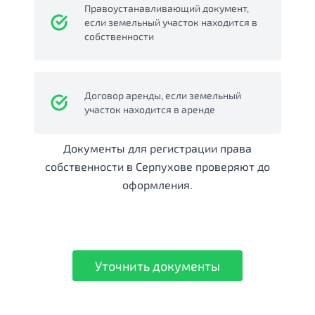
Правоустанавливающий документ,
если земельный участок находится в
собственности
Договор аренды, если земельный
участок находится в аренде
Документы для регистрации права
собственности в Серпухове проверяют до
оформления.
Уточнить документы