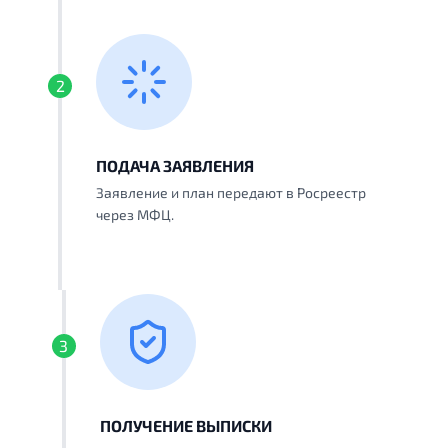
2
ПОДАЧА ЗАЯВЛЕНИЯ
Заявление и план передают в Росреестр
через МФЦ.
3
ПОЛУЧЕНИЕ ВЫПИСКИ