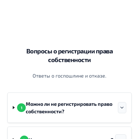
Вопросы о регистрации права
собственности
Ответы о госпошлине и отказе.
Можно ли не регистрировать право
1
собственности?