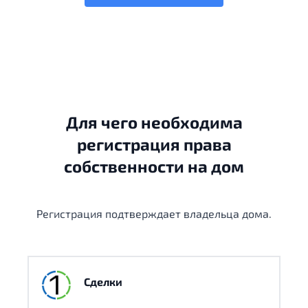
Для чего необходима
регистрация права
собственности на дом
Регистрация подтверждает владельца дома.
Сделки