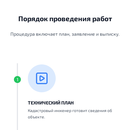
Порядок проведения работ
Процедура включает план, заявление и выписку.
1
ТЕХНИЧЕСКИЙ ПЛАН
Кадастровый инженер готовит сведения об
объекте.