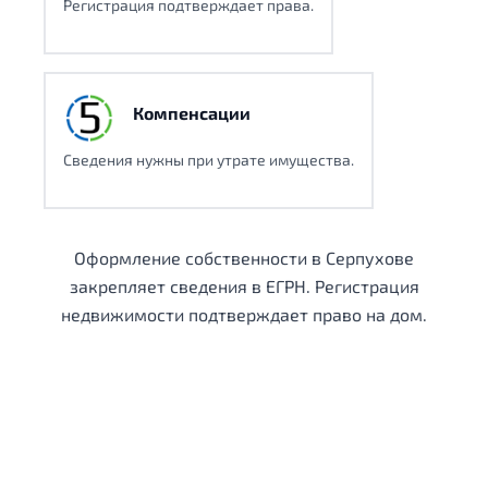
Регистрация подтверждает права.
Компенсации
Сведения нужны при утрате имущества.
Оформление собственности в Серпухове
закрепляет сведения в ЕГРН. Регистрация
недвижимости подтверждает право на дом.