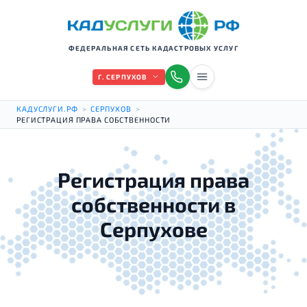
ФЕДЕРАЛЬНАЯ СЕТЬ КАДАСТРОВЫХ УСЛУГ
Г. СЕРПУХОВ
КАДУСЛУГИ.РФ
>
СЕРПУХОВ
>
РЕГИСТРАЦИЯ ПРАВА СОБСТВЕННОСТИ
Регистрация права
собственности в
Серпухове