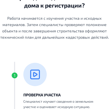
дома к регистрации?
Работа начинается с изучения участка и исходных
материалов. Затем специалисты проверяют положение
объекта и после завершения строительства оформляют
технический план для дальнейших кадастровых действий.
1
ПРОВЕРКА УЧАСТКА
Специалист изучает сведения о земельном
участке и оценивает исходную ситуацию.