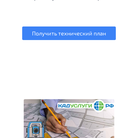
Получить технический план