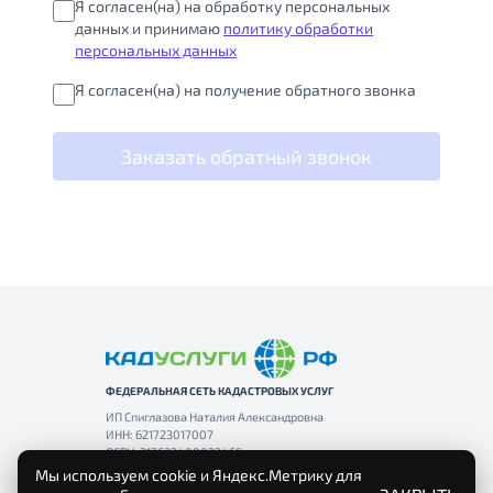
Я согласен(на) на обработку персональных
данных и принимаю
политику обработки
персональных данных
Я согласен(на) на получение обратного звонка
Заказать обратный звонок
ФЕДЕРАЛЬНАЯ СЕТЬ КАДАСТРОВЫХ УСЛУГ
ИП Спиглазова Наталия Александровна
ИНН: 621723017007
ОГРН: 317623400023465
Мы используем cookie и Яндекс.Метрику для