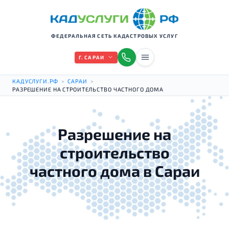
ФЕДЕРАЛЬНАЯ СЕТЬ КАДАСТРОВЫХ УСЛУГ
Г. САРАИ
КАДУСЛУГИ.РФ
>
САРАИ
>
РАЗРЕШЕНИЕ НА СТРОИТЕЛЬСТВО ЧАСТНОГО ДОМА
Разрешение на
строительство
частного дома в Сараи