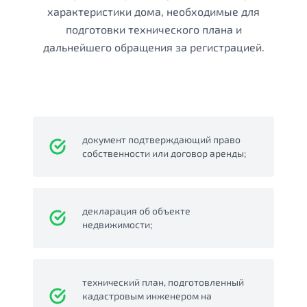
характеристики дома, необходимые для
подготовки технического плана и
дальнейшего обращения за регистрацией.
документ подтверждающий право
собственности или договор аренды;
декларация об объекте
недвижимости;
технический план, подготовленный
кадастровым инженером на