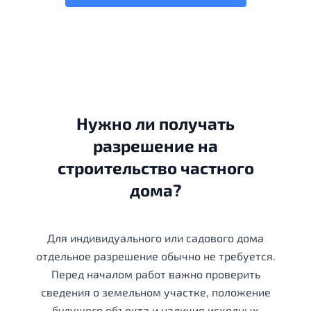
Нужно ли получать
разрешение на
строительство частного
дома?
Для индивидуального или садового дома
отдельное разрешение обычно не требуется.
Перед началом работ важно проверить
сведения о земельном участке, положение
будущего объекта и наличие исходных