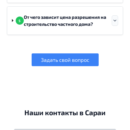
От чего зависит цена разрешения на
5
строительство частного дома?
Задать свой вопрос
Наши контакты в Сараи