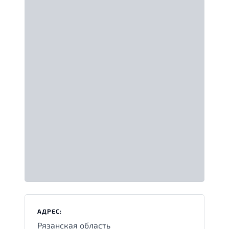
АДРЕС:
Рязанская область