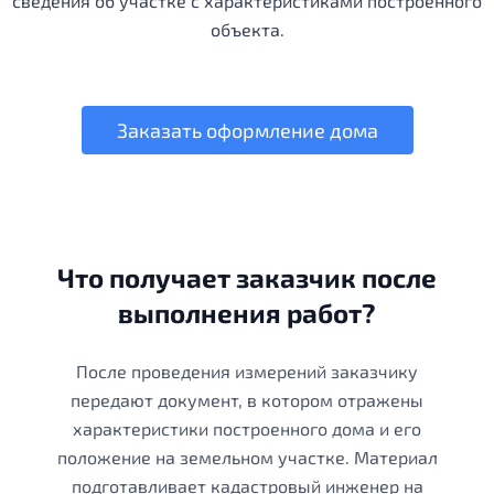
сведения об участке с характеристиками построенного
объекта.
Заказать оформление дома
Что получает заказчик после
выполнения работ?
После проведения измерений заказчику
передают документ, в котором отражены
характеристики построенного дома и его
положение на земельном участке. Материал
подготавливает кадастровый инженер на