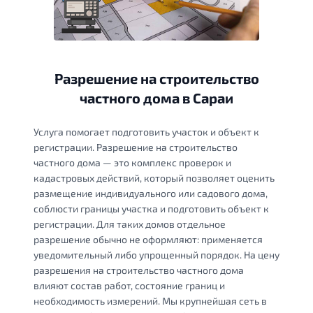
Разрешение на строительство
частного дома в Сараи
Услуга помогает подготовить участок и объект к
регистрации. Разрешение на строительство
частного дома — это комплекс проверок и
кадастровых действий, который позволяет оценить
размещение индивидуального или садового дома,
соблюсти границы участка и подготовить объект к
регистрации. Для таких домов отдельное
разрешение обычно не оформляют: применяется
уведомительный либо упрощенный порядок. На цену
разрешения на строительство частного дома
влияют состав работ, состояние границ и
необходимость измерений. Мы крупнейшая сеть в