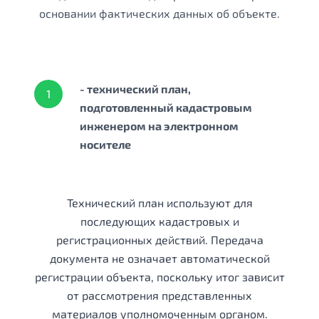
основании фактических данных об объекте.
- технический план,
1
подготовленный кадастровым
инженером на электронном
носителе
Технический план используют для
последующих кадастровых и
регистрационных действий. Передача
документа не означает автоматической
регистрации объекта, поскольку итог зависит
от рассмотрения представленных
материалов уполномоченным органом.