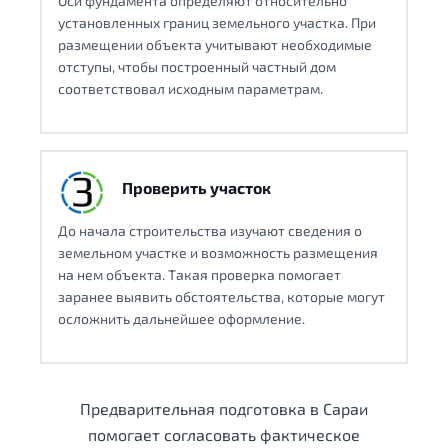
Оси фундамента определяют относительно
установленных границ земельного участка. При
размещении объекта учитывают необходимые
отступы, чтобы построенный частный дом
соответствовал исходным параметрам.
Проверить участок
До начала строительства изучают сведения о
земельном участке и возможность размещения
на нем объекта. Такая проверка помогает
заранее выявить обстоятельства, которые могут
осложнить дальнейшее оформление.
Предварительная подготовка в Сараи
помогает согласовать фактическое