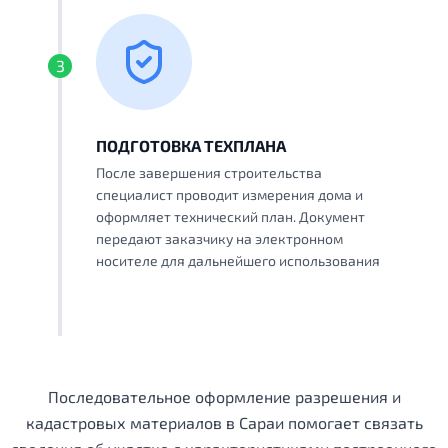
3
ПОДГОТОВКА ТЕХПЛАНА
После завершения строительства
специалист проводит измерения дома и
оформляет технический план. Документ
передают заказчику на электронном
носителе для дальнейшего использования
Последовательное оформление разрешения и
кадастровых материалов в Сараи помогает связать