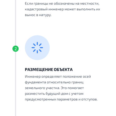
Если границы не обозначены на местности,
кадастровый инженер может выполнить их
вынос в натуру.
2
РАЗМЕЩЕНИЕ ОБЪЕКТА
Инженер определяет положение осей
фундамента относительно границ
земельного участка. Это помогает
разместить будущий дом с учетом
предусмотренных параметров и отступов.