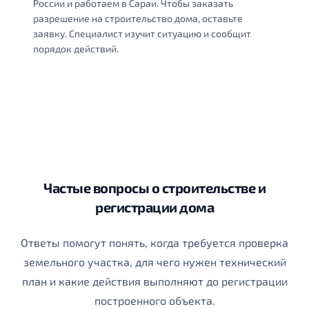
России и работаем в Сараи. Чтобы заказать
разрешение на строительство дома, оставьте
заявку. Специалист изучит ситуацию и сообщит
порядок действий.
Частые вопросы о строительстве и
регистрации дома
Ответы помогут понять, когда требуется проверка
земельного участка, для чего нужен технический
план и какие действия выполняют до регистрации
построенного объекта.