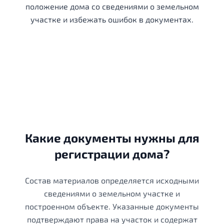
положение дома со сведениями о земельном
участке и избежать ошибок в документах.
Какие документы нужны для
регистрации дома?
Состав материалов определяется исходными
сведениями о земельном участке и
построенном объекте. Указанные документы
подтверждают права на участок и содержат