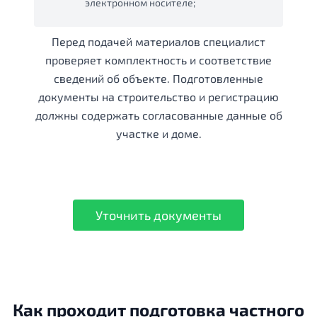
электронном носителе;
Перед подачей материалов специалист
проверяет комплектность и соответствие
сведений об объекте. Подготовленные
документы на строительство и регистрацию
должны содержать согласованные данные об
участке и доме.
Уточнить документы
Как проходит подготовка частного