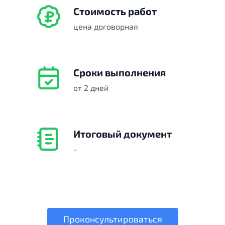
Стоимость работ
цена договорная
Сроки выполнения
от 2 дней
Итоговый документ
-
Проконсультироваться