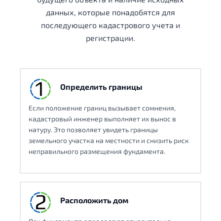
данных, которые понадобятся для
последующего кадастрового учета и
регистрации.
Определить границы
Если положение границ вызывает сомнения,
кадастровый инженер выполняет их вынос в
натуру. Это позволяет увидеть границы
земельного участка на местности и снизить риск
неправильного размещения фундамента.
Расположить дом