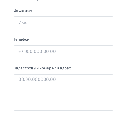
Ваше имя
Телефон
Кадастровый номер или адрес