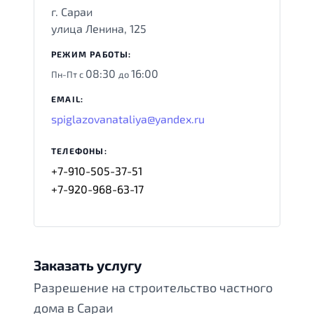
г. Сараи
улица Ленина, 125
РЕЖИМ РАБОТЫ:
08:30
16:00
Пн-Пт с
до
EMAIL:
spiglazovanataliya@yandex.ru
ТЕЛЕФОНЫ:
+7-910-505-37-51
+7-920-968-63-17
Заказать услугу
Разрешение на строительство частного
дома в Сараи