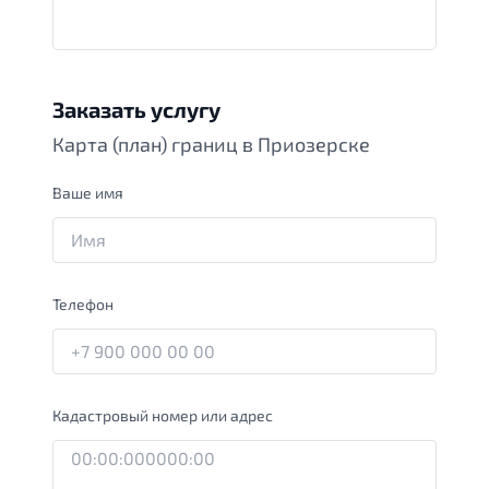
Заказать услугу
Карта (план) границ в Приозерске
Ваше имя
Телефон
Кадастровый номер или адрес