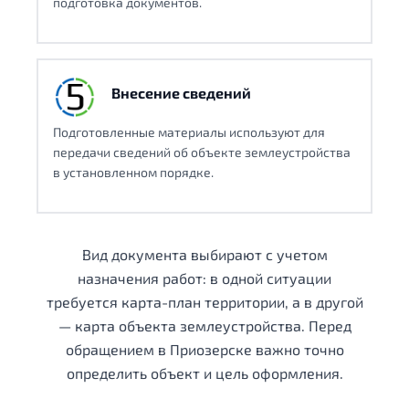
подготовка документов.
Внесение сведений
Подготовленные материалы используют для
передачи сведений об объекте землеустройства
в установленном порядке.
Вид документа выбирают с учетом
назначения работ: в одной ситуации
требуется карта-план территории, а в другой
— карта объекта землеустройства. Перед
обращением в Приозерске важно точно
определить объект и цель оформления.