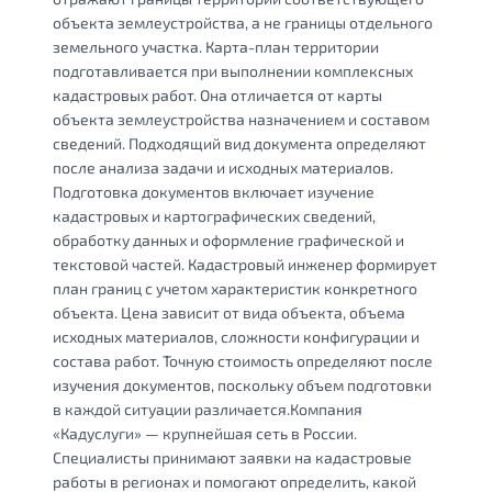
объекта землеустройства, а не границы отдельного
земельного участка. Карта-план территории
подготавливается при выполнении комплексных
кадастровых работ. Она отличается от карты
объекта землеустройства назначением и составом
сведений. Подходящий вид документа определяют
после анализа задачи и исходных материалов.
Подготовка документов включает изучение
кадастровых и картографических сведений,
обработку данных и оформление графической и
текстовой частей. Кадастровый инженер формирует
план границ с учетом характеристик конкретного
объекта. Цена зависит от вида объекта, объема
исходных материалов, сложности конфигурации и
состава работ. Точную стоимость определяют после
изучения документов, поскольку объем подготовки
в каждой ситуации различается.Компания
«Кадуслуги» — крупнейшая сеть в России.
Специалисты принимают заявки на кадастровые
работы в регионах и помогают определить, какой