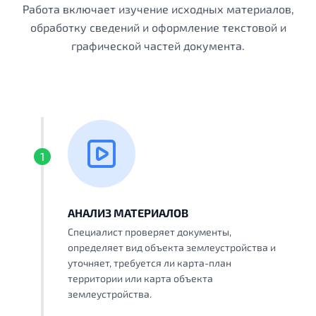
Работа включает изучение исходных материалов,
обработку сведений и оформление текстовой и
графической частей документа.
1
АНАЛИЗ МАТЕРИАЛОВ
Специалист проверяет документы,
определяет вид объекта землеустройства и
уточняет, требуется ли карта-план
территории или карта объекта
землеустройства.