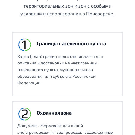
территориальных зон и зон с особыми
условиями использования в Приозерске.
Границы населенного пункта
Карта (план) границ подготавливается для
описания и постановки на учет границы
населенного пункта, муниципального
образования или субъекта Российской
Федерации.
Охранная зона
Документ оформляют для линий
электропередачи, газопроводов, водоохранных