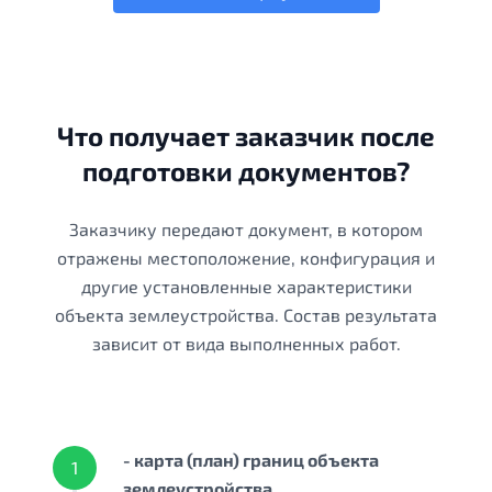
Что получает заказчик после
подготовки документов?
Заказчику передают документ, в котором
отражены местоположение, конфигурация и
другие установленные характеристики
объекта землеустройства. Состав результата
зависит от вида выполненных работ.
- карта (план) границ объекта
1
землеустройства