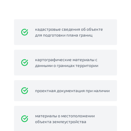
кадастровые сведения об объекте
для подготовки плана границ
картографические материалы с
данными о границах территории
проектная документация при наличии
материалы о местоположении
объекта землеустройства