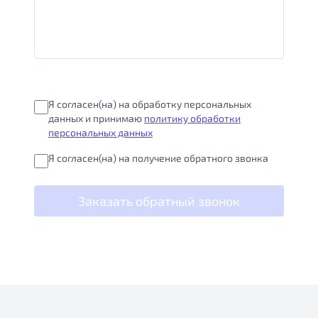
Я согласен(на) на обработку персональных
данных и принимаю
политику обработки
персональных данных
Я согласен(на) на получение обратного звонка
Заказать обратный звонок