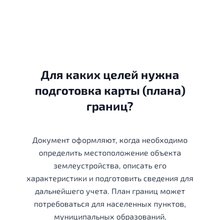
Для каких целей нужна
подготовка карты (плана)
границ?
Документ оформляют, когда необходимо
определить местоположение объекта
землеустройства, описать его
характеристики и подготовить сведения для
дальнейшего учета. План границ может
потребоваться для населенных пунктов,
муниципальных образований,