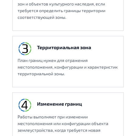
зон и объектов культурного наследия, если
требуется определить границы территории
соответствующей зоны.
Территориальная зона
План границ нужен для отражения
местоположения, конфигурации и характеристик
территориальной зоны.
Изменение границ
Работы выполняют при изменении
местоположения или конфигурации объекта
землеустройства, когда требуется новая