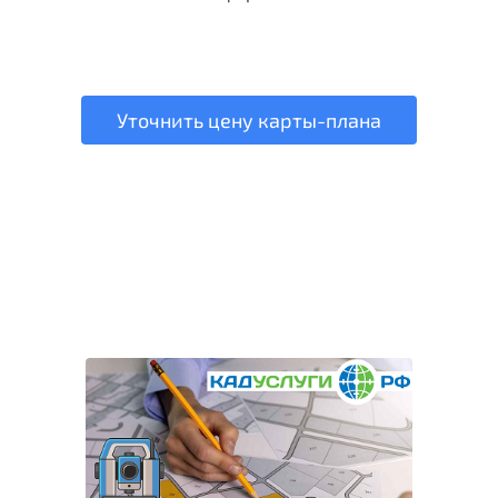
Уточнить цену карты-плана