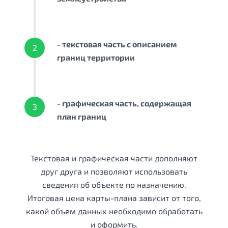
- текстовая часть с описанием
2
границ территории
- графическая часть, содержащая
3
план границ
Текстовая и графическая части дополняют
друг друга и позволяют использовать
сведения об объекте по назначению.
Итоговая цена карты-плана зависит от того,
какой объем данных необходимо обработать
и оформить.