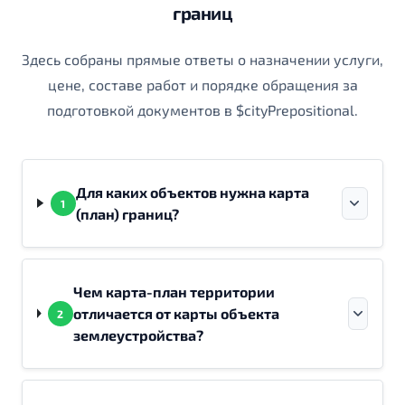
границ
Здесь собраны прямые ответы о назначении услуги,
цене, составе работ и порядке обращения за
подготовкой документов в $cityPrepositional.
Для каких объектов нужна карта
1
(план) границ?
Чем карта-план территории
отличается от карты объекта
2
землеустройства?