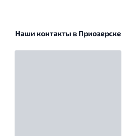
Наши контакты в Приозерске