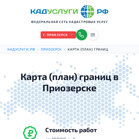
ФЕДЕРАЛЬНАЯ СЕТЬ КАДАСТРОВЫХ УСЛУГ
Г. ПРИОЗЕРСК
КАДУСЛУГИ.РФ
>
ПРИОЗЕРСК
>
КАРТА (ПЛАН) ГРАНИЦ
Карта (план) границ в
Приозерске
Стоимость работ