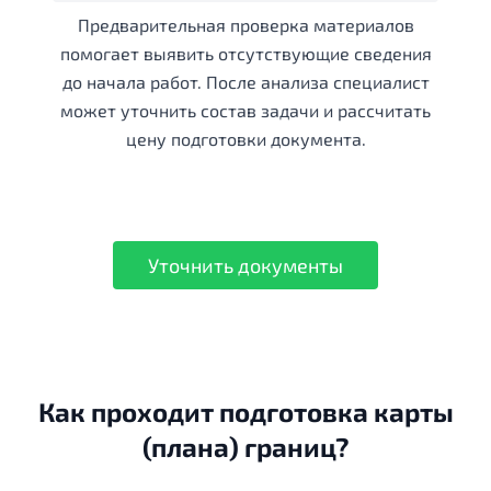
Предварительная проверка материалов
помогает выявить отсутствующие сведения
до начала работ. После анализа специалист
может уточнить состав задачи и рассчитать
цену подготовки документа.
Уточнить документы
Как проходит подготовка карты
(плана) границ?