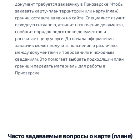
документ требуется заказчику в Приозерске. Чтобы
заказать карту-план территории или карту (план)
границ, оставьте заявку на сайте. Специалист изучит
исходную ситуацию, уточнит назначение документа,
сообщит порядок подготовки документов и
рассчитает цену услуги. До начала оформления
заказчик может получить пояснения о различиях
между документами и требованиях к исходным
сведениям. Это помогает выбрать подходящий план
границ и передать материалы для работы в
Приозерске.
Часто задаваемые вопросы о карте (плане)