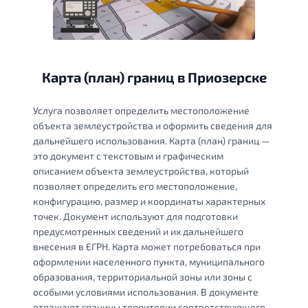
Карта (план) границ в Приозерске
Услуга позволяет определить местоположение
объекта землеустройства и оформить сведения для
дальнейшего использования. Карта (план) границ —
это документ с текстовым и графическим
описанием объекта землеустройства, который
позволяет определить его местоположение,
конфигурацию, размер и координаты характерных
точек. Документ используют для подготовки
предусмотренных сведений и их дальнейшего
внесения в ЕГРН. Карта может потребоваться при
оформлении населенного пункта, муниципального
образования, территориальной зоны или зоны с
особыми условиями использования. В документе
отражают границы территории соответствующего