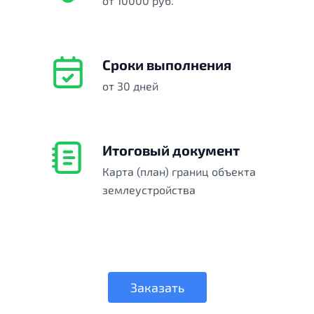
от 10000 руб.
Сроки выполнения
от 30 дней
Итоговый документ
Карта (план) границ объекта
землеустройства
Заказать