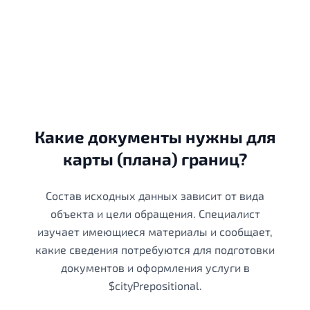
Какие документы нужны для
карты (плана) границ?
Состав исходных данных зависит от вида
объекта и цели обращения. Специалист
изучает имеющиеся материалы и сообщает,
какие сведения потребуются для подготовки
документов и оформления услуги в
$cityPrepositional.