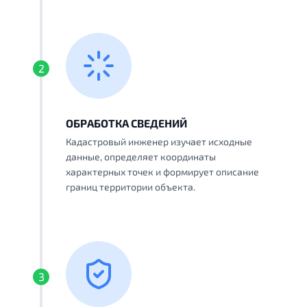
2
ОБРАБОТКА СВЕДЕНИЙ
Кадастровый инженер изучает исходные
данные, определяет координаты
характерных точек и формирует описание
границ территории объекта.
3