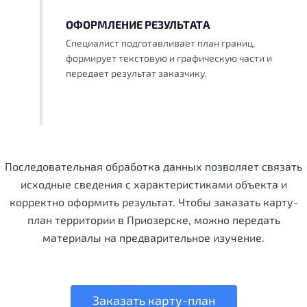
ОФОРМЛЕНИЕ РЕЗУЛЬТАТА
Специалист подготавливает план границ,
формирует текстовую и графическую части и
передает результат заказчику.
Последовательная обработка данных позволяет связать
исходные сведения с характеристиками объекта и
корректно оформить результат. Чтобы заказать карту-
план территории в Приозерске, можно передать
материалы на предварительное изучение.
Заказать карту-план