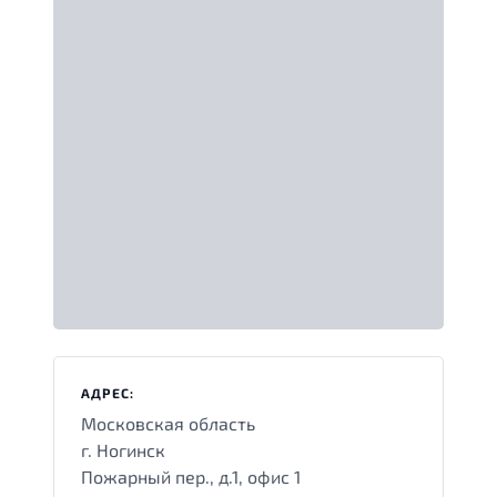
АДРЕС:
Московская область
г. Ногинск
Пожарный пер., д.1, офис 1