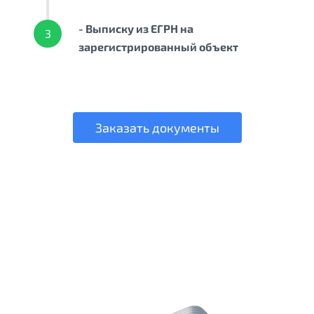
- Выписку из ЕГРН на
3
зарегистрированный объект
Заказать документы