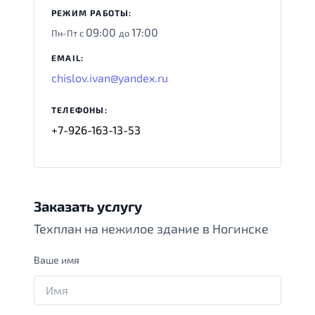
РЕЖИМ РАБОТЫ:
09:00
17:00
Пн-Пт с
до
EMAIL:
chislov.ivan@yandex.ru
ТЕЛЕФОНЫ:
+7-926-163-13-53
Заказать услугу
Техплан на нежилое здание в Ногинске
Ваше имя