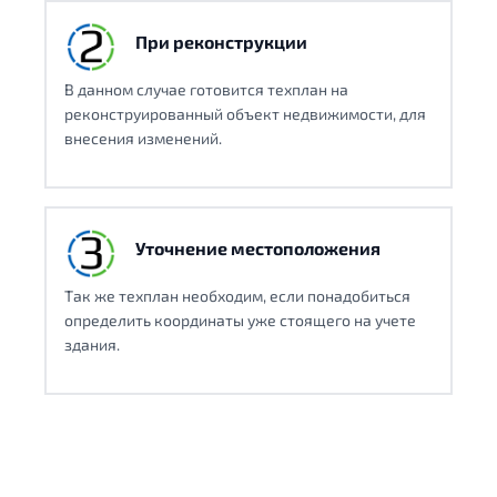
При реконструкции
В данном случае готовится техплан на
реконструированный объект недвижимости, для
внесения изменений.
Уточнение местоположения
Так же техплан необходим, если понадобиться
определить координаты уже стоящего на учете
здания.