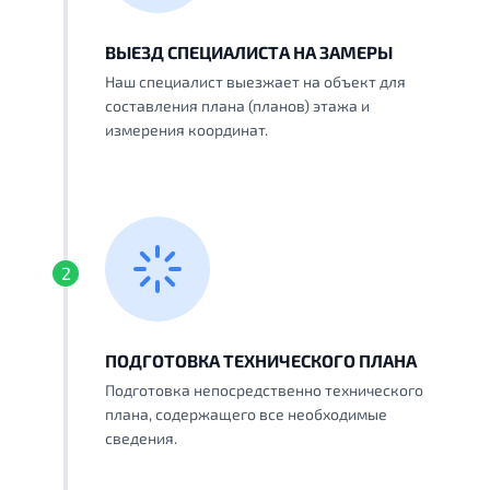
ВЫЕЗД СПЕЦИАЛИСТА НА ЗАМЕРЫ
Наш специалист выезжает на объект для
составления плана (планов) этажа и
измерения координат.
2
ПОДГОТОВКА ТЕХНИЧЕСКОГО ПЛАНА
Подготовка непосредственно технического
плана, содержащего все необходимые
сведения.