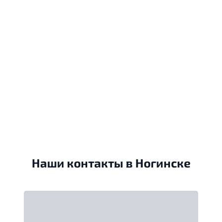
Наши контакты в Ногинске