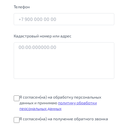
Телефон
Кадастровый номер или адрес
Я согласен(на) на обработку персональных
данных и принимаю
политику обработки
персональных данных
Я согласен(на) на получение обратного звонка