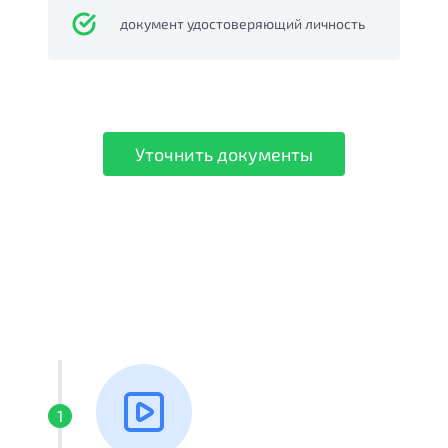
документ удостоверяющий личность
Уточнить документы
1