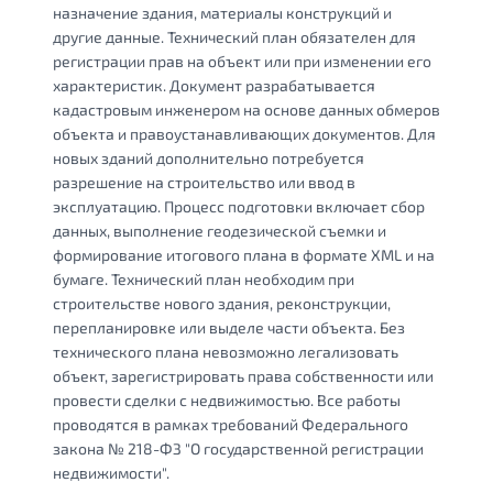
назначение здания, материалы конструкций и
другие данные. Технический план обязателен для
регистрации прав на объект или при изменении его
характеристик. Документ разрабатывается
кадастровым инженером на основе данных обмеров
объекта и правоустанавливающих документов. Для
новых зданий дополнительно потребуется
разрешение на строительство или ввод в
эксплуатацию. Процесс подготовки включает сбор
данных, выполнение геодезической съемки и
формирование итогового плана в формате XML и на
бумаге. Технический план необходим при
строительстве нового здания, реконструкции,
перепланировке или выделе части объекта. Без
технического плана невозможно легализовать
объект, зарегистрировать права собственности или
провести сделки с недвижимостью. Все работы
проводятся в рамках требований Федерального
закона № 218-ФЗ "О государственной регистрации
недвижимости".