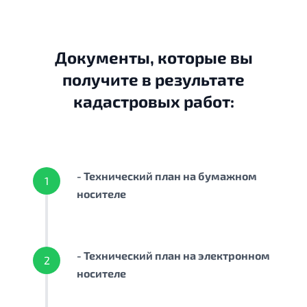
Документы, которые вы
получите в результате
кадастровых работ:
- Технический план на бумажном
1
носителе
- Технический план на электронном
2
носителе