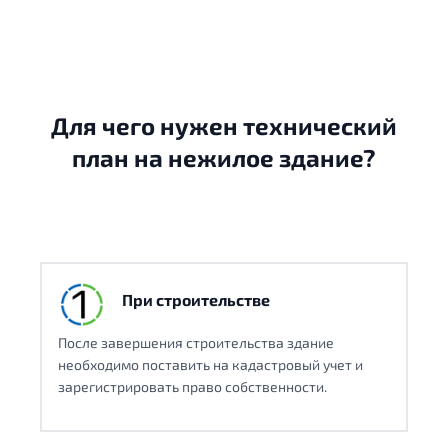
Для чего нужен технический
план на нежилое здание?
При строительстве
После завершения строительства здание
необходимо поставить на кадастровый учет и
зарегистрировать право собственности.