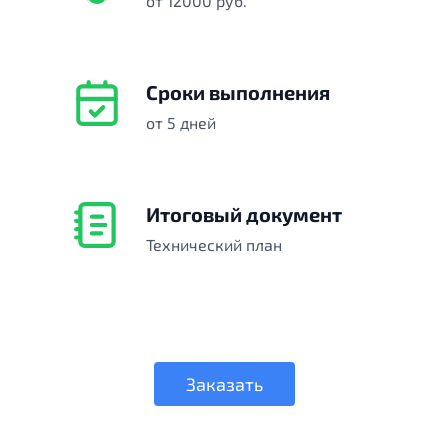
от 12000 руб.
Сроки выполнения
от 5 дней
Итоговый документ
Технический план
Заказать