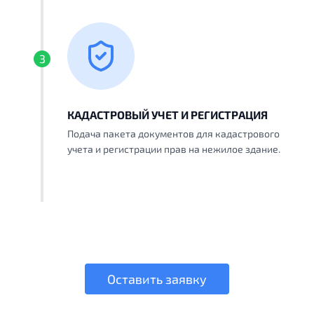
3
КАДАСТРОВЫЙ УЧЕТ И РЕГИСТРАЦИЯ
Подача пакета документов для кадастрового
учета и регистрации прав на нежилое здание.
Оставить заявку