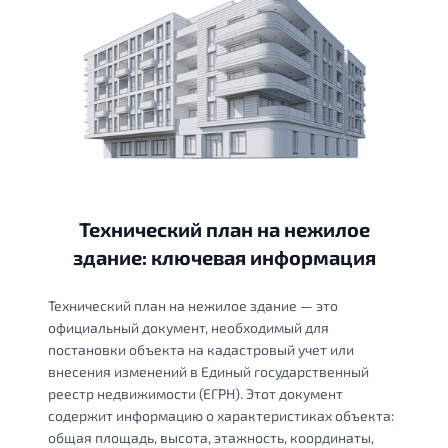
Технический план на нежилое
здание: ключевая информация
Технический план на нежилое здание — это
официальный документ, необходимый для
постановки объекта на кадастровый учет или
внесения изменений в Единый государственный
реестр недвижимости (ЕГРН). Этот документ
содержит информацию о характеристиках объекта:
общая площадь, высота, этажность, координаты,