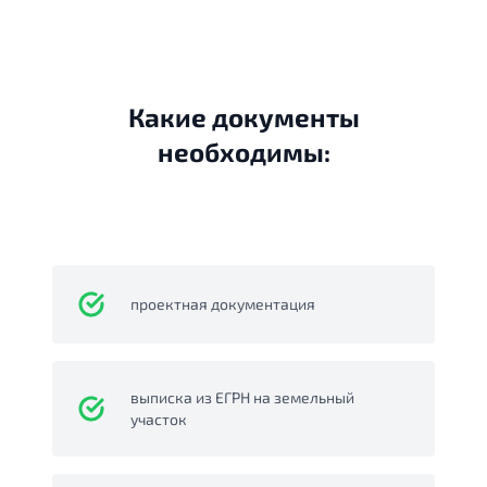
Какие документы
необходимы:
проектная документация
выписка из ЕГРН на земельный
участок