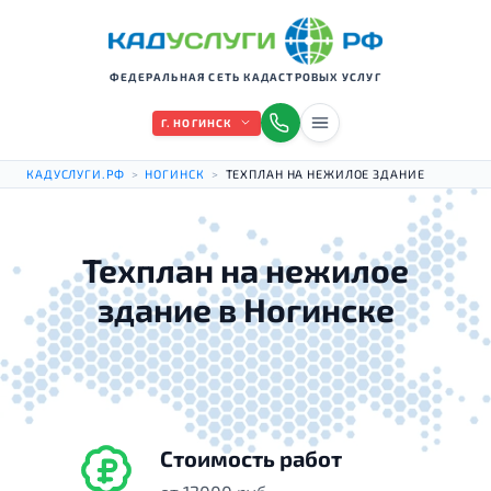
ФЕДЕРАЛЬНАЯ СЕТЬ КАДАСТРОВЫХ УСЛУГ
Г. НОГИНСК
КАДУСЛУГИ.РФ
>
НОГИНСК
>
ТЕХПЛАН НА НЕЖИЛОЕ ЗДАНИЕ
Техплан на нежилое
здание в Ногинске
Стоимость работ