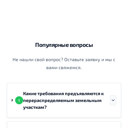
Популярные вопросы
Не нашли свой вопрос? Оставьте заявку и мы с
вами свяжемся.
Какие требования предъявляются к
перераспределяемым земельным
1
участкам?