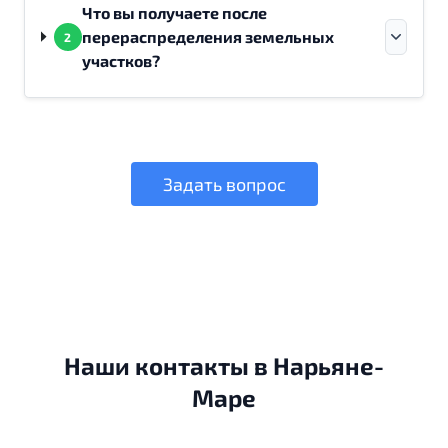
Что вы получаете после
перераспределения земельных
2
участков?
Задать вопрос
Наши контакты в Нарьяне-
Маре