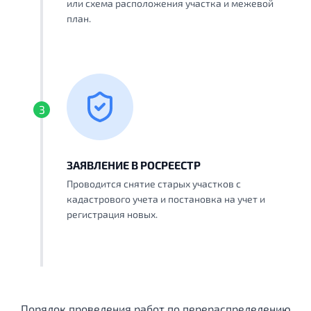
или схема расположения участка и межевой
план.
3
ЗАЯВЛЕНИЕ В РОСРЕЕСТР
Проводится снятие старых участков с
кадастрового учета и постановка на учет и
регистрация новых.
Порядок проведения работ по перераспределению