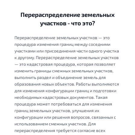
Перераспределение земельных
участков - что это?
Перераспределение земельных участков — это
процедура изменения границ между соседними
участками или присоединения части одного участка
к другому. Перераспределение земельных участков
— это кадастровая процедура, которая позволяет
изменить границы смежных земельных участков,
выполнить раздел и объединение земель для
образования новых объектов. Работы выполняются
для изменения конфигурации границ и подготовки
необходимых кадастровых документов. Такая
процедура может потребоваться для изменения
границ земельных участков, улучшения их
конфигурации или решения вопросов, связанных с
использованием смежных участков. Для
перераспределения требуется согласие всех