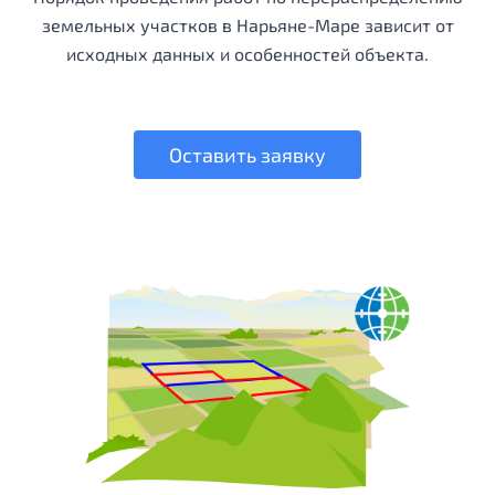
земельных участков в Нарьяне-Маре зависит от
исходных данных и особенностей объекта.
Оставить заявку