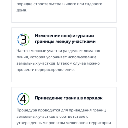
порядке строительства жилого или садового
дома.
Изменение конфигурации
границы между участками
Часто смежные участки разделяет ломаная
линия, которая усложняет использование
земельных участков. В таком случае можно
провести перераспределение.
Приведение границ в порядок
Процедура проводится для приведения границ
земельных участков в соответствие с
утвержденным проектом межевания территории