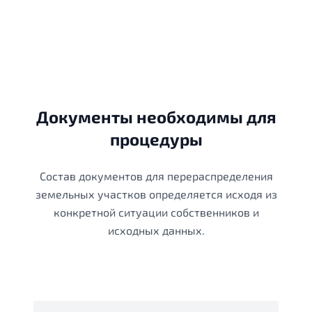
Документы необходимы для
процедуры
Состав документов для перераспределения
земельных участков определяется исходя из
конкретной ситуации собственников и
исходных данных.