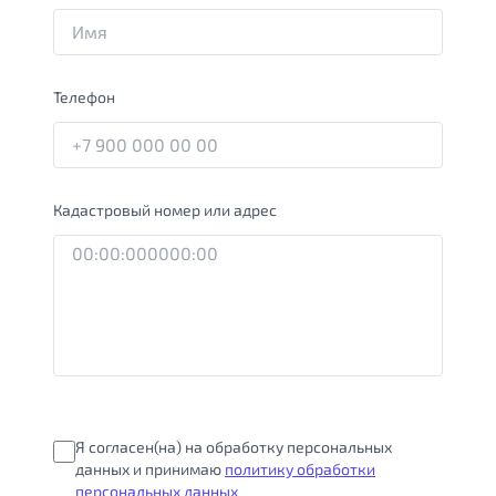
Телефон
Кадастровый номер или адрес
Я согласен(на) на обработку персональных
данных и принимаю
политику обработки
персональных данных