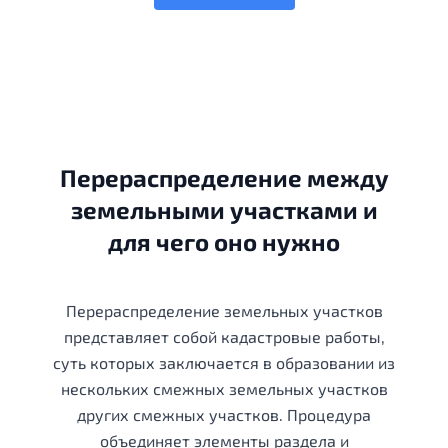
Перераспределение между
земельными участками и
для чего оно нужно
Перераспределение земельных участков
представляет собой кадастровые работы,
суть которых заключается в образовании из
нескольких смежных земельных участков
других смежных участков. Процедура
объединяет элементы раздела и