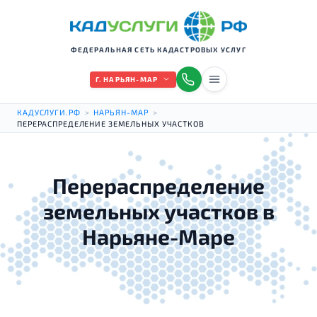
ФЕДЕРАЛЬНАЯ СЕТЬ КАДАСТРОВЫХ УСЛУГ
Г. НАРЬЯН-МАР
КАДУСЛУГИ.РФ
>
НАРЬЯН-МАР
>
ПЕРЕРАСПРЕДЕЛЕНИЕ ЗЕМЕЛЬНЫХ УЧАСТКОВ
Перераспределение
земельных участков в
Нарьяне-Маре