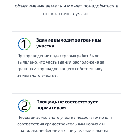
объединения земель и может понадобиться в
нескольких случаях.
Здание выходит за границы
участка
При проведении кадастровых работ было
выявлено, что часть здания расположена за
границами принадлежащего собственнику
земельного участка.
Площадь не соответствует
нормативам
Площади земельного участка недостаточно для
соответствия градостроительным нормам и
правилам, необходимых при уведомительном