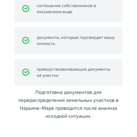
соглашение собственников в
письменном виде
документы, которые подтвердят вашу
личность
правоустанавливающие документы
на участки
Подготовка документов для
перераспределения земельных участков в
Нарьяне-Маре проводится после анализа
исходной ситуации.