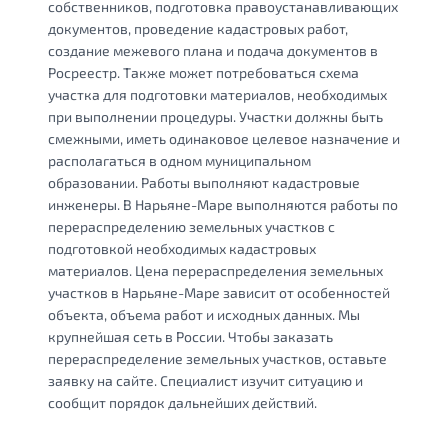
собственников, подготовка правоустанавливающих
документов, проведение кадастровых работ,
создание межевого плана и подача документов в
Росреестр. Также может потребоваться схема
участка для подготовки материалов, необходимых
при выполнении процедуры. Участки должны быть
смежными, иметь одинаковое целевое назначение и
располагаться в одном муниципальном
образовании. Работы выполняют кадастровые
инженеры. В Нарьяне-Маре выполняются работы по
перераспределению земельных участков с
подготовкой необходимых кадастровых
материалов. Цена перераспределения земельных
участков в Нарьяне-Маре зависит от особенностей
объекта, объема работ и исходных данных. Мы
крупнейшая сеть в России. Чтобы заказать
перераспределение земельных участков, оставьте
заявку на сайте. Специалист изучит ситуацию и
сообщит порядок дальнейших действий.