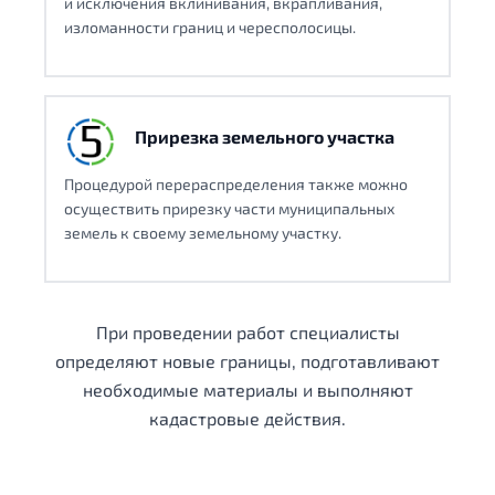
и исключения вклинивания, вкрапливания,
изломанности границ и чересполосицы.
Прирезка земельного участка
Процедурой перераспределения также можно
осуществить прирезку части муниципальных
земель к своему земельному участку.
При проведении работ специалисты
определяют новые границы, подготавливают
необходимые материалы и выполняют
кадастровые действия.