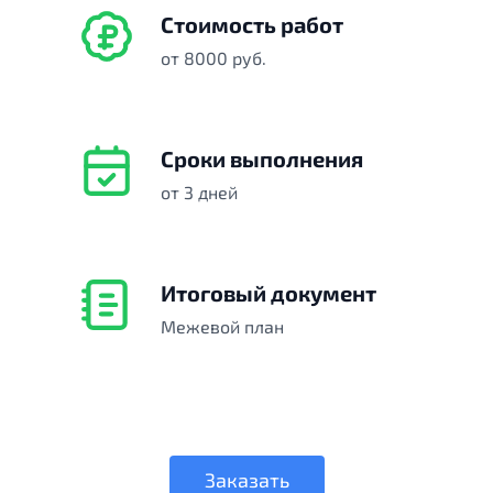
Стоимость работ
от 8000 руб.
Сроки выполнения
от 3 дней
Итоговый документ
Межевой план
Заказать