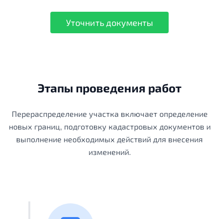
Уточнить документы
Этапы проведения работ
Перераспределение участка включает определение
новых границ, подготовку кадастровых документов и
выполнение необходимых действий для внесения
изменений.