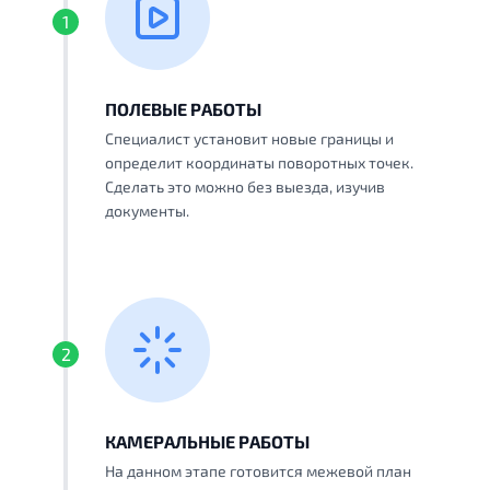
1
ПОЛЕВЫЕ РАБОТЫ
Специалист установит новые границы и
определит координаты поворотных точек.
Сделать это можно без выезда, изучив
документы.
2
КАМЕРАЛЬНЫЕ РАБОТЫ
На данном этапе готовится межевой план