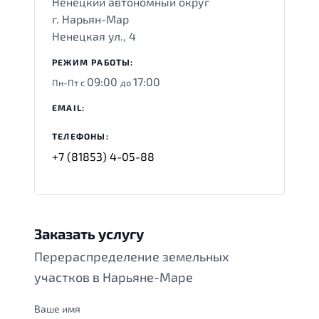
Ненецкий автономный округ
г. Нарьян-Мар
Ненецкая ул., 4
РЕЖИМ РАБОТЫ:
09:00
17:00
Пн-Пт с
до
EMAIL:
ТЕЛЕФОНЫ:
+7 (81853) 4-05-88
Заказать услугу
Перераспределение земельных
участков в Нарьяне-Маре
Ваше имя