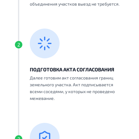
объединения участков выезд не требуется.
2
ПОДГОТОВКА АКТА СОГЛАСОВАНИЯ
Далее готовим акт согласования границ
земельного участка. Акт подписывается
всеми соседями, у которых не проведено
межевание.
3