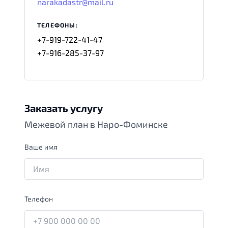
narakadastr@mail.ru
ТЕЛЕФОНЫ:
+7-919-722-41-47
+7-916-285-37-97
Заказать услугу
Межевой план в Наро-Фоминске
Ваше имя
Телефон