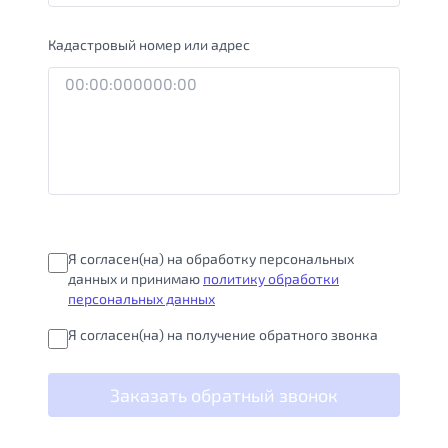
Кадастровый номер или адрес
Я согласен(на) на обработку персональных
данных и принимаю
политику обработки
персональных данных
Я согласен(на) на получение обратного звонка
Заказать обратный звонок