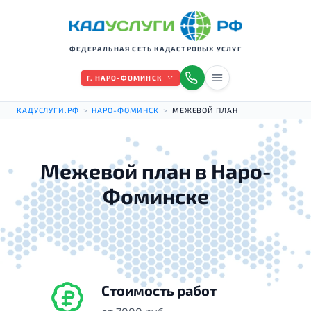
ФЕДЕРАЛЬНАЯ СЕТЬ КАДАСТРОВЫХ УСЛУГ
Г. НАРО-ФОМИНСК
КАДУСЛУГИ.РФ
>
НАРО-ФОМИНСК
>
МЕЖЕВОЙ ПЛАН
Межевой план в Наро-
Фоминске
Стоимость работ