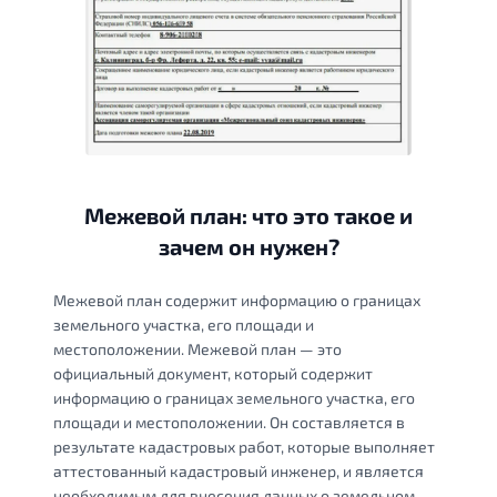
Межевой план: что это такое и
зачем он нужен?
Межевой план содержит информацию о границах
земельного участка, его площади и
местоположении. Межевой план — это
официальный документ, который содержит
информацию о границах земельного участка, его
площади и местоположении. Он составляется в
результате кадастровых работ, которые выполняет
аттестованный кадастровый инженер, и является
необходимым для внесения данных о земельном