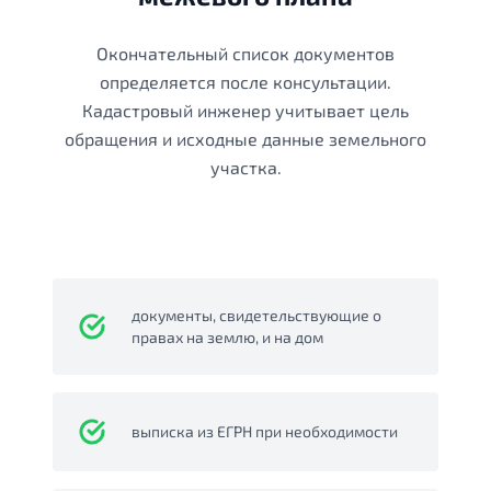
Окончательный список документов
определяется после консультации.
Кадастровый инженер учитывает цель
обращения и исходные данные земельного
участка.
документы, свидетельствующие о
правах на землю, и на дом
выписка из ЕГРН при необходимости