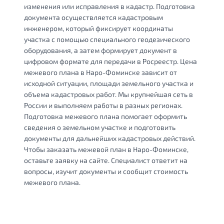
изменения или исправления в кадастр. Подготовка
документа осуществляется кадастровым
инженером, который фиксирует координаты
участка с помощью специального геодезического
оборудования, а затем формирует документ в
цифровом формате для передачи в Росреестр. Цена
межевого плана в Наро-Фоминске зависит от
исходной ситуации, площади земельного участка и
объема кадастровых работ. Мы крупнейшая сеть в
России и выполняем работы в разных регионах.
Подготовка межевого плана помогает оформить
сведения о земельном участке и подготовить
документы для дальнейших кадастровых действий.
Чтобы заказать межевой план в Наро-Фоминске,
оставьте заявку на сайте. Специалист ответит на
вопросы, изучит документы и сообщит стоимость
межевого плана.