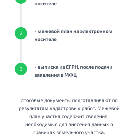
носителе
- межевой план на электронном
2
носителе
- выписка из ЕГРН, после подачи
3
заявления в МФЦ
Итоговые документы подготавливают по
результатам кадастровых работ. Межевой
план участка содержит сведения,
необходимые для внесения данных о
границах земельного участка.