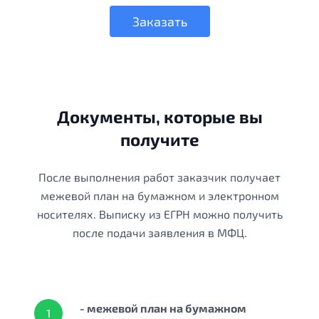
Заказать
Документы, которые вы
получите
После выполнения работ заказчик получает
межевой план на бумажном и электронном
носителях. Выписку из ЕГРН можно получить
после подачи заявления в МФЦ.
- межевой план на бумажном
1