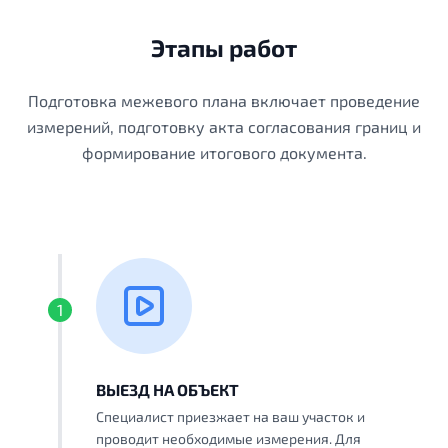
Этапы работ
Подготовка межевого плана включает проведение
измерений, подготовку акта согласования границ и
формирование итогового документа.
1
ВЫЕЗД НА ОБЪЕКТ
Специалист приезжает на ваш участок и
проводит необходимые измерения. Для