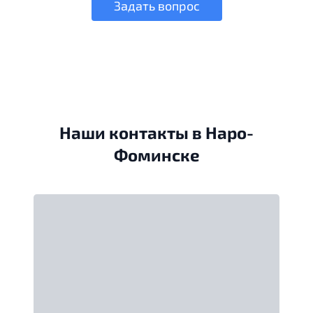
Задать вопрос
Наши контакты в Наро-
Фоминске