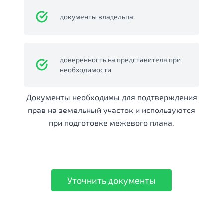
документы владельца
доверенность на представителя при
необходимости
Документы необходимы для подтверждения
прав на земельный участок и используются
при подготовке межевого плана.
Уточнить документы