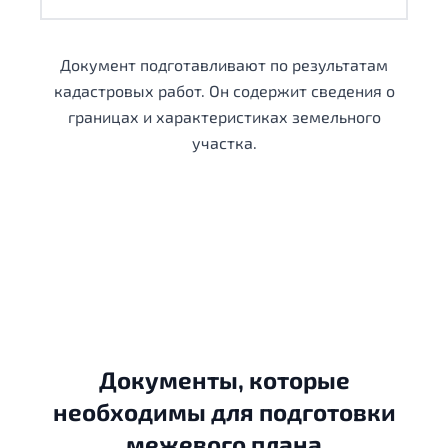
Документ подготавливают по результатам
кадастровых работ. Он содержит сведения о
границах и характеристиках земельного
участка.
Документы, которые
необходимы для подготовки
межевого плана