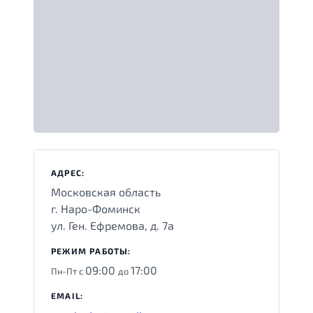
АДРЕС:
Московская область
г. Наро-Фоминск
ул. Ген. Ефремова, д. 7а
РЕЖИМ РАБОТЫ:
09:00
17:00
Пн-Пт с
до
EMAIL: