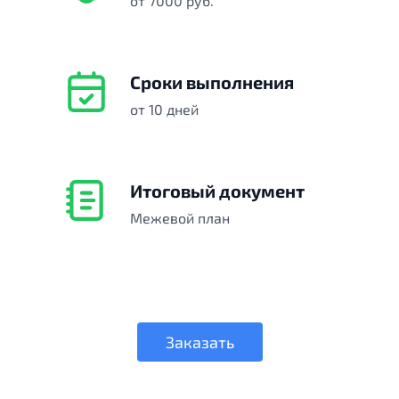
от 7000 руб.
Сроки выполнения
от 10 дней
Итоговый документ
Межевой план
Заказать