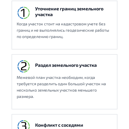
Уточнение границ земельного
участка
Когда участок стоит на кадастровом учете без
границ и не выполнялись геодезические работы
по определению границ.
Раздел земельного участка
Межевой план участка необходим, когда
требуется разделить один большой участок на
несколько земельных участков меньшего
размера.
Конфликт с соседями