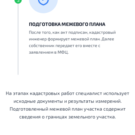
ПОДГОТОВКА МЕЖЕВОГО ПЛАНА
После того, как акт подписан, кадастровый
инженер формирует межевой план. Далее
собственник передает его вместе с
заявлением в МФЦ.
На этапах кадастровых работ специалист использует
исходные документы и результаты измерений.
Подготовленный межевой план участка содержит
сведения о границах земельного участка.