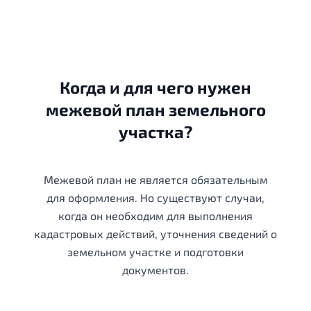
Когда и для чего нужен
межевой план земельного
участка?
Межевой план не является обязательным
для оформления. Но существуют случаи,
когда он необходим для выполнения
кадастровых действий, уточнения сведений о
земельном участке и подготовки
документов.