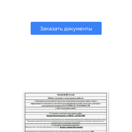
Заказать документы