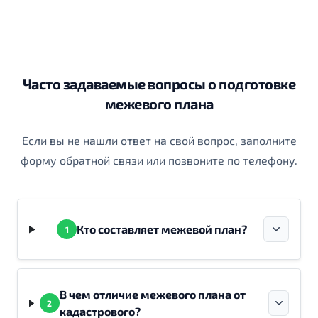
Часто задаваемые вопросы о подготовке
межевого плана
Если вы не нашли ответ на свой вопрос, заполните
форму обратной связи или позвоните по телефону.
Кто составляет межевой план?
1
В чем отличие межевого плана от
2
кадастрового?