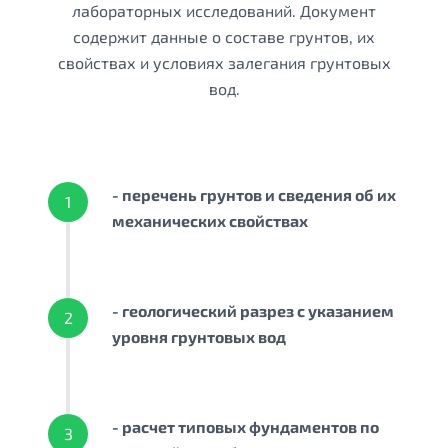
лабораторных исследований. Документ
содержит данные о составе грунтов, их
свойствах и условиях залегания грунтовых
вод.
- перечень грунтов и сведения об их
1
механических свойствах
- геологический разрез с указанием
2
уровня грунтовых вод
- расчет типовых фундаментов по
3