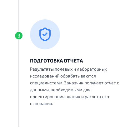
3
ПОДГОТОВКА ОТЧЕТА
Результаты полевых и лабораторных
исследований обрабатываются
специалистами. Заказчик получает отчет с
данными, необходимыми для
проектирования здания и расчета его
основания.