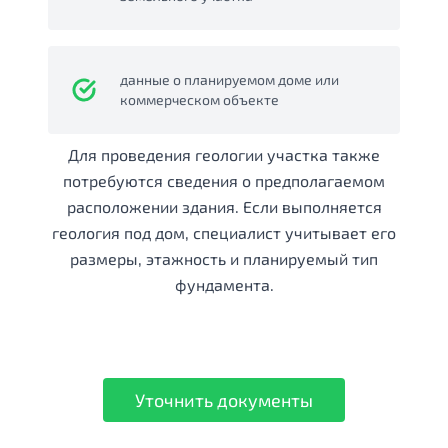
данные о планируемом доме или
коммерческом объекте
Для проведения геологии участка также
потребуются сведения о предполагаемом
расположении здания. Если выполняется
геология под дом, специалист учитывает его
размеры, этажность и планируемый тип
фундамента.
Уточнить документы