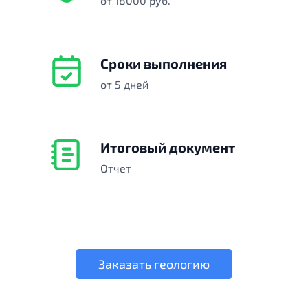
от 18000 руб.
Сроки выполнения
от 5 дней
Итоговый документ
Отчет
Заказать геологию