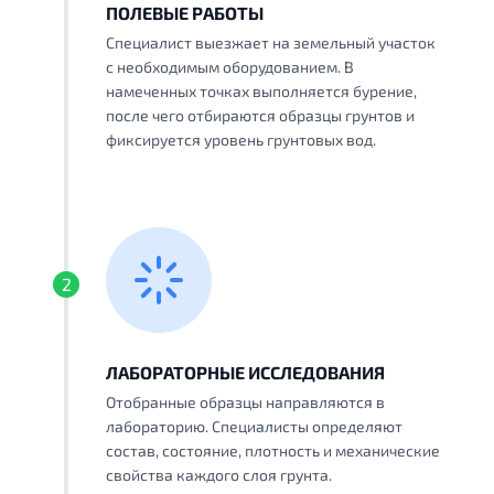
ПОЛЕВЫЕ РАБОТЫ
Специалист выезжает на земельный участок
с необходимым оборудованием. В
намеченных точках выполняется бурение,
после чего отбираются образцы грунтов и
фиксируется уровень грунтовых вод.
2
ЛАБОРАТОРНЫЕ ИССЛЕДОВАНИЯ
Отобранные образцы направляются в
лабораторию. Специалисты определяют
состав, состояние, плотность и механические
свойства каждого слоя грунта.