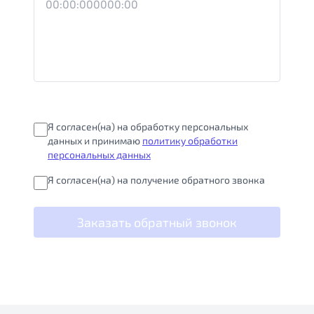
Я согласен(на) на обработку персональных
данных и принимаю
политику обработки
персональных данных
Я согласен(на) на получение обратного звонка
Заказать обратный звонок