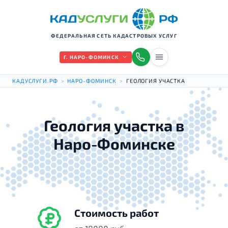
ФЕДЕРАЛЬНАЯ СЕТЬ КАДАСТРОВЫХ УСЛУГ
Г. НАРО-ФОМИНСК
КАДУСЛУГИ.РФ
>
НАРО-ФОМИНСК
>
ГЕОЛОГИЯ УЧАСТКА
Геология участка в
Наро-Фоминске
Стоимость работ