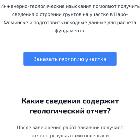
Инженерно-геологические изыскания помогают получить
сведения о строении грунтов на участке в Наро-
Фоминске и подготовить исходные данные для расчета
фундамента.
Заказать геологию участка
Какие сведения содержит
геологический отчет?
После завершения работ заказчик получает
отчет с результатами полевых и