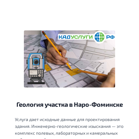
Геология участка в Наро-Фоминске
Услуга дает исходные данные для проектирования
здания. Инженерно-геологические изыскания — это
комплекс полевых, лабораторных и камеральных