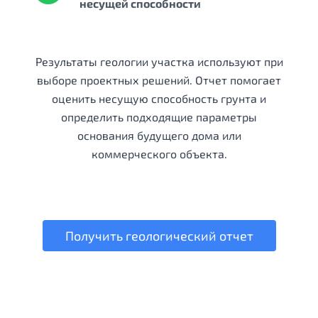
несущей способности
Результаты геологии участка используют при
выборе проектных решений. Отчет помогает
оценить несущую способность грунта и
определить подходящие параметры
основания будущего дома или
коммерческого объекта.
Получить геологический отчет