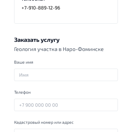
+7-910-889-12-96
Заказать услугу
Геология участка в Наро-Фоминске
Ваше имя
Телефон
Кадастровый номер или адрес