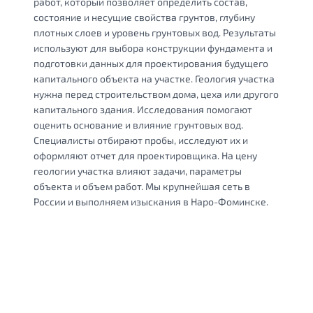
работ, который позволяет определить состав,
состояние и несущие свойства грунтов, глубину
плотных слоев и уровень грунтовых вод. Результаты
используют для выбора конструкции фундамента и
подготовки данных для проектирования будущего
капитального объекта на участке. Геология участка
нужна перед строительством дома, цеха или другого
капитального здания. Исследования помогают
оценить основание и влияние грунтовых вод.
Специалисты отбирают пробы, исследуют их и
оформляют отчет для проектировщика. На цену
геологии участка влияют задачи, параметры
объекта и объем работ. Мы крупнейшая сеть в
России и выполняем изыскания в Наро-Фоминске.