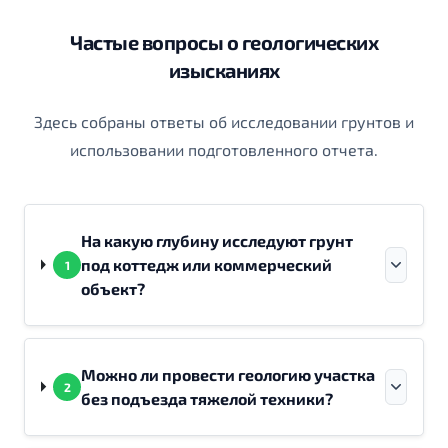
Частые вопросы о геологических
изысканиях
Здесь собраны ответы об исследовании грунтов и
использовании подготовленного отчета.
На какую глубину исследуют грунт
под коттедж или коммерческий
1
объект?
Можно ли провести геологию участка
2
без подъезда тяжелой техники?