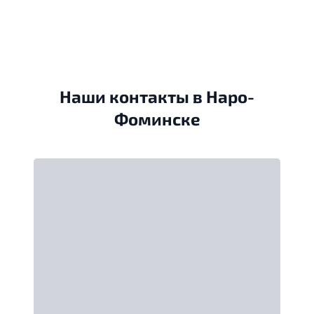
Наши контакты в Наро-
Фоминске