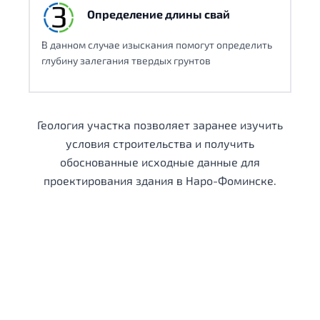
Определение длины свай
В данном случае изыскания помогут определить
глубину залегания твердых грунтов
Геология участка позволяет заранее изучить
условия строительства и получить
обоснованные исходные данные для
проектирования здания в Наро-Фоминске.