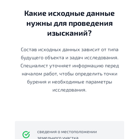
Какие исходные данные
нужны для проведения
изысканий?
Состав исходных данных зависит от типа
будущего объекта и задач исследования.
Специалист уточняет информацию перед
началом работ, чтобы определить точки
бурения и необходимые параметры
исследования.
сведения о местоположении
земельного участка