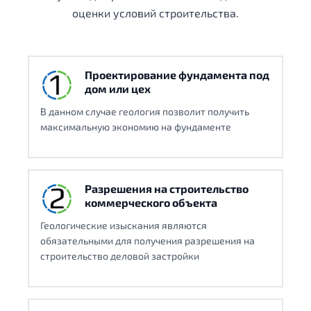
оценки условий строительства.
Проектирование фундамента под
дом или цех
В данном случае геология позволит получить
максимальную экономию на фундаменте
Разрешения на строительство
коммерческого объекта
Геологические изыскания являются
обязательными для получения разрешения на
строительство деловой застройки