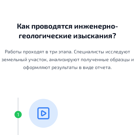
Как проводятся инженерно-
геологические изыскания?
Работы проходят в три этапа. Специалисты исследуют
земельный участок, анализируют полученные образцы и
оформляют результаты в виде отчета.
1