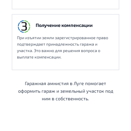
Получение компенсации
При изъятии земли зарегистрированное право
подтверждает принадлежность гаража и
участка. Это важно для решения вопроса о
выплате компенсации.
Гаражная амнистия в Луге помогает
оформить гараж и земельный участок под
ним в собственность.