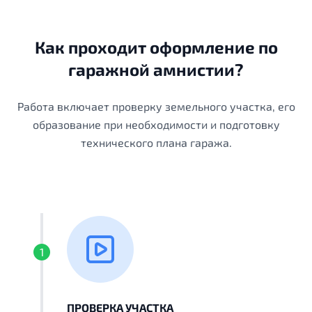
Как проходит оформление по
гаражной амнистии?
Работа включает проверку земельного участка, его
образование при необходимости и подготовку
технического плана гаража.
1
ПРОВЕРКА УЧАСТКА