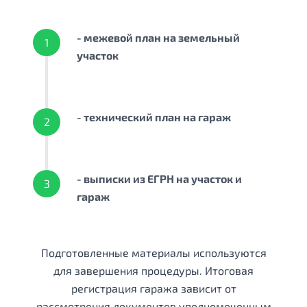
- межевой план на земельный
1
участок
- технический план на гараж
2
- выписки из ЕГРН на участок и
3
гараж
Подготовленные материалы используются
для завершения процедуры. Итоговая
регистрация гаража зависит от
рассмотрения документов уполномоченным