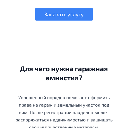
Заказать услугу
Для чего нужна гаражная
амнистия?
Упрощенный порядок помогает оформить
права на гараж и земельный участок под
ним. После регистрации владелец может
распоряжаться недвижимостью и защищать
свои имущественные интересы.