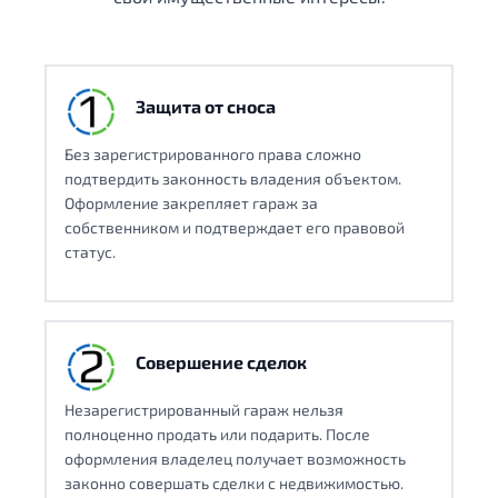
Защита от сноса
Без зарегистрированного права сложно
подтвердить законность владения объектом.
Оформление закрепляет гараж за
собственником и подтверждает его правовой
статус.
Совершение сделок
Незарегистрированный гараж нельзя
полноценно продать или подарить. После
оформления владелец получает возможность
законно совершать сделки с недвижимостью.