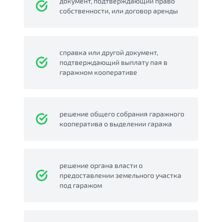
документ, подтверждающий право
собственности, или договор аренды
справка или другой документ,
подтверждающий выплату пая в
гаражном кооперативе
решение общего собрания гаражного
кооператива о выделении гаража
решение органа власти о
предоставлении земельного участка
под гаражом