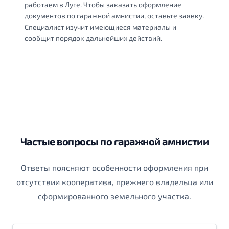
работаем в Луге. Чтобы заказать оформление
документов по гаражной амнистии, оставьте заявку.
Специалист изучит имеющиеся материалы и
сообщит порядок дальнейших действий.
Частые вопросы по гаражной амнистии
Ответы поясняют особенности оформления при
отсутствии кооператива, прежнего владельца или
сформированного земельного участка.