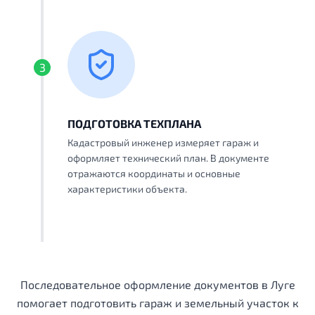
3
ПОДГОТОВКА ТЕХПЛАНА
Кадастровый инженер измеряет гараж и
оформляет технический план. В документе
отражаются координаты и основные
характеристики объекта.
Последовательное оформление документов в Луге
помогает подготовить гараж и земельный участок к