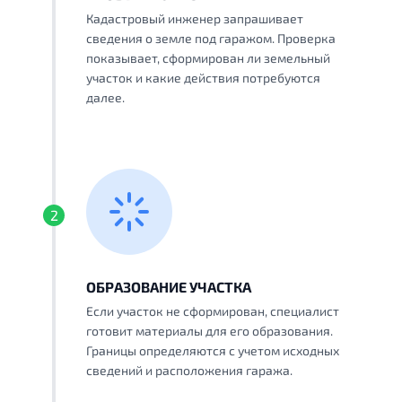
Кадастровый инженер запрашивает
сведения о земле под гаражом. Проверка
показывает, сформирован ли земельный
участок и какие действия потребуются
далее.
2
ОБРАЗОВАНИЕ УЧАСТКА
Если участок не сформирован, специалист
готовит материалы для его образования.
Границы определяются с учетом исходных
сведений и расположения гаража.