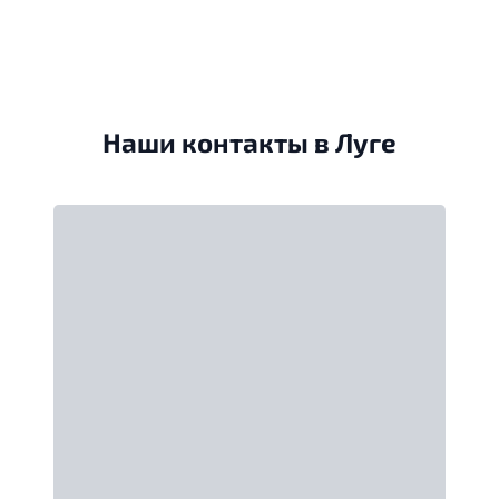
Наши контакты в Луге