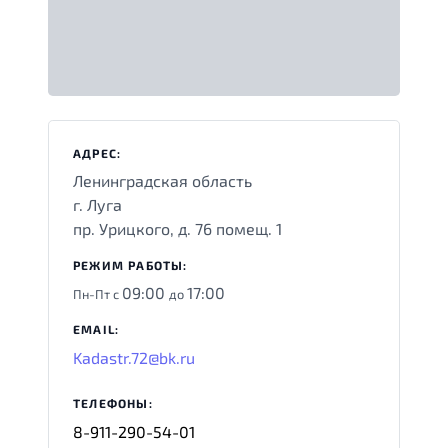
АДРЕС:
Ленинградская область
г. Луга
пр. Урицкого, д. 76 помещ. 1
РЕЖИМ РАБОТЫ:
09:00
17:00
Пн-Пт с
до
EMAIL:
Kadastr.72@bk.ru
ТЕЛЕФОНЫ:
8-911-290-54-01