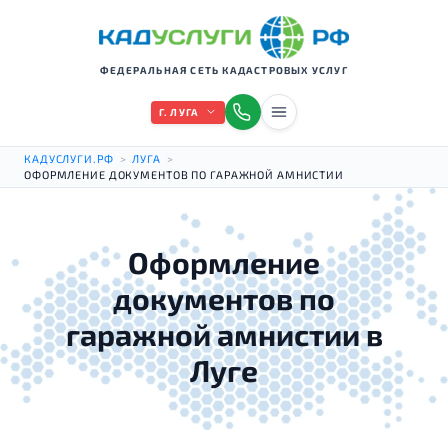
ФЕДЕРАЛЬНАЯ СЕТЬ КАДАСТРОВЫХ УСЛУГ
Г. ЛУГА
КАДУСЛУГИ.РФ
>
ЛУГА
>
ОФОРМЛЕНИЕ ДОКУМЕНТОВ ПО ГАРАЖНОЙ АМНИСТИИ
Оформление
документов по
гаражной амнистии в
Луге