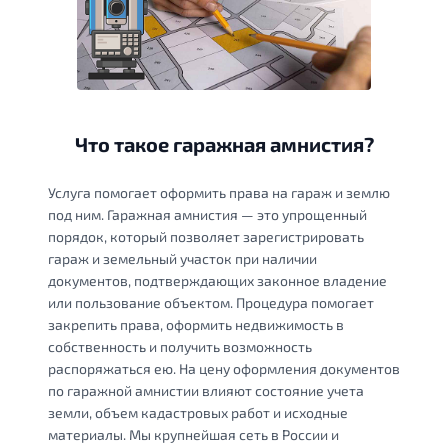
Что такое гаражная амнистия?
Услуга помогает оформить права на гараж и землю
под ним. Гаражная амнистия — это упрощенный
порядок, который позволяет зарегистрировать
гараж и земельный участок при наличии
документов, подтверждающих законное владение
или пользование объектом. Процедура помогает
закрепить права, оформить недвижимость в
собственность и получить возможность
распоряжаться ею. На цену оформления документов
по гаражной амнистии влияют состояние учета
земли, объем кадастровых работ и исходные
материалы. Мы крупнейшая сеть в России и