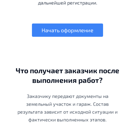
дальнейшей регистрации.
Начать оформление
Что получает заказчик после
выполнения работ?
Заказчику передают документы на
земельный участок и гараж. Состав
результата зависит от исходной ситуации и
фактически выполненных этапов.