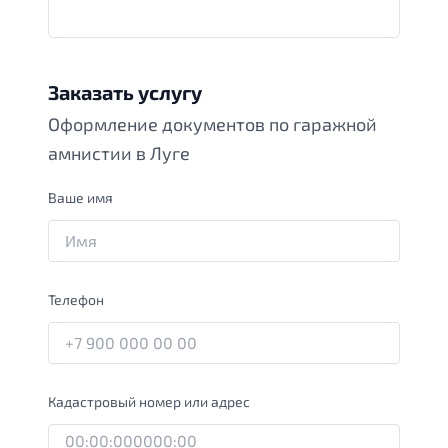
Заказать услугу
Оформление документов по гаражной
амнистии в Луге
Ваше имя
Телефон
Кадастровый номер или адрес