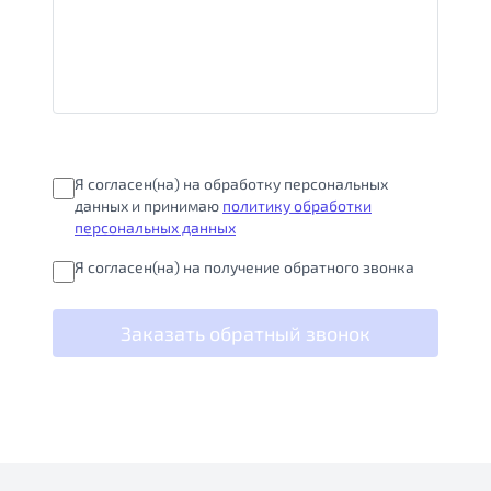
Я согласен(на) на обработку персональных
данных и принимаю
политику обработки
персональных данных
Я согласен(на) на получение обратного звонка
Заказать обратный звонок