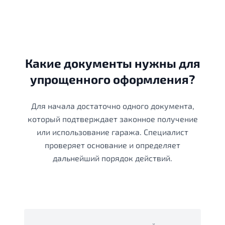
Какие документы нужны для
упрощенного оформления?
Для начала достаточно одного документа,
который подтверждает законное получение
или использование гаража. Специалист
проверяет основание и определяет
дальнейший порядок действий.