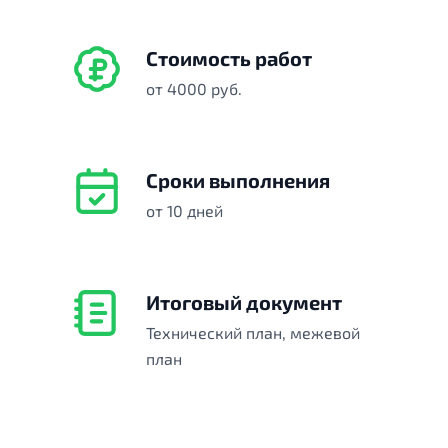
Стоимость работ
от 4000 руб.
Сроки выполнения
от 10 дней
Итоговый документ
Технический план, межевой
план