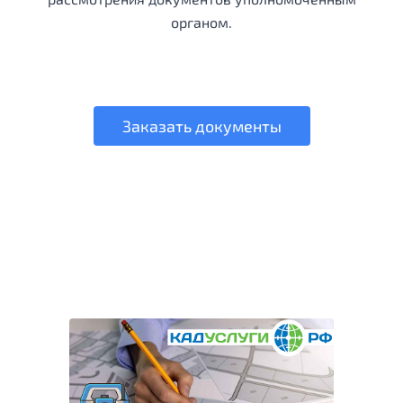
органом.
Заказать документы