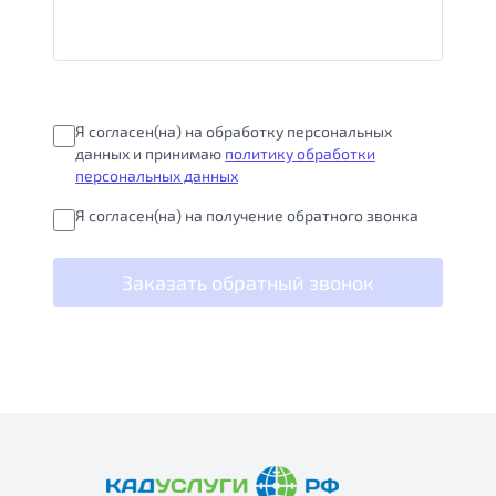
Я согласен(на) на обработку персональных
данных и принимаю
политику обработки
персональных данных
Я согласен(на) на получение обратного звонка
Заказать обратный звонок