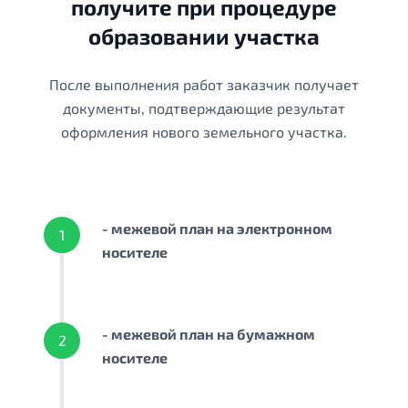
получите при процедуре
образовании участка
После выполнения работ заказчик получает
документы, подтверждающие результат
оформления нового земельного участка.
- межевой план на электронном
1
носителе
- межевой план на бумажном
2
носителе