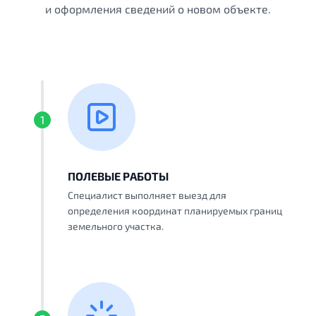
и оформления сведений о новом объекте.
1
ПОЛЕВЫЕ РАБОТЫ
Специалист выполняет выезд для
определения координат планируемых границ
земельного участка.