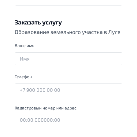
Заказать услугу
Образование земельного участка в Луге
Ваше имя
Телефон
Кадастровый номер или адрес