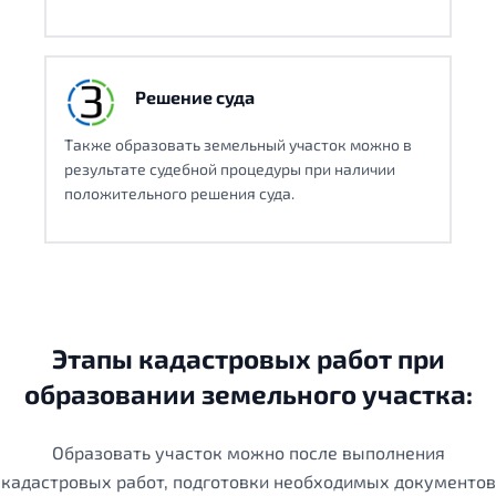
Решение суда
Также образовать земельный участок можно в
результате судебной процедуры при наличии
положительного решения суда.
Этапы кадастровых работ при
образовании земельного участка:
Образовать участок можно после выполнения
кадастровых работ, подготовки необходимых документов