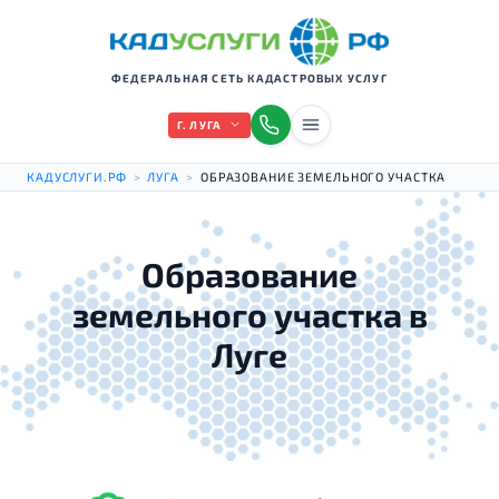
ФЕДЕРАЛЬНАЯ СЕТЬ КАДАСТРОВЫХ УСЛУГ
Г. ЛУГА
КАДУСЛУГИ.РФ
>
ЛУГА
>
ОБРАЗОВАНИЕ ЗЕМЕЛЬНОГО УЧАСТКА
Образование
земельного участка в
Луге