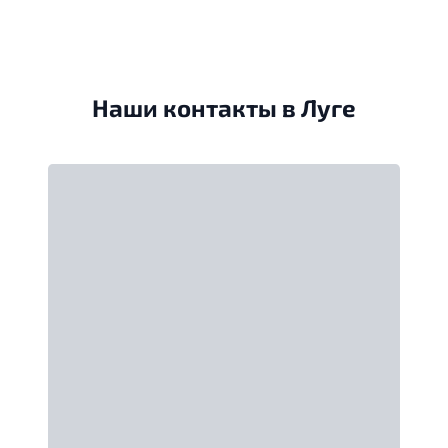
Наши контакты в Луге