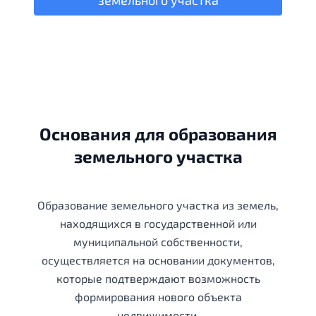
земельного участка
Основания для образования
земельного участка
Образование земельного участка из земель,
находящихся в государственной или
муниципальной собственности,
осуществляется на основании документов,
которые подтверждают возможность
формирования нового объекта
недвижимости.