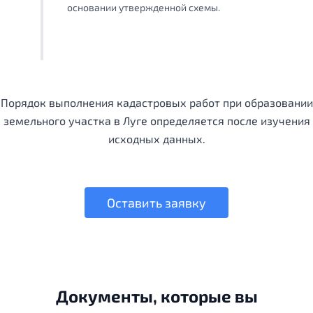
основании утвержденной схемы.
Порядок выполнения кадастровых работ при образовании
земельного участка в Луге определяется после изучения
исходных данных.
Оставить заявку
Документы, которые вы