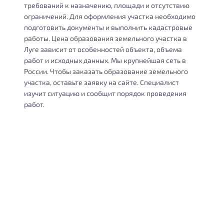
требований к назначению, площади и отсутствию
ограничений. Для оформления участка необходимо
подготовить документы и выполнить кадастровые
работы. Цена образования земельного участка в
Луге зависит от особенностей объекта, объема
работ и исходных данных. Мы крупнейшая сеть в
России. Чтобы заказать образование земельного
участка, оставьте заявку на сайте. Специалист
изучит ситуацию и сообщит порядок проведения
работ.