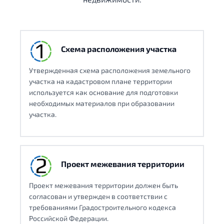
Схема расположения участка
Утвержденная схема расположения земельного
участка на кадастровом плане территории
используется как основание для подготовки
необходимых материалов при образовании
участка.
Проект межевания территории
Проект межевания территории должен быть
согласован и утвержден в соответствии с
требованиями Градостроительного кодекса
Российской Федерации.