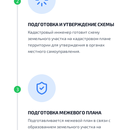
2
ПОДГОТОВКА И УТВЕРЖДЕНИЕ СХЕМЫ
Кадастровый инженер готовит схему
земельного участка на кадастровом плане
территории для утверждения в органах
местного самоуправления.
3
ПОДГОТОВКА МЕЖЕВОГО ПЛАНА
Подготавливается межевой план в связи с
образованием земельного участка на