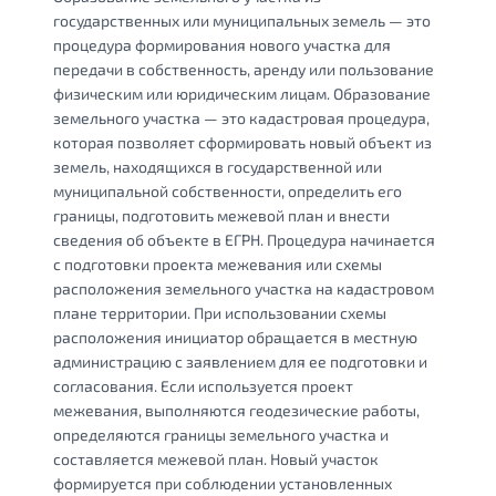
государственных или муниципальных земель — это
процедура формирования нового участка для
передачи в собственность, аренду или пользование
физическим или юридическим лицам. Образование
земельного участка — это кадастровая процедура,
которая позволяет сформировать новый объект из
земель, находящихся в государственной или
муниципальной собственности, определить его
границы, подготовить межевой план и внести
сведения об объекте в ЕГРН. Процедура начинается
с подготовки проекта межевания или схемы
расположения земельного участка на кадастровом
плане территории. При использовании схемы
расположения инициатор обращается в местную
администрацию с заявлением для ее подготовки и
согласования. Если используется проект
межевания, выполняются геодезические работы,
определяются границы земельного участка и
составляется межевой план. Новый участок
формируется при соблюдении установленных