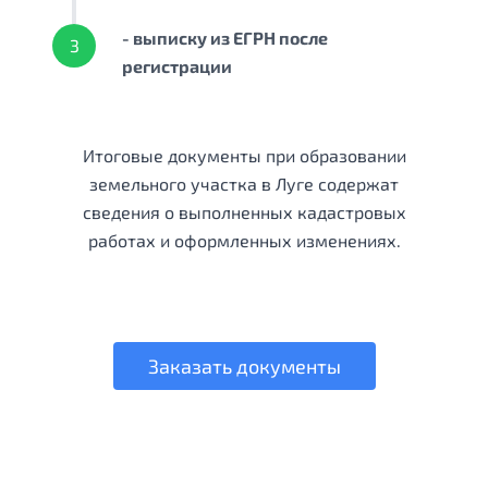
- выписку из ЕГРН после
3
регистрации
Итоговые документы при образовании
земельного участка в Луге содержат
сведения о выполненных кадастровых
работах и оформленных изменениях.
Заказать документы