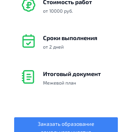
Стоимость работ
от 10000 руб.
Сроки выполнения
от 2 дней
Итоговый документ
Межевой план
Заказать образование