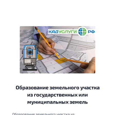
Образование земельного участка
из государственных или
муниципальных земель
Образование земельного участка из