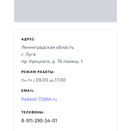
АДРЕС:
Ленинградская область
г. Луга
пр. Урицкого, д. 76 помещ. 1
РЕЖИМ РАБОТЫ:
09:00
17:00
Пн-Пт с
до
EMAIL:
Kadastr.72@bk.ru
ТЕЛЕФОНЫ:
8-911-290-54-01