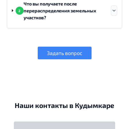
Что вы получаете после
перераспределения земельных
2
участков?
Задать вопрос
Наши контакты в Кудымкаре