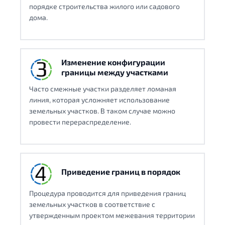
порядке строительства жилого или садового
дома.
Изменение конфигурации
границы между участками
Часто смежные участки разделяет ломаная
линия, которая усложняет использование
земельных участков. В таком случае можно
провести перераспределение.
Приведение границ в порядок
Процедура проводится для приведения границ
земельных участков в соответствие с
утвержденным проектом межевания территории