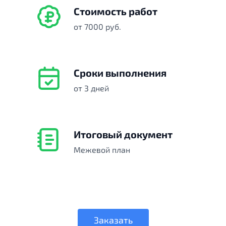
Стоимость работ
от 7000 руб.
Сроки выполнения
от 3 дней
Итоговый документ
Межевой план
Заказать