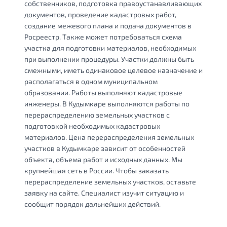
собственников, подготовка правоустанавливающих
документов, проведение кадастровых работ,
создание межевого плана и подача документов в
Росреестр. Также может потребоваться схема
участка для подготовки материалов, необходимых
при выполнении процедуры. Участки должны быть
смежными, иметь одинаковое целевое назначение и
располагаться в одном муниципальном
образовании. Работы выполняют кадастровые
инженеры. В Кудымкаре выполняются работы по
перераспределению земельных участков с
подготовкой необходимых кадастровых
материалов. Цена перераспределения земельных
участков в Кудымкаре зависит от особенностей
объекта, объема работ и исходных данных. Мы
крупнейшая сеть в России. Чтобы заказать
перераспределение земельных участков, оставьте
заявку на сайте. Специалист изучит ситуацию и
сообщит порядок дальнейших действий.