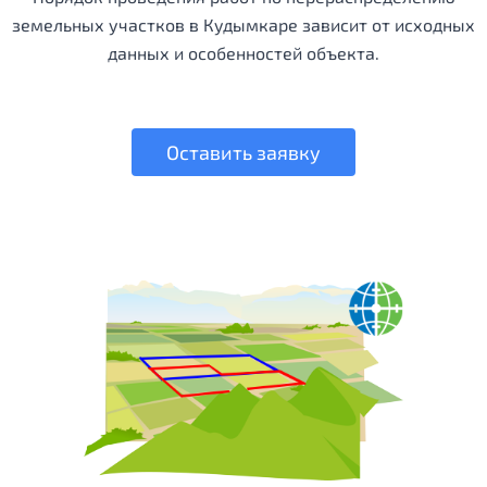
земельных участков в Кудымкаре зависит от исходных
данных и особенностей объекта.
Оставить заявку