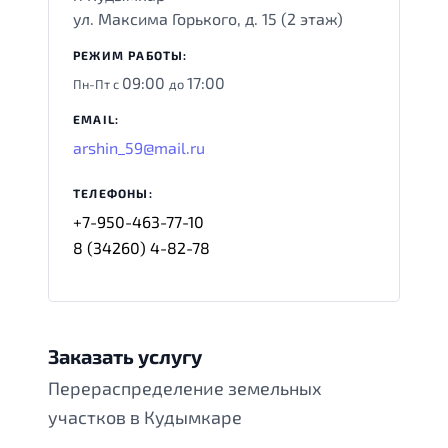
ул. Максима Горького, д. 15 (2 этаж)
РЕЖИМ РАБОТЫ:
09:00
17:00
Пн-Пт с
до
EMAIL:
arshin_59@mail.ru
ТЕЛЕФОНЫ:
+7-950-463-77-10
8 (34260) 4-82-78
Заказать услугу
Перераспределение земельных
участков в Кудымкаре