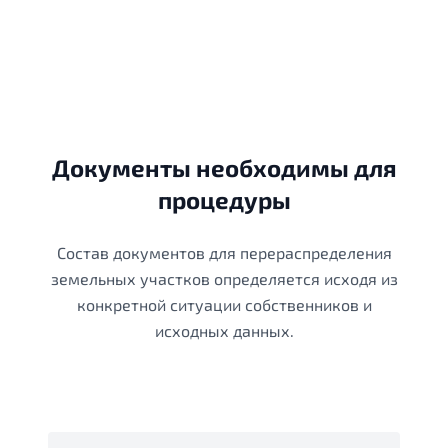
Документы необходимы для
процедуры
Состав документов для перераспределения
земельных участков определяется исходя из
конкретной ситуации собственников и
исходных данных.