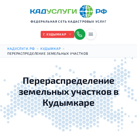
ФЕДЕРАЛЬНАЯ СЕТЬ КАДАСТРОВЫХ УСЛУГ
Г. КУДЫМКАР
КАДУСЛУГИ.РФ
>
КУДЫМКАР
>
ПЕРЕРАСПРЕДЕЛЕНИЕ ЗЕМЕЛЬНЫХ УЧАСТКОВ
Перераспределение
земельных участков в
Кудымкаре