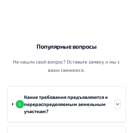
Популярные вопросы
Не нашли свой вопрос? Оставьте заявку и мы с
вами свяжемся.
Какие требования предъявляются к
перераспределяемым земельным
1
участкам?