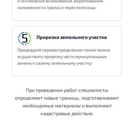
и исключения вклинивания, вкрапливания,
изломанности границ и чересполосицы.
Прирезка земельного участка
Процедурой перераспределения также можно
осуществить прирезку части муниципальных
земель к своему земельному участку.
При проведении работ специалисты
определяют новые границы, подготавливают
необходимые материалы и выполняют
кадастровые действия.