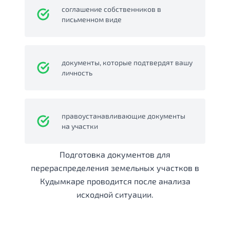
соглашение собственников в
письменном виде
документы, которые подтвердят вашу
личность
правоустанавливающие документы
на участки
Подготовка документов для
перераспределения земельных участков в
Кудымкаре проводится после анализа
исходной ситуации.