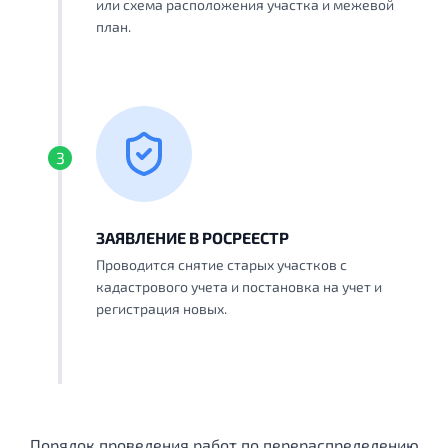
или схема расположения участка и межевой
план.
3
ЗАЯВЛЕНИЕ В РОСРЕЕСТР
Проводится снятие старых участков с
кадастрового учета и постановка на учет и
регистрация новых.
Порядок проведения работ по перераспределению