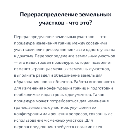
Перераспределение земельных
участков - что это?
Перераспределение земельных участков — это
процедура изменения границ между соседними
участками или присоединения части одного участка
к другому. Перераспределение земельных участков
— это кадастровая процедура, которая позволяет
изменить границы смежных земельных участков,
выполнить раздел и объединение земель для
образования новых объектов. Работы выполняются
для изменения конфигурации границ и подготовки
необходимых кадастровых документов. Такая
процедура может потребоваться для изменения
границ земельных участков, улучшения их
конфигурации или решения вопросов, связанных с
использованием смежных участков. Для
перераспределения требуется согласие всех