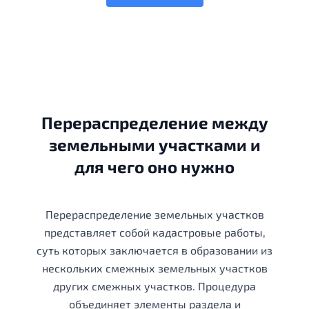
Перераспределение между
земельными участками и
для чего оно нужно
Перераспределение земельных участков
представляет собой кадастровые работы,
суть которых заключается в образовании из
нескольких смежных земельных участков
других смежных участков. Процедура
объединяет элементы раздела и