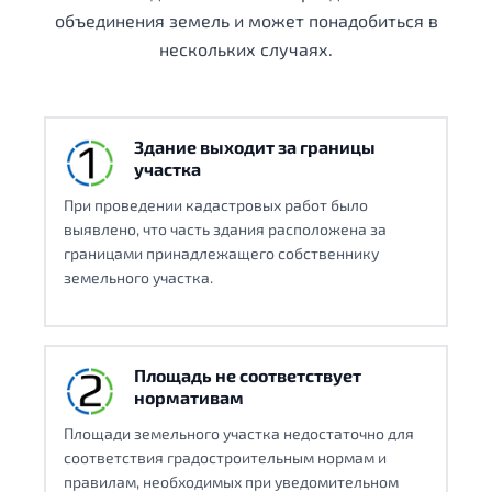
объединения земель и может понадобиться в
нескольких случаях.
Здание выходит за границы
участка
При проведении кадастровых работ было
выявлено, что часть здания расположена за
границами принадлежащего собственнику
земельного участка.
Площадь не соответствует
нормативам
Площади земельного участка недостаточно для
соответствия градостроительным нормам и
правилам, необходимых при уведомительном