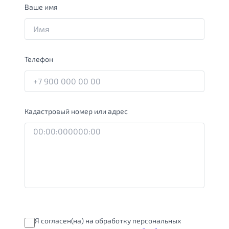
Ваше имя
Телефон
Кадастровый номер или адрес
Я согласен(на) на обработку персональных