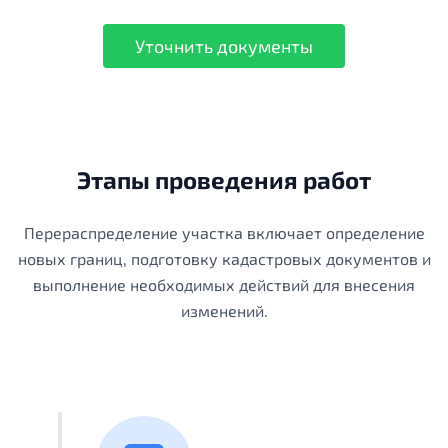
Уточнить документы
Этапы проведения работ
Перераспределение участка включает определение
новых границ, подготовку кадастровых документов и
выполнение необходимых действий для внесения
изменений.