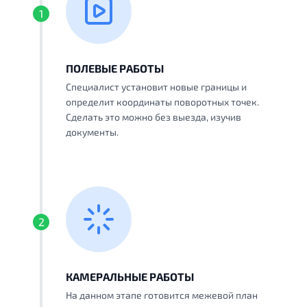
1
ПОЛЕВЫЕ РАБОТЫ
Специалист установит новые границы и
определит координаты поворотных точек.
Сделать это можно без выезда, изучив
документы.
2
КАМЕРАЛЬНЫЕ РАБОТЫ
На данном этапе готовится межевой план