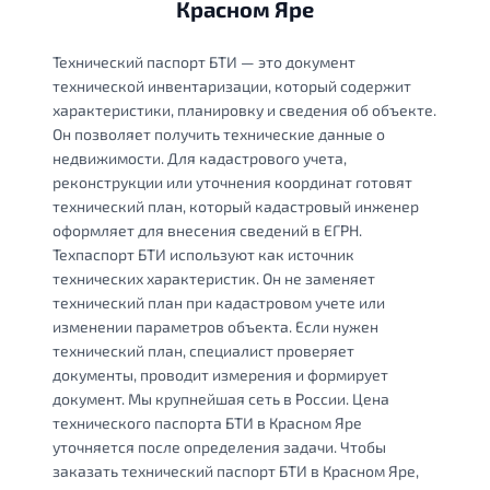
Красном Яре
Технический паспорт БТИ — это документ
технической инвентаризации, который содержит
характеристики, планировку и сведения об объекте.
Он позволяет получить технические данные о
недвижимости. Для кадастрового учета,
реконструкции или уточнения координат готовят
технический план, который кадастровый инженер
оформляет для внесения сведений в ЕГРН.
Техпаспорт БТИ используют как источник
технических характеристик. Он не заменяет
технический план при кадастровом учете или
изменении параметров объекта. Если нужен
технический план, специалист проверяет
документы, проводит измерения и формирует
документ. Мы крупнейшая сеть в России. Цена
технического паспорта БТИ в Красном Яре
уточняется после определения задачи. Чтобы
заказать технический паспорт БТИ в Красном Яре,