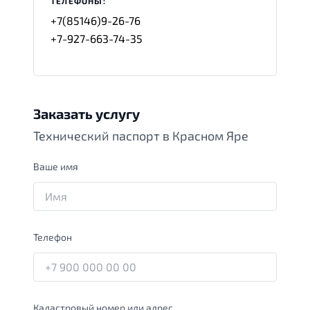
ТЕЛЕФОНЫ:
+7(85146)9-26-76
+7-927-663-74-35
Заказать услугу
Технический паспорт в Красном Яре
Ваше имя
Телефон
Кадастровый номер или адрес