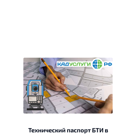
Технический паспорт БТИ в