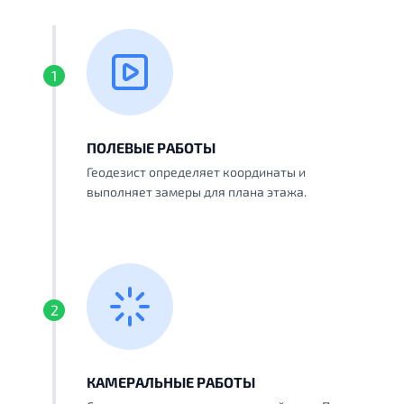
1
ПОЛЕВЫЕ РАБОТЫ
Геодезист определяет координаты и
выполняет замеры для плана этажа.
2
КАМЕРАЛЬНЫЕ РАБОТЫ