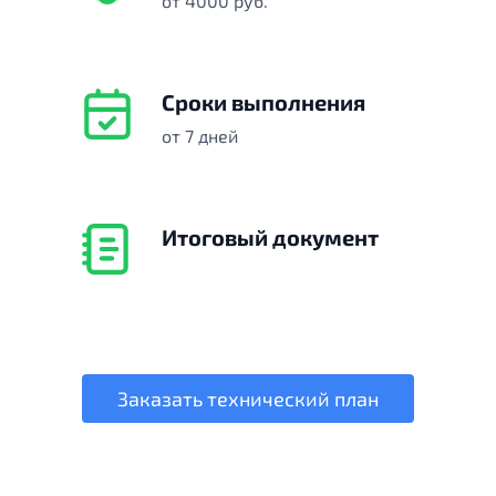
от 4000 руб.
Сроки выполнения
от 7 дней
Итоговый документ
Заказать технический план