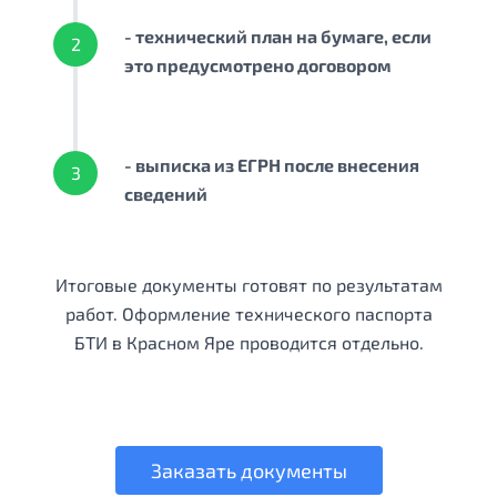
- технический план на бумаге, если
2
это предусмотрено договором
- выписка из ЕГРН после внесения
3
сведений
Итоговые документы готовят по результатам
работ. Оформление технического паспорта
БТИ в Красном Яре проводится отдельно.
Заказать документы