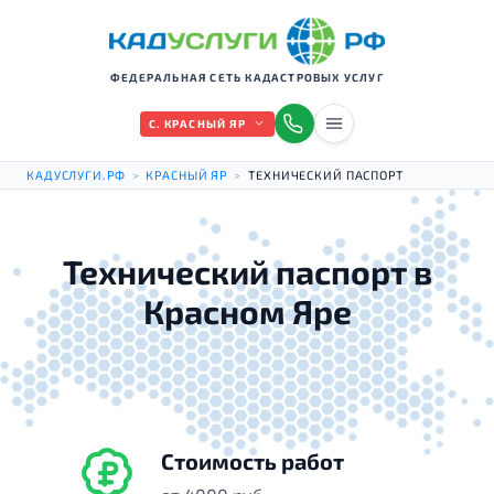
ФЕДЕРАЛЬНАЯ СЕТЬ КАДАСТРОВЫХ УСЛУГ
С. КРАСНЫЙ ЯР
КАДУСЛУГИ.РФ
>
КРАСНЫЙ ЯР
>
ТЕХНИЧЕСКИЙ ПАСПОРТ
Технический паспорт в
Красном Яре
Стоимость работ