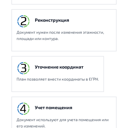
Реконструкция
Документ нужен после изменения этажности,
площади или контура.
Уточнение координат
План позволяет внести координаты в ЕГРН.
Учет помещения
Документ используют для учета помещения или
его изменений.