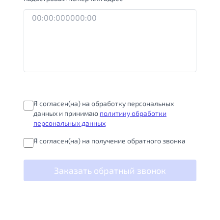
Я согласен(на) на обработку персональных
данных и принимаю
политику обработки
персональных данных
Я согласен(на) на получение обратного звонка
Заказать обратный звонок