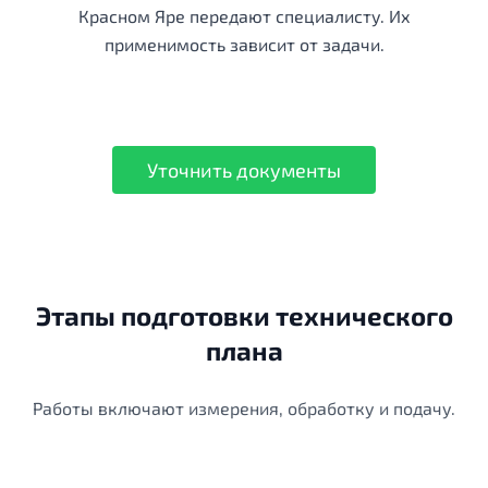
Красном Яре передают специалисту. Их
применимость зависит от задачи.
Уточнить документы
Этапы подготовки технического
плана
Работы включают измерения, обработку и подачу.