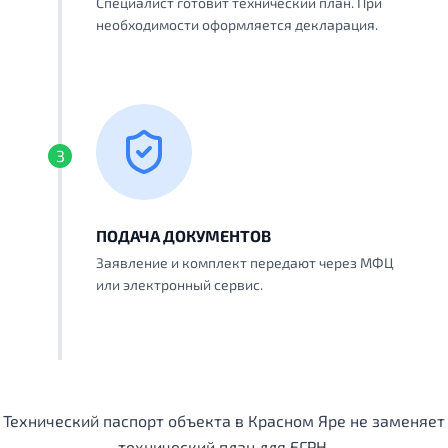
Специалист готовит технический план. При
необходимости оформляется декларация.
3
ПОДАЧА ДОКУМЕНТОВ
Заявление и комплект передают через МФЦ
или электронный сервис.
Технический паспорт объекта в Красном Яре не заменяет
технический план для ЕГРН.