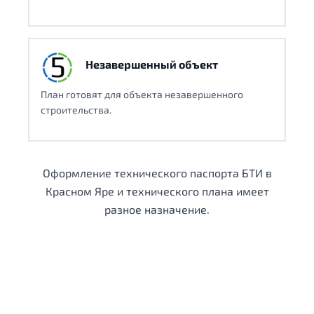
Незавершенный объект
План готовят для объекта незавершенного
строительства.
Оформление технического паспорта БТИ в
Красном Яре и технического плана имеет
разное назначение.