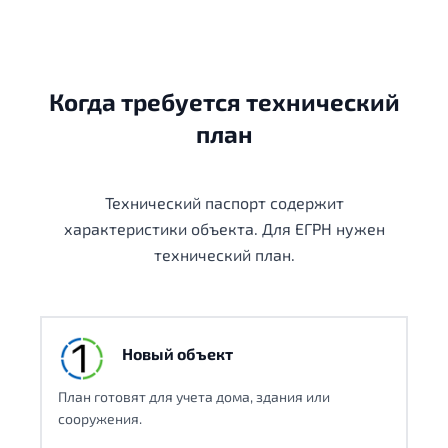
Когда требуется технический
план
Технический паспорт содержит
характеристики объекта. Для ЕГРН нужен
технический план.
Новый объект
План готовят для учета дома, здания или
сооружения.