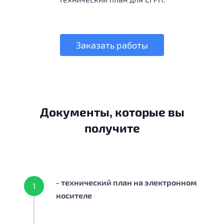
Заказать работы
Документы, которые вы
получите
- технический план на электронном
1
носителе