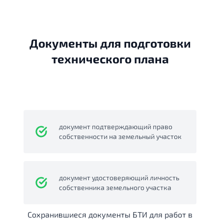
Документы для подготовки
технического плана
документ подтверждающий право
собственности на земельный участок
документ удостоверяющий личность
собственника земельного участка
Сохранившиеся документы БТИ для работ в