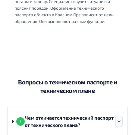
оставьте заявку. Специалист изучит ситуацию и
пояснит порядок. Оформление технического
паспорта объекта в Красном Яре зависит от цели
обращения. Они выполняют разные функции.
Вопросы о техническом паспорте и
техническом плане
Чем отличается технический паспорт
1
от технического плана?