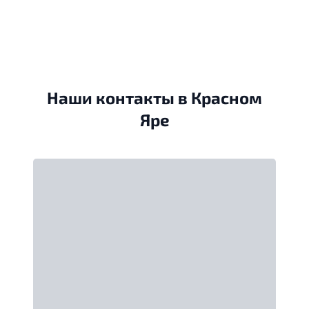
Наши контакты в Красном
Яре