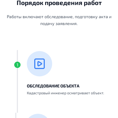
Порядок проведения работ
Работы включают обследование, подготовку акта и
подачу заявления.
1
ОБСЛЕДОВАНИЕ ОБЪЕКТА
Кадастровый инженер осматривает объект.