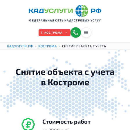
ФЕДЕРАЛЬНАЯ СЕТЬ КАДАСТРОВЫХ УСЛУГ
Г. КОСТРОМА
КАДУСЛУГИ.РФ
>
КОСТРОМА
>
СНЯТИЕ ОБЪЕКТА С УЧЕТА
Снятие объекта с учета
в Костроме
Стоимость работ