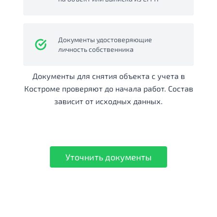
Документы удостоверяющие
личность собственника
Документы для снятия объекта с учета в
Костроме проверяют до начала работ. Состав
зависит от исходных данных.
Уточнить документы