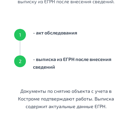
выписку из ЕГРН после внесения сведений.
- акт обследования
1
- выписка из ЕГРН после внесения
2
сведений
Документы по снятию объекта с учета в
Костроме подтверждают работы. Выписка
содержит актуальные данные ЕГРН.