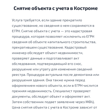
Снятие объекта с учета в Костроме
Услуга требуется, если здание прекратило
существование, но сведения о нем сохраняются в
ЕГРН. Снятие объекта с учета — это кадастровая
процедура, которая позволяет исключить из ЕГРН
сведения об объекте капитального строительства,
прекратившем существование. Кадастровый
инженер обследует объект недвижимости,
проверяет данные и подготавливает акт
обследования, подтверждающий его снос,
разрушение или утрату для изменения сведений
реестра. Процедура актуальна после демонтажа или
разрушения здания. Она также нужна перед
оформлением нового объекта, если в ЕГРН числится
прежняя недвижимость. Специалист проверяет
документы, обследует объект и оформляет акт.
Затем собственник подает заявление через МФЦ.
Цена снятия объекта с учета в Костроме зависит от