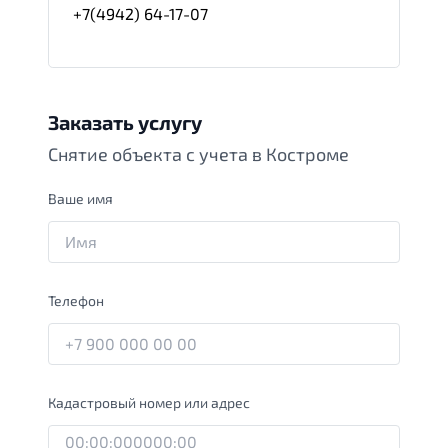
+7(4942) 64-17-07
Заказать услугу
Снятие объекта с учета в Костроме
Ваше имя
Телефон
Кадастровый номер или адрес