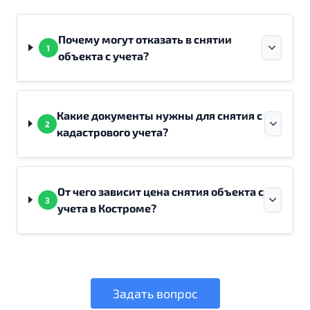
Почему могут отказать в снятии
1
объекта с учета?
Какие документы нужны для снятия с
2
кадастрового учета?
От чего зависит цена снятия объекта с
3
учета в Костроме?
Задать вопрос