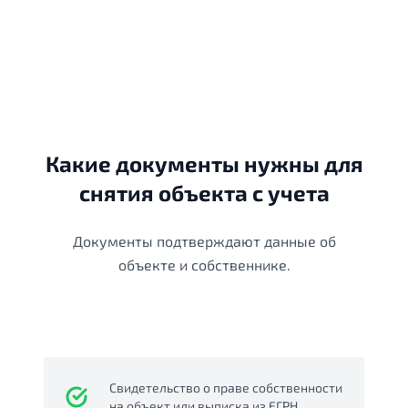
Какие документы нужны для
снятия объекта с учета
Документы подтверждают данные об
объекте и собственнике.
Свидетельство о праве собственности
на объект или выписка из ЕГРН