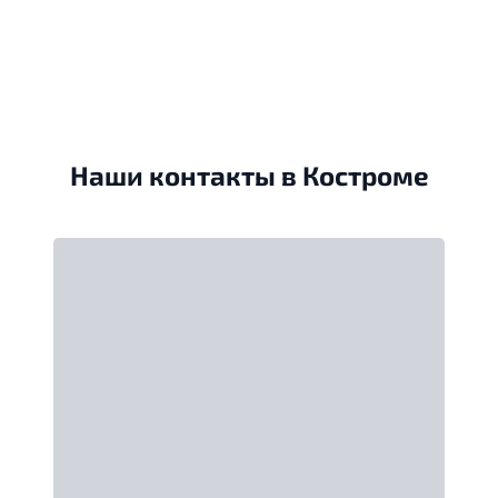
Наши контакты в Костроме