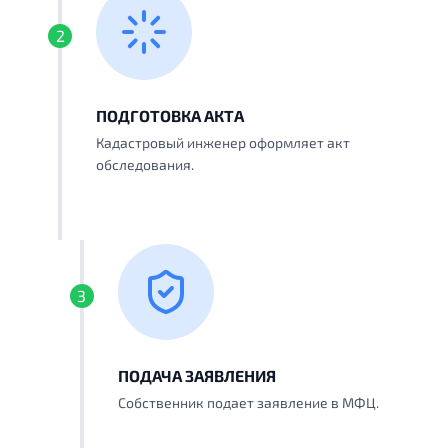
2
ПОДГОТОВКА АКТА
Кадастровый инженер оформляет акт
обследования.
3
ПОДАЧА ЗАЯВЛЕНИЯ
Собственник подает заявление в МФЦ.