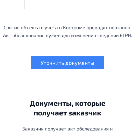
Снятие объекта с учета в Костроме проводят поэтапно.
Акт обследования нужен для изменения сведений ЕГРН.
Уточнить документы
Документы, которые
получает заказчик
Заказчик получает акт обследования и