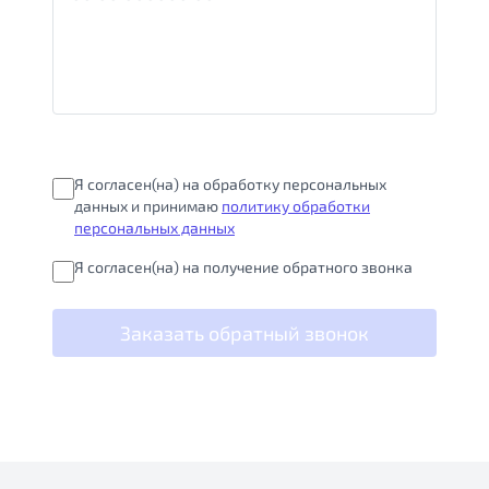
Я согласен(на) на обработку персональных
данных и принимаю
политику обработки
персональных данных
Я согласен(на) на получение обратного звонка
Заказать обратный звонок