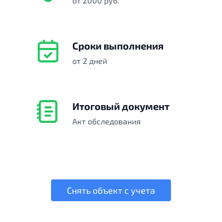
от 2000 руб.
Сроки выполнения
от 2 дней
Итоговый документ
Акт обследования
Снять объект с учета