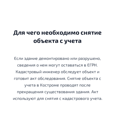
Для чего необходимо снятие
объекта с учета
Если здание демонтировано или разрушено,
сведения о нем могут оставаться в ЕГРН.
Кадастровый инженер обследует объект и
готовит акт обследования. Снятие объекта с
учета в Костроме проводят после
прекращения существования здания. Акт
используют для снятия с кадастрового учета.