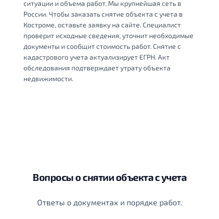
ситуации и объема работ. Мы крупнейшая сеть в
России. Чтобы заказать снятие объекта с учета в
Костроме, оставьте заявку на сайте. Специалист
проверит исходные сведения, уточнит необходимые
документы и сообщит стоимость работ. Снятие с
кадастрового учета актуализирует ЕГРН. Акт
обследования подтверждает утрату объекта
недвижимости.
Вопросы о снятии объекта с учета
Ответы о документах и порядке работ.