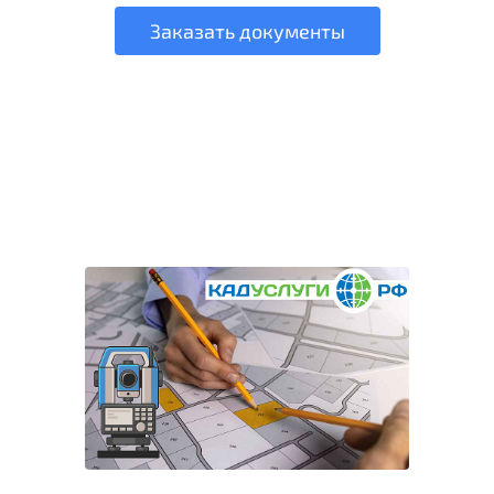
Заказать документы