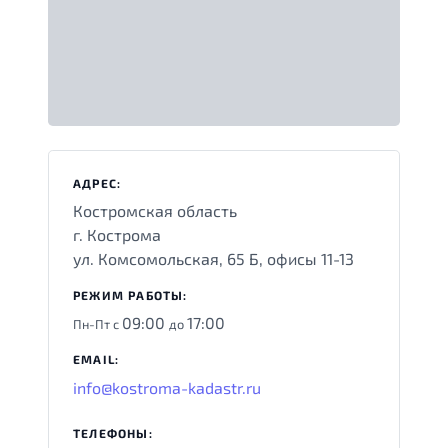
АДРЕС:
Костромская область
г. Кострома
ул. Комсомольская, 65 Б, офисы 11-13
РЕЖИМ РАБОТЫ:
09:00
17:00
Пн-Пт с
до
EMAIL:
info@kostroma-kadastr.ru
ТЕЛЕФОНЫ: