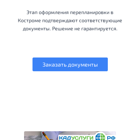
Этап оформления перепланировки в
Костроме подтверждают соответствующие
документы. Решение не гарантируется.
Заказать документы