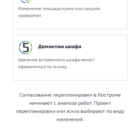
Изменение площади кухни или санузла
проверяют.
Демонтаж шкафа
Удаление встроенного шкафа может
оформляться по эскизу.
Согласование перепланировки в Костроме
начинают с анализа работ. Проект
перепланировки или эскиз выбирают по виду
изменений.