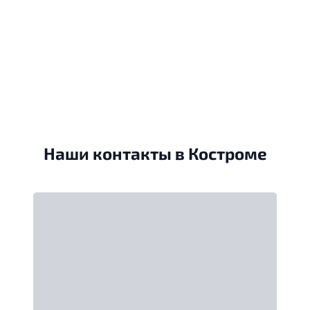
Наши контакты в Костроме