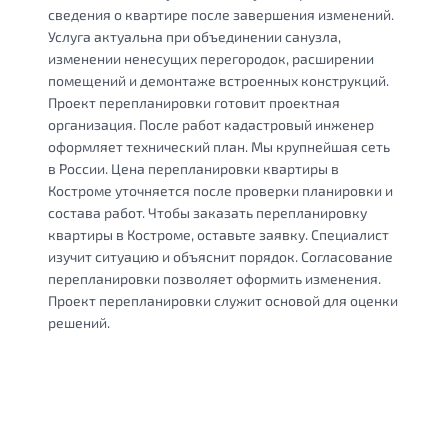
сведения о квартире после завершения изменений.
Услуга актуальна при объединении санузла,
изменении ненесущих перегородок, расширении
помещений и демонтаже встроенных конструкций.
Проект перепланировки готовит проектная
организация. После работ кадастровый инженер
оформляет технический план. Мы крупнейшая сеть
в России. Цена перепланировки квартиры в
Костроме уточняется после проверки планировки и
состава работ. Чтобы заказать перепланировку
квартиры в Костроме, оставьте заявку. Специалист
изучит ситуацию и объяснит порядок. Согласование
перепланировки позволяет оформить изменения.
Проект перепланировки служит основой для оценки
решений.