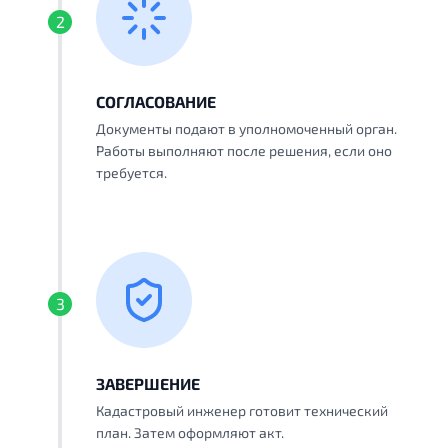
2
СОГЛАСОВАНИЕ
Документы подают в уполномоченный орган.
Работы выполняют после решения, если оно
требуется.
3
ЗАВЕРШЕНИЕ
Кадастровый инженер готовит технический
план. Затем оформляют акт.