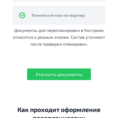
Технический план на квартиру
Документы для перепланировки в Костроме
относятся к разным этапам. Состав уточняют
после проверки планировки.
Уточнить документы
Как проходит оформление
перепланировки