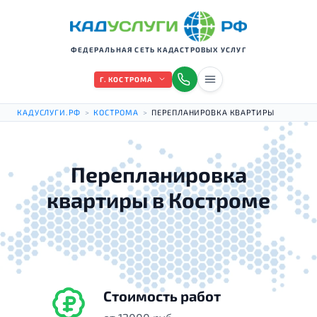
ФЕДЕРАЛЬНАЯ СЕТЬ КАДАСТРОВЫХ УСЛУГ
Г. КОСТРОМА
КАДУСЛУГИ.РФ
>
КОСТРОМА
>
ПЕРЕПЛАНИРОВКА КВАРТИРЫ
Перепланировка
квартиры в Костроме
Стоимость работ