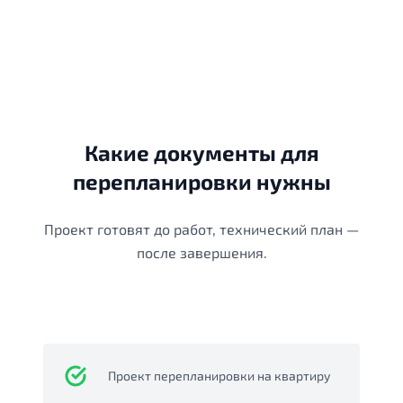
Какие документы для
перепланировки нужны
Проект готовят до работ, технический план —
после завершения.
Проект перепланировки на квартиру