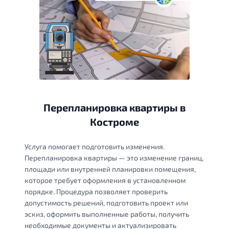
Перепланировка квартиры в
Костроме
Услуга помогает подготовить изменения.
Перепланировка квартиры — это изменение границ,
площади или внутренней планировки помещения,
которое требует оформления в установленном
порядке. Процедура позволяет проверить
допустимость решений, подготовить проект или
эскиз, оформить выполненные работы, получить
необходимые документы и актуализировать