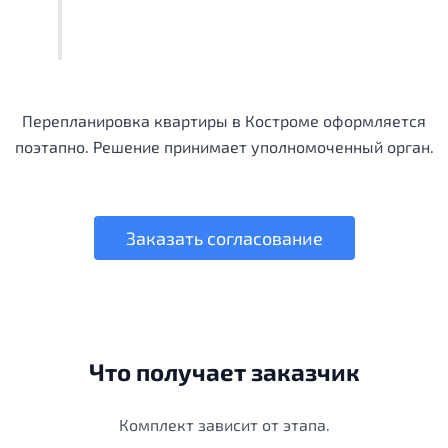
Перепланировка квартиры в Костроме оформляется
поэтапно. Решение принимает уполномоченный орган.
Заказать согласование
Что получает заказчик
Комплект зависит от этапа.