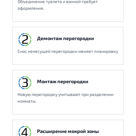
Объединение туалета и ванной требует
оформления.
Демонтаж перегородки
Снос ненесущей перегородки меняет планировку
Монтаж перегородки
Новую перегородку учитывают при разделении
комнаты.
Расширение мокрой зоны