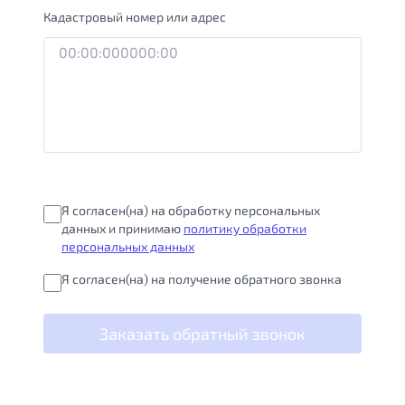
Кадастровый номер или адрес
Я согласен(на) на обработку персональных
данных и принимаю
политику обработки
персональных данных
Я согласен(на) на получение обратного звонка
Заказать обратный звонок