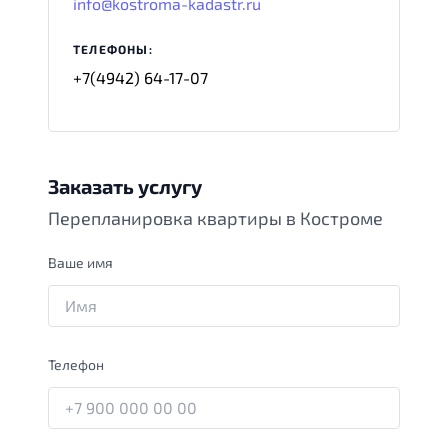
info@kostroma-kadastr.ru
ТЕЛЕФОНЫ:
+7(4942) 64-17-07
Заказать услугу
Перепланировка квартиры в Костроме
Ваше имя
Телефон