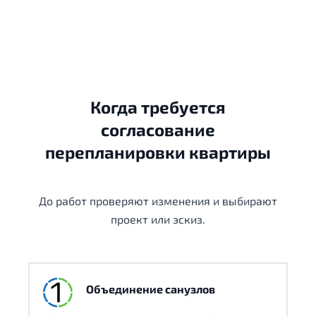
Когда требуется
согласование
перепланировки квартиры
До работ проверяют изменения и выбирают
проект или эскиз.
Объединение санузлов