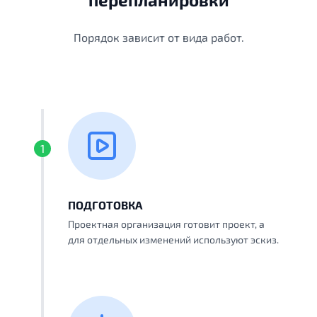
Порядок зависит от вида работ.
1
ПОДГОТОВКА
Проектная организация готовит проект, а
для отдельных изменений используют эскиз.