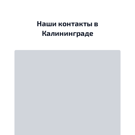
Наши контакты в
Калининграде