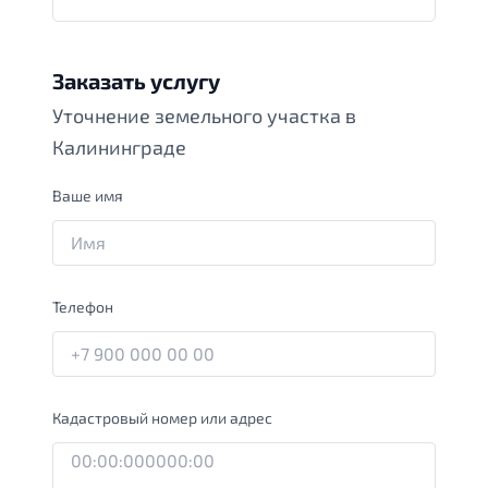
Заказать услугу
Уточнение земельного участка в
Калининграде
Ваше имя
Телефон
Кадастровый номер или адрес