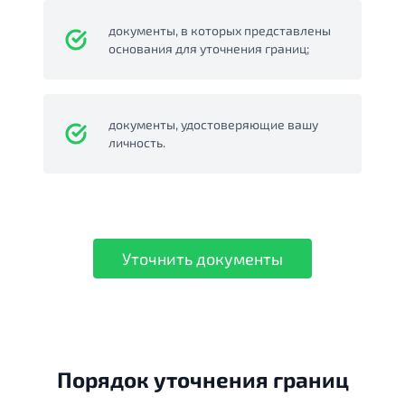
документы, в которых представлены
основания для уточнения границ;
документы, удостоверяющие вашу
личность.
Уточнить документы
Порядок уточнения границ