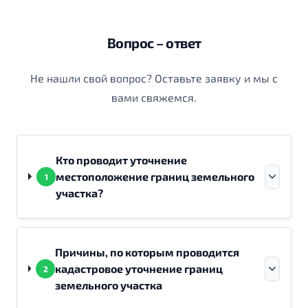
Вопрос – ответ
Не нашли свой вопрос? Оставьте заявку и мы с
вами свяжемся.
Кто проводит уточнение
местоположение границ земельного
1
участка?
Причины, по которым проводится
кадастровое уточнение границ
2
земельного участка