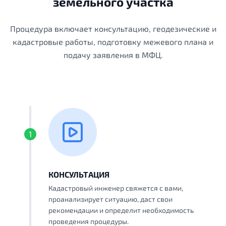
земельного участка
Процедура включает консультацию, геодезические и
кадастровые работы, подготовку межевого плана и
подачу заявления в МФЦ.
1
КОНСУЛЬТАЦИЯ
Кадастровый инженер свяжется с вами,
проанализирует ситуацию, даст свои
рекомендации и определит необходимость
проведения процедуры.