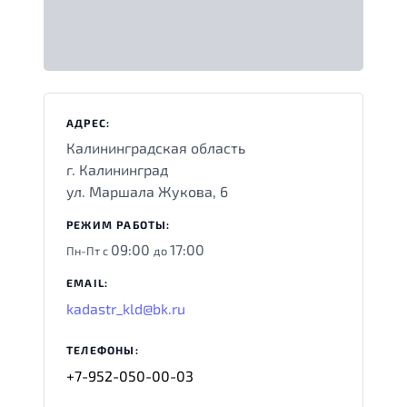
АДРЕС:
Калининградская область
г. Калининград
ул. Маршала Жукова, 6
РЕЖИМ РАБОТЫ:
09:00
17:00
Пн-Пт с
до
EMAIL:
kadastr_kld@bk.ru
ТЕЛЕФОНЫ:
+7-952-050-00-03