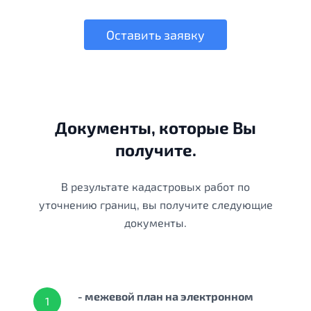
Оставить заявку
Документы, которые Вы
получите.
В результате кадастровых работ по
уточнению границ, вы получите следующие
документы.
- межевой план на электронном
1