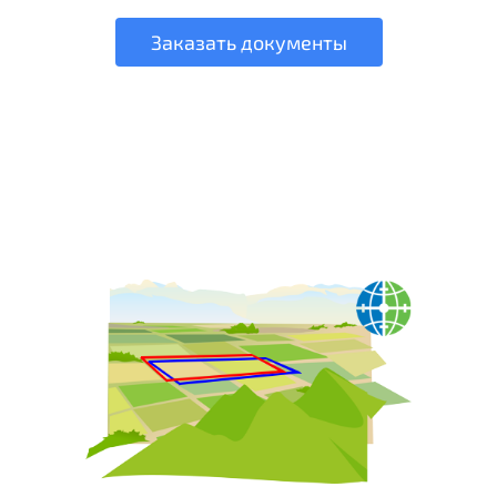
Заказать документы