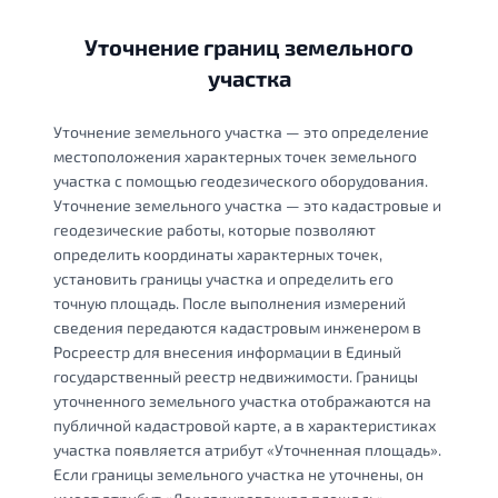
Уточнение границ земельного
участка
Уточнение земельного участка — это определение
местоположения характерных точек земельного
участка с помощью геодезического оборудования.
Уточнение земельного участка — это кадастровые и
геодезические работы, которые позволяют
определить координаты характерных точек,
установить границы участка и определить его
точную площадь. После выполнения измерений
сведения передаются кадастровым инженером в
Росреестр для внесения информации в Единый
государственный реестр недвижимости. Границы
уточненного земельного участка отображаются на
публичной кадастровой карте, а в характеристиках
участка появляется атрибут «Уточненная площадь».
Если границы земельного участка не уточнены, он