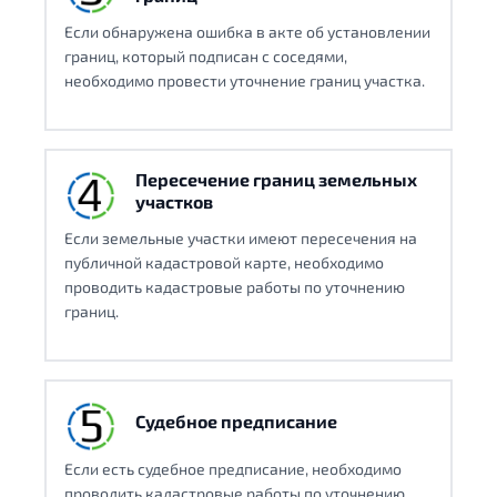
Если обнаружена ошибка в акте об установлении
границ, который подписан с соседями,
необходимо провести уточнение границ участка.
Пересечение границ земельных
участков
Если земельные участки имеют пересечения на
публичной кадастровой карте, необходимо
проводить кадастровые работы по уточнению
границ.
Судебное предписание
Если есть судебное предписание, необходимо
проводить кадастровые работы по уточнению