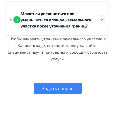
Может ли увеличиться или
уменьшиться площадь земельного
3
участка после уточнения границ?
Чтобы заказать уточнение земельного участка в
Калининграде, оставьте заявку на сайте.
Специалист изучит ситуацию и сообщит стоимость
услуги.
Задать вопрос