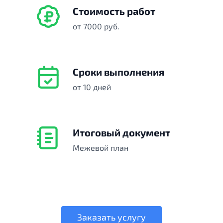
Стоимость работ
от 7000 руб.
Сроки выполнения
от 10 дней
Итоговый документ
Межевой план
Заказать услугу