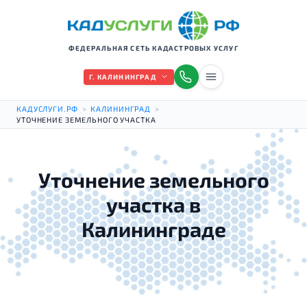
ФЕДЕРАЛЬНАЯ СЕТЬ КАДАСТРОВЫХ УСЛУГ
Г. КАЛИНИНГРАД
КАДУСЛУГИ.РФ
>
КАЛИНИНГРАД
>
УТОЧНЕНИЕ ЗЕМЕЛЬНОГО УЧАСТКА
Уточнение земельного
участка в
Калининграде