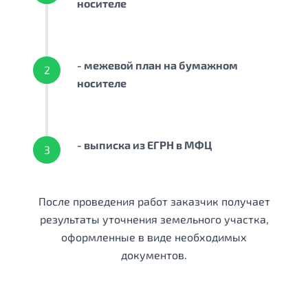
носителе
- межевой план на бумажном
2
носителе
- выписка из ЕГРН в МФЦ
3
После проведения работ заказчик получает
результаты уточнения земельного участка,
оформленные в виде необходимых
документов.