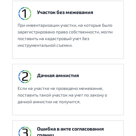
Участок без межевания
При инвентаризации участки, на которые было
зарегистрировано право собственности, могли
поставить на кадастровый учет без
инструментальной съемки.
Дачная амнистия
Если на участке не проведено межевание,
поставить такой участок на учет по закону о
дачной амнистии не получится.
Ошибка в акте согласования
границ