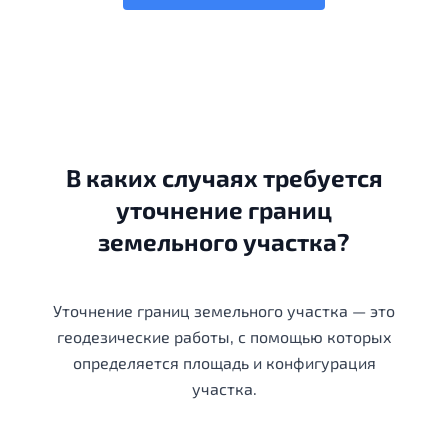
В каких случаях требуется
уточнение границ
земельного участка?
Уточнение границ земельного участка — это
геодезические работы, с помощью которых
определяется площадь и конфигурация
участка.