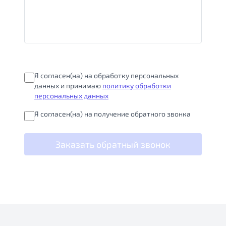
Я согласен(на) на обработку персональных
данных и принимаю
политику обработки
персональных данных
Я согласен(на) на получение обратного звонка
Заказать обратный звонок