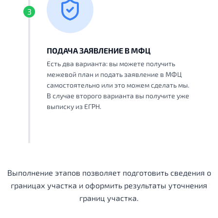
3
ПОДАЧА ЗАЯВЛЕНИЕ В МФЦ
Есть два варианта: вы можете получить
межевой план и подать заявление в МФЦ
самостоятельно или это можем сделать мы.
В случае второго варианта вы получите уже
выписку из ЕГРН.
Выполнение этапов позволяет подготовить сведения о
границах участка и оформить результаты уточнения
границ участка.