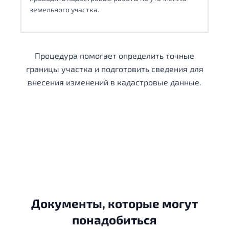
земельного участка.
Процедура помогает определить точные
границы участка и подготовить сведения для
внесения изменений в кадастровые данные.
Документы, которые могут
понадобиться