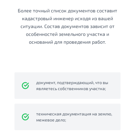
Более точный список документов составит
кадастровый инженер исходя из вашей
ситуации. Состав документов зависит от
особенностей земельного участка и
оснований для проведения работ.
документ, подтверждающий, что вы
являетесь собственников участка;
техническая документация на землю,
межевое дело;