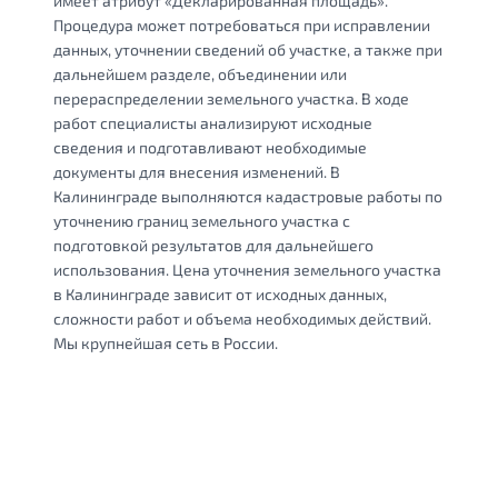
имеет атрибут «Декларированная площадь».
Процедура может потребоваться при исправлении
данных, уточнении сведений об участке, а также при
дальнейшем разделе, объединении или
перераспределении земельного участка. В ходе
работ специалисты анализируют исходные
сведения и подготавливают необходимые
документы для внесения изменений. В
Калининграде выполняются кадастровые работы по
уточнению границ земельного участка с
подготовкой результатов для дальнейшего
использования. Цена уточнения земельного участка
в Калининграде зависит от исходных данных,
сложности работ и объема необходимых действий.
Мы крупнейшая сеть в России.