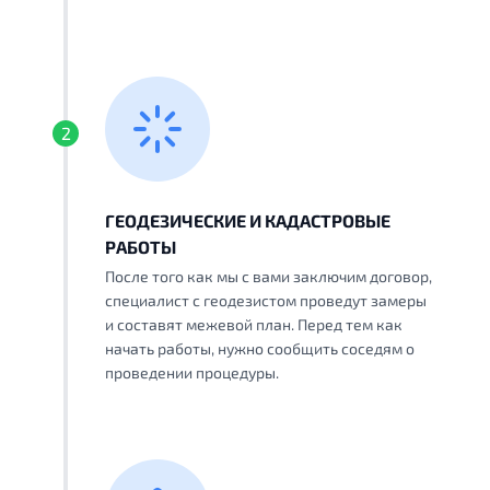
2
ГЕОДЕЗИЧЕСКИЕ И КАДАСТРОВЫЕ
РАБОТЫ
После того как мы с вами заключим договор,
специалист с геодезистом проведут замеры
и составят межевой план. Перед тем как
начать работы, нужно сообщить соседям о
проведении процедуры.