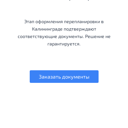
Этап оформления перепланировки в
Калининграде подтверждают
соответствующие документы. Решение не
гарантируется.
Заказать документы