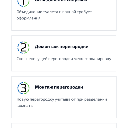
Объединение туалета и ванной требует
оформления.
Демонтаж перегородки
Снос ненесущей перегородки меняет планировку
Монтаж перегородки
Новую перегородку учитывают при разделении
комнаты.