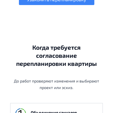
Когда требуется
согласование
перепланировки квартиры
До работ проверяют изменения и выбирают
проект или эскиз.
Объединение санузлов