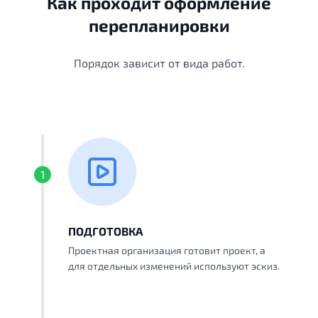
Как проходит оформление
перепланировки
Порядок зависит от вида работ.
1
ПОДГОТОВКА
Проектная организация готовит проект, а
для отдельных изменений используют эскиз.