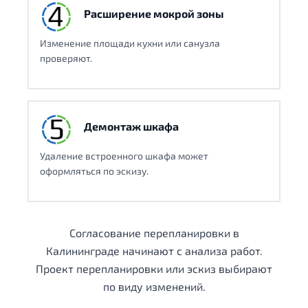
Расширение мокрой зоны
Изменение площади кухни или санузла
проверяют.
Демонтаж шкафа
Удаление встроенного шкафа может
оформляться по эскизу.
Согласование перепланировки в
Калининграде начинают с анализа работ.
Проект перепланировки или эскиз выбирают
по виду изменений.