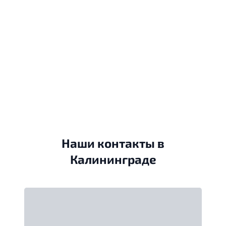
Наши контакты в
Калининграде