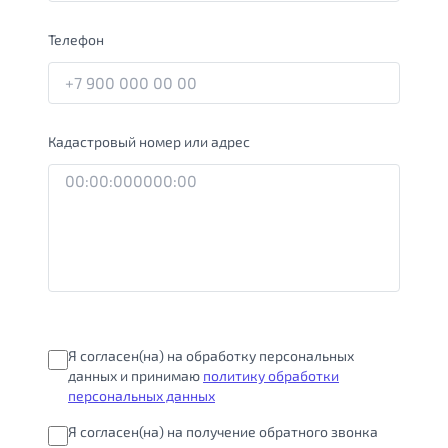
Телефон
Кадастровый номер или адрес
Я согласен(на) на обработку персональных
данных и принимаю
политику обработки
персональных данных
Я согласен(на) на получение обратного звонка