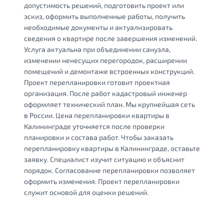
допустимость решений, подготовить проект или
эскиз, оформить выполненные работы, получить
необходимые документы и актуализировать
сведения о квартире после завершения изменений.
Услуга актуальна при объединении санузла,
изменении ненесущих перегородок, расширении
помещений и демонтаже встроенных конструкций.
Проект перепланировки готовит проектная
организация. После работ кадастровый инженер
оформляет технический план. Мы крупнейшая сеть
в России. Цена перепланировки квартиры в
Калининграде уточняется после проверки
планировки и состава работ. Чтобы заказать
перепланировку квартиры в Калининграде, оставьте
заявку. Специалист изучит ситуацию и объяснит
порядок. Согласование перепланировки позволяет
оформить изменения. Проект перепланировки
служит основой для оценки решений.