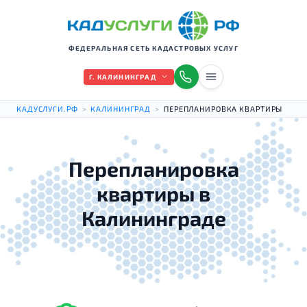
ФЕДЕРАЛЬНАЯ СЕТЬ КАДАСТРОВЫХ УСЛУГ
Г. КАЛИНИНГРАД
КАДУСЛУГИ.РФ
>
КАЛИНИНГРАД
>
ПЕРЕПЛАНИРОВКА КВАРТИРЫ
Перепланировка
квартиры в
Калининграде