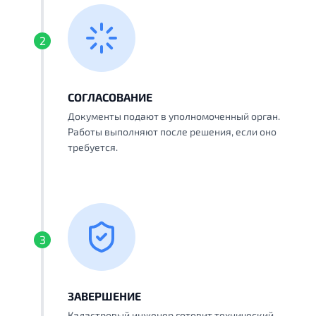
2
СОГЛАСОВАНИЕ
Документы подают в уполномоченный орган.
Работы выполняют после решения, если оно
требуется.
3
ЗАВЕРШЕНИЕ
Кадастровый инженер готовит технический