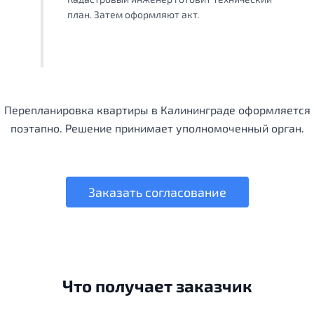
план. Затем оформляют акт.
Перепланировка квартиры в Калининграде оформляется
поэтапно. Решение принимает уполномоченный орган.
Заказать согласование
Что получает заказчик