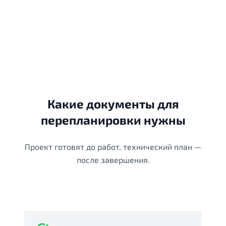
Какие документы для
перепланировки нужны
Проект готовят до работ, технический план —
после завершения.