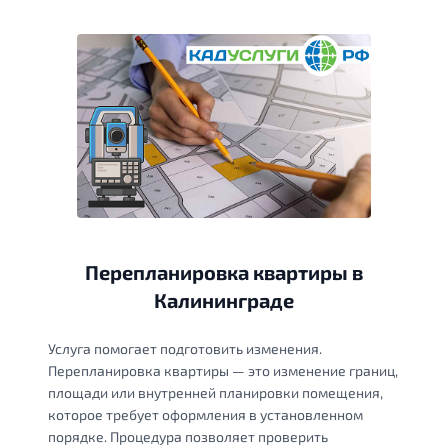
Перепланировка квартиры в
Калининграде
Услуга помогает подготовить изменения.
Перепланировка квартиры — это изменение границ,
площади или внутренней планировки помещения,
которое требует оформления в установленном
порядке. Процедура позволяет проверить