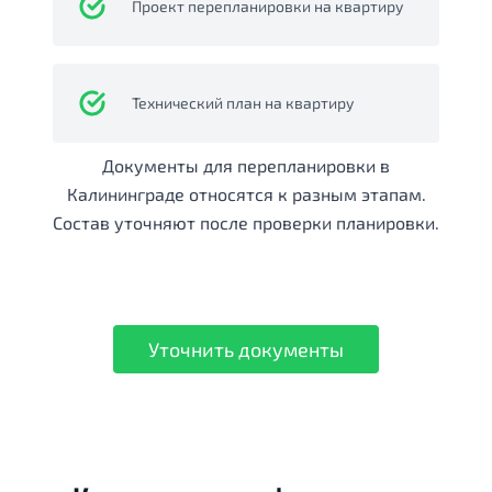
Проект перепланировки на квартиру
Технический план на квартиру
Документы для перепланировки в
Калининграде относятся к разным этапам.
Состав уточняют после проверки планировки.
Уточнить документы