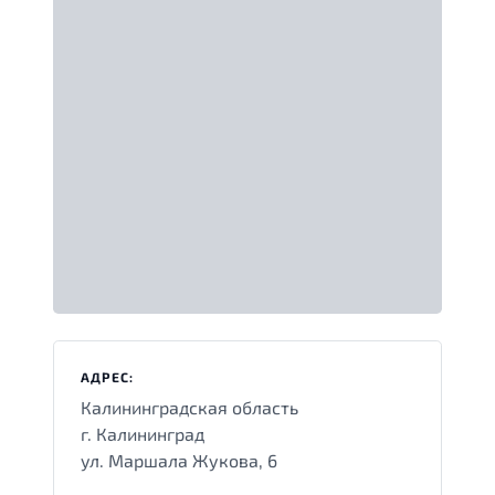
АДРЕС:
Калининградская область
г. Калининград
ул. Маршала Жукова, 6