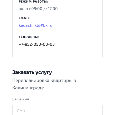
РЕЖИМ РАБОТЫ:
09:00
17:00
Пн-Пт с
до
EMAIL:
kadastr_kld@bk.ru
ТЕЛЕФОНЫ:
+7-952-050-00-03
Заказать услугу
Перепланировка квартиры в
Калининграде
Ваше имя