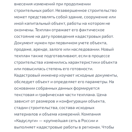
внесения изменений при продолжении
строительных работ. Незавершенное строительство
может представлять собой здание, сооружение или
иной капитальный объект, работы на котором не
окончены. Техплан отражает его фактическое
состояние на дату проведения кадастровых работ.
Документ нужен при первичном учете объекта,
продаже, аренде, залоге или наследовании. Новый
техплан также подготавливают, если в процессе
строительства изменились характеристики объекта
или повысилась степень его готовности.
Кадастровый инженер изучает исходные документы,
обследует объект и определяет его параметры. На
основании собранных данных формируется
текстовая и графическая части техплана. Цена
зависит от размеров и конфигурации объекта,
стадии строительства, состава исходных
материалов и объема измерений. Компания
«Кадуслуги» — крупнейшая сеть в России и
выполняет кадастровые работы в регионах. Чтобы