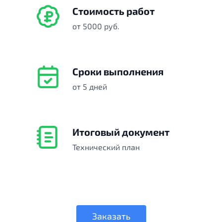
Стоимость работ
от 5000 руб.
Сроки выполнения
от 5 дней
Итоговый документ
Технический план
Заказать