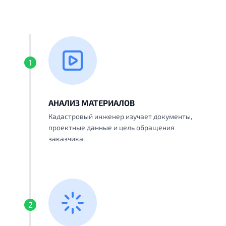
1
АНАЛИЗ МАТЕРИАЛОВ
Кадастровый инженер изучает документы,
проектные данные и цель обращения
заказчика.
2