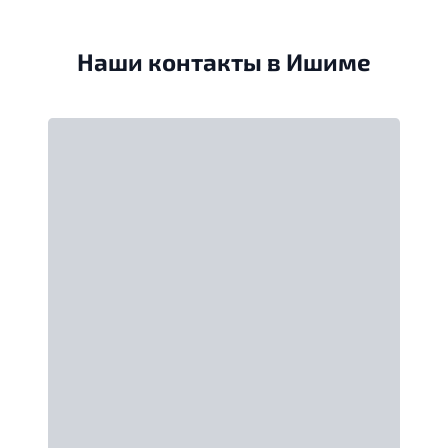
Наши контакты в Ишиме