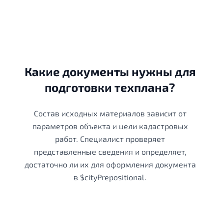
Какие документы нужны для
подготовки техплана?
Состав исходных материалов зависит от
параметров объекта и цели кадастровых
работ. Специалист проверяет
представленные сведения и определяет,
достаточно ли их для оформления документа
в $cityPrepositional.