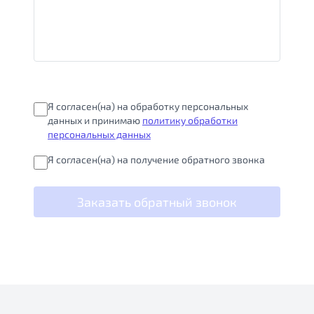
Я согласен(на) на обработку персональных
данных и принимаю
политику обработки
персональных данных
Я согласен(на) на получение обратного звонка
Заказать обратный звонок