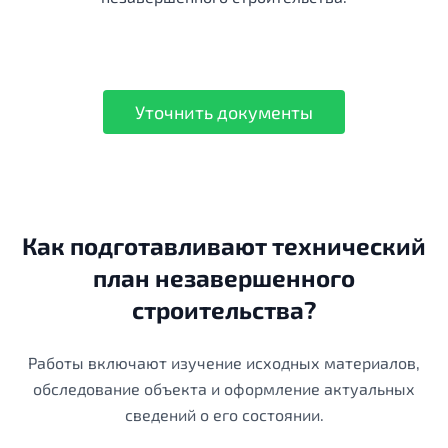
Уточнить документы
Как подготавливают технический
план незавершенного
строительства?
Работы включают изучение исходных материалов,
обследование объекта и оформление актуальных
сведений о его состоянии.