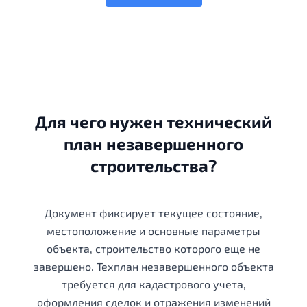
Для чего нужен технический
план незавершенного
строительства?
Документ фиксирует текущее состояние,
местоположение и основные параметры
объекта, строительство которого еще не
завершено. Техплан незавершенного объекта
требуется для кадастрового учета,
оформления сделок и отражения изменений