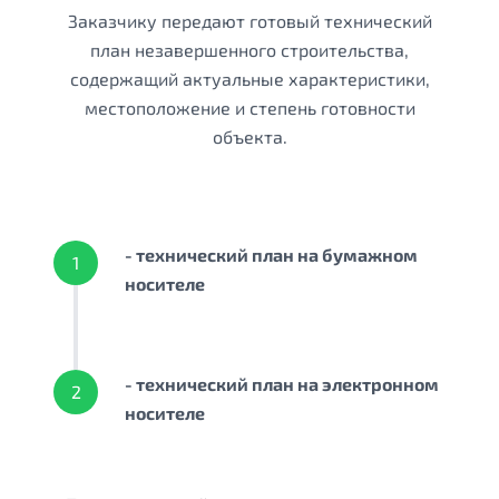
Заказчику передают готовый технический
план незавершенного строительства,
содержащий актуальные характеристики,
местоположение и степень готовности
объекта.
- технический план на бумажном
1
носителе
- технический план на электронном
2
носителе