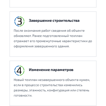
Завершение строительства
После окончания работ сведения об объекте
обновляют. Ранее подготовленный техплан
отражает его промежуточные характеристики до
оформления завершенного здания.
Изменение параметров
Новый техплан незавершенного объекта нужен,
если в процессе строительства изменились
размеры, этажность, конфигурация или степень
готовности.