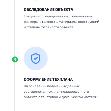
ОБСЛЕДОВАНИЕ ОБЪЕКТА
Специалист определяет местоположение,
размеры, этажность, материалы конструкций
и степень готовности объекта
3
ОФОРМЛЕНИЕ ТЕХПЛАНА
На основании полученных данных
составляется техплан незавершенного
объекта с текстовой и графической частями.