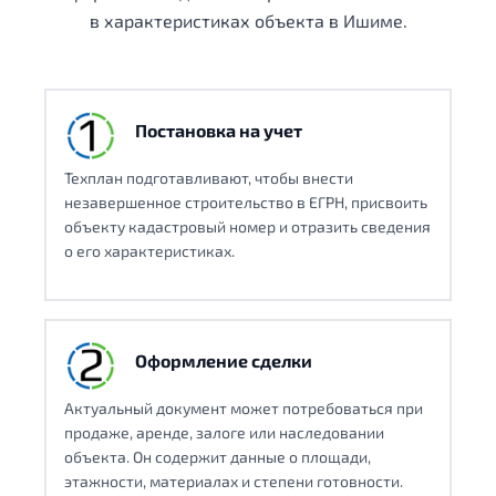
в характеристиках объекта в Ишиме.
Постановка на учет
Техплан подготавливают, чтобы внести
незавершенное строительство в ЕГРН, присвоить
объекту кадастровый номер и отразить сведения
о его характеристиках.
Оформление сделки
Актуальный документ может потребоваться при
продаже, аренде, залоге или наследовании
объекта. Он содержит данные о площади,
этажности, материалах и степени готовности.