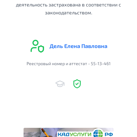
деятельность застрахована в соответствии с
законодательством.
Дель Елена Павловна
Реестровый номер и аттестат - 55-13-461