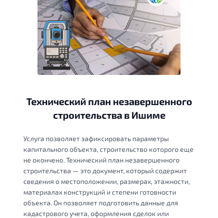
Технический план незавершенного
строительства в Ишиме
Услуга позволяет зафиксировать параметры
капитального объекта, строительство которого еще
не окончено. Технический план незавершенного
строительства — это документ, который содержит
сведения о местоположении, размерах, этажности,
материалах конструкций и степени готовности
объекта. Он позволяет подготовить данные для
кадастрового учета, оформления сделок или