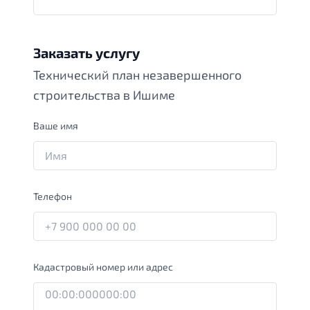
Заказать услугу
Технический план незавершенного
строительства в Ишиме
Ваше имя
Телефон
Кадастровый номер или адрес