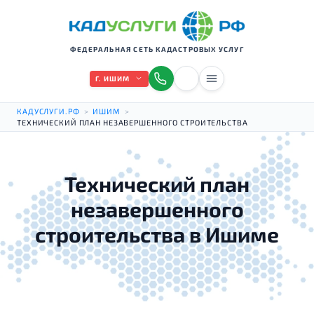
ФЕДЕРАЛЬНАЯ СЕТЬ КАДАСТРОВЫХ УСЛУГ
Г. ИШИМ
КАДУСЛУГИ.РФ
>
ИШИМ
>
ТЕХНИЧЕСКИЙ ПЛАН НЕЗАВЕРШЕННОГО СТРОИТЕЛЬСТВА
Технический план
незавершенного
строительства в Ишиме