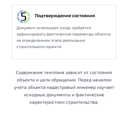
Подтверждение состояния
Документ используют, когда требуется
зафиксировать фактические параметры объекта
на определенном этапе реализации
строительного проекта.
Содержание техплана зависит от состояния
объекта и цели обращения. Перед началом
учета объекта кадастровый инженер изучает
исходные документы и фактические
характеристики строительства.