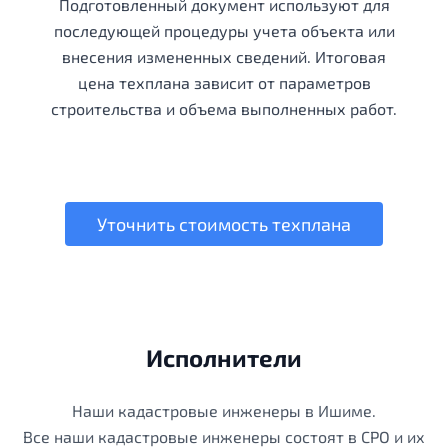
Подготовленный документ используют для
последующей процедуры учета объекта или
внесения измененных сведений. Итоговая
цена техплана зависит от параметров
строительства и объема выполненных работ.
Уточнить стоимость техплана
Исполнители
Наши кадастровые инженеры в Ишиме.
Все наши кадастровые инженеры состоят в СРО и их