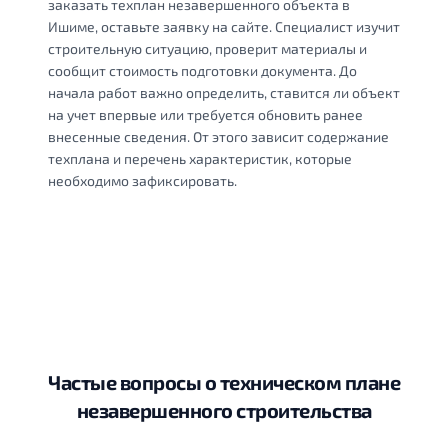
заказать техплан незавершенного объекта в
Ишиме, оставьте заявку на сайте. Специалист изучит
строительную ситуацию, проверит материалы и
сообщит стоимость подготовки документа. До
начала работ важно определить, ставится ли объект
на учет впервые или требуется обновить ранее
внесенные сведения. От этого зависит содержание
техплана и перечень характеристик, которые
необходимо зафиксировать.
Частые вопросы о техническом плане
незавершенного строительства