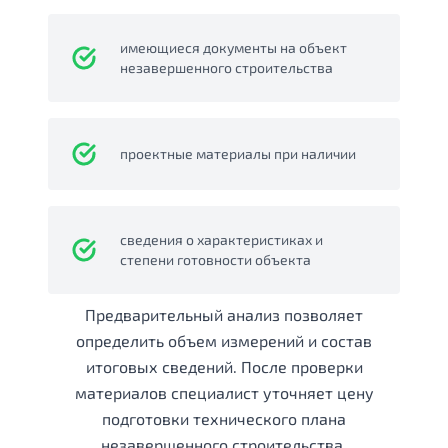
имеющиеся документы на объект
незавершенного строительства
проектные материалы при наличии
сведения о характеристиках и
степени готовности объекта
Предварительный анализ позволяет
определить объем измерений и состав
итоговых сведений. После проверки
материалов специалист уточняет цену
подготовки технического плана
незавершенного строительства.