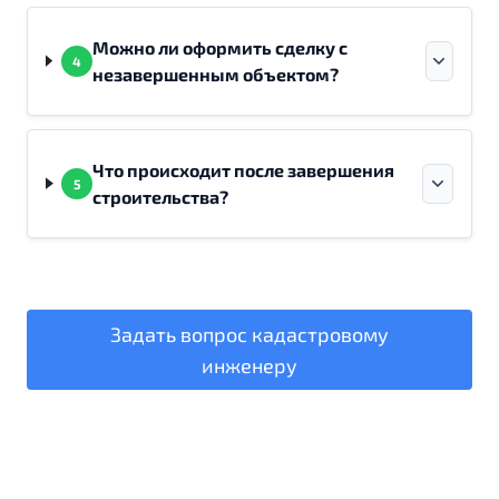
Можно ли оформить сделку с
4
незавершенным объектом?
Что происходит после завершения
5
строительства?
Задать вопрос кадастровому
инженеру