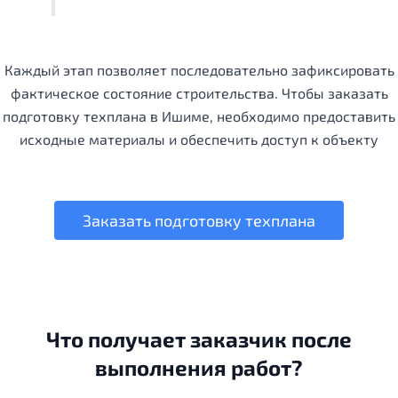
Каждый этап позволяет последовательно зафиксировать
фактическое состояние строительства. Чтобы заказать
подготовку техплана в Ишиме, необходимо предоставить
исходные материалы и обеспечить доступ к объекту
Заказать подготовку техплана
Что получает заказчик после
выполнения работ?