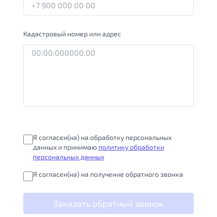
Кадастровый номер или адрес
Я согласен(на) на обработку персональных
данных и принимаю
политику обработки
персональных данных
Я согласен(на) на получение обратного звонка
Заказать обратный звонок