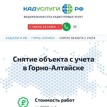
ФЕДЕРАЛЬНАЯ СЕТЬ КАДАСТРОВЫХ УСЛУГ
Г. ГОРНО-АЛТАЙСК
КАДУСЛУГИ.РФ
>
ГОРНО-АЛТАЙСК
>
СНЯТИЕ ОБЪЕКТА С УЧЕТА
Снятие объекта с учета
в Горно-Алтайске
Стоимость работ