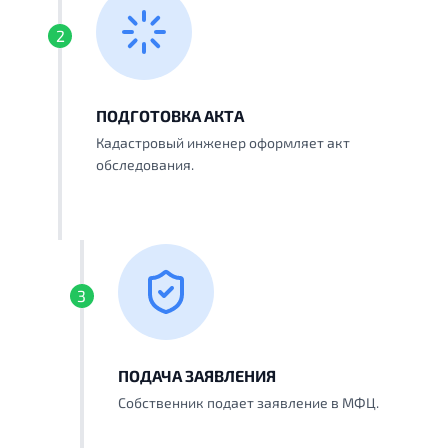
2
ПОДГОТОВКА АКТА
Кадастровый инженер оформляет акт
обследования.
3
ПОДАЧА ЗАЯВЛЕНИЯ
Собственник подает заявление в МФЦ.