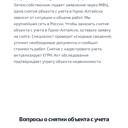
Затем собственник подает заявление через МФЦ.
Цена снятия объекта с учета в Горно-Алтайске
зависит от ситуации и объема работ. Мы
крупнейшая сеть в России. Чтобы заказать снятие
объекта с учета в Горно-Алтайске, оставьте заявку
на сайте. Специалист проверит исходные сведения,
уточнит необходимые документы и сообщит
стоимость работ. Снятие с кадастрового учета
актуализирует ЕГРН. Акт обследования
подтверждает утрату объекта недвижимости.
Вопросы о снятии объекта с учета