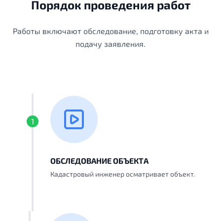
Порядок проведения работ
Работы включают обследование, подготовку акта и
подачу заявления.
1
ОБСЛЕДОВАНИЕ ОБЪЕКТА
Кадастровый инженер осматривает объект.