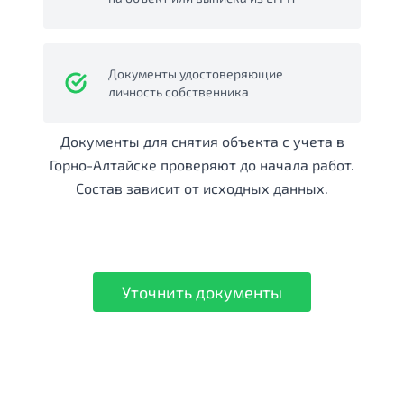
Документы удостоверяющие
личность собственника
Документы для снятия объекта с учета в
Горно-Алтайске проверяют до начала работ.
Состав зависит от исходных данных.
Уточнить документы