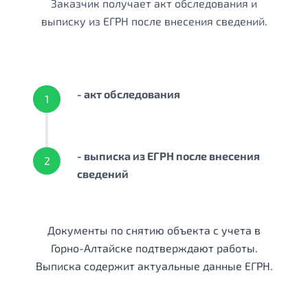
Заказчик получает акт обследования и
выписку из ЕГРН после внесения сведений.
- акт обследования
1
- выписка из ЕГРН после внесения
2
сведений
Документы по снятию объекта с учета в
Горно-Алтайске подтверждают работы.
Выписка содержит актуальные данные ЕГРН.