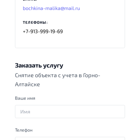
bochkina-malika@mail.ru
ТЕЛЕФОНЫ:
+7-913-999-19-69
Заказать услугу
Снятие объекта с учета в Горно-
Алтайске
Ваше имя
Телефон