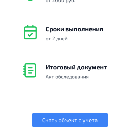
от 2000 руб.
Сроки выполнения
от 2 дней
Итоговый документ
Акт обследования
Снять объект с учета