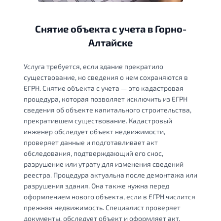
Снятие объекта с учета в Горно-
Алтайске
Услуга требуется, если здание прекратило
существование, но сведения о нем сохраняются в
ЕГРН. Снятие объекта с учета — это кадастровая
процедура, которая позволяет исключить из ЕГРН
сведения об объекте капитального строительства,
прекратившем существование. Кадастровый
инженер обследует объект недвижимости,
проверяет данные и подготавливает акт
обследования, подтверждающий его снос,
разрушение или утрату для изменения сведений
реестра. Процедура актуальна после демонтажа или
разрушения здания. Она также нужна перед
оформлением нового объекта, если в ЕГРН числится
прежняя недвижимость. Специалист проверяет
документы, обследует объект и оформляет акт.