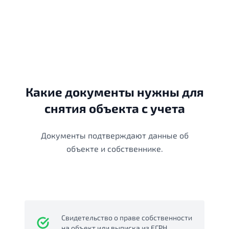
Какие документы нужны для
снятия объекта с учета
Документы подтверждают данные об
объекте и собственнике.
Свидетельство о праве собственности
на объект или выписка из ЕГРН