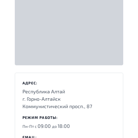
АДРЕС:
Республика Алтай
г. Горно-Алтайск
Коммунистический просп., 87
РЕЖИМ РАБОТЫ:
09:00
18:00
Пн-Пт с
до
EMAIL: