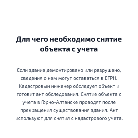
Для чего необходимо снятие
объекта с учета
Если здание демонтировано или разрушено,
сведения о нем могут оставаться в ЕГРН.
Кадастровый инженер обследует объект и
готовит акт обследования. Снятие объекта с
учета в Горно-Алтайске проводят после
прекращения существования здания. Акт
используют для снятия с кадастрового учета.