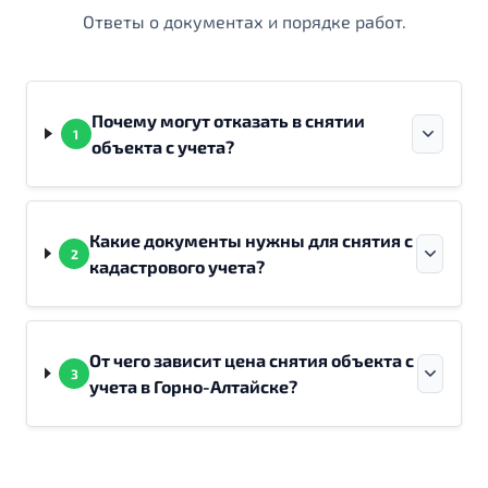
Ответы о документах и порядке работ.
Почему могут отказать в снятии
1
объекта с учета?
Какие документы нужны для снятия с
2
кадастрового учета?
От чего зависит цена снятия объекта с
3
учета в Горно-Алтайске?