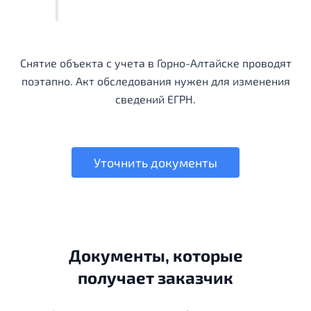
Снятие объекта с учета в Горно-Алтайске проводят
поэтапно. Акт обследования нужен для изменения
сведений ЕГРН.
Уточнить документы
Документы, которые
получает заказчик