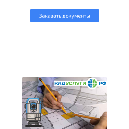
Заказать документы