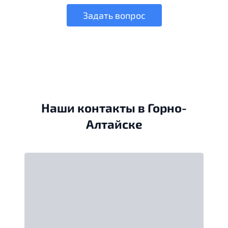
Задать вопрос
Наши контакты в Горно-
Алтайске