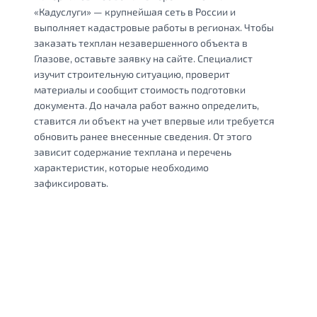
«Кадуслуги» — крупнейшая сеть в России и
выполняет кадастровые работы в регионах. Чтобы
заказать техплан незавершенного объекта в
Глазове, оставьте заявку на сайте. Специалист
изучит строительную ситуацию, проверит
материалы и сообщит стоимость подготовки
документа. До начала работ важно определить,
ставится ли объект на учет впервые или требуется
обновить ранее внесенные сведения. От этого
зависит содержание техплана и перечень
характеристик, которые необходимо
зафиксировать.