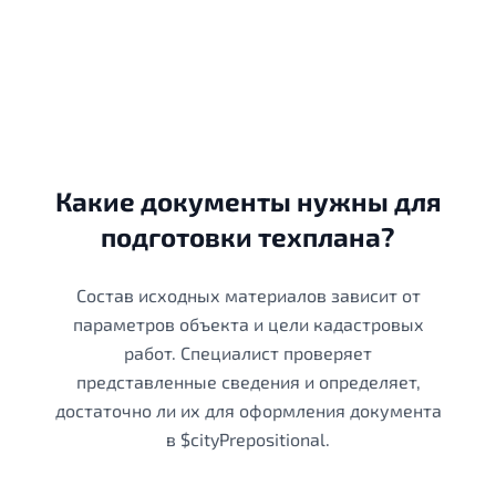
Какие документы нужны для
подготовки техплана?
Состав исходных материалов зависит от
параметров объекта и цели кадастровых
работ. Специалист проверяет
представленные сведения и определяет,
достаточно ли их для оформления документа
в $cityPrepositional.