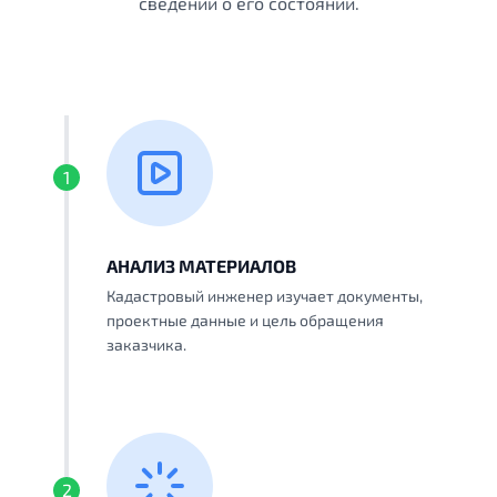
сведений о его состоянии.
1
АНАЛИЗ МАТЕРИАЛОВ
Кадастровый инженер изучает документы,
проектные данные и цель обращения
заказчика.
2