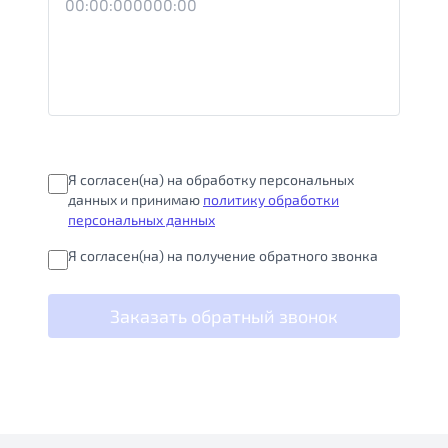
Я согласен(на) на обработку персональных
данных и принимаю
политику обработки
персональных данных
Я согласен(на) на получение обратного звонка
Заказать обратный звонок