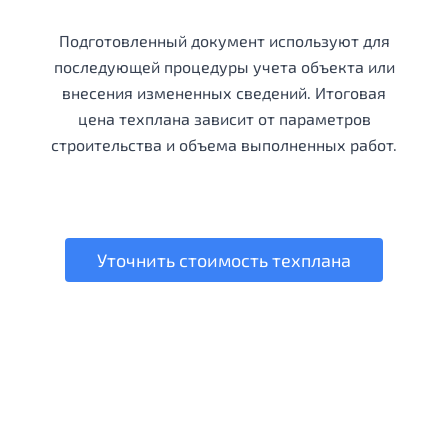
Подготовленный документ используют для
последующей процедуры учета объекта или
внесения измененных сведений. Итоговая
цена техплана зависит от параметров
строительства и объема выполненных работ.
Уточнить стоимость техплана