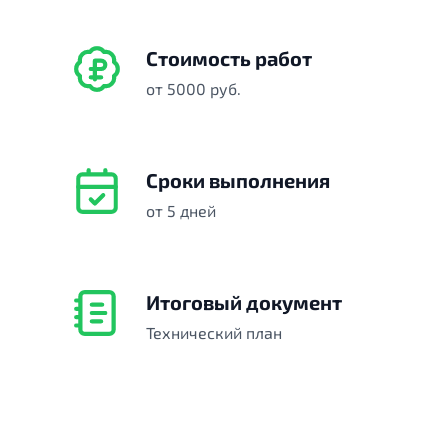
Стоимость работ
от 5000 руб.
Сроки выполнения
от 5 дней
Итоговый документ
Технический план