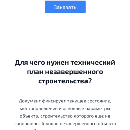
Заказать
Для чего нужен технический
план незавершенного
строительства?
Документ фиксирует текущее состояние,
местоположение и основные параметры
объекта, строительство которого еще не
завершено. Техплан незавершенного объекта