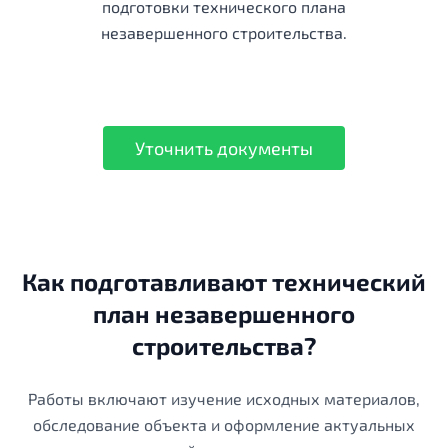
подготовки технического плана
незавершенного строительства.
Уточнить документы
Как подготавливают технический
план незавершенного
строительства?
Работы включают изучение исходных материалов,
обследование объекта и оформление актуальных