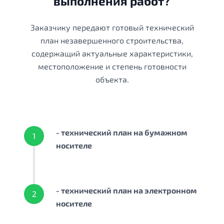
выполнения работ?
Заказчику передают готовый технический
план незавершенного строительства,
содержащий актуальные характеристики,
местоположение и степень готовности
объекта.
- технический план на бумажном
1
носителе
- технический план на электронном
2
носителе