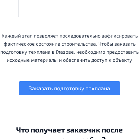
Каждый этап позволяет последовательно зафиксировать
фактическое состояние строительства. Чтобы заказать
подготовку техплана в Глазове, необходимо предоставить
исходные материалы и обеспечить доступ к объекту
Заказать подготовку техплана
Что получает заказчик после