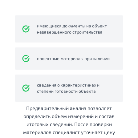
имеющиеся документы на объект
незавершенного строительства
проектные материалы при наличии
сведения о характеристиках и
степени готовности объекта
Предварительный анализ позволяет
определить объем измерений и состав
итоговых сведений. После проверки
материалов специалист уточняет цену