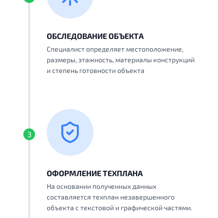
ОБСЛЕДОВАНИЕ ОБЪЕКТА
Специалист определяет местоположение,
размеры, этажность, материалы конструкций
и степень готовности объекта
3
ОФОРМЛЕНИЕ ТЕХПЛАНА
На основании полученных данных
составляется техплан незавершенного
объекта с текстовой и графической частями.