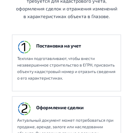
требуется для кадастрового учета,
оформления сделок и отражения изменений
в характеристиках объекта в Глазове.
Постановка на учет
Техплан подготавливают, чтобы внести
незавершенное строительство в ЕГРН, присвоить
объекту кадастровый номер и отразить сведения
о его характеристиках.
Оформление сделки
Актуальный документ может потребоваться при
продаже, аренде, залоге или наследовании