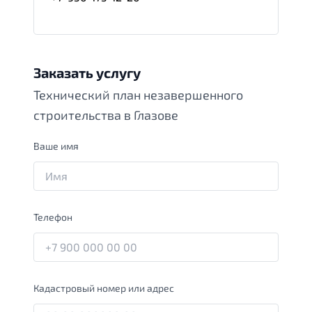
Заказать услугу
Технический план незавершенного
строительства в Глазове
Ваше имя
Телефон
Кадастровый номер или адрес