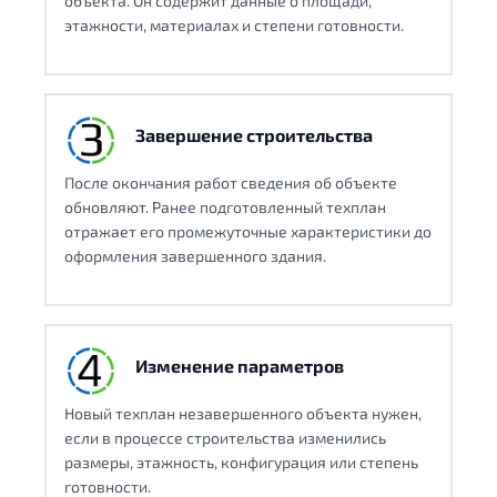
объекта. Он содержит данные о площади,
этажности, материалах и степени готовности.
Завершение строительства
После окончания работ сведения об объекте
обновляют. Ранее подготовленный техплан
отражает его промежуточные характеристики до
оформления завершенного здания.
Изменение параметров
Новый техплан незавершенного объекта нужен,
если в процессе строительства изменились
размеры, этажность, конфигурация или степень
готовности.