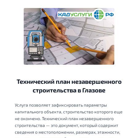
Технический план незавершенного
строительства в Глазове
Услуга позволяет зафиксировать параметры
капитального объекта, строительство которого еще
не окончено. Технический план незавершенного
строительства — это документ, который содержит
сведения о местоположении, размерах, этажности,