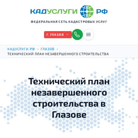
ФЕДЕРАЛЬНАЯ СЕТЬ КАДАСТРОВЫХ УСЛУГ
Г. ГЛАЗОВ
КАДУСЛУГИ.РФ
>
ГЛАЗОВ
>
ТЕХНИЧЕСКИЙ ПЛАН НЕЗАВЕРШЕННОГО СТРОИТЕЛЬСТВА
Технический план
незавершенного
строительства в
Глазове