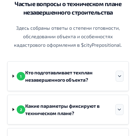
Частые вопросы о техническом плане
незавершенного строительства
Здесь собраны ответы о степени готовности,
обследовании объекта и особенностях
кадастрового оформления в $cityPrepositional.
Кто подготавливает техплан
1
незавершенного объекта?
Какие параметры фиксируют в
2
техническом плане?