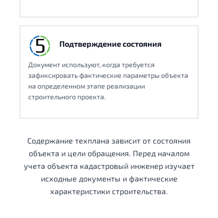
Подтверждение состояния
Документ используют, когда требуется
зафиксировать фактические параметры объекта
на определенном этапе реализации
строительного проекта.
Содержание техплана зависит от состояния
объекта и цели обращения. Перед началом
учета объекта кадастровый инженер изучает
исходные документы и фактические
характеристики строительства.