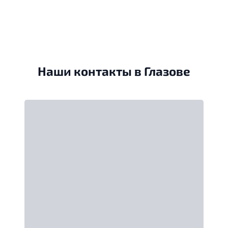
Наши контакты в Глазове