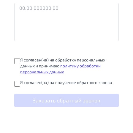
Я согласен(на) на обработку персональных
данных и принимаю
политику обработки
персональных данных
Я согласен(на) на получение обратного звонка
Заказать обратный звонок