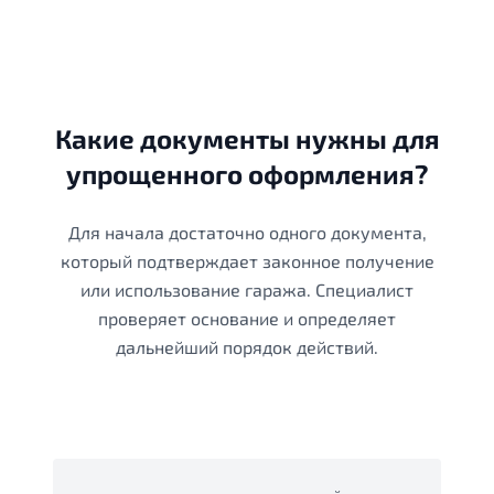
Какие документы нужны для
упрощенного оформления?
Для начала достаточно одного документа,
который подтверждает законное получение
или использование гаража. Специалист
проверяет основание и определяет
дальнейший порядок действий.