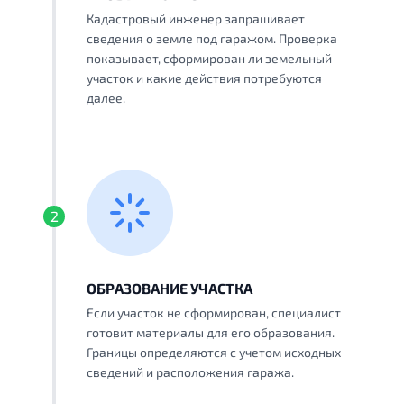
Кадастровый инженер запрашивает
сведения о земле под гаражом. Проверка
показывает, сформирован ли земельный
участок и какие действия потребуются
далее.
2
ОБРАЗОВАНИЕ УЧАСТКА
Если участок не сформирован, специалист
готовит материалы для его образования.
Границы определяются с учетом исходных
сведений и расположения гаража.