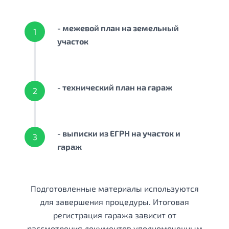
- межевой план на земельный
1
участок
- технический план на гараж
2
- выписки из ЕГРН на участок и
3
гараж
Подготовленные материалы используются
для завершения процедуры. Итоговая
регистрация гаража зависит от
рассмотрения документов уполномоченным