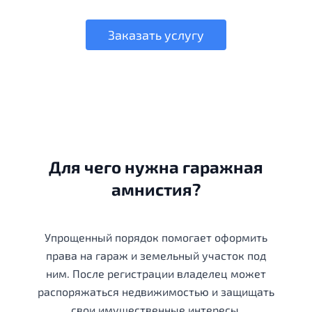
Заказать услугу
Для чего нужна гаражная
амнистия?
Упрощенный порядок помогает оформить
права на гараж и земельный участок под
ним. После регистрации владелец может
распоряжаться недвижимостью и защищать
свои имущественные интересы.