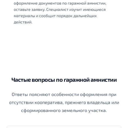
оформление документов по гаражной амнистии,
оставьте заявку. Специалист изучит имеющиеся
материалы и сообщит порядок дальнейших
действий.
Частые вопросы по гаражной амнистии
Ответы поясняют особенности оформления при
отсутствии кооператива, прежнего владельца или
сформированного земельного участка.