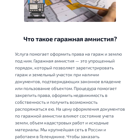
Что такое гаражная амнистия?
Услуга помогает оформить права на гараж и землю
под ним. Гаражная амнистия — это упрощенный
порядок, который позволяет зарегистрировать
гараж и земельный участок при наличии
документов, подтверждающих законное владение
или пользование объектом. Процедура помогает
закрепить права, оформить недвижимость в
собственность и получить возможность
распоряжаться ею. На цену оформления документов
по гаражной амнистии влияют состояние учета
земли, объем кадастровых работ и исходные
материалы. Мы крупнейшая сеть в России и
работаем в Геленджике. Чтобы заказать