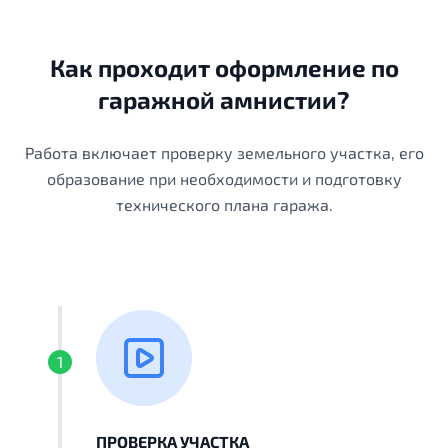
Как проходит оформление по
гаражной амнистии?
Работа включает проверку земельного участка, его
образование при необходимости и подготовку
технического плана гаража.
1
ПРОВЕРКА УЧАСТКА