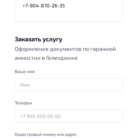
+7-904-870-26-35
Заказать услугу
Оформление документов по гаражной
амнистии в Геленджике
Ваше имя
Телефон
Кадастровый номер или адрес