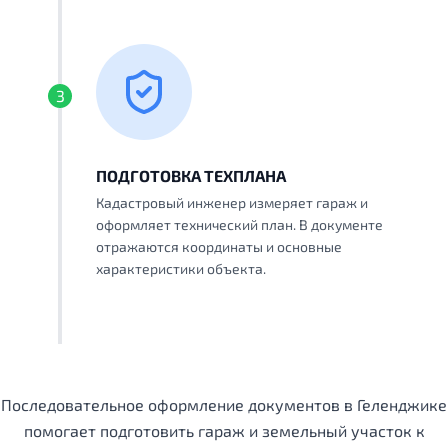
3
ПОДГОТОВКА ТЕХПЛАНА
Кадастровый инженер измеряет гараж и
оформляет технический план. В документе
отражаются координаты и основные
характеристики объекта.
Последовательное оформление документов в Геленджике
помогает подготовить гараж и земельный участок к