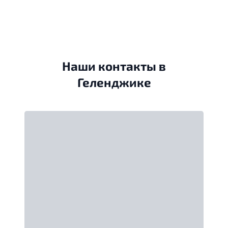
Наши контакты в
Геленджике