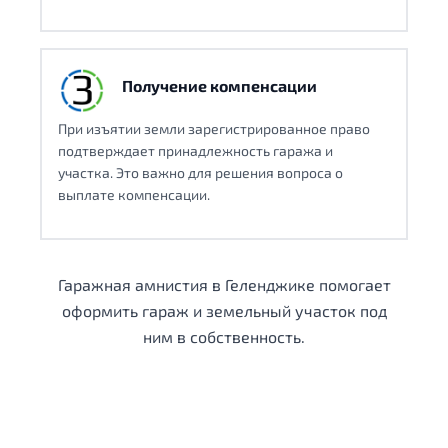
Получение компенсации
При изъятии земли зарегистрированное право
подтверждает принадлежность гаража и
участка. Это важно для решения вопроса о
выплате компенсации.
Гаражная амнистия в Геленджике помогает
оформить гараж и земельный участок под
ним в собственность.