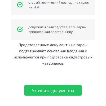
старый технический паспорт на гараж
из БТИ
документы о наследстве, если гараж
принадлежал родственнику
Представленные документы на гараж
подтверждают основание владения и
используются при подготовке кадастровых
материалов.
Уточнить документы