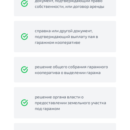
документ, подтверждающий право
собственности, или договор аренды
справка или другой документ,
подтверждающий выплату пая в
гаражном кооперативе
решение общего собрания гаражного
кооператива о выделении гаража
решение органа власти о
предоставлении земельного участка
под гаражом