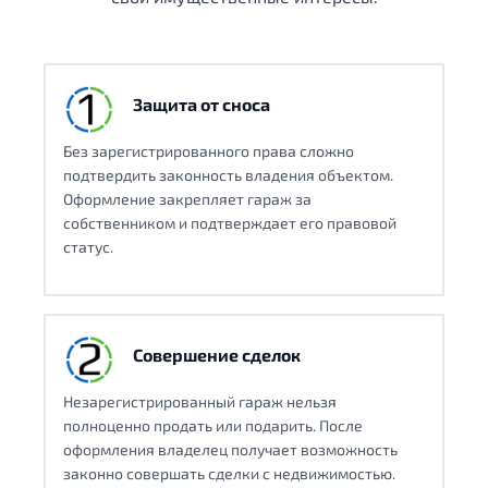
Защита от сноса
Без зарегистрированного права сложно
подтвердить законность владения объектом.
Оформление закрепляет гараж за
собственником и подтверждает его правовой
статус.
Совершение сделок
Незарегистрированный гараж нельзя
полноценно продать или подарить. После
оформления владелец получает возможность
законно совершать сделки с недвижимостью.