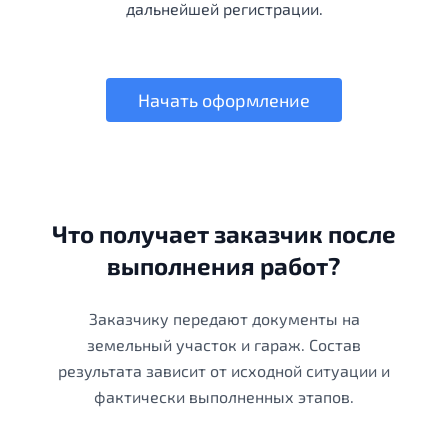
дальнейшей регистрации.
Начать оформление
Что получает заказчик после
выполнения работ?
Заказчику передают документы на
земельный участок и гараж. Состав
результата зависит от исходной ситуации и
фактически выполненных этапов.