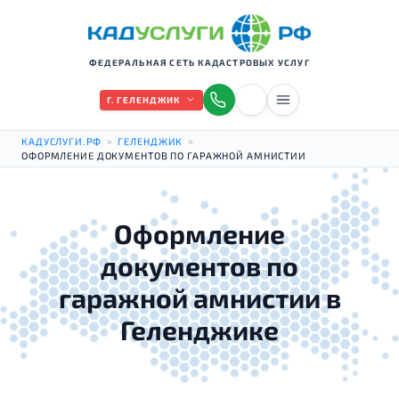
ФЕДЕРАЛЬНАЯ СЕТЬ КАДАСТРОВЫХ УСЛУГ
Г. ГЕЛЕНДЖИК
КАДУСЛУГИ.РФ
>
ГЕЛЕНДЖИК
>
ОФОРМЛЕНИЕ ДОКУМЕНТОВ ПО ГАРАЖНОЙ АМНИСТИИ
Оформление
документов по
гаражной амнистии в
Геленджике