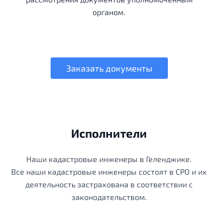
органом.
Заказать документы
Исполнители
Наши кадастровые инженеры в Геленджике.
Все наши кадастровые инженеры состоят в СРО и их
деятельность застрахована в соответствии с
законодательством.