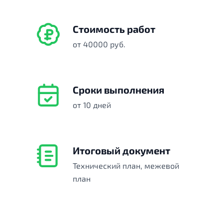
Стоимость работ
от 40000 руб.
Сроки выполнения
от 10 дней
Итоговый документ
Технический план, межевой
план