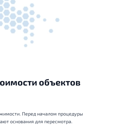
тоимости объектов
вижимости. Перед началом процедуры
ают основания для пересмотра.