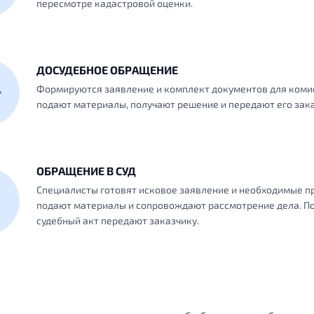
пересмотре кадастровой оценки.
ДОСУДЕБНОЕ ОБРАЩЕНИЕ
Формируются заявление и комплект документов для коми
подают материалы, получают решение и передают его зака
ОБРАЩЕНИЕ В СУД
Специалисты готовят исковое заявление и необходимые п
подают материалы и сопровождают рассмотрение дела. П
судебный акт передают заказчику.