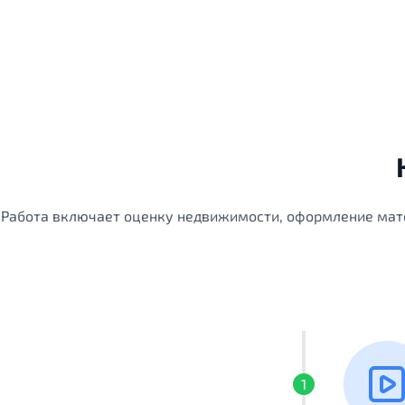
Работа включает оценку недвижимости, оформление мате
1