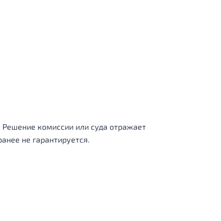
 Решение комиссии или суда отражает
анее не гарантируется.