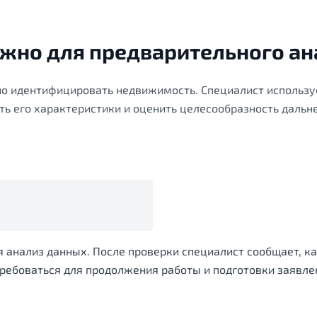
ужно для предварительного ан
о идентифицировать недвижимость. Специалист использу
ить его характеристики и оценить целесообразность дальн
 анализ данных. После проверки специалист сообщает, к
ребоваться для продолжения работы и подготовки заявле