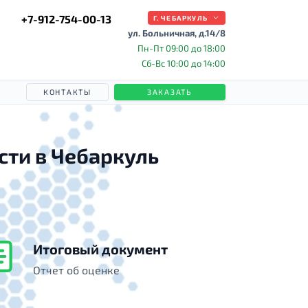
+7-912-754-00-13
Г. ЧЕБАРКУЛЬ
ул. Больничная, д.14/8
Пн-Пт 09:00 до 18:00
Сб-Вс 10:00 до 14:00
КОНТАКТЫ
ЗАКАЗАТЬ
сти в Чебаркуль
Итоговый документ
Отчет об оценке