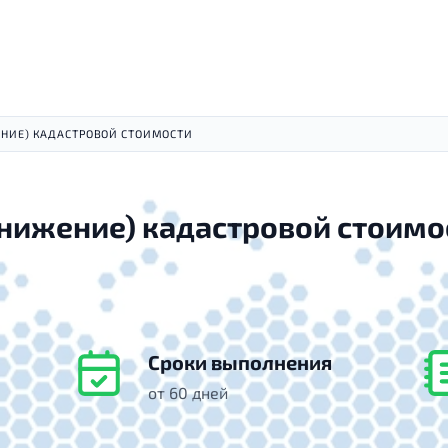
ЕНИЕ) КАДАСТРОВОЙ СТОИМОСТИ
нижение) кадастровой стоимо
Сроки выполнения
от 60 дней