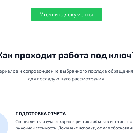
Уточнить документы
Как проходит работа под ключ
риалов и сопровождение выбранного порядка обращения.
для последующего рассмотрения.
ПОДГОТОВКА ОТЧЕТА
Специалисты изучают характеристики объекта и готовят от
рыночной стоимости. Документ используют для обоснован