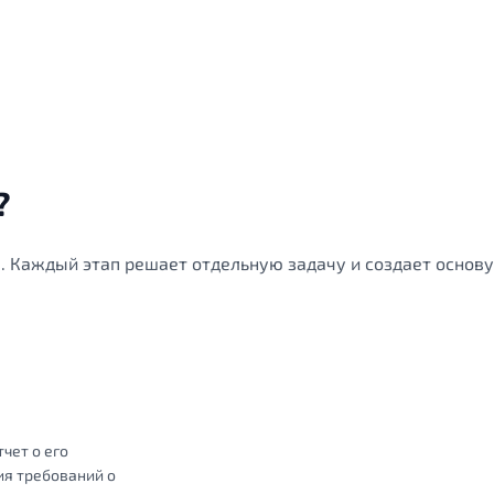
?
 Каждый этап решает отдельную задачу и создает основу
чет о его
ия требований о