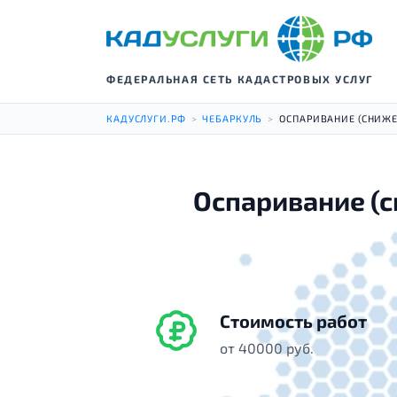
ФЕДЕРАЛЬНАЯ СЕТЬ КАДАСТРОВЫХ УСЛУГ
КАДУСЛУГИ.РФ
>
ЧЕБАРКУЛЬ
>
ОСПАРИВАНИЕ (СНИЖ
Оспаривание (с
Стоимость работ
от 40000 руб.