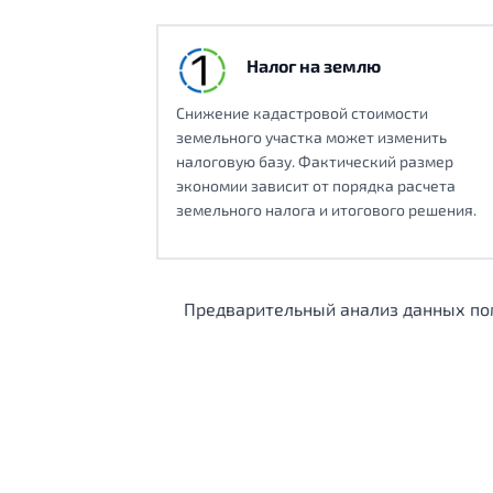
Налог на землю
Снижение кадастровой стоимости
земельного участка может изменить
налоговую базу. Фактический размер
экономии зависит от порядка расчета
земельного налога и итогового решения.
Предварительный анализ данных пом