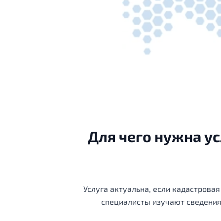
Для чего нужна у
Услуга актуальна, если кадастрова
специалисты изучают сведения