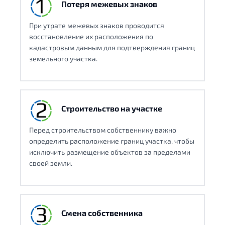
Потеря межевых знаков
При утрате межевых знаков проводится
восстановление их расположения по
кадастровым данным для подтверждения границ
земельного участка.
Строительство на участке
Перед строительством собственнику важно
определить расположение границ участка, чтобы
исключить размещение объектов за пределами
своей земли.
Смена собственника