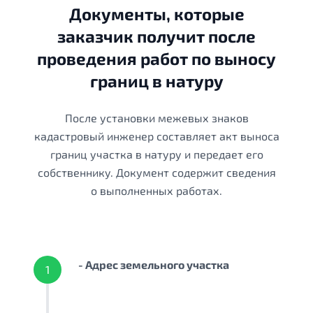
Документы, которые
заказчик получит после
проведения работ по выносу
границ в натуру
После установки межевых знаков
кадастровый инженер составляет акт выноса
границ участка в натуру и передает его
собственнику. Документ содержит сведения
о выполненных работах.
- Адрес земельного участка
1