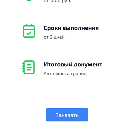
от 1000 руб.
Сроки выполнения
от 2 дней
Итоговый документ
Акт выноса границ
Заказать