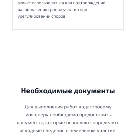
может использоваться как подтверждение
расположения границ участка при
урегулировании споров.
Необходимые документы
Для выполнения работ кадастровому
инженеру необходимо предоставить
документы, которые позволяют определить
исходные сведения о земельном участке.