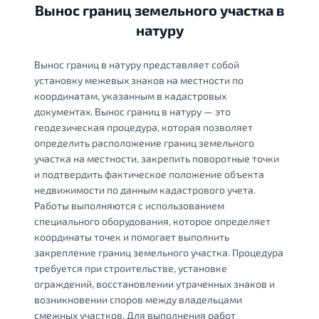
Вынос границ земельного участка в
натуру
Вынос границ в натуру представляет собой
установку межевых знаков на местности по
координатам, указанным в кадастровых
документах. Вынос границ в натуру — это
геодезическая процедура, которая позволяет
определить расположение границ земельного
участка на местности, закрепить поворотные точки
и подтвердить фактическое положение объекта
недвижимости по данным кадастрового учета.
Работы выполняются с использованием
специального оборудования, которое определяет
координаты точек и помогает выполнить
закрепление границ земельного участка. Процедура
требуется при строительстве, установке
ограждений, восстановлении утраченных знаков и
возникновении споров между владельцами
смежных участков. Для выполнения работ