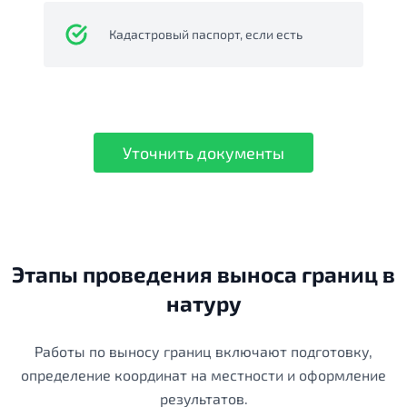
Кадастровый паспорт, если есть
Уточнить документы
Этапы проведения выноса границ в
натуру
Работы по выносу границ включают подготовку,
определение координат на местности и оформление
результатов.