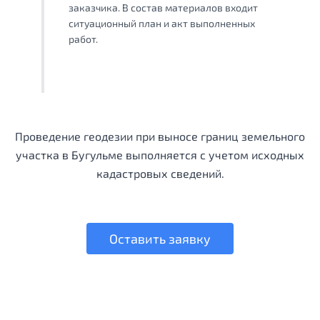
заказчика. В состав материалов входит
ситуационный план и акт выполненных
работ.
Проведение геодезии при выносе границ земельного
участка в Бугульме выполняется с учетом исходных
кадастровых сведений.
Оставить заявку