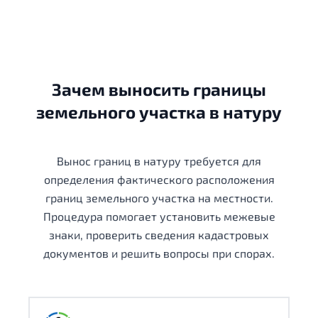
Зачем выносить границы
земельного участка в натуру
Вынос границ в натуру требуется для
определения фактического расположения
границ земельного участка на местности.
Процедура помогает установить межевые
знаки, проверить сведения кадастровых
документов и решить вопросы при спорах.