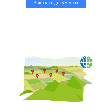
Заказать документы