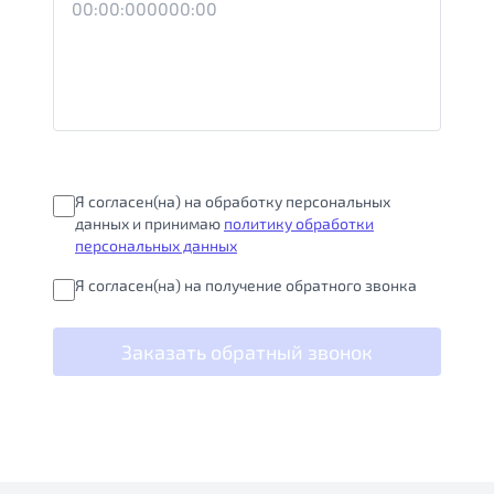
Я согласен(на) на обработку персональных
данных и принимаю
политику обработки
персональных данных
Я согласен(на) на получение обратного звонка
Заказать обратный звонок