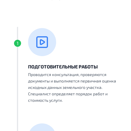
1
ПОДГОТОВИТЕЛЬНЫЕ РАБОТЫ
Проводится консультация, проверяются
документы и выполняется первичная оценка
исходных данных земельного участка.
Специалист определяет порядок работ и
стоимость услуги.