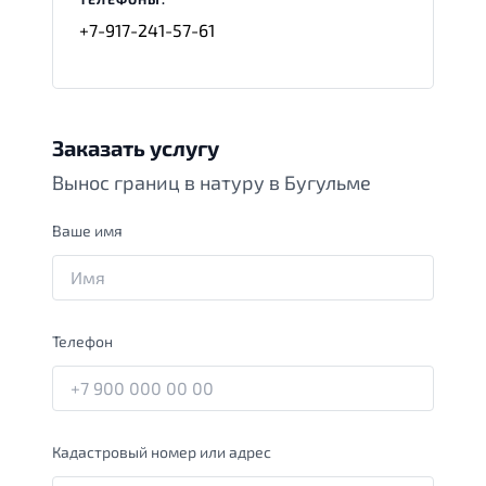
+7-917-241-57-61
Заказать услугу
Вынос границ в натуру в Бугульме
Ваше имя
Телефон
Кадастровый номер или адрес