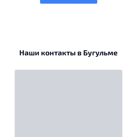
Наши контакты в Бугульме