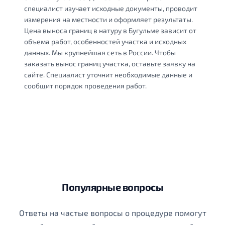
специалист изучает исходные документы, проводит
измерения на местности и оформляет результаты.
Цена выноса границ в натуру в Бугульме зависит от
объема работ, особенностей участка и исходных
данных. Мы крупнейшая сеть в России. Чтобы
заказать вынос границ участка, оставьте заявку на
сайте. Специалист уточнит необходимые данные и
сообщит порядок проведения работ.
Популярные вопросы
Ответы на частые вопросы о процедуре помогут