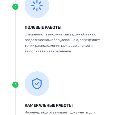
2
ПОЛЕВЫЕ РАБОТЫ
Специалист выполняет выезд на объект с
геодезическим оборудованием, определяет
точки расположения межевых знаков и
выполняет их закрепление.
3
КАМЕРАЛЬНЫЕ РАБОТЫ
Инженер подготавливает документы для