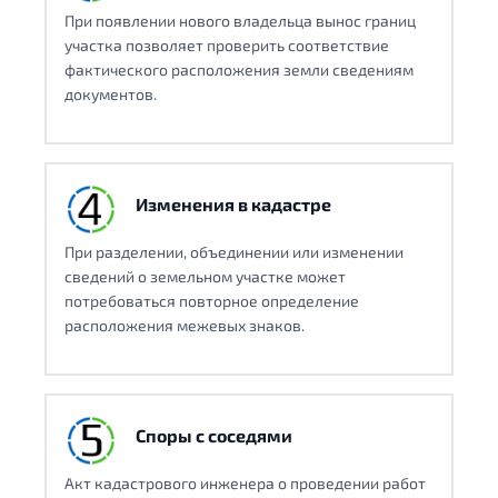
При появлении нового владельца вынос границ
участка позволяет проверить соответствие
фактического расположения земли сведениям
документов.
Изменения в кадастре
При разделении, объединении или изменении
сведений о земельном участке может
потребоваться повторное определение
расположения межевых знаков.
Споры с соседями
Акт кадастрового инженера о проведении работ