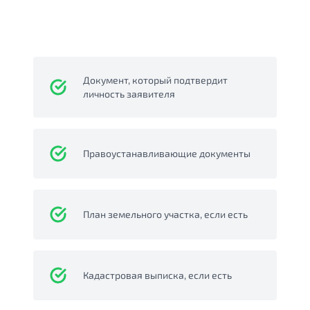
Документ, который подтвердит
личность заявителя
Правоустанавливающие документы
План земельного участка, если есть
Кадастровая выписка, если есть