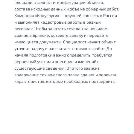
площади, этажности, конфигурации объекта,
состава исходных данных и объема обмерных работ.
Компания «Кадуслуги» — крупнейшая сеть в России
и выполняет кадастровые работы в разных
регионах. Чтобы заказать техплан на нежилое
здание в Брянске, оставьте заявку и передайте
имеющиеся документы. Специалист изучит объект,
уточнит задачу и рассчитает стоимость работ. До
начала подготовки важно определить, требуется
первичный учет или внесение изменений в
существующие сведения. От этого зависит
содержание технического плана здания и перечень
характеристик, которые необходимо подтвердить.