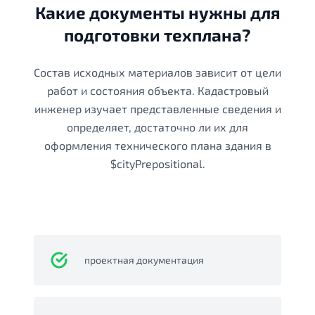
Какие документы нужны для
подготовки техплана?
Состав исходных материалов зависит от цели
работ и состояния объекта. Кадастровый
инженер изучает представленные сведения и
определяет, достаточно ли их для
оформления технического плана здания в
$cityPrepositional.
проектная документация