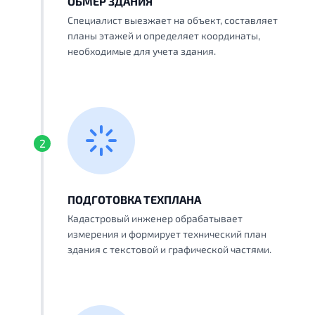
ОБМЕР ЗДАНИЯ
Специалист выезжает на объект, составляет
планы этажей и определяет координаты,
необходимые для учета здания.
2
ПОДГОТОВКА ТЕХПЛАНА
Кадастровый инженер обрабатывает
измерения и формирует технический план
здания с текстовой и графической частями.