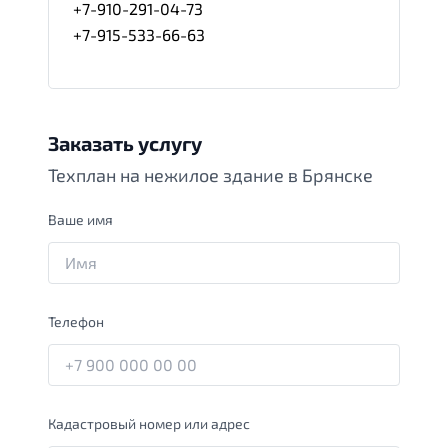
+7-910-291-04-73
+7-915-533-66-63
Заказать услугу
Техплан на нежилое здание в Брянске
Ваше имя
Телефон
Кадастровый номер или адрес