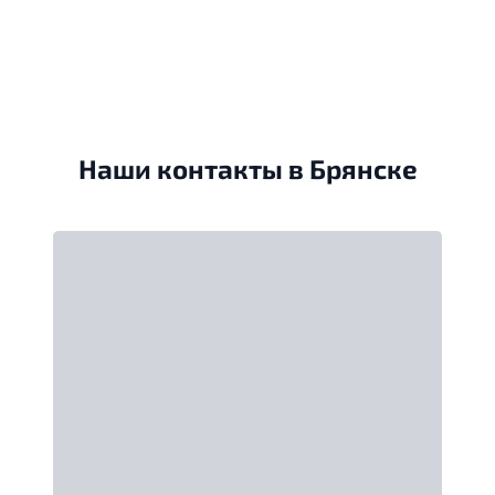
Наши контакты в Брянске