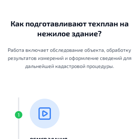
Как подготавливают техплан на
нежилое здание?
Работа включает обследование объекта, обработку
результатов измерений и оформление сведений для
дальнейшей кадастровой процедуры.
1