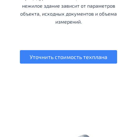
нежилое здание зависит от параметров
объекта, исходных документов и объема
измерений.
Уточнить стоимость техплана