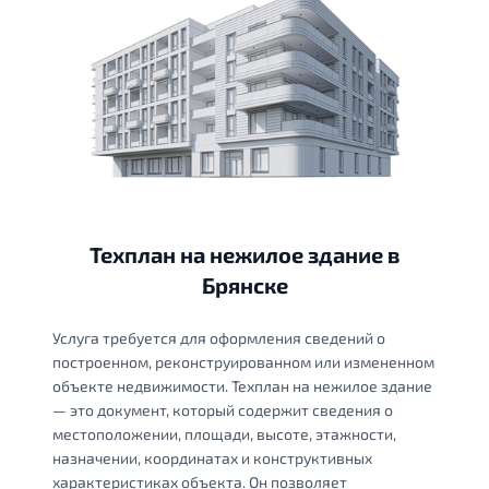
Техплан на нежилое здание в
Брянске
Услуга требуется для оформления сведений о
построенном, реконструированном или измененном
объекте недвижимости. Техплан на нежилое здание
— это документ, который содержит сведения о
местоположении, площади, высоте, этажности,
назначении, координатах и конструктивных
характеристиках объекта. Он позволяет