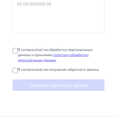
Я согласен(на) на обработку персональных
данных и принимаю
политику обработки
персональных данных
Я согласен(на) на получение обратного звонка
Заказать обратный звонок