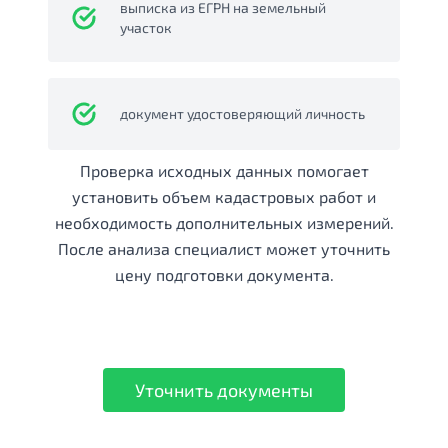
выписка из ЕГРН на земельный
участок
документ удостоверяющий личность
Проверка исходных данных помогает
установить объем кадастровых работ и
необходимость дополнительных измерений.
После анализа специалист может уточнить
цену подготовки документа.
Уточнить документы