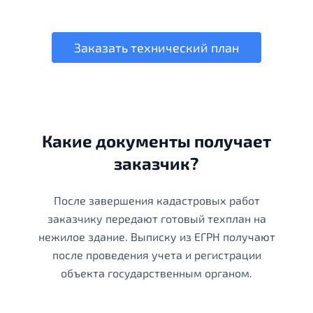
Заказать технический план
Какие документы получает
заказчик?
После завершения кадастровых работ
заказчику передают готовый техплан на
нежилое здание. Выписку из ЕГРН получают
после проведения учета и регистрации
объекта государственным органом.