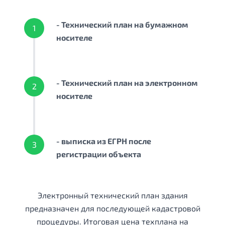
- Технический план на бумажном
1
носителе
- Технический план на электронном
2
носителе
- выписка из ЕГРН после
3
регистрации объекта
Электронный технический план здания
предназначен для последующей кадастровой
процедуры. Итоговая цена техплана на