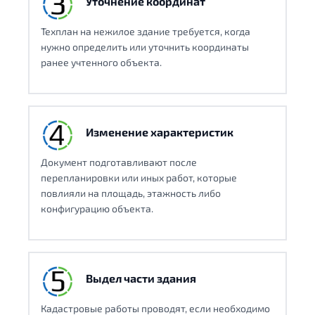
Уточнение координат
Техплан на нежилое здание требуется, когда
нужно определить или уточнить координаты
ранее учтенного объекта.
Изменение характеристик
Документ подготавливают после
перепланировки или иных работ, которые
повлияли на площадь, этажность либо
конфигурацию объекта.
Выдел части здания
Кадастровые работы проводят, если необходимо