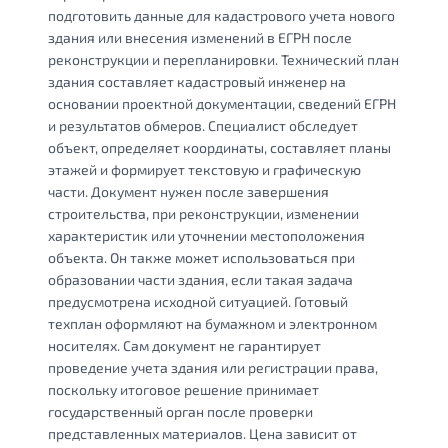
подготовить данные для кадастрового учета нового
здания или внесения изменений в ЕГРН после
реконструкции и перепланировки. Технический план
здания составляет кадастровый инженер на
основании проектной документации, сведений ЕГРН
и результатов обмеров. Специалист обследует
объект, определяет координаты, составляет планы
этажей и формирует текстовую и графическую
части. Документ нужен после завершения
строительства, при реконструкции, изменении
характеристик или уточнении местоположения
объекта. Он также может использоваться при
образовании части здания, если такая задача
предусмотрена исходной ситуацией. Готовый
техплан оформляют на бумажном и электронном
носителях. Сам документ не гарантирует
проведение учета здания или регистрации права,
поскольку итоговое решение принимает
государственный орган после проверки
представленных материалов. Цена зависит от