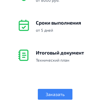
от 8000 руб.
Сроки выполнения
от 5 дней
Итоговый документ
Технический план
Заказать