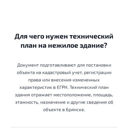
Для чего нужен технический
план на нежилое здание?
Документ подготавливают для постановки
объекта на кадастровый учет, регистрации
права или внесения измененных
характеристик в ЕГРН. Технический план
здания отражает местоположение, площадь,
этажность, назначение и другие сведения об
объекте в Брянске.