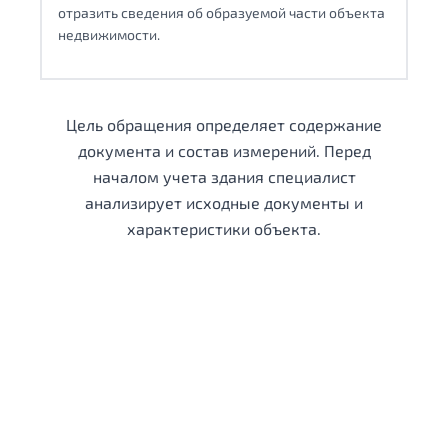
отразить сведения об образуемой части объекта
недвижимости.
Цель обращения определяет содержание
документа и состав измерений. Перед
началом учета здания специалист
анализирует исходные документы и
характеристики объекта.