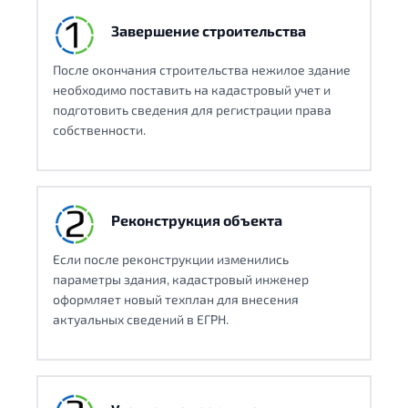
Завершение строительства
После окончания строительства нежилое здание
необходимо поставить на кадастровый учет и
подготовить сведения для регистрации права
собственности.
Реконструкция объекта
Если после реконструкции изменились
параметры здания, кадастровый инженер
оформляет новый техплан для внесения
актуальных сведений в ЕГРН.