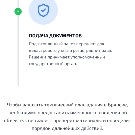
3
ПОДАЧА ДОКУМЕНТОВ
Подготовленный пакет передают для
кадастрового учета и регистрации права.
Решение принимает уполномоченный
государственный орган.
Чтобы заказать технический план здания в Брянске,
необходимо предоставить имеющиеся сведения об
объекте. Специалист проверит материалы и определит
порядок дальнейших действий.