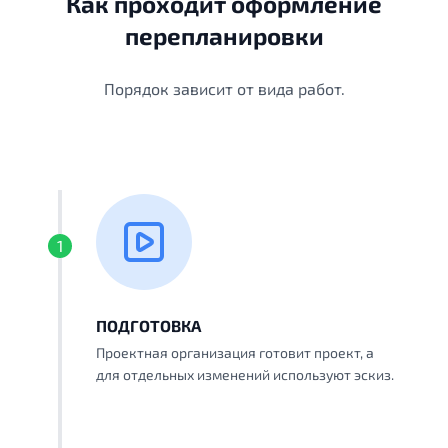
Как проходит оформление
перепланировки
Порядок зависит от вида работ.
1
ПОДГОТОВКА
Проектная организация готовит проект, а
для отдельных изменений используют эскиз.