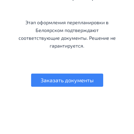
Этап оформления перепланировки в
Белоярском подтверждают
соответствующие документы. Решение не
гарантируется.
Заказать документы