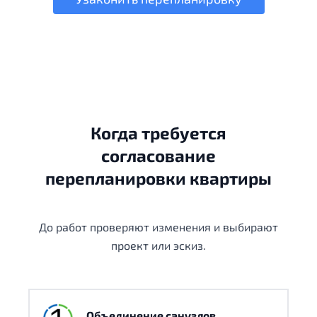
Когда требуется
согласование
перепланировки квартиры
До работ проверяют изменения и выбирают
проект или эскиз.
Объединение санузлов