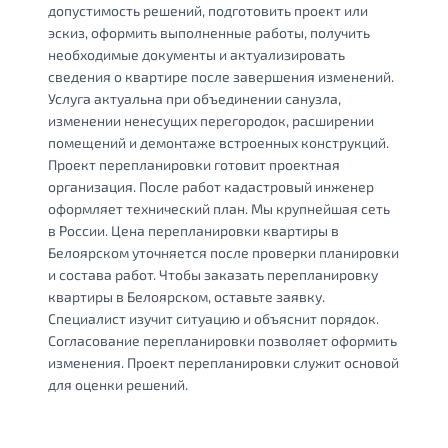
допустимость решений, подготовить проект или
эскиз, оформить выполненные работы, получить
необходимые документы и актуализировать
сведения о квартире после завершения изменений.
Услуга актуальна при объединении санузла,
изменении ненесущих перегородок, расширении
помещений и демонтаже встроенных конструкций.
Проект перепланировки готовит проектная
организация. После работ кадастровый инженер
оформляет технический план. Мы крупнейшая сеть
в России. Цена перепланировки квартиры в
Белоярском уточняется после проверки планировки
и состава работ. Чтобы заказать перепланировку
квартиры в Белоярском, оставьте заявку.
Специалист изучит ситуацию и объяснит порядок.
Согласование перепланировки позволяет оформить
изменения. Проект перепланировки служит основой
для оценки решений.