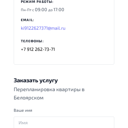
РЕЖИМ РАБОТЫ:
09:00
17:00
Пн-Пт с
до
EMAIL:
ki9122627371@mail.ru
ТЕЛЕФОНЫ:
+7 912 262-73-71
Заказать услугу
Перепланировка квартиры в
Белоярском
Ваше имя