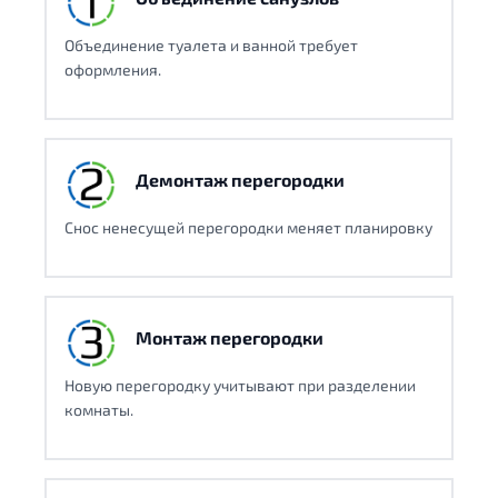
Объединение туалета и ванной требует
оформления.
Демонтаж перегородки
Снос ненесущей перегородки меняет планировку
Монтаж перегородки
Новую перегородку учитывают при разделении
комнаты.