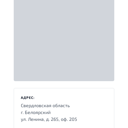
АДРЕС:
Свердловская область
г. Белоярский
ул. Ленина, д. 265, оф. 205