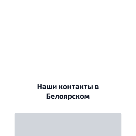
Наши контакты в
Белоярском