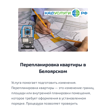
Перепланировка квартиры в
Белоярском
Услуга помогает подготовить изменения.
Перепланировка квартиры — это изменение границ,
площади или внутренней планировки помещения,
которое требует оформления в установленном
порядке. Процедура позволяет проверить