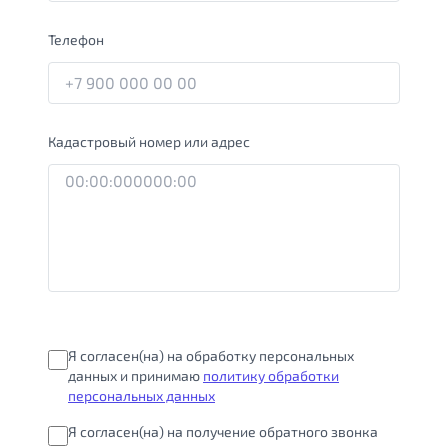
Телефон
Кадастровый номер или адрес
Я согласен(на) на обработку персональных
данных и принимаю
политику обработки
персональных данных
Я согласен(на) на получение обратного звонка