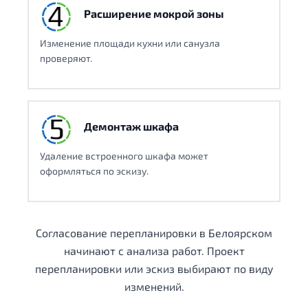
Расширение мокрой зоны
Изменение площади кухни или санузла
проверяют.
Демонтаж шкафа
Удаление встроенного шкафа может
оформляться по эскизу.
Согласование перепланировки в Белоярском
начинают с анализа работ. Проект
перепланировки или эскиз выбирают по виду
изменений.