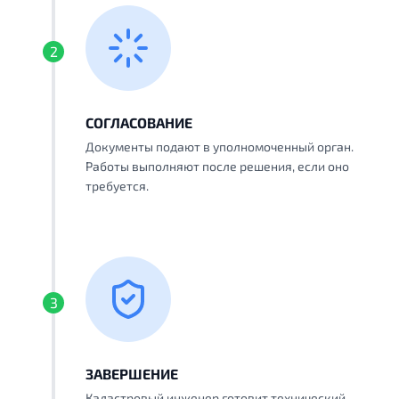
2
СОГЛАСОВАНИЕ
Документы подают в уполномоченный орган.
Работы выполняют после решения, если оно
требуется.
3
ЗАВЕРШЕНИЕ
Кадастровый инженер готовит технический