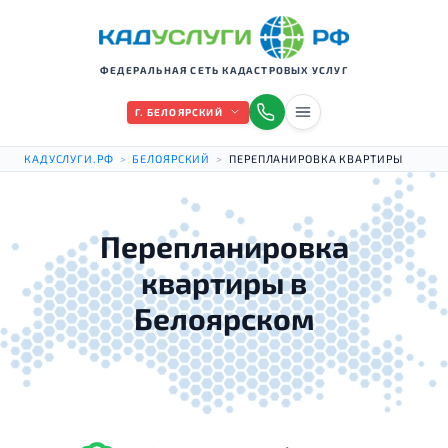
ФЕДЕРАЛЬНАЯ СЕТЬ КАДАСТРОВЫХ УСЛУГ
Г. БЕЛОЯРСКИЙ
КАДУСЛУГИ.РФ
>
БЕЛОЯРСКИЙ
>
ПЕРЕПЛАНИРОВКА КВАРТИРЫ
Перепланировка
квартиры в
Белоярском