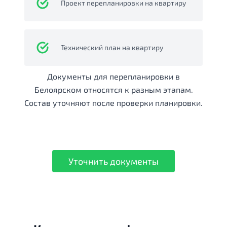
Проект перепланировки на квартиру
Технический план на квартиру
Документы для перепланировки в
Белоярском относятся к разным этапам.
Состав уточняют после проверки планировки.
Уточнить документы