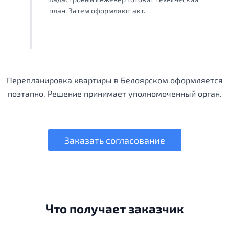
план. Затем оформляют акт.
Перепланировка квартиры в Белоярском оформляется
поэтапно. Решение принимает уполномоченный орган.
Заказать согласование
Что получает заказчик