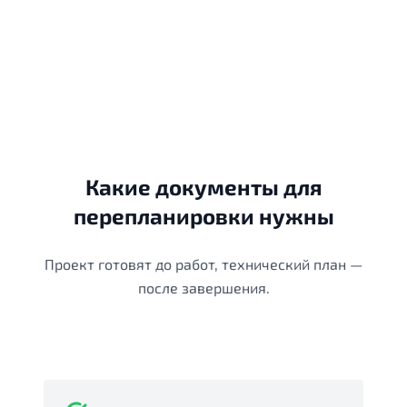
Какие документы для
перепланировки нужны
Проект готовят до работ, технический план —
после завершения.