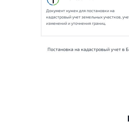
Документ нужен для постановки на
кадастровый учет земельных участков, уче
изменений и уточнения границ.
Постановка на кадастровый учет в Б