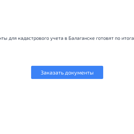
ты для кадастрового учета в Балаганске готовят по итога
Заказать документы