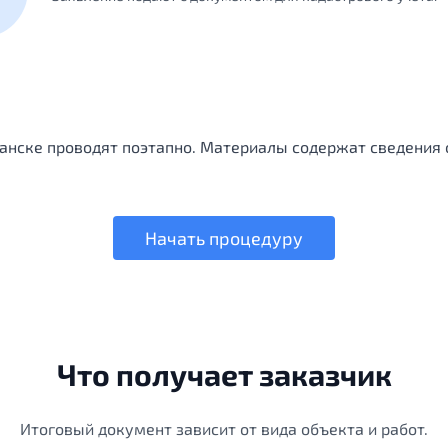
ганске проводят поэтапно. Материалы содержат сведения 
Начать процедуру
Что получает заказчик
Итоговый документ зависит от вида объекта и работ.