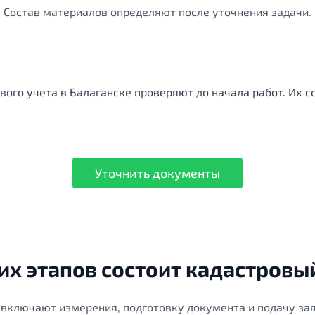
Состав материалов определяют после уточнения задачи.
ого учета в Балаганске проверяют до начала работ. Их со
Уточнить документы
их этапов состоит кадастровы
включают измерения, подготовку документа и подачу за