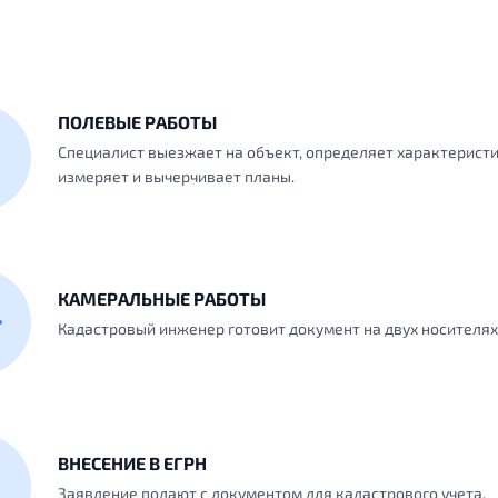
ПОЛЕВЫЕ РАБОТЫ
Специалист выезжает на объект, определяет характеристи
измеряет и вычерчивает планы.
КАМЕРАЛЬНЫЕ РАБОТЫ
Кадастровый инженер готовит документ на двух носителях
ВНЕСЕНИЕ В ЕГРН
Заявление подают с документом для кадастрового учета.