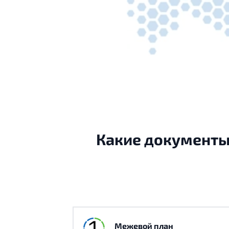
Какие документы 
Межевой план