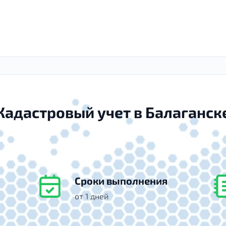
Кадастровый учет в Балаганск
Сроки выполнения
от 1 дней