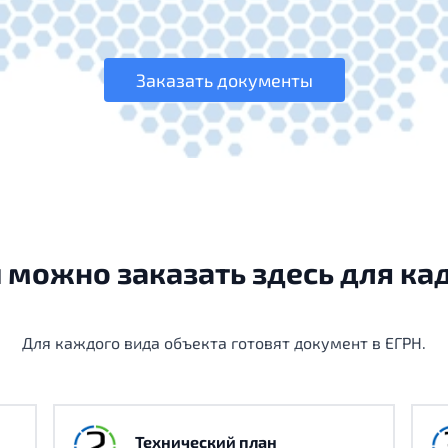
Заказать документы
можно заказать здесь для ка
Для каждого вида объекта готовят документ в ЕГРН.
Технический план