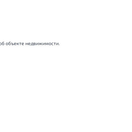
об объекте недвижимости.