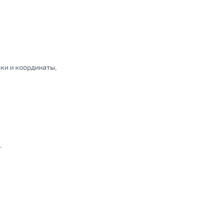
ки и координаты,
.