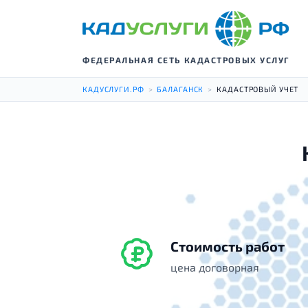
ФЕДЕРАЛЬНАЯ СЕТЬ КАДАСТРОВЫХ УСЛУГ
КАДУСЛУГИ.РФ
>
БАЛАГАНСК
>
КАДАСТРОВЫЙ УЧЕТ
Стоимость работ
цена договорная