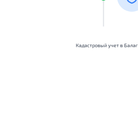
Кадастровый учет в Бала