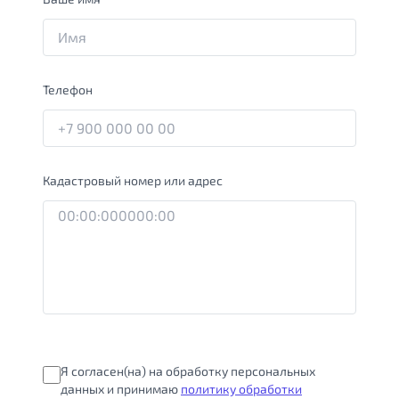
Телефон
Кадастровый номер или адрес
Я согласен(на) на обработку персональных
данных и принимаю
политику обработки