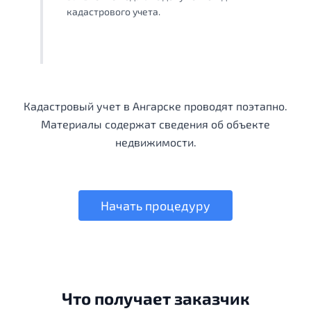
кадастрового учета.
Кадастровый учет в Ангарске проводят поэтапно.
Материалы содержат сведения об объекте
недвижимости.
Начать процедуру
Что получает заказчик