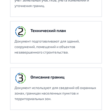
учет земельных участков, учета изменений и
уточнения границ.
Технический план
Документ подготавливают для зданий,
сооружений, помещений и объектов
незавершенного строительства.
Описание границ
Документ используют для сведений об охранных
зонах, границах населенных пунктов и
территориальных зон.