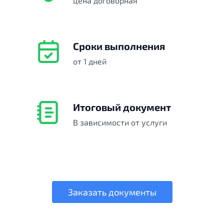
цена договорная
Сроки выполнения
от 1 дней
Итоговый документ
В зависимости от услуги
Заказать документы