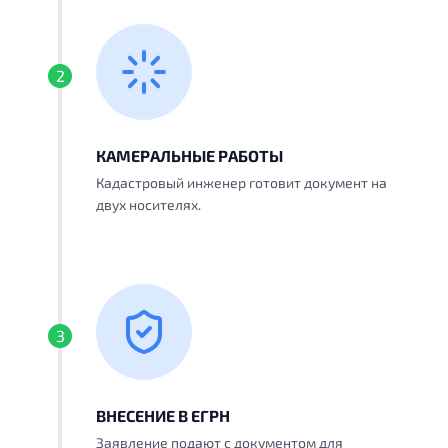
2
КАМЕРАЛЬНЫЕ РАБОТЫ
Кадастровый инженер готовит документ на
двух носителях.
3
ВНЕСЕНИЕ В ЕГРН
Заявление подают с документом для