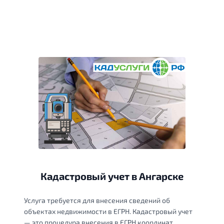
Кадастровый учет в Ангарске
Услуга требуется для внесения сведений об
объектах недвижимости в ЕГРН. Кадастровый учет
— это процедура внесения в ЕГРН координат,