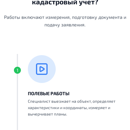
кадастровый учет?
Работы включают измерения, подготовку документа и
подачу заявления.
1
ПОЛЕВЫЕ РАБОТЫ
Специалист выезжает на объект, определяет
характеристики и координаты, измеряет и
вычерчивает планы.