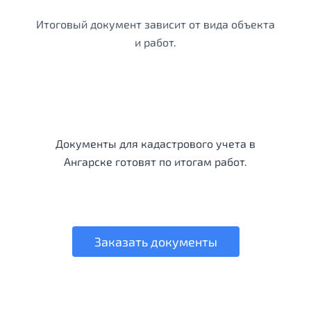
Итоговый документ зависит от вида объекта
и работ.
Документы для кадастрового учета в
Ангарске готовят по итогам работ.
Заказать документы