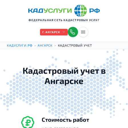
ФЕДЕРАЛЬНАЯ СЕТЬ КАДАСТРОВЫХ УСЛУГ
Г. АНГАРСК
КАДУСЛУГИ.РФ
>
АНГАРСК
>
КАДАСТРОВЫЙ УЧЕТ
Кадастровый учет в
Ангарске
Стоимость работ