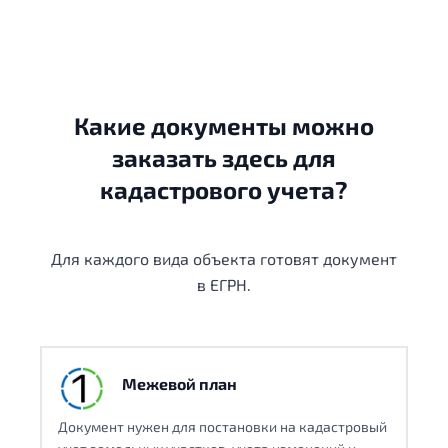
Какие документы можно
заказать здесь для
кадастрового учета?
Для каждого вида объекта готовят документ
в ЕГРН.
Межевой план
Документ нужен для постановки на кадастровый