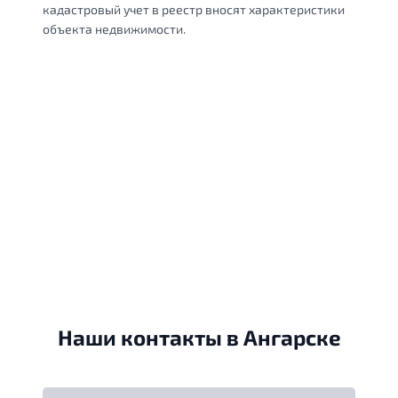
кадастровый учет в реестр вносят характеристики
объекта недвижимости.
Наши контакты в Ангарске