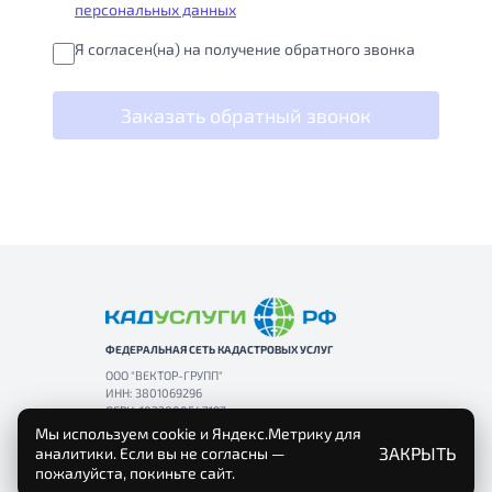
персональных данных
Я согласен(на) на получение обратного звонка
Заказать обратный звонок
ФЕДЕРАЛЬНАЯ СЕТЬ КАДАСТРОВЫХ УСЛУГ
ООО "ВЕКТОР-ГРУПП"
ИНН: 3801069296
ОГРН: 1033800547197
Мы используем cookie и Яндекс.Метрику для
ЗАКРЫТЬ
аналитики. Если вы не согласны —
пожалуйста, покиньте сайт.