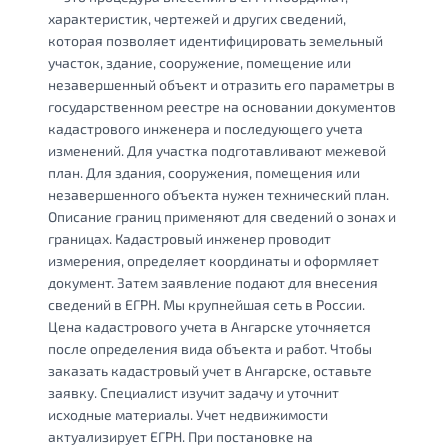
характеристик, чертежей и других сведений,
которая позволяет идентифицировать земельный
участок, здание, сооружение, помещение или
незавершенный объект и отразить его параметры в
государственном реестре на основании документов
кадастрового инженера и последующего учета
изменений. Для участка подготавливают межевой
план. Для здания, сооружения, помещения или
незавершенного объекта нужен технический план.
Описание границ применяют для сведений о зонах и
границах. Кадастровый инженер проводит
измерения, определяет координаты и оформляет
документ. Затем заявление подают для внесения
сведений в ЕГРН. Мы крупнейшая сеть в России.
Цена кадастрового учета в Ангарске уточняется
после определения вида объекта и работ. Чтобы
заказать кадастровый учет в Ангарске, оставьте
заявку. Специалист изучит задачу и уточнит
исходные материалы. Учет недвижимости
актуализирует ЕГРН. При постановке на