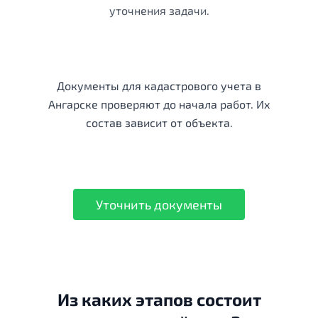
уточнения задачи.
Документы для кадастрового учета в
Ангарске проверяют до начала работ. Их
состав зависит от объекта.
Уточнить документы
Из каких этапов состоит