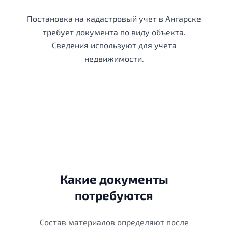
Постановка на кадастровый учет в Ангарске
требует документа по виду объекта.
Сведения используют для учета
недвижимости.
Какие документы
потребуются
Состав материалов определяют после