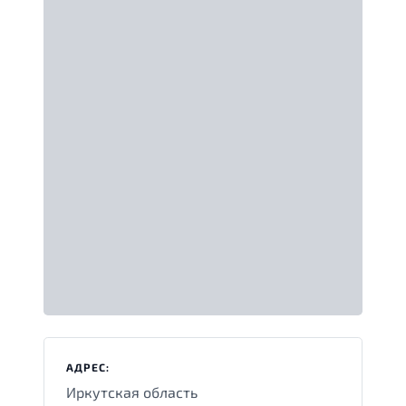
АДРЕС:
Иркутская область