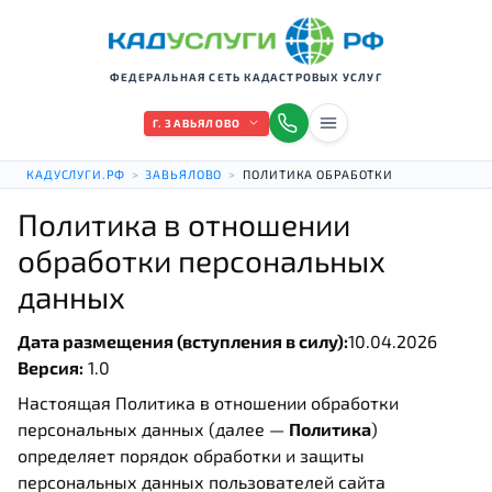
ФЕДЕРАЛЬНАЯ СЕТЬ КАДАСТРОВЫХ УСЛУГ
Г. ЗАВЬЯЛОВО
КАДУСЛУГИ.РФ
>
ЗАВЬЯЛОВО
>
ПОЛИТИКА ОБРАБОТКИ
Политика в отношении
обработки персональных
данных
Дата размещения (вступления в силу):
10.04.2026
Версия:
1.0
Настоящая Политика в отношении обработки
персональных данных (далее —
Политика
)
определяет порядок обработки и защиты
персональных данных пользователей сайта