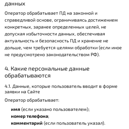
данных
Оператор обрабатывает ПД на законной и
справедливой основе, ограничиваясь достижением
конкретных, заранее определенных целей, не
допуская избыточности данных, обеспечивая
актуальность и безопасность ПД и хранение не
дольше, чем требуется целями обработки (если иное
не предусмотрено законодательством РФ).
4. Какие персональные данные
обрабатываются
4.1. Данные, которые пользователь вводит в форме
заявки на Сайте
Оператор обрабатывает:
имя
(если указано пользователем);
номер телефона
;
комментарий
(если пользователь указал).