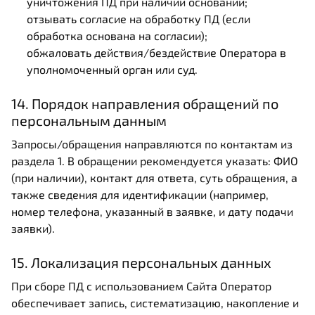
уничтожения ПД при наличии оснований;
отзывать согласие на обработку ПД (если
обработка основана на согласии);
обжаловать действия/бездействие Оператора в
уполномоченный орган или суд.
14. Порядок направления обращений по
персональным данным
Запросы/обращения направляются по контактам из
раздела 1. В обращении рекомендуется указать: ФИО
(при наличии), контакт для ответа, суть обращения, а
также сведения для идентификации (например,
номер телефона, указанный в заявке, и дату подачи
заявки).
15. Локализация персональных данных
При сборе ПД с использованием Сайта Оператор
обеспечивает запись, систематизацию, накопление и