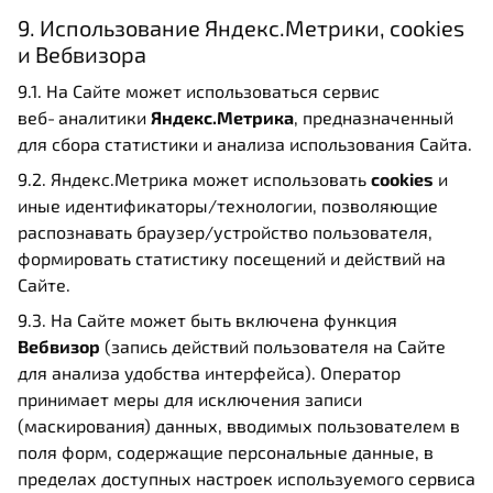
9. Использование Яндекс.Метрики, cookies
и Вебвизора
9.1. На Сайте может использоваться сервис
веб‑аналитики
Яндекс.Метрика
, предназначенный
для сбора статистики и анализа использования Сайта.
9.2. Яндекс.Метрика может использовать
cookies
и
иные идентификаторы/технологии, позволяющие
распознавать браузер/устройство пользователя,
формировать статистику посещений и действий на
Сайте.
9.3. На Сайте может быть включена функция
Вебвизор
(запись действий пользователя на Сайте
для анализа удобства интерфейса). Оператор
принимает меры для исключения записи
(маскирования) данных, вводимых пользователем в
поля форм, содержащие персональные данные, в
пределах доступных настроек используемого сервиса