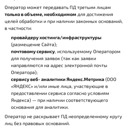
Оператор может передавать ПД третьим лицам
только в объеме, необходимом
для достижения
целей обработки и при наличии законных оснований,
в частности:
провайдеру хостинга/инфраструктуры
(размещение Сайта);
почтовому сервису
, используемому Оператором
для получения заявок (так как заявки
направляются на адрес электронной почты
Оператора);
сервису веб‑аналитики Яндекс.Метрика
(ООО
«ЯНДЕКС» и/или иные лица, участвующие в
предоставлении сервиса согласно условиям
Яндекса) — при наличии соответствующего
основания для аналитики.
Оператор не раскрывает ПД неопределенному кругу
лиц без правовых оснований.