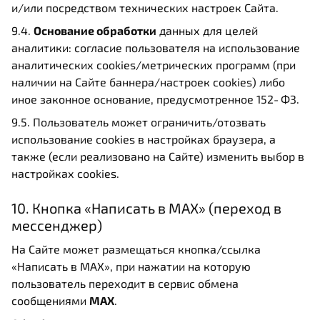
и/или посредством технических настроек Сайта.
9.4.
Основание обработки
данных для целей
аналитики: согласие пользователя на использование
аналитических cookies/метрических программ (при
наличии на Сайте баннера/настроек cookies) либо
иное законное основание, предусмотренное 152‑ФЗ.
9.5. Пользователь может ограничить/отозвать
использование cookies в настройках браузера, а
также (если реализовано на Сайте) изменить выбор в
настройках cookies.
10. Кнопка «Написать в MAX» (переход в
мессенджер)
На Сайте может размещаться кнопка/ссылка
«Написать в MAX», при нажатии на которую
пользователь переходит в сервис обмена
сообщениями
MAX
.