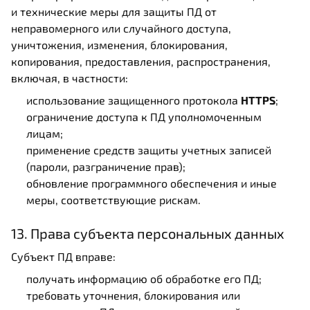
и технические меры для защиты ПД от
неправомерного или случайного доступа,
уничтожения, изменения, блокирования,
копирования, предоставления, распространения,
включая, в частности:
использование защищенного протокола
HTTPS
;
ограничение доступа к ПД уполномоченным
лицам;
применение средств защиты учетных записей
(пароли, разграничение прав);
обновление программного обеспечения и иные
меры, соответствующие рискам.
13. Права субъекта персональных данных
Субъект ПД вправе:
получать информацию об обработке его ПД;
требовать уточнения, блокирования или