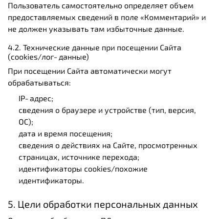
Пользователь самостоятельно определяет объем
предоставляемых сведений в поле «Комментарий» и
не должен указывать там избыточные данные.
4.2. Технические данные при посещении Сайта
(cookies/лог‑данные)
При посещении Сайта автоматически могут
обрабатываться:
IP‑адрес;
сведения о браузере и устройстве (тип, версия,
ОС);
дата и время посещения;
сведения о действиях на Сайте, просмотренных
страницах, источнике перехода;
идентификаторы cookies/похожие
идентификаторы.
5. Цели обработки персональных данных