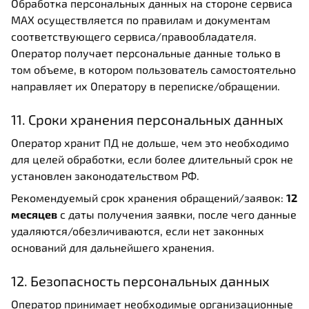
Обработка персональных данных на стороне сервиса
MAX осуществляется по правилам и документам
соответствующего сервиса/правообладателя.
Оператор получает персональные данные только в
том объеме, в котором пользователь самостоятельно
направляет их Оператору в переписке/обращении.
11. Сроки хранения персональных данных
Оператор хранит ПД не дольше, чем это необходимо
для целей обработки, если более длительный срок не
установлен законодательством РФ.
Рекомендуемый срок хранения обращений/заявок:
12
месяцев
с даты получения заявки, после чего данные
удаляются/обезличиваются, если нет законных
оснований для дальнейшего хранения.
12. Безопасность персональных данных
Оператор принимает необходимые организационные