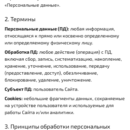
«Персональные данные».
2. Термины
Персональные данные (ПД):
любая информация,
относящаяся к прямо или косвенно определенному
или определяемому физическому лицу.
Обработка ПД:
любое действие (операция) с ПД,
включая сбор, запись, систематизацию, накопление,
хранение, уточнение, использование, передачу
(предоставление, доступ), обезличивание,
блокирование, удаление, уничтожение.
Субъект ПД:
пользователь Сайта.
Cookies:
небольшие фрагменты данных, сохраняемые
на устройстве пользователя и используемые для
работы Сайта и/или аналитики.
3. Принципы обработки персональных