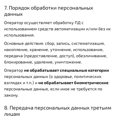
7. Порядок обработки персональных
данных
Оператор осуществляет обработку ПД с
использованием средств автоматизации и/или без их
использования.
Основные действия: сбор, запись, систематизация,
накопление, хранение, уточнение, использование,
передача (предоставление, доступ), обезличивание,
блокирование, удаление, уничтожение.
Оператор
не обрабатывает специальные категории
персональных данных (о здоровье, политических
взглядах и т.п.) и
не обрабатывает биометрические
персональные данные, если иное не требуется по
закону.
8. Передача персональных данных третьим
лицам