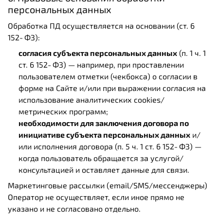
персональных данных
Обработка ПД осуществляется на основании (ст. 6
152‑ФЗ):
согласия субъекта персональных данных
(п. 1 ч. 1
ст. 6 152‑ФЗ) — например, при проставлении
пользователем отметки (чекбокса) о согласии в
форме на Сайте и/или при выражении согласия на
использование аналитических cookies/
метрических программ;
необходимости для заключения договора по
инициативе субъекта персональных данных
и/
или исполнения договора (п. 5 ч. 1 ст. 6 152‑ФЗ) —
когда пользователь обращается за услугой/
консультацией и оставляет данные для связи.
Маркетинговые рассылки (email/SMS/мессенджеры)
Оператор не осуществляет, если иное прямо не
указано и не согласовано отдельно.