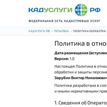
ФЕДЕРАЛЬНАЯ СЕТЬ КАДАСТРОВЫХ УСЛУГ
КАДУСЛУГИ.РФ
>
РЕПЬЁВКА
>
ПОЛИТИКА ОБРАБОТКИ
Политика в отн
Дата размещения (вступлени
Версия:
1.0
Настоящая Политика в отно
обработки и защиты персон
Зарубин Виктор Николаеви
Политика разработана в соо
и иными нормативными пра
1. Сведения об Операт