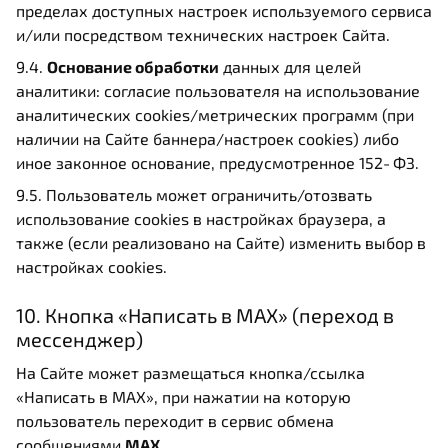
пределах доступных настроек используемого сервиса
и/или посредством технических настроек Сайта.
9.4.
Основание обработки
данных для целей
аналитики: согласие пользователя на использование
аналитических cookies/метрических программ (при
наличии на Сайте баннера/настроек cookies) либо
иное законное основание, предусмотренное 152‑ФЗ.
9.5. Пользователь может ограничить/отозвать
использование cookies в настройках браузера, а
также (если реализовано на Сайте) изменить выбор в
настройках cookies.
10. Кнопка «Написать в MAX» (переход в
мессенджер)
На Сайте может размещаться кнопка/ссылка
«Написать в MAX», при нажатии на которую
пользователь переходит в сервис обмена
сообщениями
MAX
.