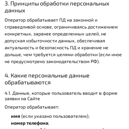
3. Принципы обработки персональных
данных
Оператор обрабатывает ПД на законной и
справедливой основе, ограничиваясь достижением
конкретных, заранее определенных целей, не
допуская избыточности данных, обеспечивая
актуальность и безопасность ПД и хранение не
дольше, чем требуется целями обработки (если иное
не предусмотрено законодательством РФ).
4. Какие персональные данные
обрабатываются
4.1. Данные, которые пользователь вводит в форме
заявки на Сайте
Оператор обрабатывает:
имя
(если указано пользователем);
номер телефона
;