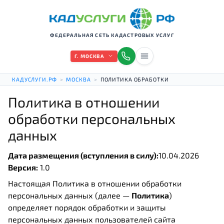
ФЕДЕРАЛЬНАЯ СЕТЬ КАДАСТРОВЫХ УСЛУГ
Г. МОСКВА
КАДУСЛУГИ.РФ
>
МОСКВА
>
ПОЛИТИКА ОБРАБОТКИ
Политика в отношении
обработки персональных
данных
Дата размещения (вступления в силу):
10.04.2026
Версия:
1.0
Настоящая Политика в отношении обработки
персональных данных (далее —
Политика
)
определяет порядок обработки и защиты
персональных данных пользователей сайта