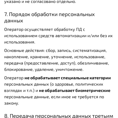
указано и не согласовано отдельно.
7. Порядок обработки персональных
данных
Оператор осуществляет обработку ПД с
использованием средств автоматизации и/или без их
использования.
Основные действия: сбор, запись, систематизация,
накопление, хранение, уточнение, использование,
передача (предоставление, доступ), обезличивание,
блокирование, удаление, уничтожение.
Оператор
не обрабатывает специальные категории
персональных данных (о здоровье, политических
взглядах и т.п.) и
не обрабатывает биометрические
персональные данные, если иное не требуется по
закону.
8. Передача персональных данных третьим