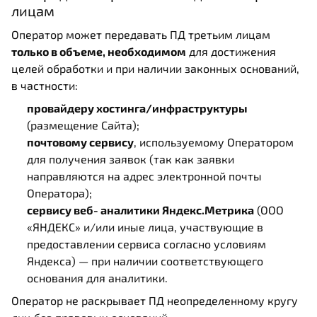
лицам
Оператор может передавать ПД третьим лицам
только в объеме, необходимом
для достижения
целей обработки и при наличии законных оснований,
в частности:
провайдеру хостинга/инфраструктуры
(размещение Сайта);
почтовому сервису
, используемому Оператором
для получения заявок (так как заявки
направляются на адрес электронной почты
Оператора);
сервису веб‑аналитики Яндекс.Метрика
(ООО
«ЯНДЕКС» и/или иные лица, участвующие в
предоставлении сервиса согласно условиям
Яндекса) — при наличии соответствующего
основания для аналитики.
Оператор не раскрывает ПД неопределенному кругу