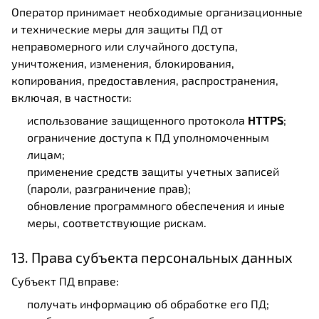
Оператор принимает необходимые организационные
и технические меры для защиты ПД от
неправомерного или случайного доступа,
уничтожения, изменения, блокирования,
копирования, предоставления, распространения,
включая, в частности:
использование защищенного протокола
HTTPS
;
ограничение доступа к ПД уполномоченным
лицам;
применение средств защиты учетных записей
(пароли, разграничение прав);
обновление программного обеспечения и иные
меры, соответствующие рискам.
13. Права субъекта персональных данных
Субъект ПД вправе:
получать информацию об обработке его ПД;