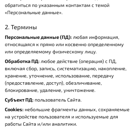
обратиться по указанным контактам с темой
«Персональные данные».
2. Термины
Персональные данные (ПД):
любая информация,
относящаяся к прямо или косвенно определенному
или определяемому физическому лицу.
Обработка ПД:
любое действие (операция) с ПД,
включая сбор, запись, систематизацию, накопление,
хранение, уточнение, использование, передачу
(предоставление, доступ), обезличивание,
блокирование, удаление, уничтожение.
Субъект ПД:
пользователь Сайта.
Cookies:
небольшие фрагменты данных, сохраняемые
на устройстве пользователя и используемые для
работы Сайта и/или аналитики.