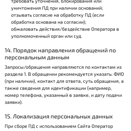
требовать уточнения, блокирования или
уничтожения ПД при наличии оснований;
отзывать согласие на обработку ПД (если
обработка основана на согласии);
обжаловать действия/бездействие Оператора в
уполномоченный орган или суд.
14. Порядок направления обращений по
персональным данным
Запросы/обращения направляются по контактам из
раздела 1. В обращении рекомендуется указать: ФИО
(при наличии), контакт для ответа, суть обращения, а
также сведения для идентификации (например,
номер телефона, указанный в заявке, и дату подачи
заявки).
15. Локализация персональных данных
При сборе ПД с использованием Сайта Оператор