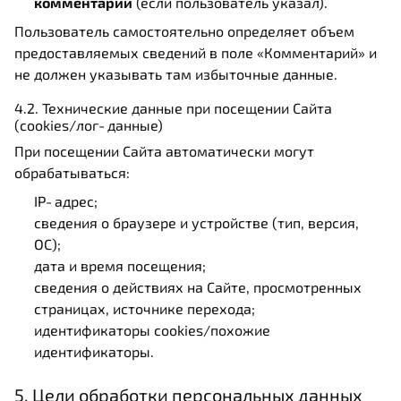
комментарий
(если пользователь указал).
Пользователь самостоятельно определяет объем
предоставляемых сведений в поле «Комментарий» и
не должен указывать там избыточные данные.
4.2. Технические данные при посещении Сайта
(cookies/лог‑данные)
При посещении Сайта автоматически могут
обрабатываться:
IP‑адрес;
сведения о браузере и устройстве (тип, версия,
ОС);
дата и время посещения;
сведения о действиях на Сайте, просмотренных
страницах, источнике перехода;
идентификаторы cookies/похожие
идентификаторы.
5. Цели обработки персональных данных