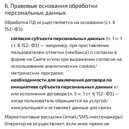
6. Правовые основания обработки
персональных данных
Обработка ПД осуществляется на основании (ст. 6
152‑ФЗ):
согласия субъекта персональных данных
(п. 1 ч. 1
ст. 6 152‑ФЗ) — например, при проставлении
пользователем отметки (чекбокса) о согласии в
форме на Сайте и/или при выражении согласия на
использование аналитических cookies/
метрических программ;
необходимости для заключения договора по
инициативе субъекта персональных данных
и/
или исполнения договора (п. 5 ч. 1 ст. 6 152‑ФЗ) —
когда пользователь обращается за услугой/
консультацией и оставляет данные для связи.
Маркетинговые рассылки (email/SMS/мессенджеры)
Оператор не осуществляет, если иное прямо не