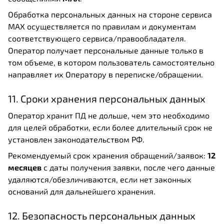
Обработка персональных данных на стороне сервиса
MAX осуществляется по правилам и документам
соответствующего сервиса/правообладателя.
Оператор получает персональные данные только в
том объеме, в котором пользователь самостоятельно
направляет их Оператору в переписке/обращении.
11. Сроки хранения персональных данных
Оператор хранит ПД не дольше, чем это необходимо
для целей обработки, если более длительный срок не
установлен законодательством РФ.
Рекомендуемый срок хранения обращений/заявок:
12
месяцев
с даты получения заявки, после чего данные
удаляются/обезличиваются, если нет законных
оснований для дальнейшего хранения.
12. Безопасность персональных данных