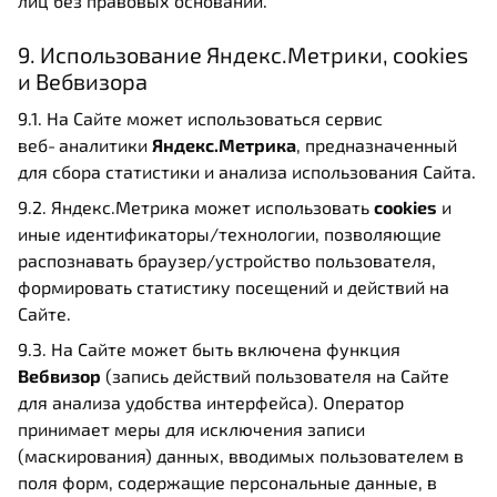
лиц без правовых оснований.
9. Использование Яндекс.Метрики, cookies
и Вебвизора
9.1. На Сайте может использоваться сервис
веб‑аналитики
Яндекс.Метрика
, предназначенный
для сбора статистики и анализа использования Сайта.
9.2. Яндекс.Метрика может использовать
cookies
и
иные идентификаторы/технологии, позволяющие
распознавать браузер/устройство пользователя,
формировать статистику посещений и действий на
Сайте.
9.3. На Сайте может быть включена функция
Вебвизор
(запись действий пользователя на Сайте
для анализа удобства интерфейса). Оператор
принимает меры для исключения записи
(маскирования) данных, вводимых пользователем в
поля форм, содержащие персональные данные, в