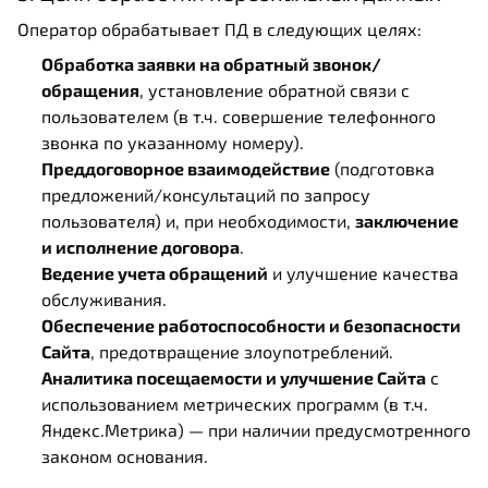
Оператор обрабатывает ПД в следующих целях:
Обработка заявки на обратный звонок/
обращения
, установление обратной связи с
пользователем (в т.ч. совершение телефонного
звонка по указанному номеру).
Преддоговорное взаимодействие
(подготовка
предложений/консультаций по запросу
пользователя) и, при необходимости,
заключение
и исполнение договора
.
Ведение учета обращений
и улучшение качества
обслуживания.
Обеспечение работоспособности и безопасности
Сайта
, предотвращение злоупотреблений.
Аналитика посещаемости и улучшение Сайта
с
использованием метрических программ (в т.ч.
Яндекс.Метрика) — при наличии предусмотренного
законом основания.